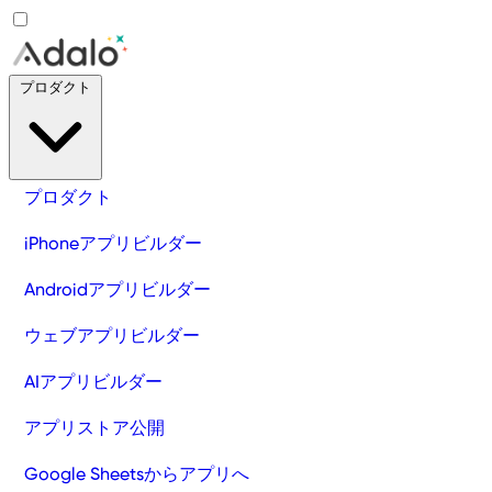
プロダクト
プロダクト
iPhoneアプリビルダー
Androidアプリビルダー
ウェブアプリビルダー
AIアプリビルダー
アプリストア公開
Google Sheetsからアプリへ