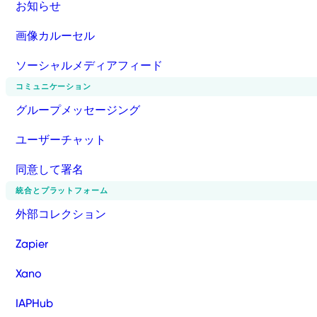
お知らせ
画像カルーセル
ソーシャルメディアフィード
コミュニケーション
グループメッセージング
ユーザーチャット
同意して署名
統合とプラットフォーム
外部コレクション
Zapier
Xano
IAPHub