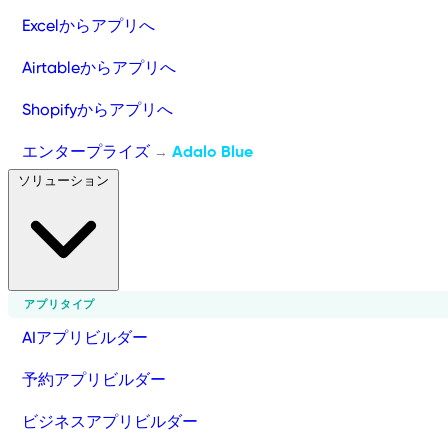
Excelからアプリへ
Airtableからアプリへ
Shopifyからアプリへ
エンタープライズ
Adalo Blue
→
ソリューション
アプリタイプ
AIアプリビルダー
予約アプリビルダー
ビジネスアプリビルダー