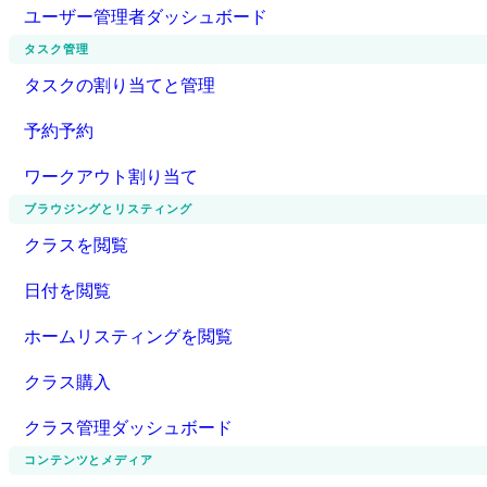
ユーザー管理者ダッシュボード
タスク管理
タスクの割り当てと管理
予約予約
ワークアウト割り当て
ブラウジングとリスティング
クラスを閲覧
日付を閲覧
ホームリスティングを閲覧
クラス購入
クラス管理ダッシュボード
コンテンツとメディア