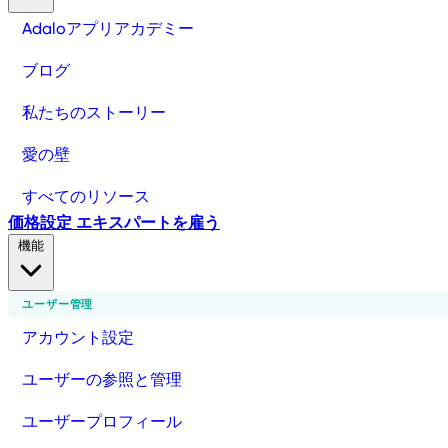
Adaloアプリアカデミー
ブログ
私たちのストーリー
愛の壁
すべてのリソース
価格設定
エキスパートを雇う
機能
ユーザー管理
アカウント設定
ユーザーの参照と管理
ユーザープロフィール