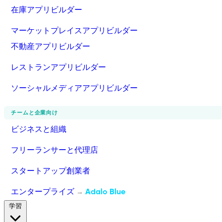
在庫アプリビルダー
マーケットプレイスアプリビルダー
不動産アプリビルダー
レストランアプリビルダー
ソーシャルメディアアプリビルダー
チームと企業向け
ビジネスと組織
フリーランサーと代理店
スタートアップ創業者
エンタープライズ
Adalo Blue
→
学習