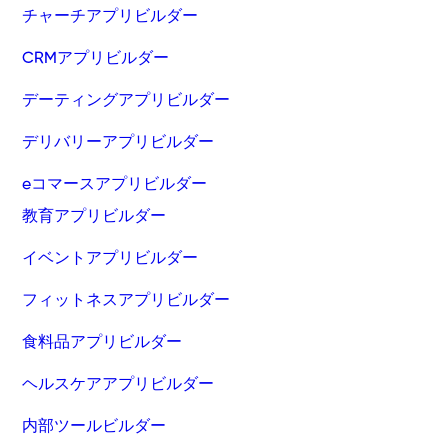
チャーチアプリビルダー
CRMアプリビルダー
デーティングアプリビルダー
デリバリーアプリビルダー
eコマースアプリビルダー
教育アプリビルダー
イベントアプリビルダー
フィットネスアプリビルダー
食料品アプリビルダー
ヘルスケアアプリビルダー
内部ツールビルダー