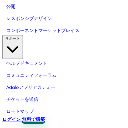
公開
レスポンシブデザイン
コンポーネントマーケットプレイス
サポート
ヘルプドキュメント
コミュニティフォーラム
Adaloアプリアカデミー
チケットを送信
ロードマップ
ログイン
無料で構築