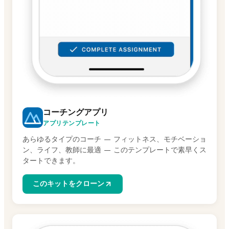
コーチングアプリ
アプリテンプレート
あらゆるタイプのコーチ — フィットネス、モチベーショ
ン、ライフ、教師に最適 — このテンプレートで素早くス
タートできます。
このキットをクローン