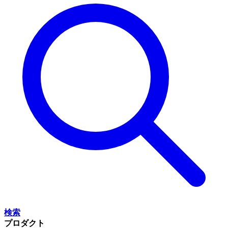
検索
プロダクト