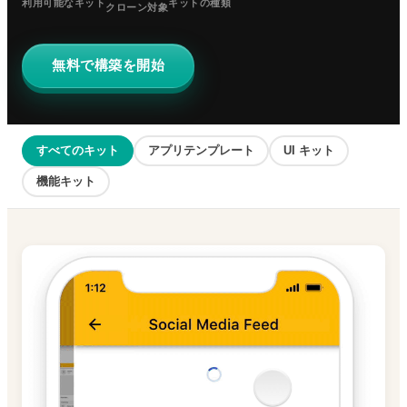
利用可能なキット
キットの種類
クローン対象
無料で構築を開始
すべてのキット
アプリテンプレート
UI キット
機能キット