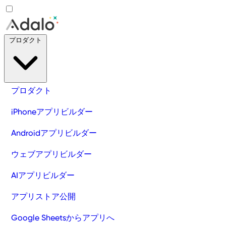
プロダクト
プロダクト
iPhoneアプリビルダー
Androidアプリビルダー
ウェブアプリビルダー
AIアプリビルダー
アプリストア公開
Google Sheetsからアプリへ