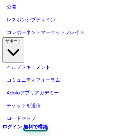
公開
レスポンシブデザイン
コンポーネントマーケットプレイス
サポート
ヘルプドキュメント
コミュニティフォーラム
Adaloアプリアカデミー
チケットを送信
ロードマップ
ログイン
無料で構築