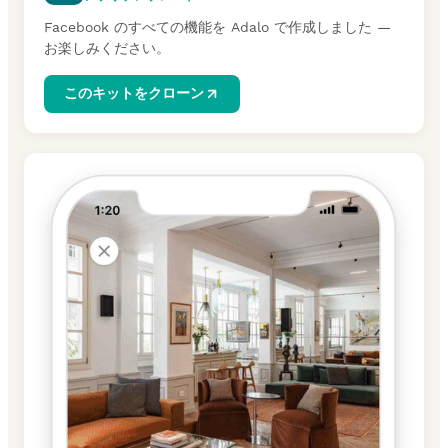
Facebook のすべての機能を Adalo で作成しました —
お楽しみください。
このキットをクローン