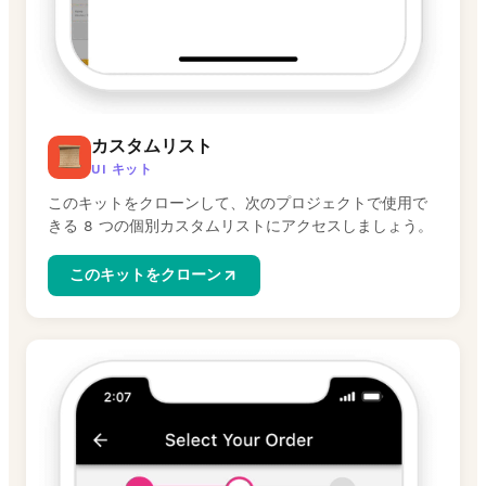
カスタムリスト
UI キット
このキットをクローンして、次のプロジェクトで使用で
きる 8 つの個別カスタムリストにアクセスしましょう。
このキットをクローン