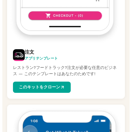
注文
アプリテンプレート
レストラン?フードトラック?注文が必要な任意のビジネ
ス — このテンプレートはあなたのためです!
このキットをクローン