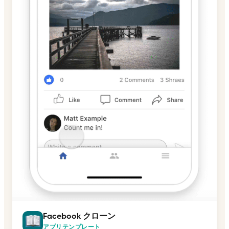
Facebook クローン
アプリテンプレート