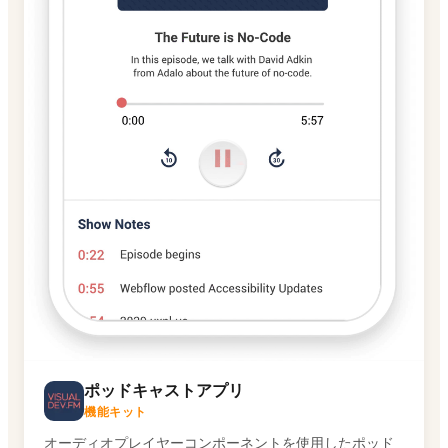
ポッドキャストアプリ
機能キット
オーディオプレイヤーコンポーネントを使用したポッド