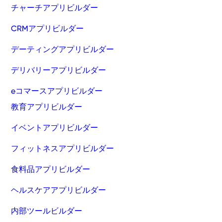
チャーチアプリビルダー
CRMアプリビルダー
デーティングアプリビルダー
デリバリーアプリビルダー
eコマースアプリビルダー
教育アプリビルダー
イベントアプリビルダー
フィットネスアプリビルダー
食料品アプリビルダー
ヘルスケアアプリビルダー
内部ツールビルダー