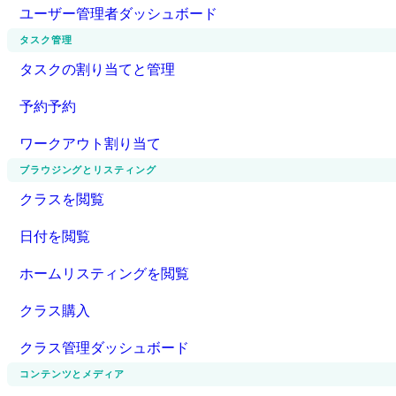
ユーザー管理者ダッシュボード
タスク管理
タスクの割り当てと管理
予約予約
ワークアウト割り当て
ブラウジングとリスティング
クラスを閲覧
日付を閲覧
ホームリスティングを閲覧
クラス購入
クラス管理ダッシュボード
コンテンツとメディア