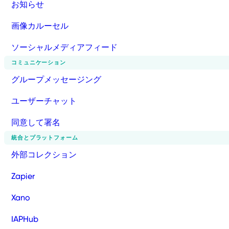
お知らせ
画像カルーセル
ソーシャルメディアフィード
コミュニケーション
グループメッセージング
ユーザーチャット
同意して署名
統合とプラットフォーム
外部コレクション
Zapier
Xano
IAPHub