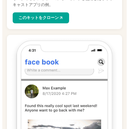
キャストアプリの例。
このキットをクローン