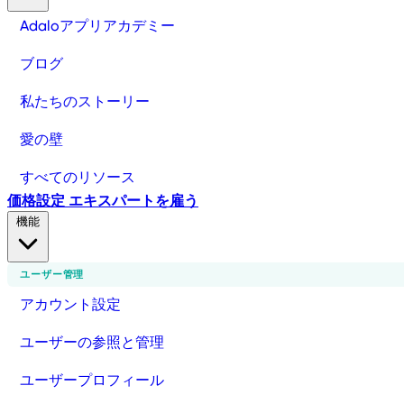
Adaloアプリアカデミー
ブログ
私たちのストーリー
愛の壁
すべてのリソース
価格設定
エキスパートを雇う
機能
ユーザー管理
アカウント設定
ユーザーの参照と管理
ユーザープロフィール