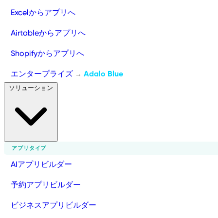
Excelからアプリへ
Airtableからアプリへ
Shopifyからアプリへ
エンタープライズ
Adalo Blue
→
ソリューション
アプリタイプ
AIアプリビルダー
予約アプリビルダー
ビジネスアプリビルダー