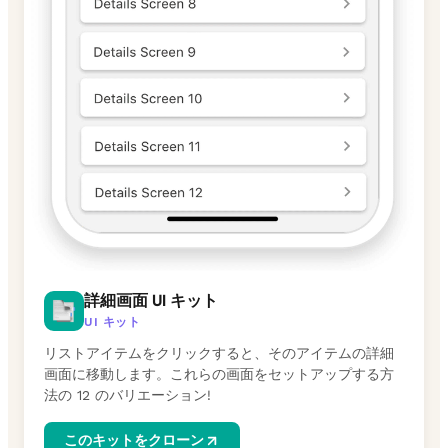
詳細画面 UI キット
UI キット
リストアイテムをクリックすると、そのアイテムの詳細
画面に移動します。これらの画面をセットアップする方
法の 12 のバリエーション!
このキットをクローン