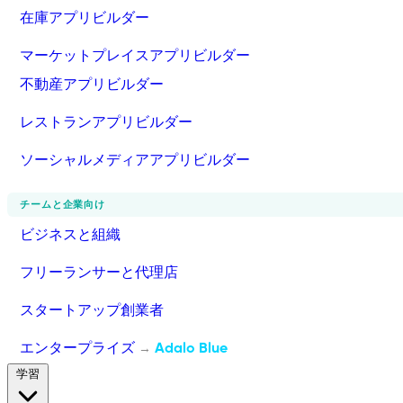
在庫アプリビルダー
マーケットプレイスアプリビルダー
不動産アプリビルダー
レストランアプリビルダー
ソーシャルメディアアプリビルダー
チームと企業向け
ビジネスと組織
フリーランサーと代理店
スタートアップ創業者
エンタープライズ
Adalo Blue
→
学習