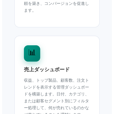
頼を築き、コンバージョンを促進し
ます。
📊
売上ダッシュボード
収益、トップ製品、顧客数、注文ト
レンドを表示する管理ダッシュボー
ドを構築します。日付、カテゴリ、
または顧客セグメント別にフィルタ
ー処理して、何が売れているのかな