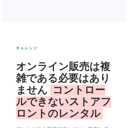
チャレンジ
オンライン販売は複
雑である必要はあり
ません
コントロー
ルできないストアフ
ロントのレンタル