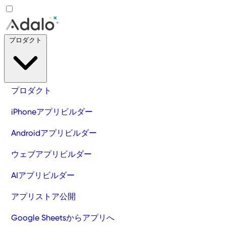
プロダクト
プロダクト
iPhoneアプリビルダー
Androidアプリビルダー
ウェブアプリビルダー
AIアプリビルダー
アプリストア公開
Google Sheetsからアプリへ