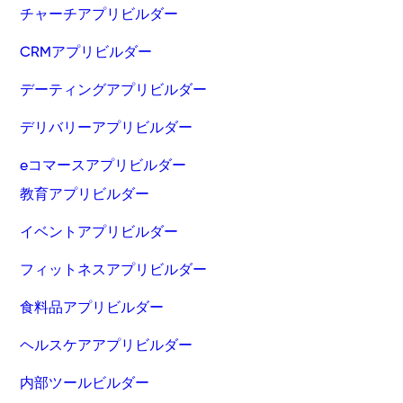
チャーチアプリビルダー
CRMアプリビルダー
デーティングアプリビルダー
デリバリーアプリビルダー
eコマースアプリビルダー
教育アプリビルダー
イベントアプリビルダー
フィットネスアプリビルダー
食料品アプリビルダー
ヘルスケアアプリビルダー
内部ツールビルダー