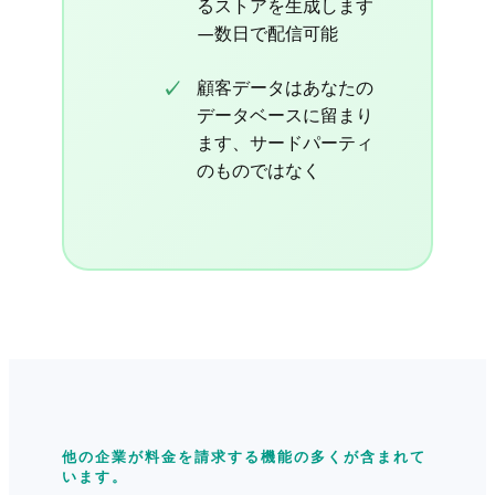
るストアを生成します
—数日で配信可能
顧客データはあなたの
データベースに留まり
ます、サードパーティ
のものではなく
他の企業が料金を請求する機能の多くが含まれて
います。