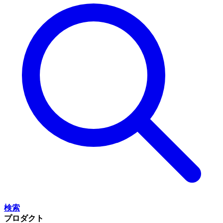
検索
プロダクト