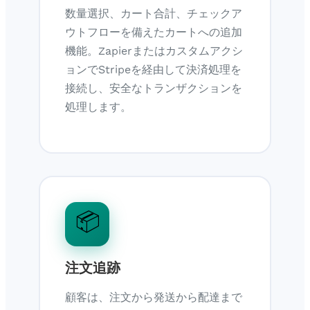
数量選択、カート合計、チェックア
ウトフローを備えたカートへの追加
機能。Zapierまたはカスタムアクシ
ョンでStripeを経由して決済処理を
接続し、安全なトランザクションを
処理します。
📦
注文追跡
顧客は、注文から発送から配達まで