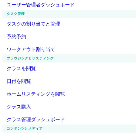
ユーザー管理者ダッシュボード
タスク管理
タスクの割り当てと管理
予約予約
ワークアウト割り当て
ブラウジングとリスティング
クラスを閲覧
日付を閲覧
ホームリスティングを閲覧
クラス購入
クラス管理ダッシュボード
コンテンツとメディア