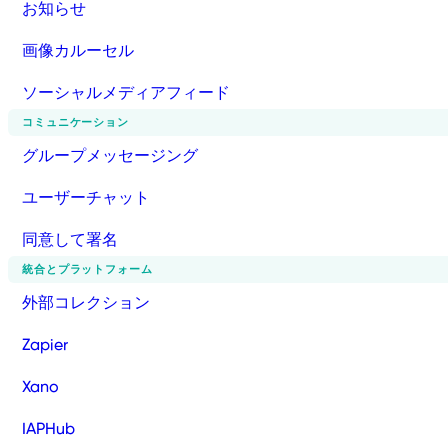
お知らせ
画像カルーセル
ソーシャルメディアフィード
コミュニケーション
グループメッセージング
ユーザーチャット
同意して署名
統合とプラットフォーム
外部コレクション
Zapier
Xano
IAPHub