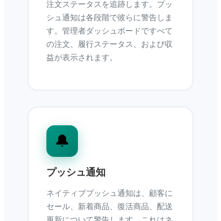
注文ステータスを追跡します。プッ
シュ通知は各段階で彼らに警告しま
す。管理者ダッシュボードですべて
の注文、履行ステータス、および収
益が表示されます。
🔔
プッシュ通知
ネイティブプッシュ通知は、顧客に
セール、新着商品、復活商品、配送
更新について警告します。これはネ