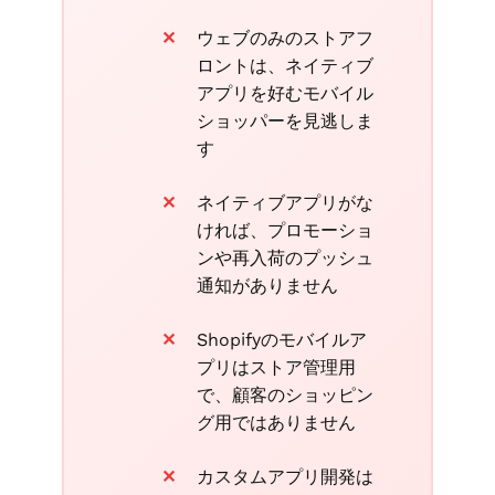
ウェブのみのストアフ
ロントは、ネイティブ
アプリを好むモバイル
ショッパーを見逃しま
す
ネイティブアプリがな
ければ、プロモーショ
ンや再入荷のプッシュ
通知がありません
Shopifyのモバイルア
プリはストア管理用
で、顧客のショッピン
グ用ではありません
カスタムアプリ開発は