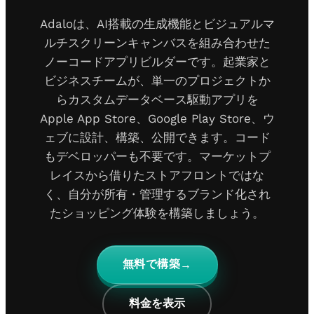
Adaloは、AI搭載の生成機能とビジュアルマ
ルチスクリーンキャンバスを組み合わせた
ノーコードアプリビルダーです。起業家と
ビジネスチームが、単一のプロジェクトか
らカスタムデータベース駆動アプリを
Apple App Store、Google Play Store、ウ
ェブに設計、構築、公開できます。コード
もデベロッパーも不要です。マーケットプ
レイスから借りたストアフロントではな
く、自分が所有・管理するブランド化され
たショッピング体験を構築しましょう。
無料で構築
→
料金を表示