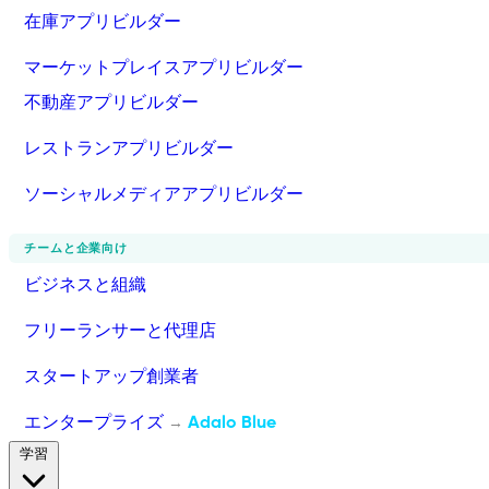
在庫アプリビルダー
マーケットプレイスアプリビルダー
不動産アプリビルダー
レストランアプリビルダー
ソーシャルメディアアプリビルダー
チームと企業向け
ビジネスと組織
フリーランサーと代理店
スタートアップ創業者
エンタープライズ
Adalo Blue
→
学習