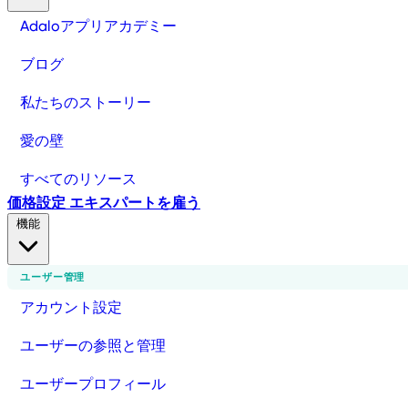
Adaloアプリアカデミー
ブログ
私たちのストーリー
愛の壁
すべてのリソース
価格設定
エキスパートを雇う
機能
ユーザー管理
アカウント設定
ユーザーの参照と管理
ユーザープロフィール