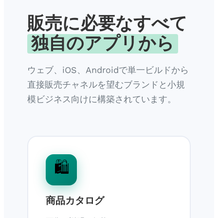
販売に必要なすべて
独自のアプリから
ウェブ、iOS、Androidで単一ビルドから
直接販売チャネルを望むブランドと小規
模ビジネス向けに構築されています。
🛍️
商品カタログ