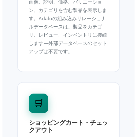
画像、説明、価格、バリエーショ
ン、カテゴリを含む製品を表示しま
す。Adaloの組み込みリレーショナ
ルデータベースは、製品をカテゴ
リ、レビュー、インベントリに接続
します—外部データベースのセット
アップは不要です。
🛒
ショッピングカート・チェッ
クアウト