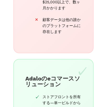
$25,000以上で、数ヶ
月かかります
顧客データは他の誰か
のプラットフォームに
存在します
Adaloのeコマースソ
リューション
ストアフロントを所有
する—単一ビルドから