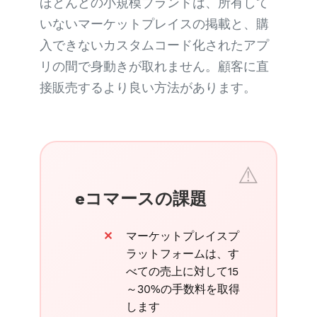
ほとんどの小規模ブランドは、所有して
いないマーケットプレイスの掲載と、購
入できないカスタムコード化されたアプ
リの間で身動きが取れません。顧客に直
接販売するより良い方法があります。
eコマースの課題
マーケットプレイスプ
ラットフォームは、す
べての売上に対して15
～30%の手数料を取得
します