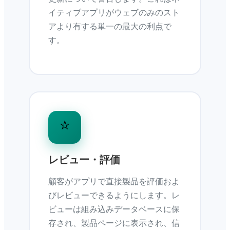
イティブアプリがウェブのみのスト
アより有する単一の最大の利点で
す。
⭐
レビュー・評価
顧客がアプリで直接製品を評価およ
びレビューできるようにします。レ
ビューは組み込みデータベースに保
存され、製品ページに表示され、信