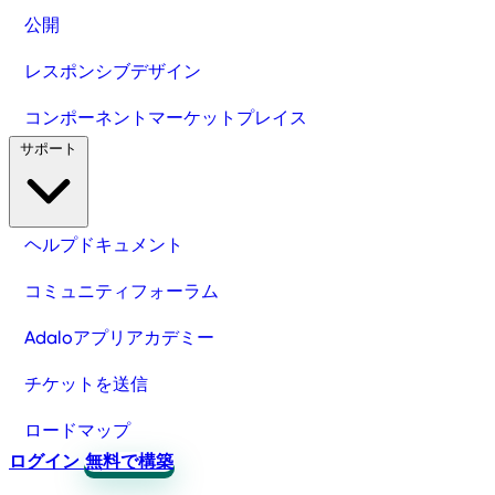
公開
レスポンシブデザイン
コンポーネントマーケットプレイス
サポート
ヘルプドキュメント
コミュニティフォーラム
Adaloアプリアカデミー
チケットを送信
ロードマップ
ログイン
無料で構築