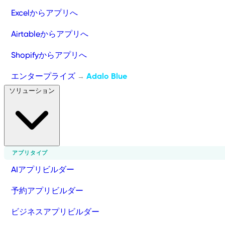
Excelからアプリへ
Airtableからアプリへ
Shopifyからアプリへ
エンタープライズ
Adalo Blue
→
ソリューション
アプリタイプ
AIアプリビルダー
予約アプリビルダー
ビジネスアプリビルダー