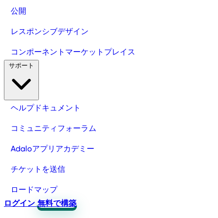
公開
レスポンシブデザイン
コンポーネントマーケットプレイス
サポート
ヘルプドキュメント
コミュニティフォーラム
Adaloアプリアカデミー
チケットを送信
ロードマップ
ログイン
無料で構築