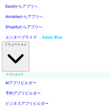
Excelからアプリへ
Airtableからアプリへ
Shopifyからアプリへ
エンタープライズ
Adalo Blue
→
ソリューション
アプリタイプ
AIアプリビルダー
予約アプリビルダー
ビジネスアプリビルダー