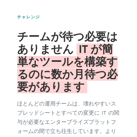
チャレンジ
チームが待つ必要は
ありません
IT が簡
単なツールを構築す
るのに数か月待つ必
要があります
ほとんどの運用チームは、壊れやすいス
プレッドシートとすべての変更に IT の関
与が必要なエンタープライズプラットフ
ォームの間で立ち往生しています。より