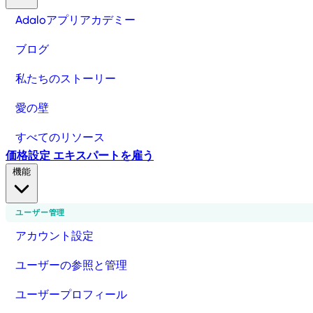
Adaloアプリアカデミー
ブログ
私たちのストーリー
愛の壁
すべてのリソース
価格設定
エキスパートを雇う
機能
ユーザー管理
アカウント設定
ユーザーの参照と管理
ユーザープロフィール