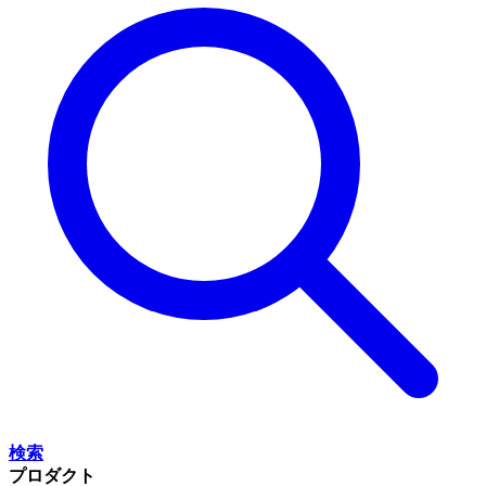
検索
プロダクト