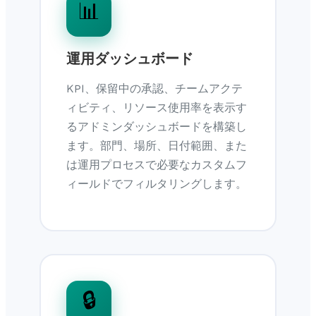
📊
運用ダッシュボード
KPI、保留中の承認、チームアクテ
ィビティ、リソース使用率を表示す
るアドミンダッシュボードを構築し
ます。部門、場所、日付範囲、また
は運用プロセスで必要なカスタムフ
ィールドでフィルタリングします。
🔒