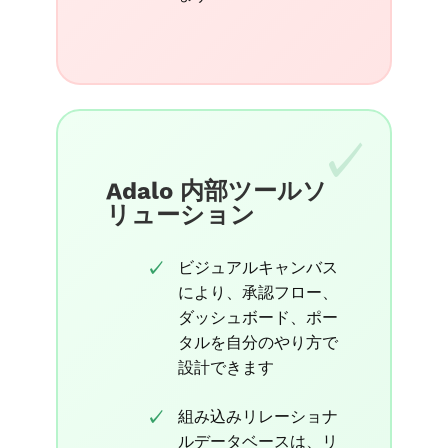
Adalo 内部ツールソ
リューション
ビジュアルキャンバス
により、承認フロー、
ダッシュボード、ポー
タルを自分のやり方で
設計できます
組み込みリレーショナ
ルデータベースは、リ