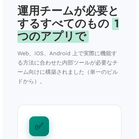
運用チームが必要と
するすべてのもの
1
つのアプリで
Web、iOS、Android 上で実際に機能す
る方法に合わせた内部ツールが必要なチ
ーム向けに構築されました（単一のビル
ドから）。
✅