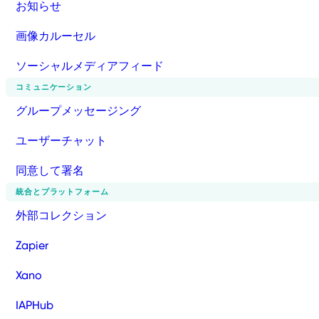
お知らせ
画像カルーセル
ソーシャルメディアフィード
コミュニケーション
グループメッセージング
ユーザーチャット
同意して署名
統合とプラットフォーム
外部コレクション
Zapier
Xano
IAPHub