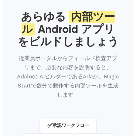
あらゆる
内部ツー
ル
Android アプリ
をビルドしましょう
従業員ポータルからフィールド検査アプ
リまで、必要な内容を説明すると、
Adaloの AIビルダーであるAdaが、Magic
Startで数分で動作する内部ツールを生成
します。
✅
承認ワークフロー