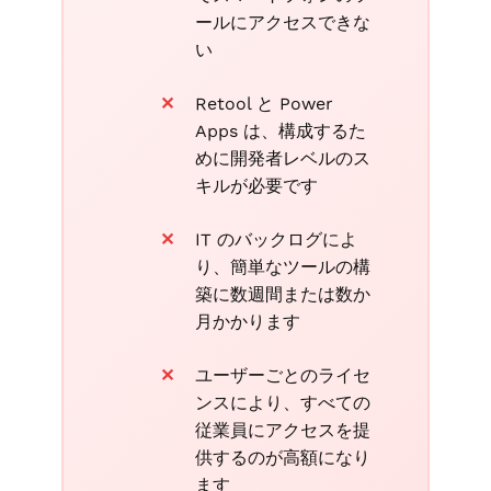
ールにアクセスできな
い
Retool と Power
Apps は、構成するた
めに開発者レベルのス
キルが必要です
IT のバックログによ
り、簡単なツールの構
築に数週間または数か
月かかります
ユーザーごとのライセ
ンスにより、すべての
従業員にアクセスを提
供するのが高額になり
ます