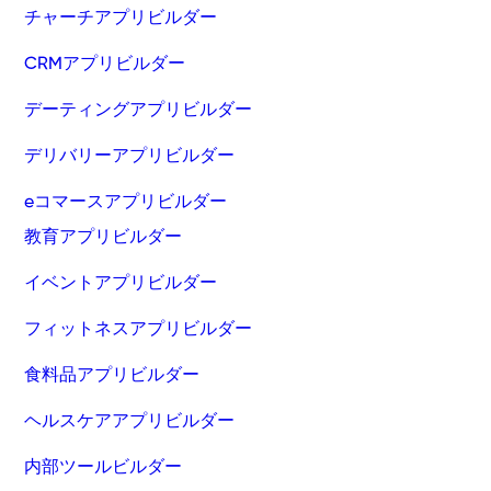
チャーチアプリビルダー
CRMアプリビルダー
デーティングアプリビルダー
デリバリーアプリビルダー
eコマースアプリビルダー
教育アプリビルダー
イベントアプリビルダー
フィットネスアプリビルダー
食料品アプリビルダー
ヘルスケアアプリビルダー
内部ツールビルダー