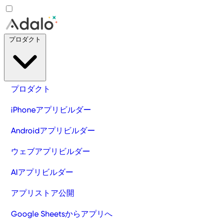
プロダクト
プロダクト
iPhoneアプリビルダー
Androidアプリビルダー
ウェブアプリビルダー
AIアプリビルダー
アプリストア公開
Google Sheetsからアプリへ