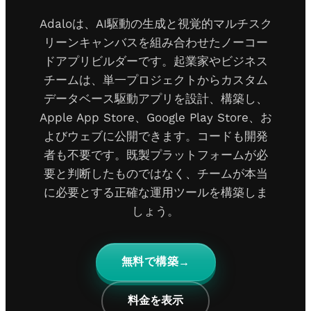
Adaloは、AI駆動の生成と視覚的マルチスク
リーンキャンバスを組み合わせたノーコー
ドアプリビルダーです。起業家やビジネス
チームは、単一プロジェクトからカスタム
データベース駆動アプリを設計、構築し、
Apple App Store、Google Play Store、お
よびウェブに公開できます。コードも開発
者も不要です。既製プラットフォームが必
要と判断したものではなく、チームが本当
に必要とする正確な運用ツールを構築しま
しょう。
無料で構築
→
料金を表示