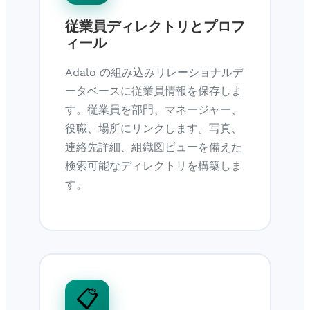
従業員ディレクトリとプロフ
ィール
Adalo の組み込みリレーショナルデ
ータベースに従業員情報を保存しま
す。従業員を部門、マネージャー、
役職、場所にリンクします。写真、
連絡先詳細、組織図ビューを備えた
検索可能なディレクトリを構築しま
す。
📋