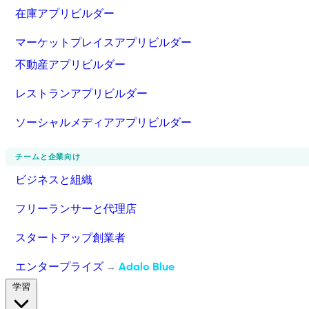
在庫アプリビルダー
マーケットプレイスアプリビルダー
不動産アプリビルダー
レストランアプリビルダー
ソーシャルメディアアプリビルダー
チームと企業向け
ビジネスと組織
フリーランサーと代理店
スタートアップ創業者
エンタープライズ
Adalo Blue
→
学習