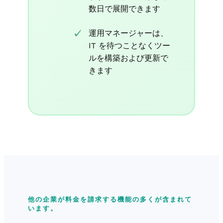
数日で展開できます
運用マネージャーは、
IT を待つことなくツー
ルを構築および更新で
きます
他の企業が料金を請求する機能の多くが含まれて
います。