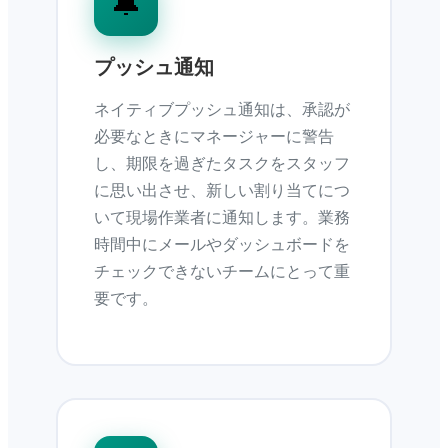
🔔
プッシュ通知
ネイティブプッシュ通知は、承認が
必要なときにマネージャーに警告
し、期限を過ぎたタスクをスタッフ
に思い出させ、新しい割り当てにつ
いて現場作業者に通知します。業務
時間中にメールやダッシュボードを
チェックできないチームにとって重
要です。