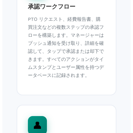
承認ワークフロー
PTO リクエスト、経費報告書、購
買注文などの複数ステップの承認フ
ローを構築します。マネージャーは
プッシュ通知を受け取り、詳細を確
認して、タップで承認または却下で
きます。すべてのアクションがタイ
ムスタンプとユーザー属性を持つデ
ータベースに記録されます。
👤