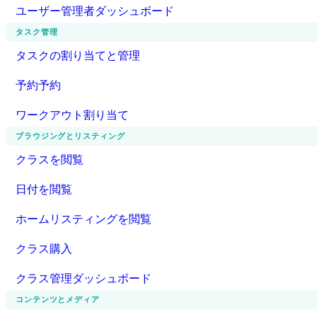
ユーザー管理者ダッシュボード
タスク管理
タスクの割り当てと管理
予約予約
ワークアウト割り当て
ブラウジングとリスティング
クラスを閲覧
日付を閲覧
ホームリスティングを閲覧
クラス購入
クラス管理ダッシュボード
コンテンツとメディア