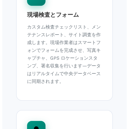
現場検査とフォーム
カスタム検査チェックリスト、メン
テナンスレポート、サイト調査を作
成します。現場作業者はスマートフ
ォンでフォームを完成させ、写真キ
ャプチャ、GPS ロケーションスタ
ンプ、署名収集を行います—データ
はリアルタイムで中央データベース
に同期されます。