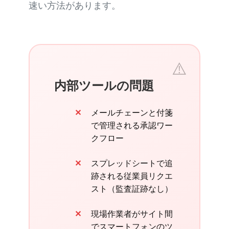
速い方法があります。
内部ツールの問題
メールチェーンと付箋
で管理される承認ワー
クフロー
スプレッドシートで追
跡される従業員リクエ
スト（監査証跡なし）
現場作業者がサイト間
でスマートフォンのツ