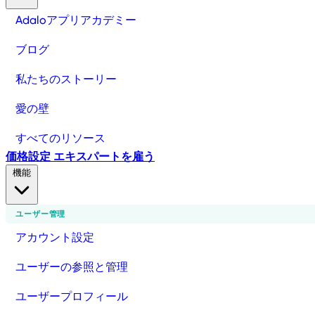
Adaloアプリアカデミー
ブログ
私たちのストーリー
愛の壁
すべてのリソース
価格設定
エキスパートを雇う
機能
ユーザー管理
アカウント設定
ユーザーの参照と管理
ユーザープロフィール