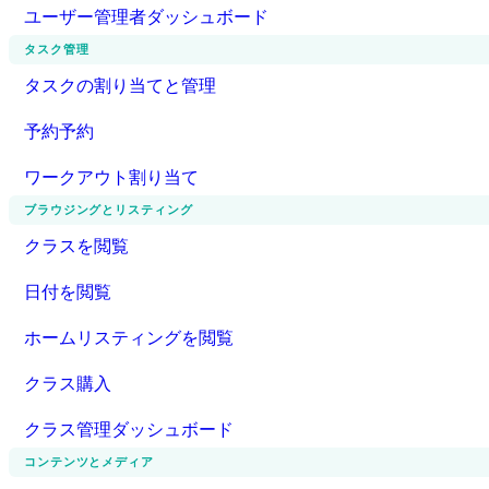
ユーザー管理者ダッシュボード
タスク管理
タスクの割り当てと管理
予約予約
ワークアウト割り当て
ブラウジングとリスティング
クラスを閲覧
日付を閲覧
ホームリスティングを閲覧
クラス購入
クラス管理ダッシュボード
コンテンツとメディア