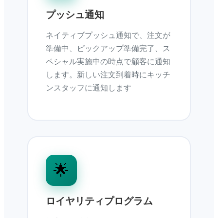
プッシュ通知
ネイティブプッシュ通知で、注文が
準備中、ピックアップ準備完了、ス
ペシャル実施中の時点で顧客に通知
します。新しい注文到着時にキッチ
ンスタッフに通知します
🌟
ロイヤリティプログラム