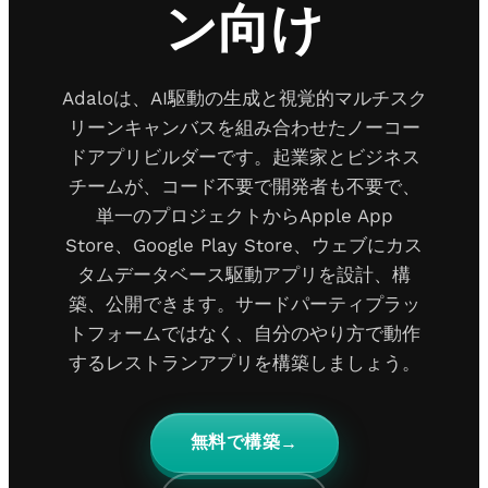
ン向け
Adaloは、AI駆動の生成と視覚的マルチスク
リーンキャンバスを組み合わせたノーコー
ドアプリビルダーです。起業家とビジネス
チームが、コード不要で開発者も不要で、
単一のプロジェクトからApple App
Store、Google Play Store、ウェブにカス
タムデータベース駆動アプリを設計、構
築、公開できます。サードパーティプラッ
トフォームではなく、自分のやり方で動作
するレストランアプリを構築しましょう。
無料で構築
→