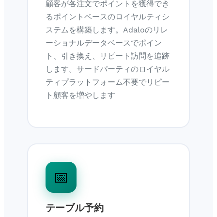
顧客が各注文でポイントを獲得でき
るポイントベースのロイヤルティシ
ステムを構築します。Adaloのリレ
ーショナルデータベースでポイン
ト、引き換え、リピート訪問を追跡
します。サードパーティのロイヤル
ティプラットフォーム不要でリピー
ト顧客を増やします
📅
テーブル予約