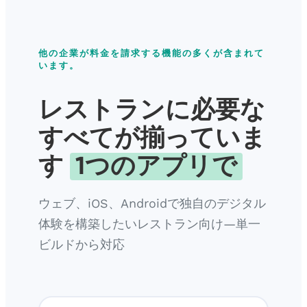
他の企業が料金を請求する機能の多くが含まれて
います。
レストランに必要な
すべてが揃っていま
す
1つのアプリで
ウェブ、iOS、Androidで独自のデジタル
体験を構築したいレストラン向け—単一
ビルドから対応