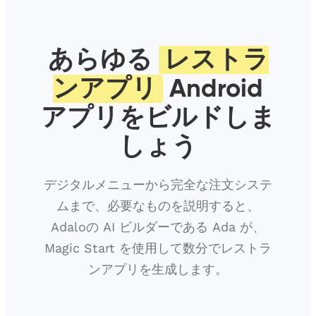
あらゆる
レストラ
ンアプリ
Android
アプリをビルドしま
しょう
デジタルメニューから完全な注文システ
ムまで、必要なものを説明すると、
Adaloの AI ビルダーである Ada が、
Magic Start を使用して数分でレストラ
ンアプリを生成します。