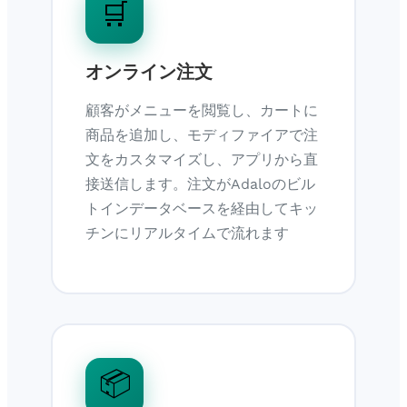
🛒
オンライン注文
顧客がメニューを閲覧し、カートに
商品を追加し、モディファイアで注
文をカスタマイズし、アプリから直
接送信します。注文がAdaloのビル
トインデータベースを経由してキッ
チンにリアルタイムで流れます
📦