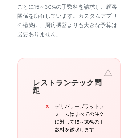
ごとに15～30%の手数料を請求し、顧客
関係を所有しています。カスタムアプリ
の構築に、厨房機器よりも大きな予算は
必要ありません。
レストランテック問
題
デリバリープラットフ
ォームはすべての注文
に対して15～30%の手
数料を徴収します