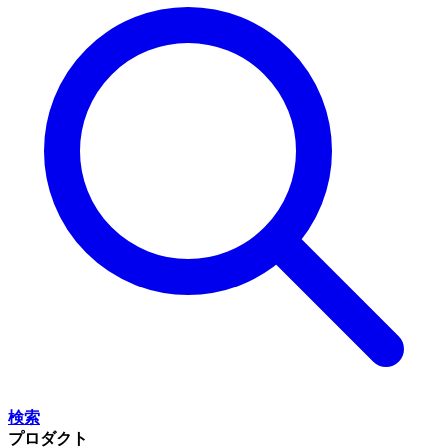
検索
プロダクト