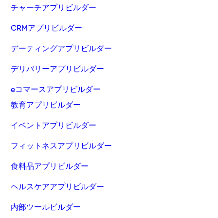
チャーチアプリビルダー
CRMアプリビルダー
デーティングアプリビルダー
デリバリーアプリビルダー
eコマースアプリビルダー
教育アプリビルダー
イベントアプリビルダー
フィットネスアプリビルダー
食料品アプリビルダー
ヘルスケアアプリビルダー
内部ツールビルダー