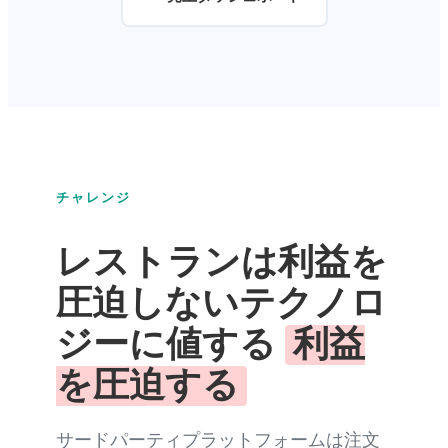
チャレンジ
レストランは利益を
圧迫しないテクノロ
ジーに値する
利益
を圧迫する
サードパーティプラットフォームは注文