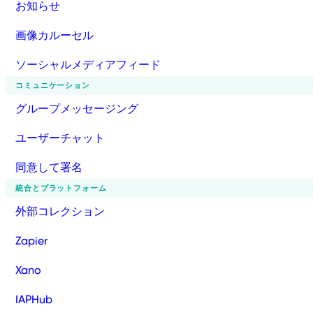
お知らせ
画像カルーセル
ソーシャルメディアフィード
コミュニケーション
グループメッセージング
ユーザーチャット
同意して署名
統合とプラットフォーム
外部コレクション
Zapier
Xano
IAPHub