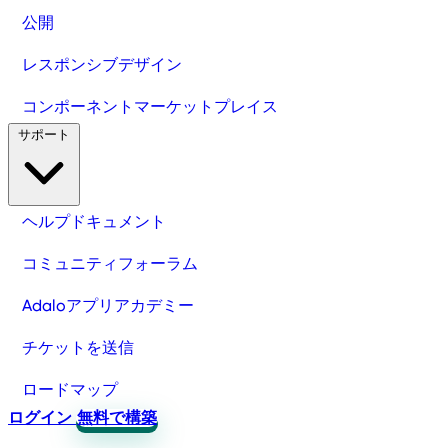
公開
レスポンシブデザイン
コンポーネントマーケットプレイス
サポート
ヘルプドキュメント
コミュニティフォーラム
Adaloアプリアカデミー
チケットを送信
ロードマップ
ログイン
無料で構築