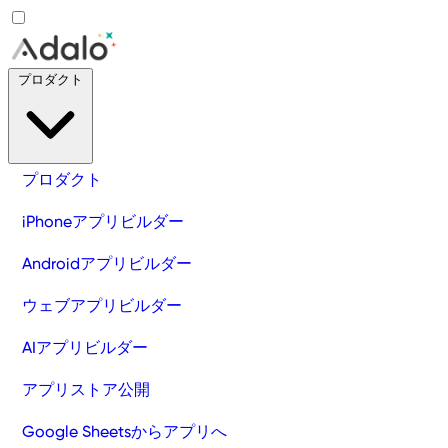
プロダクト
プロダクト
iPhoneアプリビルダー
Androidアプリビルダー
ウェブアプリビルダー
AIアプリビルダー
アプリストア公開
Google Sheetsからアプリへ