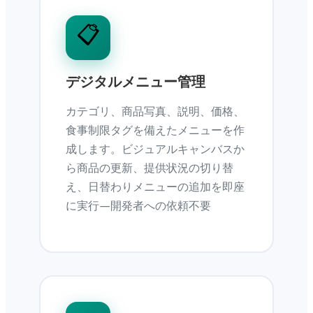
📋
デジタルメニュー管理
カテゴリ、商品写真、説明、価格、
食事制限タグを備えたメニューを作
成します。ビジュアルキャンバスか
ら商品の更新、提供状況の切り替
え、日替わりメニューの追加を即座
に実行—開発者への依頼不要