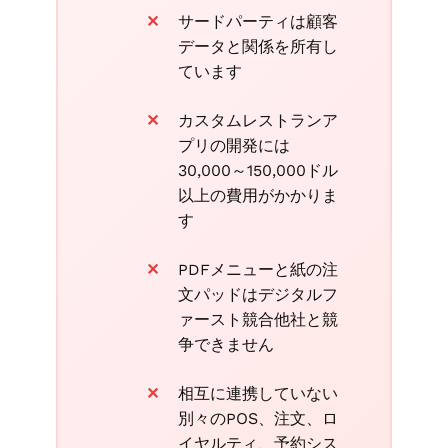
サードパーティは顧客
データと関係を所有し
ています
カスタムレストランア
プリの開発には
30,000～150,000ドル
以上の費用がかかりま
す
PDFメニューと紙の注
文パッドはデジタルフ
ァースト競合他社と競
争できません
相互に連携していない
別々のPOS、注文、ロ
イヤルティ、予約シス