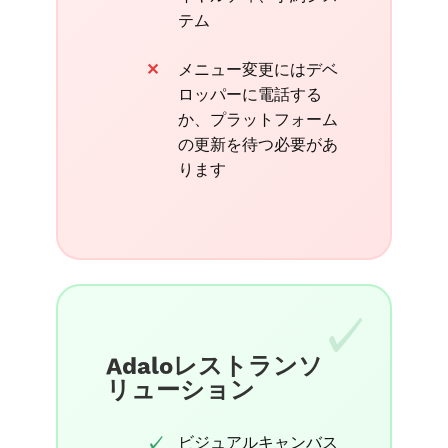
テム
メニュー変更にはデベ
ロッパーに電話する
か、プラットフォーム
の更新を待つ必要があ
ります
Adaloレストランソ
リューション
ビジュアルキャンバス