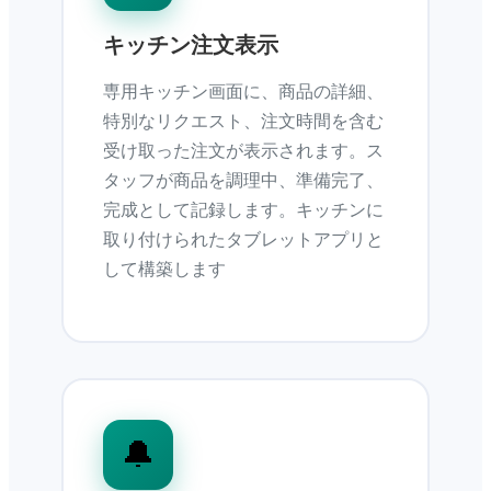
キッチン注文表示
専用キッチン画面に、商品の詳細、
特別なリクエスト、注文時間を含む
受け取った注文が表示されます。ス
タッフが商品を調理中、準備完了、
完成として記録します。キッチンに
取り付けられたタブレットアプリと
して構築します
🔔