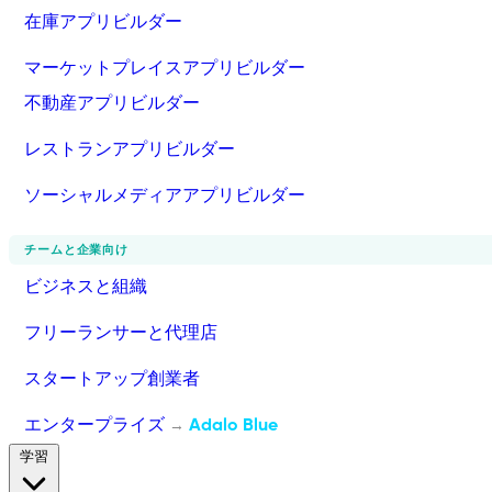
在庫アプリビルダー
マーケットプレイスアプリビルダー
不動産アプリビルダー
レストランアプリビルダー
ソーシャルメディアアプリビルダー
チームと企業向け
ビジネスと組織
フリーランサーと代理店
スタートアップ創業者
エンタープライズ
Adalo Blue
→
学習