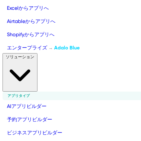
Excelからアプリへ
Airtableからアプリへ
Shopifyからアプリへ
エンタープライズ
Adalo Blue
→
ソリューション
アプリタイプ
AIアプリビルダー
予約アプリビルダー
ビジネスアプリビルダー