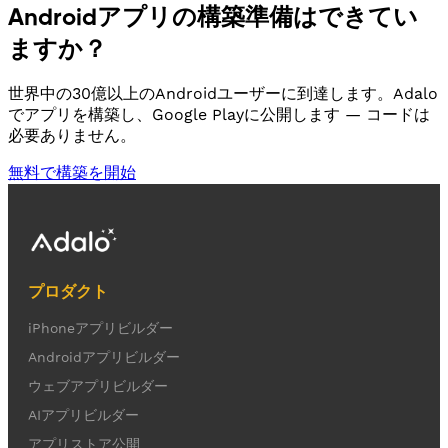
Androidアプリの構築準備はできてい
ますか？
世界中の30億以上のAndroidユーザーに到達します。Adalo
でアプリを構築し、Google Playに公開します — コードは
必要ありません。
無料で構築を開始
プロダクト
iPhoneアプリビルダー
Androidアプリビルダー
ウェブアプリビルダー
AIアプリビルダー
アプリストア公開