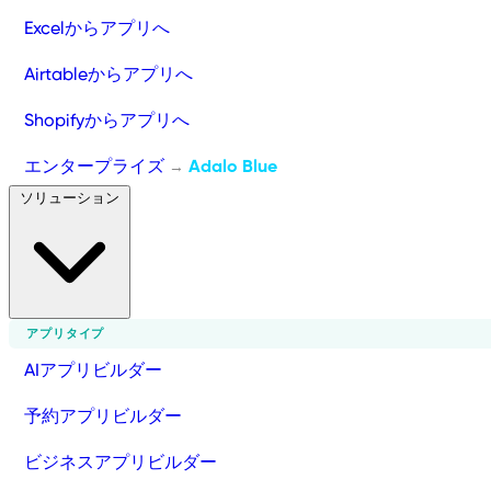
Excelからアプリへ
Airtableからアプリへ
Shopifyからアプリへ
エンタープライズ
Adalo Blue
→
ソリューション
アプリタイプ
AIアプリビルダー
予約アプリビルダー
ビジネスアプリビルダー