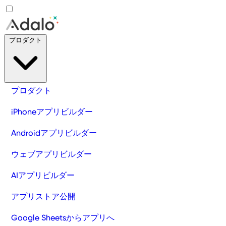
プロダクト
プロダクト
iPhoneアプリビルダー
Androidアプリビルダー
ウェブアプリビルダー
AIアプリビルダー
アプリストア公開
Google Sheetsからアプリへ