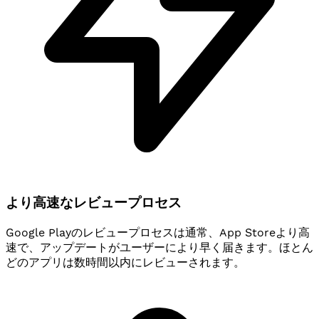
より高速なレビュープロセス
Google Playのレビュープロセスは通常、App Storeより高
速で、アップデートがユーザーにより早く届きます。ほとん
どのアプリは数時間以内にレビューされます。