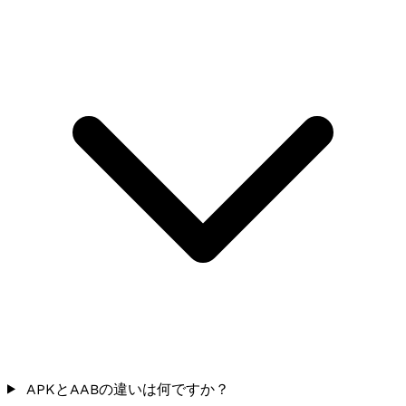
APKとAABの違いは何ですか？