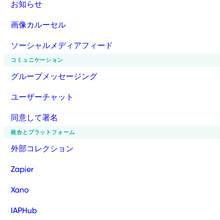
お知らせ
画像カルーセル
ソーシャルメディアフィード
コミュニケーション
グループメッセージング
ユーザーチャット
同意して署名
統合とプラットフォーム
外部コレクション
Zapier
Xano
IAPHub