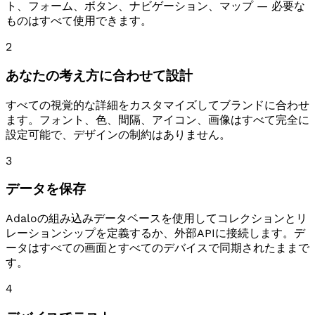
ト、フォーム、ボタン、ナビゲーション、マップ — 必要な
ものはすべて使用できます。
2
あなたの考え方に合わせて設計
すべての視覚的な詳細をカスタマイズしてブランドに合わせ
ます。フォント、色、間隔、アイコン、画像はすべて完全に
設定可能で、デザインの制約はありません。
3
データを保存
Adaloの組み込みデータベースを使用してコレクションとリ
レーションシップを定義するか、外部APIに接続します。デ
ータはすべての画面とすべてのデバイスで同期されたままで
す。
4