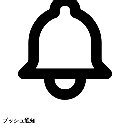
プッシュ通知