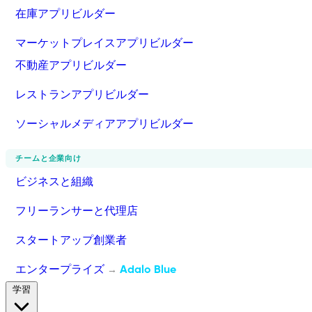
在庫アプリビルダー
マーケットプレイスアプリビルダー
不動産アプリビルダー
レストランアプリビルダー
ソーシャルメディアアプリビルダー
チームと企業向け
ビジネスと組織
フリーランサーと代理店
スタートアップ創業者
エンタープライズ
Adalo Blue
→
学習