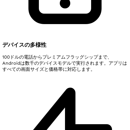
デバイスの多様性
100ドルの電話からプレミアムフラッグシップまで、
Androidは数千のデバイスモデルで実行されます。アプリは
すべての画面サイズと価格帯に対応します。