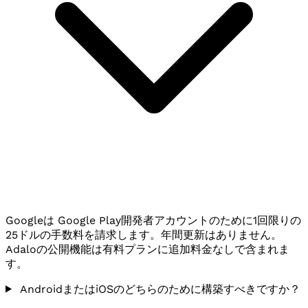
Googleは Google Play開発者アカウントのために1回限りの
25ドルの手数料を請求します。年間更新はありません。
Adaloの公開機能は有料プランに追加料金なしで含まれま
す。
AndroidまたはiOSのどちらのために構築すべきですか？