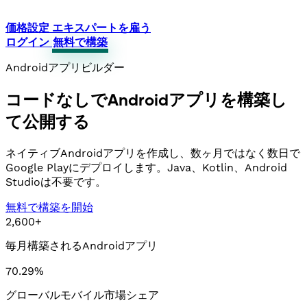
価格設定
エキスパートを雇う
ログイン
無料で構築
Androidアプリビルダー
コードなしでAndroidアプリを構築し
て公開する
ネイティブAndroidアプリを作成し、数ヶ月ではなく数日で
Google Playにデプロイします。Java、Kotlin、Android
Studioは不要です。
無料で構築を開始
2,600+
毎月構築されるAndroidアプリ
70.29%
グローバルモバイル市場シェア