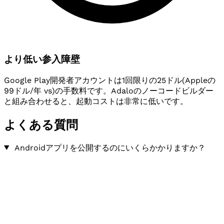
より低い参入障壁
Google Play開発者アカウントは1回限りの25ドル(Appleの
99ドル/年 vs)の手数料です。Adaloのノーコードビルダー
と組み合わせると、起動コストは非常に低いです。
よくある質問
Androidアプリを公開するのにいくらかかりますか？