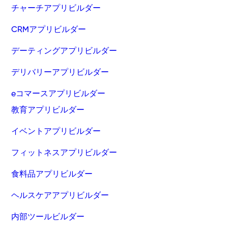
チャーチアプリビルダー
CRMアプリビルダー
デーティングアプリビルダー
デリバリーアプリビルダー
eコマースアプリビルダー
教育アプリビルダー
イベントアプリビルダー
フィットネスアプリビルダー
食料品アプリビルダー
ヘルスケアアプリビルダー
内部ツールビルダー