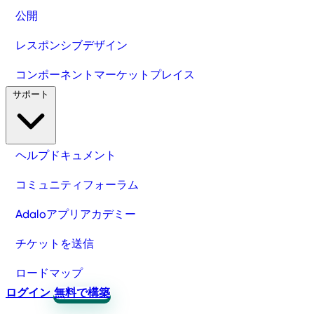
公開
レスポンシブデザイン
コンポーネントマーケットプレイス
サポート
ヘルプドキュメント
コミュニティフォーラム
Adaloアプリアカデミー
チケットを送信
ロードマップ
ログイン
無料で構築