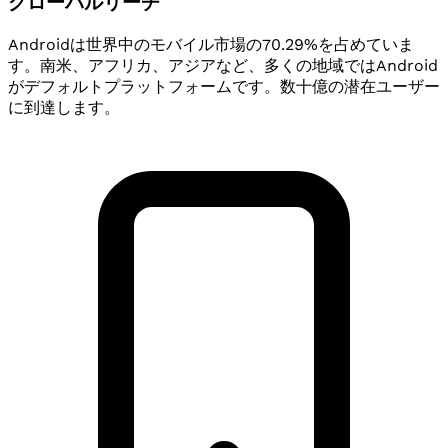
グローバルリーチ
Androidは世界中のモバイル市場の70.29%を占めていま
す。南米、アフリカ、アジアなど、多くの地域ではAndroid
がデフォルトプラットフォームです。数十億の潜在ユーザー
に到達します。