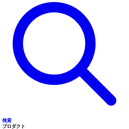
検索
プロダクト