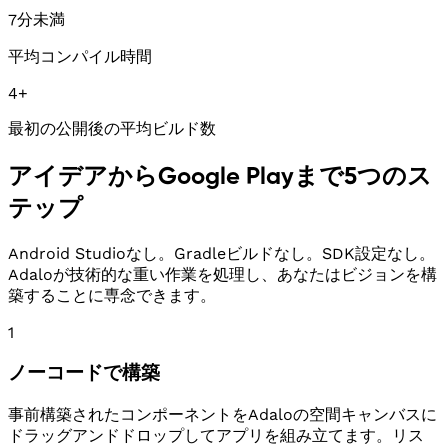
7分未満
平均コンパイル時間
4+
最初の公開後の平均ビルド数
アイデアからGoogle Playまで5つのス
テップ
Android Studioなし。Gradleビルドなし。SDK設定なし。
Adaloが技術的な重い作業を処理し、あなたはビジョンを構
築することに専念できます。
1
ノーコードで構築
事前構築されたコンポーネントをAdaloの空間キャンバスに
ドラッグアンドドロップしてアプリを組み立てます。リス