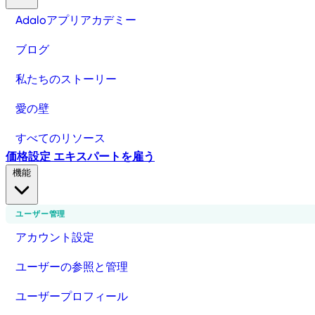
Adaloアプリアカデミー
ブログ
私たちのストーリー
愛の壁
すべてのリソース
価格設定
エキスパートを雇う
機能
ユーザー管理
アカウント設定
ユーザーの参照と管理
ユーザープロフィール