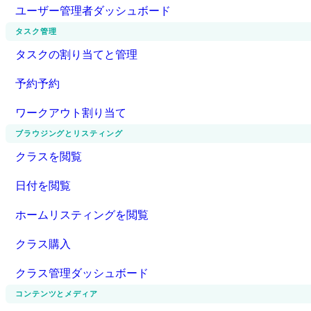
ユーザー管理者ダッシュボード
タスク管理
タスクの割り当てと管理
予約予約
ワークアウト割り当て
ブラウジングとリスティング
クラスを閲覧
日付を閲覧
ホームリスティングを閲覧
クラス購入
クラス管理ダッシュボード
コンテンツとメディア