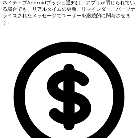
ネイティブAndroidプッシュ通知は、アプリが閉じられてい
る場合でも、リアルタイムの更新、リマインダー、パーソナ
ライズされたメッセージでユーザーを継続的に関与させま
す。