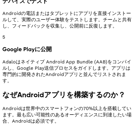
デバイスでテスト
Androidの電話またはタブレットにアプリを直接インストー
ルして、実際のユーザー体験をテストします。チームと共有
し、フィードバックを収集し、公開前に反復します。
5
Google Playに公開
Adaloはネイティブ Android App Bundle (AAB)をコンパイ
ルし、Google Play送信プロセスをガイドします。アプリは
専門的に開発されたAndroidアプリと並んでリストされま
す。
なぜAndroidアプリを構築するのか？
Androidは世界中のスマートフォンの70%以上を搭載してい
ます。最も広い可能性のあるオーディエンスに到達したい場
合、Androidは必須です。