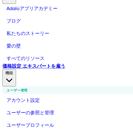
Adaloアプリアカデミー
ブログ
私たちのストーリー
愛の壁
すべてのリソース
価格設定
エキスパートを雇う
機能
ユーザー管理
アカウント設定
ユーザーの参照と管理
ユーザープロフィール