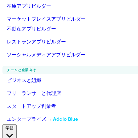
在庫アプリビルダー
マーケットプレイスアプリビルダー
不動産アプリビルダー
レストランアプリビルダー
ソーシャルメディアアプリビルダー
チームと企業向け
ビジネスと組織
フリーランサーと代理店
スタートアップ創業者
エンタープライズ
Adalo Blue
→
学習