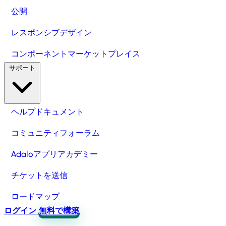
公開
レスポンシブデザイン
コンポーネントマーケットプレイス
サポート
ヘルプドキュメント
コミュニティフォーラム
Adaloアプリアカデミー
チケットを送信
ロードマップ
ログイン
無料で構築