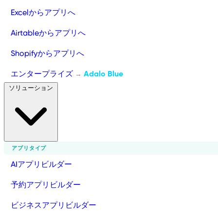
Excelからアプリへ
Airtableからアプリへ
Shopifyからアプリへ
エンタープライズ
Adalo Blue
→
ソリューション
アプリタイプ
AIアプリビルダー
予約アプリビルダー
ビジネスアプリビルダー