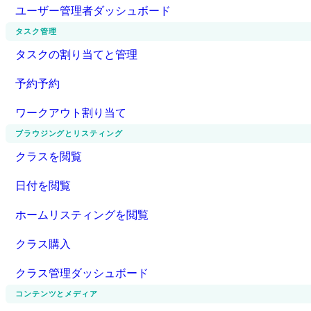
ユーザー管理者ダッシュボード
タスク管理
タスクの割り当てと管理
予約予約
ワークアウト割り当て
ブラウジングとリスティング
クラスを閲覧
日付を閲覧
ホームリスティングを閲覧
クラス購入
クラス管理ダッシュボード
コンテンツとメディア