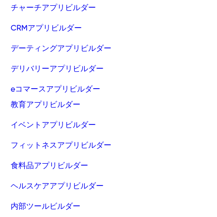
チャーチアプリビルダー
CRMアプリビルダー
デーティングアプリビルダー
デリバリーアプリビルダー
eコマースアプリビルダー
教育アプリビルダー
イベントアプリビルダー
フィットネスアプリビルダー
食料品アプリビルダー
ヘルスケアアプリビルダー
内部ツールビルダー