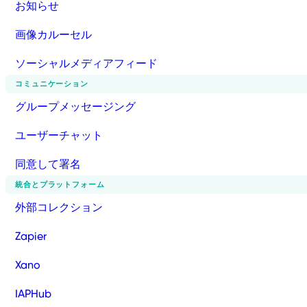
お知らせ
画像カルーセル
ソーシャルメディアフィード
コミュニケーション
グループメッセージング
ユーザーチャット
同意して署名
統合とプラットフォーム
外部コレクション
Zapier
Xano
IAPHub