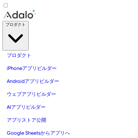
プロダクト
プロダクト
iPhoneアプリビルダー
Androidアプリビルダー
ウェブアプリビルダー
AIアプリビルダー
アプリストア公開
Google Sheetsからアプリへ