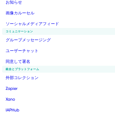
お知らせ
画像カルーセル
ソーシャルメディアフィード
コミュニケーション
グループメッセージング
ユーザーチャット
同意して署名
統合とプラットフォーム
外部コレクション
Zapier
Xano
IAPHub