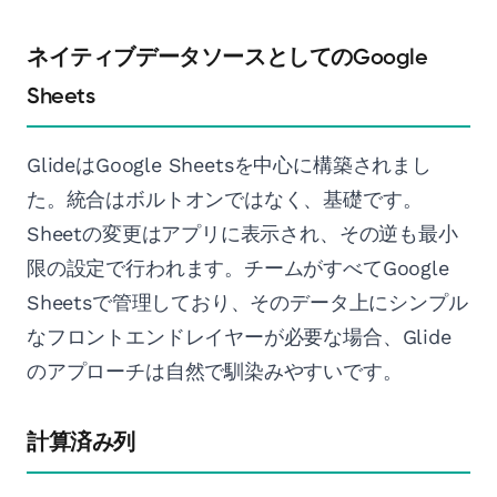
ネイティブデータソースとしてのGoogle
Sheets
GlideはGoogle Sheetsを中心に構築されまし
た。統合はボルトオンではなく、基礎です。
Sheetの変更はアプリに表示され、その逆も最小
限の設定で行われます。チームがすべてGoogle
Sheetsで管理しており、そのデータ上にシンプル
なフロントエンドレイヤーが必要な場合、Glide
のアプローチは自然で馴染みやすいです。
計算済み列