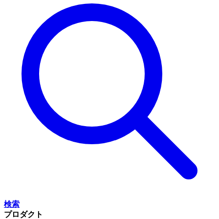
検索
プロダクト