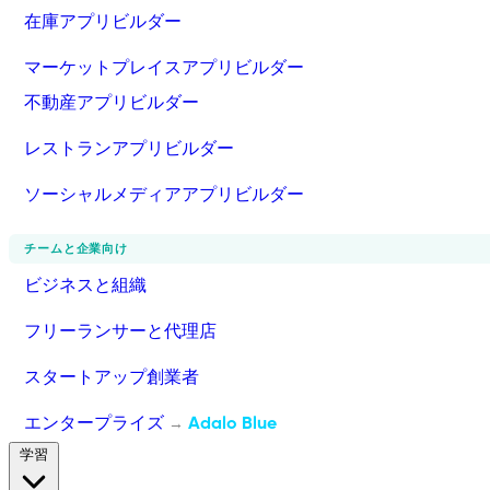
在庫アプリビルダー
マーケットプレイスアプリビルダー
不動産アプリビルダー
レストランアプリビルダー
ソーシャルメディアアプリビルダー
チームと企業向け
ビジネスと組織
フリーランサーと代理店
スタートアップ創業者
エンタープライズ
Adalo Blue
→
学習