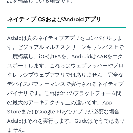
品を構築している場合です。
ネイティブiOSおよびAndroidアプリ
Adaloは真のネイティブアプリをコンパイルしま
す。ビジュアルマルチスクリーンキャンバス上で
一度構築し、iOSはIPAを、AndroidはAABをエク
スポートします。これらはウェブラッパーやプロ
グレッシブウェブアプリではありません。完全な
デバイスパフォーマンスで実行されるネイティブ
バイナリです。これは2つのプラットフォーム間
の最大のアーキテクチャ上の違いです。App
StoreまたはGoogle Playでアプリが必要な場合、
Adaloはそれを実行します。Glideはそうではあり
ません。