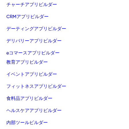
チャーチアプリビルダー
CRMアプリビルダー
デーティングアプリビルダー
デリバリーアプリビルダー
eコマースアプリビルダー
教育アプリビルダー
イベントアプリビルダー
フィットネスアプリビルダー
食料品アプリビルダー
ヘルスケアアプリビルダー
内部ツールビルダー