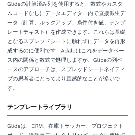
Glideの計算済み列を使用すると、数式やカスタ
ムコードなしにデータエディター内で直接派生デ
ータ（計算、ルックアップ、条件付き値、テンプ
レートテキスト）を作成できます。これらは基礎
となるスプレッドシートに触れずにデータを再形
成するのに便利です。Adaloはこれをデータベー
ス内の関係と数式で処理しますが、Glideの列ベ
ースのアプローチは、スプレッドシートネイティ
ブの思考者にとってより直感的なことが多いで
す。
テンプレートライブラリ
Glideは、CRM、在庫トラッカー、プロジェクト