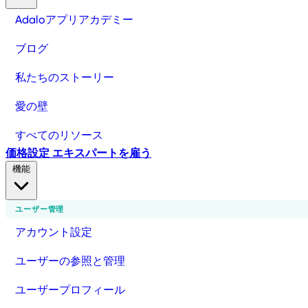
Adaloアプリアカデミー
ブログ
私たちのストーリー
愛の壁
すべてのリソース
価格設定
エキスパートを雇う
機能
ユーザー管理
アカウント設定
ユーザーの参照と管理
ユーザープロフィール