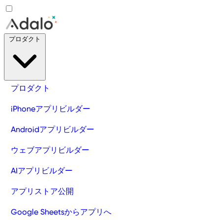
プロダクト
プロダクト
iPhoneアプリビルダー
Androidアプリビルダー
ウェブアプリビルダー
AIアプリビルダー
アプリストア公開
Google Sheetsからアプリへ