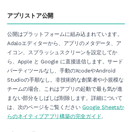
アプリストア公開
公開はプラットフォームに組み込まれています。
Adaloエディターから、アプリのメタデータ、ア
イコン、スプラッシュスクリーンを設定してか
ら、Apple と Google に直接送信します。サード
パーティツールなし、手動のXcodeやAndroid
Studioの手順なし。非技術的な創業者や小規模な
チームの場合、これはアプリの起動で最も気が進
まない部分をしばしば削除します。詳細について
は、次のページをご覧ください
Google Sheetsか
らのネイティブアプリ構築の完全ガイド
.