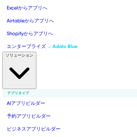
Excelからアプリへ
Airtableからアプリへ
Shopifyからアプリへ
エンタープライズ
Adalo Blue
→
ソリューション
アプリタイプ
AIアプリビルダー
予約アプリビルダー
ビジネスアプリビルダー