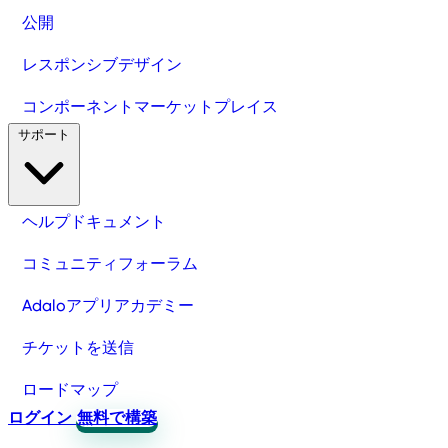
公開
レスポンシブデザイン
コンポーネントマーケットプレイス
サポート
ヘルプドキュメント
コミュニティフォーラム
Adaloアプリアカデミー
チケットを送信
ロードマップ
ログイン
無料で構築