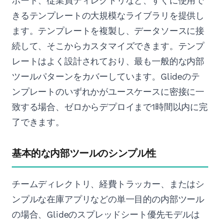
ボード、従業員ディレクトリなど、すぐに使用で
きるテンプレートの大規模なライブラリを提供し
ます。テンプレートを複製し、データソースに接
続して、そこからカスタマイズできます。テンプ
レートはよく設計されており、最も一般的な内部
ツールパターンをカバーしています。Glideのテ
ンプレートのいずれかがユースケースに密接に一
致する場合、ゼロからデプロイまで1時間以内に完
了できます。
基本的な内部ツールのシンプル性
チームディレクトリ、経費トラッカー、またはシ
ンプルな在庫アプリなどの単一目的の内部ツール
の場合、Glideのスプレッドシート優先モデルは