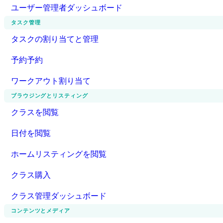
ユーザー管理者ダッシュボード
タスク管理
タスクの割り当てと管理
予約予約
ワークアウト割り当て
ブラウジングとリスティング
クラスを閲覧
日付を閲覧
ホームリスティングを閲覧
クラス購入
クラス管理ダッシュボード
コンテンツとメディア