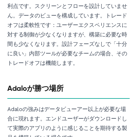
利点です。スクリーンとフローを設計していませ
ん。データのビューを構成しています。トレード
オフは柔軟性です：ユーザーエクスペリエンスに
対する制御が少なくなりますが、構築に必要な時
間も少なくなります。設計フェーズなしで「十分
に良い」内部ツールが必要なチームの場合、その
トレードオフは機能します。
Adaloが勝つ場所
Adaloの強みはデータビューアー以上が必要な場
合に現れます。エンドユーザーがダウンロードし
て実際のアプリのように感じることを期待する製