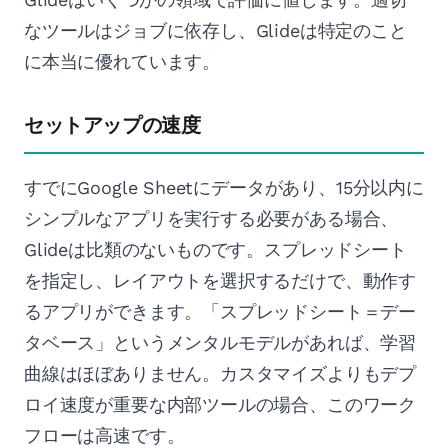
なツールはジョブに依存し、Glideは特定のこと
に本当に優れています。
セットアップの速度
すでにGoogle Sheetにデータがあり、15分以内に
シンプルなアプリを実行する必要がある場合、
Glideは比類のないものです。スプレッドシート
を指定し、レイアウトを選択するだけで、動作す
るアプリができます。「スプレッドシート＝デー
タベース」というメンタルモデルがあれば、学習
曲線はほぼありません。カスタマイズよりもデプ
ロイ速度が重要な内部ツールの場合、このワーク
フローは高速です。