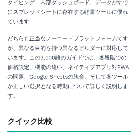
タイピング、内部ダッシュボード、データがすで
にスプレッドシートに存在する軽量ツールに優れ
ています。
どちらも正当なノーコードプラットフォームです
が、異なる目的を持つ異なるビルダーに対応して
います。この3,000語のガイドでは、各段階での
価格設定、機能の違い、ネイティブアプリ対PWA
の問題、Google Sheetsの統合、そして各ツール
が正しい選択となる時期について詳しく説明しま
す。
クイック比較