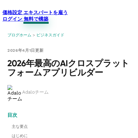
価格設定
エキスパートを雇う
ログイン
無料で構築
ブログホーム
>
ビジネスガイド
2026年4月1日更新
2026年最高のAIクロスプラット
フォームアプリビルダー
Adaloチーム
目次
主な要点
はじめに