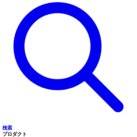
検索
プロダクト