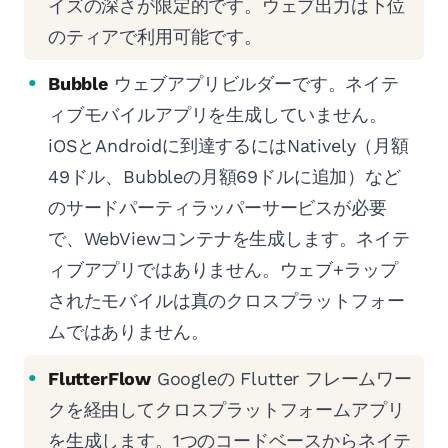
イズの深さが限定的です。ウェブ出力は下位
のティアで利用可能です。
Bubble
ウェブアプリビルダーです。ネイテ
ィブモバイルアプリを生成していません。
iOSとAndroidに到達するにはNatively（月額
49ドル、Bubbleの月額69ドルに追加）など
のサードパーティラッパーサービスが必要
で、WebViewコンテナを生成します。ネイテ
ィブアプリではありません。ウェブ+ラップ
されたモバイルは真のクロスプラットフォー
ムではありません。
FlutterFlow
Googleの Flutter フレームワー
クを経由してクロスプラットフォームアプリ
を生成します。1つのコードベースからネイテ