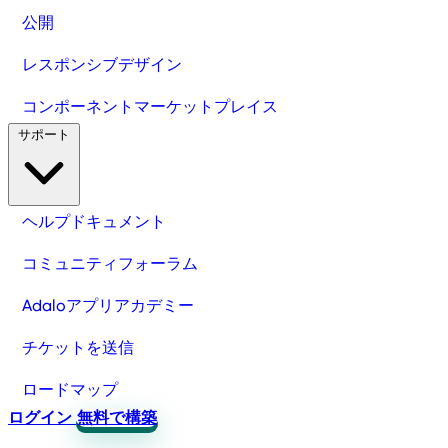
公開
レスポンシブデザイン
コンポーネントマーケットプレイス
サポート
ヘルプドキュメント
コミュニティフォーラム
Adaloアプリアカデミー
チケットを送信
ロードマップ
ログイン
無料で構築