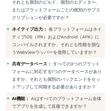
それとも個別のビルド、個別のエディター、
またはプラットフォームごとの個別のサブス
クリプションが必要ですか？
ネイティブ出力：
各プラットフォームはネイ
ティブiOS（IPA）およびAndroid（APK）に
コンパイルされますか、それとも性能を損な
うWebViewラッパーを使用していますか？
共有データベース：
すべての3つのプラット
フォームに対応する1つのデータベースがあり
ますか、それとも個別のバックエンドをセッ
トアップして同期する必要がありますか？
AI機能：
AIはすべてのプラットフォーム全体
でアプリを生成して反復できますか？