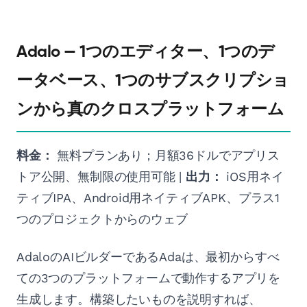
Adalo — 1つのエディター、1つのデ
ータベース、1つのサブスクリプショ
ンから真のクロスプラットフォーム
料金：
無料プランあり；月額36ドルでアプリス
トア公開、無制限の使用可能 |
出力：
iOS用ネイ
ティブIPA、Android用ネイティブAPK、プラス1
つのプロジェクトからのウェブ
AdaloのAIビルダーであるAdaは、最初からすべ
ての3つのプラットフォームで動作するアプリを
生成します。構築したいものを説明すれば、