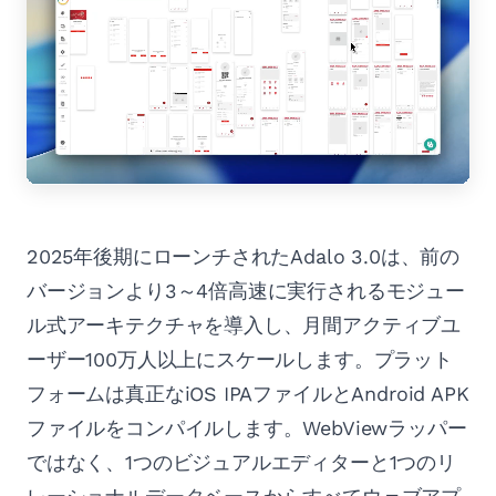
2025年後期にローンチされたAdalo 3.0は、前の
バージョンより3～4倍高速に実行されるモジュー
ル式アーキテクチャを導入し、月間アクティブユ
ーザー100万人以上にスケールします。プラット
フォームは真正なiOS IPAファイルとAndroid APK
ファイルをコンパイルします。WebViewラッパー
ではなく、1つのビジュアルエディターと1つのリ