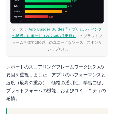
ソース：
App Builder Guides「アプリビルディング
の状態」レポート（2026年3月更新）
14のプラットフ
ォーム全体で290以上のユニークなソース、スポンサ
ーシップなし。
レポートのスコアリングフレームワークは5つの
要因を重視しました：アプリのパフォーマンスと
速度（最高の重み）、価格の透明性、学習曲線、
プラットフォームの機能、およびコミュニティの
感情。