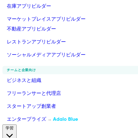
在庫アプリビルダー
マーケットプレイスアプリビルダー
不動産アプリビルダー
レストランアプリビルダー
ソーシャルメディアアプリビルダー
チームと企業向け
ビジネスと組織
フリーランサーと代理店
スタートアップ創業者
エンタープライズ
Adalo Blue
→
学習