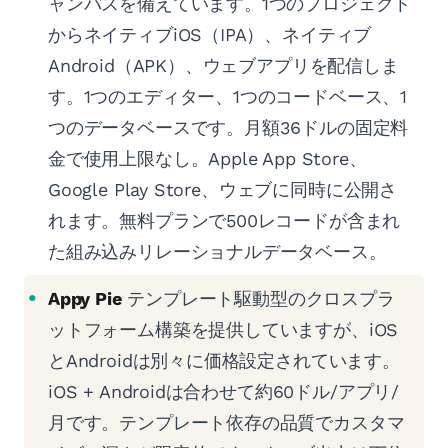
ャンバスを備えています。1つのプロジェクト
からネイティブiOS（IPA）、ネイティブ
Android（APK）、ウェブアプリを配信しま
す。1つのエディター、1つのコードベース、1
つのデータベースです。月額36ドルの固定料
金で使用上限なし。Apple App Store、
Google Play Store、ウェブに同時に公開さ
れます。無料プランで500レコードが含まれ
た組み込みリレーショナルデータベース。
Appy Pie
テンプレート駆動型のクロスプラ
ットフォーム構築を提供していますが、iOS
とAndroidは別々に価格設定されています。
iOS + Androidは合わせて約60ドル/アプリ/
月です。テンプレート依存の品質でカスタマ