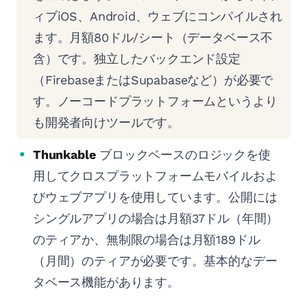
ィブiOS、Android、ウェブにコンパイルされ
ます。月額80ドル/シート（データベース不
含）です。独立したバックエンド設定
（FirebaseまたはSupabaseなど）が必要で
す。ノーコードプラットフォームというより
も開発者向けツールです。
Thunkable
ブロックベースのロジックを使
用してクロスプラットフォームモバイルおよ
びウェブアプリを使用しています。公開には
シングルアプリの場合は月額37ドル（年間）
のティアか、無制限の場合は月額189ドル
（月間）のティアが必要です。基本的なデー
タベース機能があります。