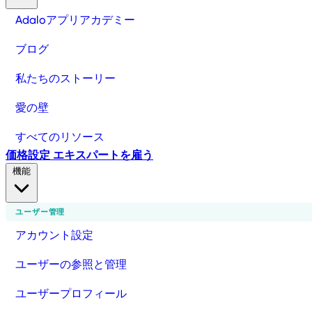
Adaloアプリアカデミー
ブログ
私たちのストーリー
愛の壁
すべてのリソース
価格設定
エキスパートを雇う
機能
ユーザー管理
アカウント設定
ユーザーの参照と管理
ユーザープロフィール