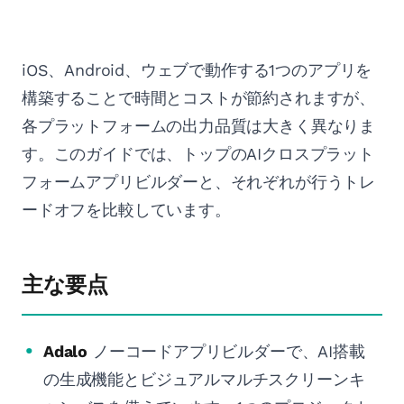
iOS、Android、ウェブで動作する1つのアプリを
構築することで時間とコストが節約されますが、
各プラットフォームの出力品質は大きく異なりま
す。このガイドでは、トップのAIクロスプラット
フォームアプリビルダーと、それぞれが行うトレ
ードオフを比較しています。
主な要点
Adalo
ノーコードアプリビルダーで、AI搭載
の生成機能とビジュアルマルチスクリーンキ