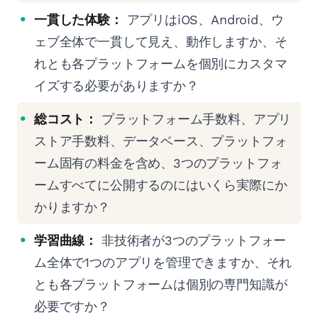
一貫した体験：
アプリはiOS、Android、ウ
ェブ全体で一貫して見え、動作しますか、そ
れとも各プラットフォームを個別にカスタマ
イズする必要がありますか？
総コスト：
プラットフォーム手数料、アプリ
ストア手数料、データベース、プラットフォ
ーム固有の料金を含め、3つのプラットフォ
ームすべてに公開するのにはいくら実際にか
かりますか？
学習曲線：
非技術者が3つのプラットフォー
ム全体で1つのアプリを管理できますか、それ
とも各プラットフォームは個別の専門知識が
必要ですか？