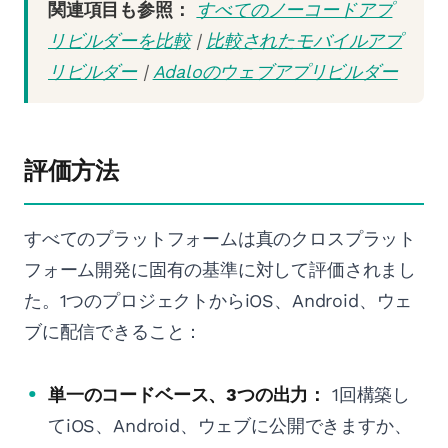
関連項目も参照：
すべてのノーコードアプ
リビルダーを比較
|
比較されたモバイルアプ
リビルダー
|
Adaloのウェブアプリビルダー
評価方法
すべてのプラットフォームは真のクロスプラット
フォーム開発に固有の基準に対して評価されまし
た。1つのプロジェクトからiOS、Android、ウェ
ブに配信できること：
単一のコードベース、3つの出力：
1回構築し
てiOS、Android、ウェブに公開できますか、