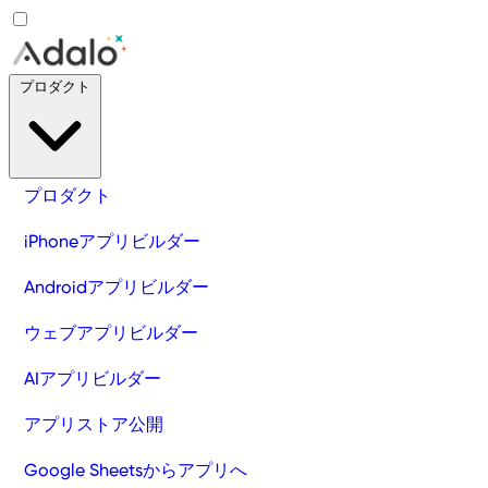
プロダクト
プロダクト
iPhoneアプリビルダー
Androidアプリビルダー
ウェブアプリビルダー
AIアプリビルダー
アプリストア公開
Google Sheetsからアプリへ