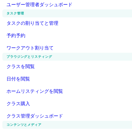
ユーザー管理者ダッシュボード
タスク管理
タスクの割り当てと管理
予約予約
ワークアウト割り当て
ブラウジングとリスティング
クラスを閲覧
日付を閲覧
ホームリスティングを閲覧
クラス購入
クラス管理ダッシュボード
コンテンツとメディア