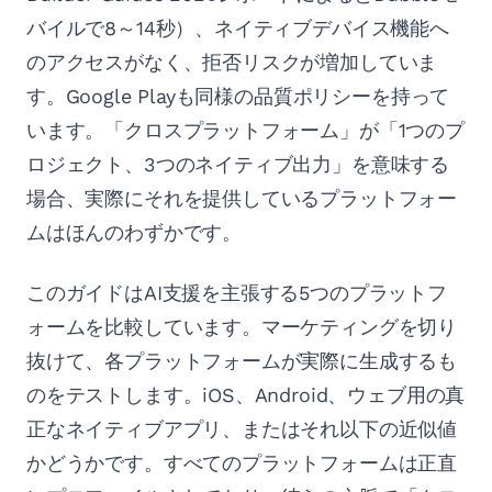
バイルで8～14秒）、ネイティブデバイス機能へ
のアクセスがなく、拒否リスクが増加していま
す。Google Playも同様の品質ポリシーを持って
います。「クロスプラットフォーム」が「1つのプ
ロジェクト、3つのネイティブ出力」を意味する
場合、実際にそれを提供しているプラットフォー
ムはほんのわずかです。
このガイドはAI支援を主張する5つのプラットフ
ォームを比較しています。マーケティングを切り
抜けて、各プラットフォームが実際に生成するも
のをテストします。iOS、Android、ウェブ用の真
正なネイティブアプリ、またはそれ以下の近似値
かどうかです。すべてのプラットフォームは正直