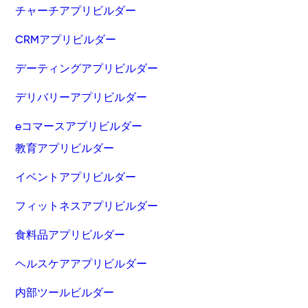
チャーチアプリビルダー
CRMアプリビルダー
デーティングアプリビルダー
デリバリーアプリビルダー
eコマースアプリビルダー
教育アプリビルダー
イベントアプリビルダー
フィットネスアプリビルダー
食料品アプリビルダー
ヘルスケアアプリビルダー
内部ツールビルダー