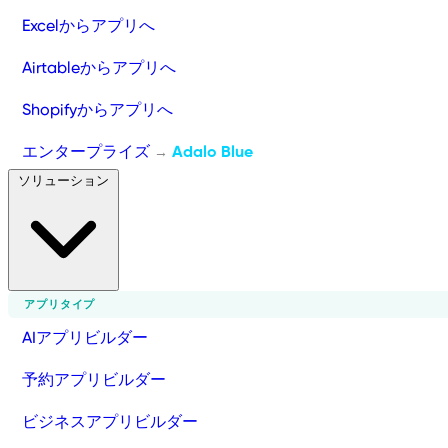
Excelからアプリへ
Airtableからアプリへ
Shopifyからアプリへ
エンタープライズ
Adalo Blue
→
ソリューション
アプリタイプ
AIアプリビルダー
予約アプリビルダー
ビジネスアプリビルダー