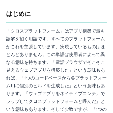
はじめに
「クロスプラットフォーム」はアプリ構築で最も
誤解を招く用語です。すべてのプラットフォーム
がこれを主張しています。実現しているものはほ
とんどありません。この単語は使用者によって異
なる意味を持ちます。「電話ブラウザでそこそこ
見えるウェブアプリを構築した」という意味もあ
れば、「1つのコードベースから各プラットフォー
ム用に個別のビルドを生成した」という意味もあ
ります。「ウェブアプリをネイティブコンテナで
ラップしてクロスプラットフォームと呼んだ」と
いう意味もあります。そして少数ですが、「1つの