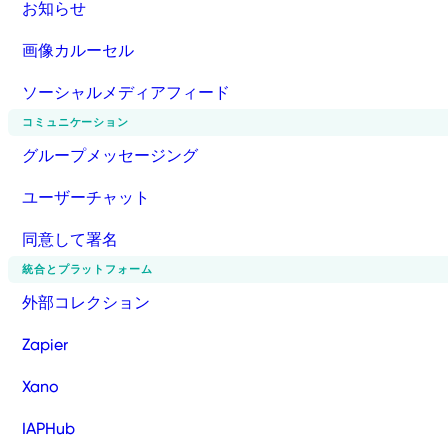
お知らせ
画像カルーセル
ソーシャルメディアフィード
コミュニケーション
グループメッセージング
ユーザーチャット
同意して署名
統合とプラットフォーム
外部コレクション
Zapier
Xano
IAPHub