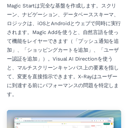
Magic Startは完全な基盤を作成します。スクリ
ーン、ナビゲーション、データベーススキーマ、
ロジックは、iOSとAndroidとウェブで同時に実行
されます。Magic Addを使うと、自然言語を使っ
て機能をレイヤーできます（「プッシュ通知を追
加」、「ショッピングカートを追加」、「ユーザ
ー認証を追加」）。Visual AI Directionを使う
と、マルチスクリーンキャンバス上の要素を指し
て、変更を直接指示できます。X-Rayはユーザー
に到達する前にパフォーマンスの問題を特定しま
す。