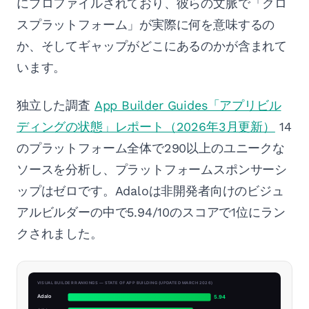
にプロファイルされており、彼らの文脈で「クロ
スプラットフォーム」が実際に何を意味するの
か、そしてギャップがどこにあるのかが含まれて
います。
独立した調査
App Builder Guides「アプリビル
ディングの状態」レポート（2026年3月更新）
14
のプラットフォーム全体で290以上のユニークな
ソースを分析し、プラットフォームスポンサーシ
ップはゼロです。Adaloは非開発者向けのビジュ
アルビルダーの中で5.94/10のスコアで1位にラン
クされました。