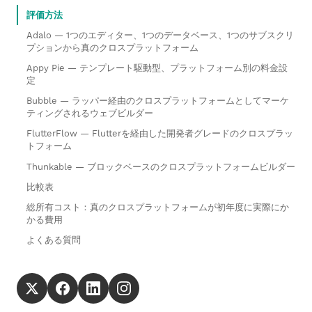
評価方法
Adalo — 1つのエディター、1つのデータベース、1つのサブスクリ
プションから真のクロスプラットフォーム
Appy Pie — テンプレート駆動型、プラットフォーム別の料金設
定
Bubble — ラッパー経由のクロスプラットフォームとしてマーケ
ティングされるウェブビルダー
FlutterFlow — Flutterを経由した開発者グレードのクロスプラッ
トフォーム
Thunkable — ブロックベースのクロスプラットフォームビルダー
比較表
総所有コスト：真のクロスプラットフォームが初年度に実際にか
かる費用
よくある質問