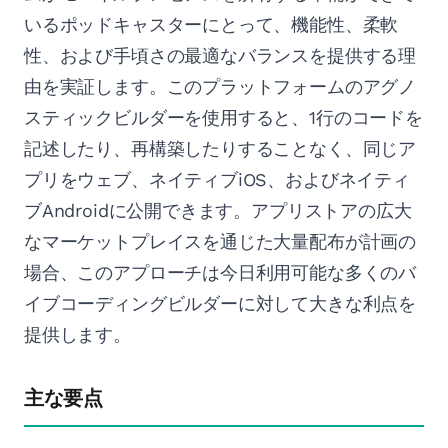
いるポッドキャスターにとって、機能性、柔軟
性、および手頃さの最適なバランスを提供する理
由を実証します。このプラットフォームのアグノ
スティックビルダーを使用すると、1行のコードを
記述したり、再構築したりすることなく、同じア
プリをウェブ、ネイティブiOS、およびネイティ
ブAndroidに公開できます。アプリストアの広大
なマーケットプレイスを通じた大量配布が計画の
場合、このアプローチは今日利用可能な多くのバ
イブコーディングビルダーに対して大きな利点を
提供します。
主な要点