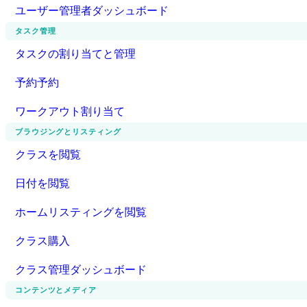
ユーザー管理者ダッシュボード
タスク管理
タスクの割り当てと管理
予約予約
ワークアウト割り当て
ブラウジングとリスティング
クラスを閲覧
日付を閲覧
ホームリスティングを閲覧
クラス購入
クラス管理ダッシュボード
コンテンツとメディア