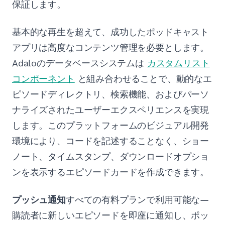
保証します。
基本的な再生を超えて、成功したポッドキャスト
アプリは高度なコンテンツ管理を必要とします。
Adaloのデータベースシステムは
カスタムリスト
コンポーネント
と組み合わせることで、動的なエ
ピソードディレクトリ、検索機能、およびパーソ
ナライズされたユーザーエクスペリエンスを実現
します。このプラットフォームのビジュアル開発
環境により、コードを記述することなく、ショー
ノート、タイムスタンプ、ダウンロードオプショ
ンを表示するエピソードカードを作成できます。
プッシュ通知
すべての有料プランで利用可能な—
購読者に新しいエピソードを即座に通知し、ポッ