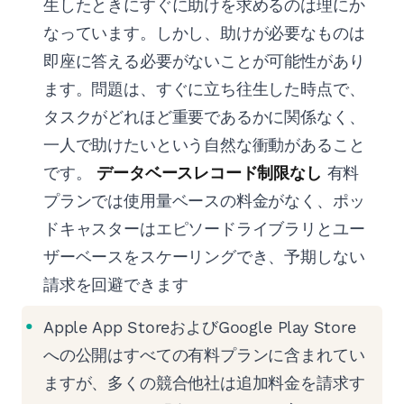
生したときにすぐに助けを求めるのは理にか
なっています。しかし、助けが必要なものは
即座に答える必要がないことが可能性があり
ます。問題は、すぐに立ち往生した時点で、
タスクがどれほど重要であるかに関係なく、
一人で助けたいという自然な衝動があること
です。
データベースレコード制限なし
有料
プランでは使用量ベースの料金がなく、ポッ
ドキャスターはエピソードライブラリとユー
ザーベースをスケーリングでき、予期しない
請求を回避できます
Apple App StoreおよびGoogle Play Store
への公開はすべての有料プランに含まれてい
ますが、多くの競合他社は追加料金を請求す