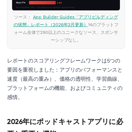
ソース：
App Builder Guides「アプリビルディング
の状態」レポート（2026年3月更新）
14のプラットフ
ォーム全体で290以上のユニークなソース、スポンサ
ーシップなし。
レポートのスコアリングフレームワークは5つの
要因を重視しました：アプリのパフォーマンスと
速度（最高の重み）、価格の透明性、学習曲線、
プラットフォームの機能、およびコミュニティの
感情。
2026年にポッドキャストアプリに必