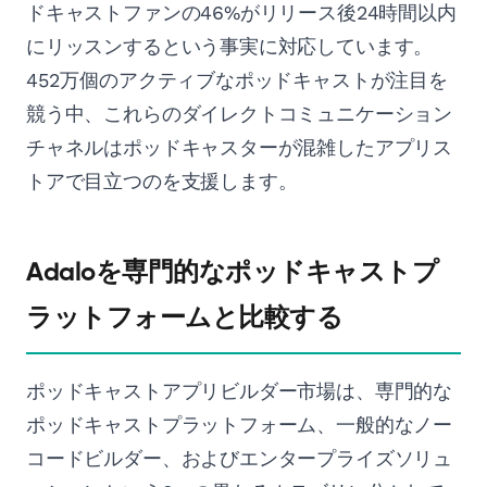
ドキャストファンの46%がリリース後24時間以内
にリッスンするという事実に対応しています。
452万個のアクティブなポッドキャストが注目を
競う中、これらのダイレクトコミュニケーション
チャネルはポッドキャスターが混雑したアプリス
トアで目立つのを支援します。
Adaloを専門的なポッドキャストプ
ラットフォームと比較する
ポッドキャストアプリビルダー市場は、専門的な
ポッドキャストプラットフォーム、一般的なノー
コードビルダー、およびエンタープライズソリュ