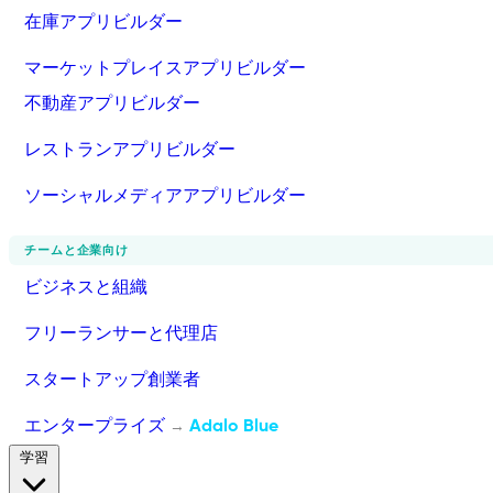
在庫アプリビルダー
マーケットプレイスアプリビルダー
不動産アプリビルダー
レストランアプリビルダー
ソーシャルメディアアプリビルダー
チームと企業向け
ビジネスと組織
フリーランサーと代理店
スタートアップ創業者
エンタープライズ
Adalo Blue
→
学習