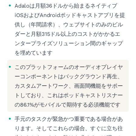
Adaloは月額36ドルから始まるネイティブ
iOSおよびAndroidポッドキャストアプリを提
供し（年間請求）、ウェブサイトのみのビル
ダーと月額315ドル以上のコストがかかるエ
ンタープライズソリューション間のギャップ
を埋めています
このプラットフォームのオーディオプレイヤ
ーコンポーネントはバックグラウンド再生、
カスタムアートワーク、画面間機能をサポー
トしており、これはポッドキャストリスナー
の86.1%がモバイルで期待する必須機能です
手元のタスクが緊急かつ重要である場合があ
ります。そしてこれらの場合、すぐに立ち往