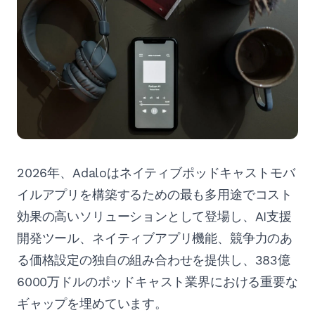
2026年、Adaloはネイティブポッドキャストモバ
イルアプリを構築するための最も多用途でコスト
効果の高いソリューションとして登場し、AI支援
開発ツール、ネイティブアプリ機能、競争力のあ
る価格設定の独自の組み合わせを提供し、383億
6000万ドルのポッドキャスト業界における重要な
ギャップを埋めています。