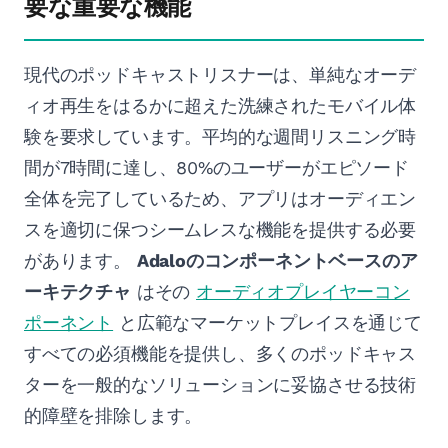
要な重要な機能
現代のポッドキャストリスナーは、単純なオーデ
ィオ再生をはるかに超えた洗練されたモバイル体
験を要求しています。平均的な週間リスニング時
間が7時間に達し、80%のユーザーがエピソード
全体を完了しているため、アプリはオーディエン
スを適切に保つシームレスな機能を提供する必要
があります。
Adaloのコンポーネントベースのア
ーキテクチャ
はその
オーディオプレイヤーコン
ポーネント
と広範なマーケットプレイスを通じて
すべての必須機能を提供し、多くのポッドキャス
ターを一般的なソリューションに妥協させる技術
的障壁を排除します。