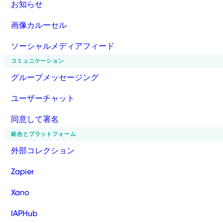
お知らせ
画像カルーセル
ソーシャルメディアフィード
コミュニケーション
グループメッセージング
ユーザーチャット
同意して署名
統合とプラットフォーム
外部コレクション
Zapier
Xano
IAPHub