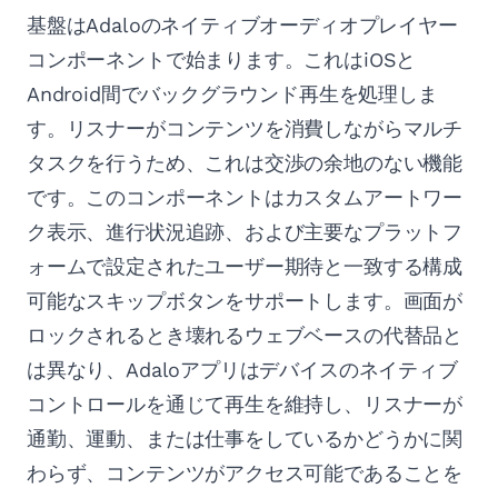
基盤はAdaloのネイティブオーディオプレイヤー
コンポーネントで始まります。これはiOSと
Android間でバックグラウンド再生を処理しま
す。リスナーがコンテンツを消費しながらマルチ
タスクを行うため、これは交渉の余地のない機能
です。このコンポーネントはカスタムアートワー
ク表示、進行状況追跡、および主要なプラットフ
ォームで設定されたユーザー期待と一致する構成
可能なスキップボタンをサポートします。画面が
ロックされるとき壊れるウェブベースの代替品と
は異なり、Adaloアプリはデバイスのネイティブ
コントロールを通じて再生を維持し、リスナーが
通勤、運動、または仕事をしているかどうかに関
わらず、コンテンツがアクセス可能であることを