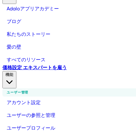
Adaloアプリアカデミー
ブログ
私たちのストーリー
愛の壁
すべてのリソース
価格設定
エキスパートを雇う
機能
ユーザー管理
アカウント設定
ユーザーの参照と管理
ユーザープロフィール