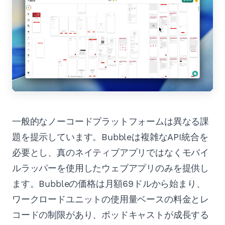
一般的なノーコードプラットフォームは異なる課
題を提示しています。Bubbleは複雑なAPI統合を
必要とし、真のネイティブアプリではなくモバイ
ルラッパーを使用したウェブアプリのみを提供し
ます。Bubbleの価格は月額69ドルから始まり、
ワークロードユニットの使用量ベースの料金とレ
コードの制限があり、ポッドキャストが成長する