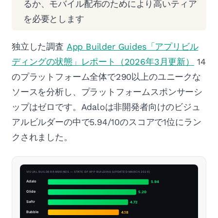
るか、モバイル配布のためにより高いティア
を必要とします
独立した調査
App Builder Guides「アプリビル
ディングの状態」レポート（2026年3月更新）
14
のプラットフォーム全体で290以上のユニークな
ソースを分析し、プラットフォームスポンサーシ
ップはゼロです。Adaloは非開発者向けのビジュ
アルビルダーの中で5.94/10のスコアで1位にラン
クされました。