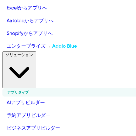
Excelからアプリへ
Airtableからアプリへ
Shopifyからアプリへ
エンタープライズ
Adalo Blue
→
ソリューション
アプリタイプ
AIアプリビルダー
予約アプリビルダー
ビジネスアプリビルダー