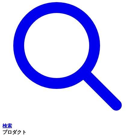
検索
プロダクト