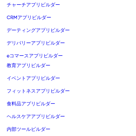
チャーチアプリビルダー
CRMアプリビルダー
デーティングアプリビルダー
デリバリーアプリビルダー
eコマースアプリビルダー
教育アプリビルダー
イベントアプリビルダー
フィットネスアプリビルダー
食料品アプリビルダー
ヘルスケアアプリビルダー
内部ツールビルダー