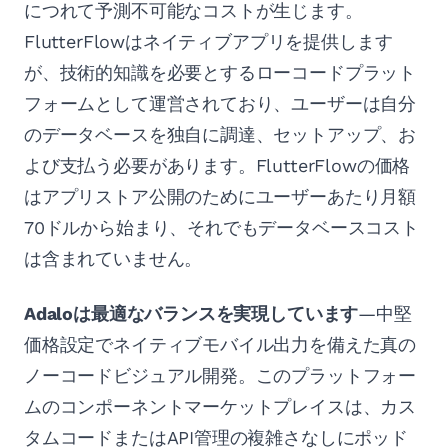
につれて予測不可能なコストが生じます。
FlutterFlowはネイティブアプリを提供します
が、技術的知識を必要とするローコードプラット
フォームとして運営されており、ユーザーは自分
のデータベースを独自に調達、セットアップ、お
よび支払う必要があります。FlutterFlowの価格
はアプリストア公開のためにユーザーあたり月額
70ドルから始まり、それでもデータベースコスト
は含まれていません。
Adaloは最適なバランスを実現しています
—中堅
価格設定でネイティブモバイル出力を備えた真の
ノーコードビジュアル開発。このプラットフォー
ムのコンポーネントマーケットプレイスは、カス
タムコードまたはAPI管理の複雑さなしにポッド