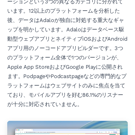
ーションという3つの異なるカテゴリに分かれて
います。12以上のプラットフォームを分析した
後、データはAdaloが独自に対処する重大なギャ
ップを明かしています。Adaloはデータベース駆
動型ウェブアプリとネイティブiOSおよびAndroid
アプリ用のノーコードアプリビルダーです。3つ
のプラットフォーム全体で1つのバージョンが、
Apple App StoreおよびGoogle Playに公開され
ます。PodpageやPodcastpageなどの専門的なプ
ラットフォームはウェブサイトのみに焦点を当て
ており、モバイルアプリを好む86.1%のリスナー
が十分に対応されていません。