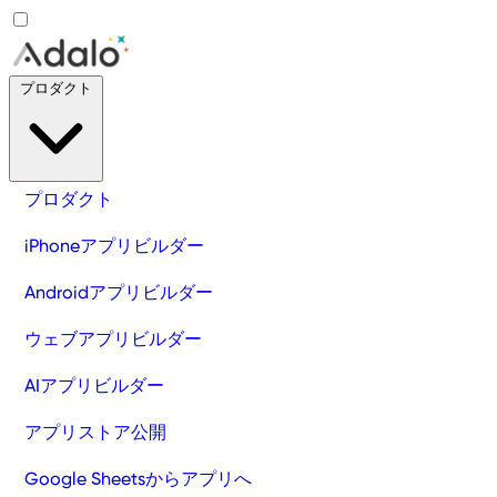
プロダクト
プロダクト
iPhoneアプリビルダー
Androidアプリビルダー
ウェブアプリビルダー
AIアプリビルダー
アプリストア公開
Google Sheetsからアプリへ