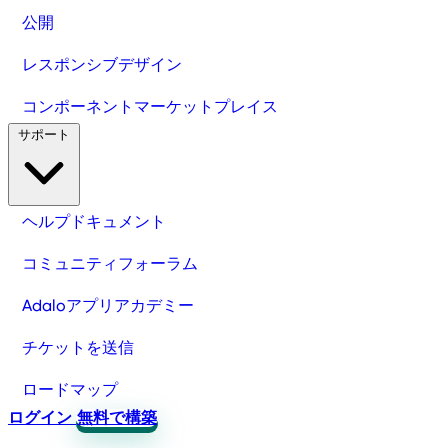
公開
レスポンシブデザイン
コンポーネントマーケットプレイス
サポート
ヘルプドキュメント
コミュニティフォーラム
Adaloアプリアカデミー
チケットを送信
ロードマップ
ログイン
無料で構築