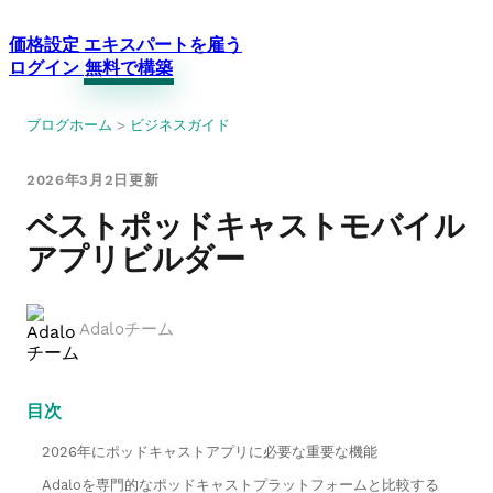
価格設定
エキスパートを雇う
ログイン
無料で構築
ブログホーム
>
ビジネスガイド
2026年3月2日更新
ベストポッドキャストモバイル
アプリビルダー
Adaloチーム
目次
2026年にポッドキャストアプリに必要な重要な機能
Adaloを専門的なポッドキャストプラットフォームと比較する