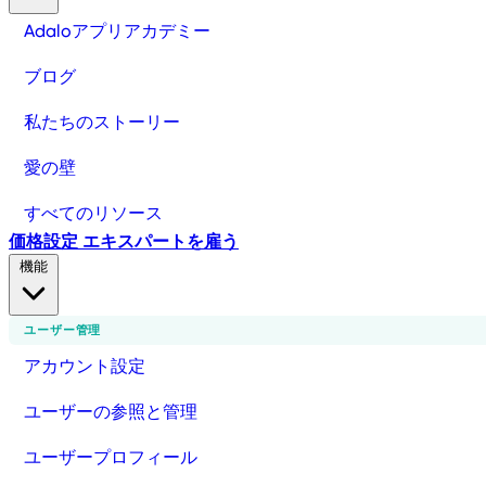
Adaloアプリアカデミー
ブログ
私たちのストーリー
愛の壁
すべてのリソース
価格設定
エキスパートを雇う
機能
ユーザー管理
アカウント設定
ユーザーの参照と管理
ユーザープロフィール