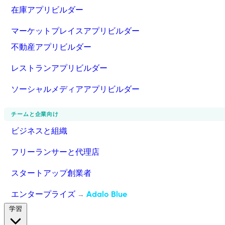
在庫アプリビルダー
マーケットプレイスアプリビルダー
不動産アプリビルダー
レストランアプリビルダー
ソーシャルメディアアプリビルダー
チームと企業向け
ビジネスと組織
フリーランサーと代理店
スタートアップ創業者
エンタープライズ
Adalo Blue
→
学習