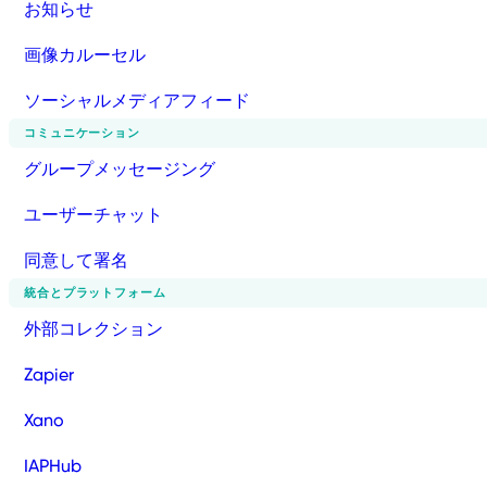
お知らせ
画像カルーセル
ソーシャルメディアフィード
コミュニケーション
グループメッセージング
ユーザーチャット
同意して署名
統合とプラットフォーム
外部コレクション
Zapier
Xano
IAPHub