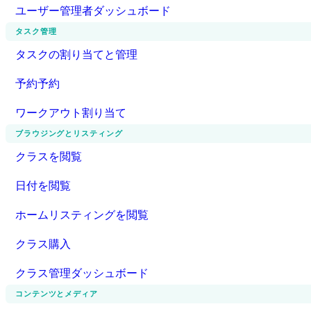
ユーザー管理者ダッシュボード
タスク管理
タスクの割り当てと管理
予約予約
ワークアウト割り当て
ブラウジングとリスティング
クラスを閲覧
日付を閲覧
ホームリスティングを閲覧
クラス購入
クラス管理ダッシュボード
コンテンツとメディア