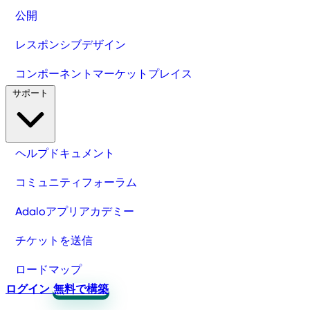
公開
レスポンシブデザイン
コンポーネントマーケットプレイス
サポート
ヘルプドキュメント
コミュニティフォーラム
Adaloアプリアカデミー
チケットを送信
ロードマップ
ログイン
無料で構築