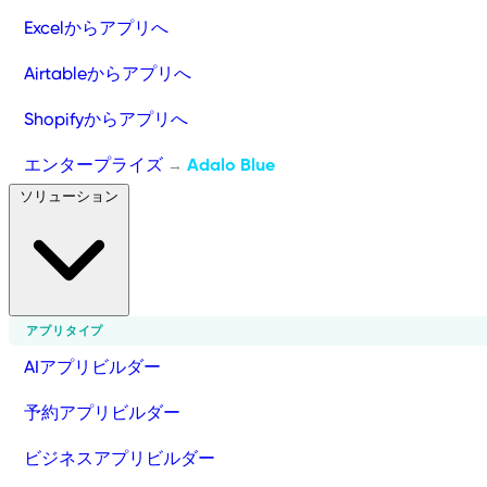
Excelからアプリへ
Airtableからアプリへ
Shopifyからアプリへ
エンタープライズ
Adalo Blue
→
ソリューション
アプリタイプ
AIアプリビルダー
予約アプリビルダー
ビジネスアプリビルダー