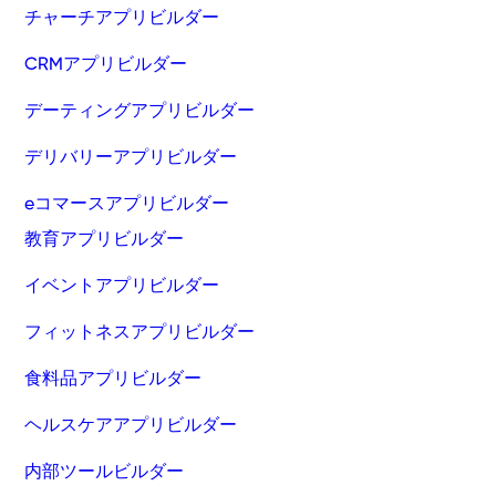
チャーチアプリビルダー
CRMアプリビルダー
デーティングアプリビルダー
デリバリーアプリビルダー
eコマースアプリビルダー
教育アプリビルダー
イベントアプリビルダー
フィットネスアプリビルダー
食料品アプリビルダー
ヘルスケアアプリビルダー
内部ツールビルダー