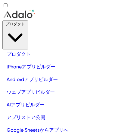
プロダクト
プロダクト
iPhoneアプリビルダー
Androidアプリビルダー
ウェブアプリビルダー
AIアプリビルダー
アプリストア公開
Google Sheetsからアプリへ