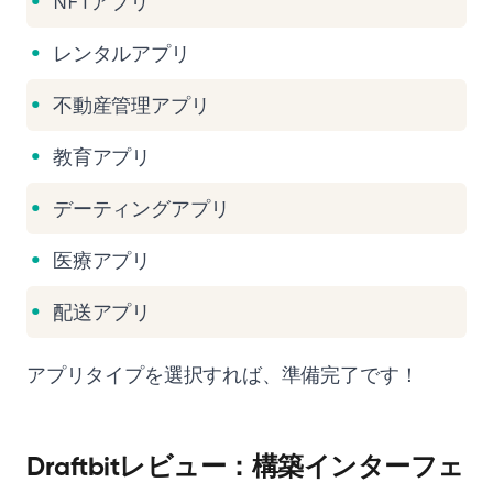
NFTアプリ
レンタルアプリ
不動産管理アプリ
教育アプリ
デーティングアプリ
医療アプリ
配送アプリ
アプリタイプを選択すれば、準備完了です！
Draftbitレビュー：構築インターフェ