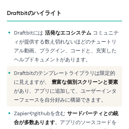
Draftbitのハイライト
Draftbitには
活発なエコシステム
コミュニテ
ィが提供する数え切れないほどのチュートリ
アル動画、プラグイン、コードと、充実した
ヘルプドキュメントがあります。
Draftbitのテンプレートライブラリは限定的
に見えますが、
豊富な個別スクリーンと要素
があり、アプリに追加して、ユーザーインタ
ーフェースを自分好みに構築できます。
Zapierやgithubを含む
サードパーティとの統
合が多数あります
。アプリのソースコードを