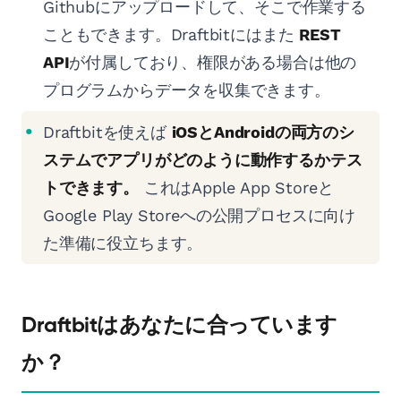
Githubにアップロードして、そこで作業する
こともできます。Draftbitにはまた
REST
API
が付属しており、権限がある場合は他の
プログラムからデータを収集できます。
Draftbitを使えば
iOSとAndroidの両方のシ
ステムでアプリがどのように動作するかテス
トできます。
これはApple App Storeと
Google Play Storeへの公開プロセスに向け
た準備に役立ちます。
Draftbitはあなたに合っています
か？