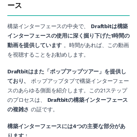
ース
構築インターフェースの中央で、
Draftbitは構築
インターフェースの使用に深く掘り下げた1時間の
動画を提供しています
。時間があれば、この動画
を視聴することをお勧めします。
Draftbitはまた「ポップアップツアー」を提供し
ており、
ポップアップタブで構築インターフェー
スのあらゆる側面を紹介します。この21ステップ
のプロセスは、
Draftbitの構築インターフェース
の複雑さ
の証です。
構築インターフェースには4つの主要な部分があ
ります：