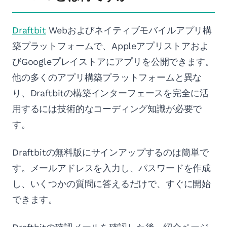
Draftbit
Webおよびネイティブモバイルアプリ構
築プラットフォームで、Appleアプリストアおよ
びGoogleプレイストアにアプリを公開できます。
他の多くのアプリ構築プラットフォームと異な
り、Draftbitの構築インターフェースを完全に活
用するには技術的なコーディング知識が必要で
す。
Draftbitの無料版にサインアップするのは簡単で
す。メールアドレスを入力し、パスワードを作成
し、いくつかの質問に答えるだけで、すぐに開始
できます。