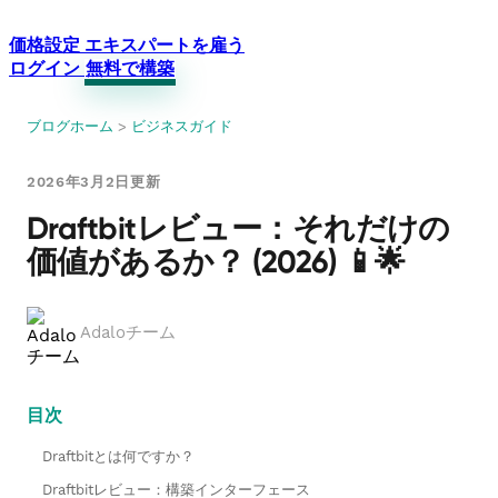
価格設定
エキスパートを雇う
ログイン
無料で構築
ブログホーム
>
ビジネスガイド
2026年3月2日更新
Draftbitレビュー：それだけの
価値があるか？ (2026) 📱🌟
Adaloチーム
目次
Draftbitとは何ですか？
Draftbitレビュー：構築インターフェース