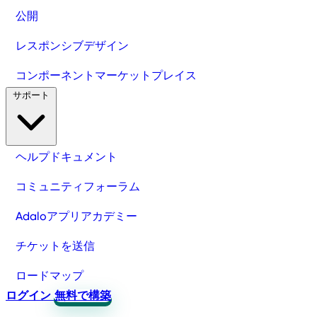
公開
レスポンシブデザイン
コンポーネントマーケットプレイス
サポート
ヘルプドキュメント
コミュニティフォーラム
Adaloアプリアカデミー
チケットを送信
ロードマップ
ログイン
無料で構築