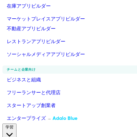
在庫アプリビルダー
マーケットプレイスアプリビルダー
不動産アプリビルダー
レストランアプリビルダー
ソーシャルメディアアプリビルダー
チームと企業向け
ビジネスと組織
フリーランサーと代理店
スタートアップ創業者
エンタープライズ
Adalo Blue
→
学習