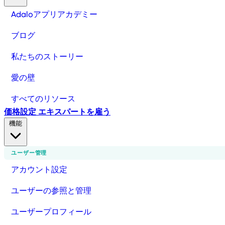
Adaloアプリアカデミー
ブログ
私たちのストーリー
愛の壁
すべてのリソース
価格設定
エキスパートを雇う
機能
ユーザー管理
アカウント設定
ユーザーの参照と管理
ユーザープロフィール