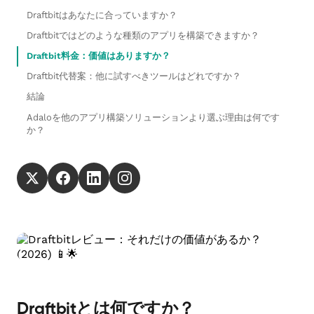
Draftbitはあなたに合っていますか？
Draftbitではどのような種類のアプリを構築できますか？
Draftbit料金：価値はありますか？
Draftbit代替案：他に試すべきツールはどれですか？
結論
Adaloを他のアプリ構築ソリューションより選ぶ理由は何です
か？
Draftbitとは何ですか？