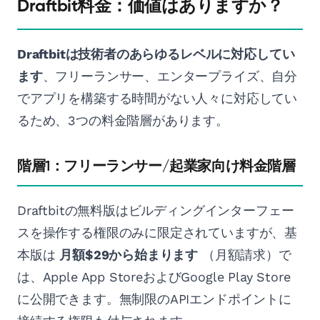
Draftbit料金：価値はありますか？
Draftbitは技術者のあらゆるレベルに対応してい
ます
、フリーランサー、エンタープライズ、自分
でアプリを構築する時間がない人々に対応してい
るため、3つの料金階層があります。
階層1：フリーランサー/起業家向け料金階層
Draftbitの無料版はビルディングインターフェー
スを操作する権限のみに限定されていますが、基
本版は
月額$29から始まります
（月額請求）で
は、Apple App StoreおよびGoogle Play Store
に公開できます。無制限のAPIエンドポイントに