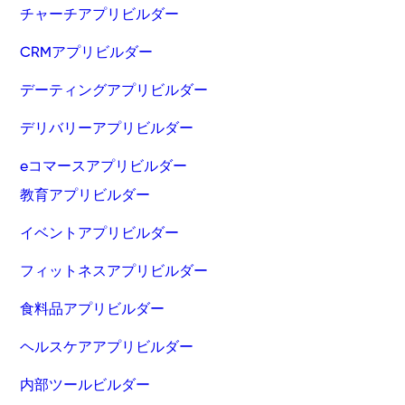
チャーチアプリビルダー
CRMアプリビルダー
デーティングアプリビルダー
デリバリーアプリビルダー
eコマースアプリビルダー
教育アプリビルダー
イベントアプリビルダー
フィットネスアプリビルダー
食料品アプリビルダー
ヘルスケアアプリビルダー
内部ツールビルダー