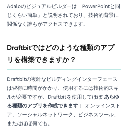
Adaloのビジュアルビルダーは「PowerPointと同
じくらい簡単」と説明されており、技術的背景に
関係なく誰もがアクセスできます。
Draftbitではどのような種類のアプ
リを構築できますか？
Draftbitの複雑なビルディングインターフェース
は習得に時間がかかり、使用するには技術的スキ
ルが必要ですが、Draftbitを使用してほぼ
あらゆ
る種類のアプリを作成できます：
オンラインスト
ア、ソーシャルネットワーク、ビジネスツール、
またはほぼ何でも。