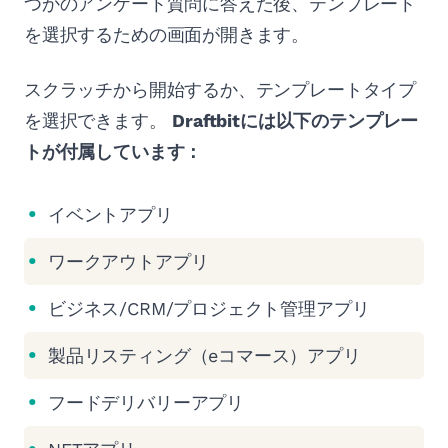
つかのアンケート質問に答えた後、テンプレート
を選択するための画面が開きます。
スクラッチから開始するか、テンプレートタイプ
を選択できます。
Draftbitには以下のテンプレー
トが付属しています：
イベントアプリ
ワークアウトアプリ
ビジネス/CRM/プロジェクト管理アプリ
製品リスティング（eコマース）アプリ
フードデリバリーアプリ