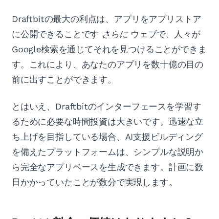
Draftbitの最大の利点は、アプリをアプリストア
に公開できることです
さらに
ウェブで、人々が
Google検索を通じてそれを見つけることができま
す。これにより、あなたのアプリを数十億の目の
前に出すことができます。
とはいえ、Draftbitのインターフェースを学習す
るために必要な時間投資は大きいです。迅速な立
ち上げを目指している場合、AI支援ビルディング
を備えたプラットフォームは、シンプルな説明か
ら完全なアプリベースを生成できます。計画に数
日かかっていたことが数分で実現します。