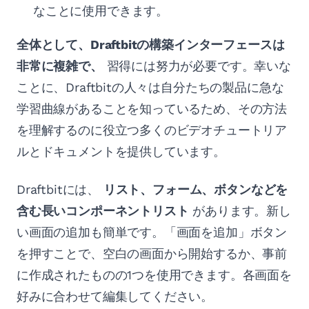
なことに使用できます。
全体として、Draftbitの構築インターフェースは
非常に複雑で、
習得には努力が必要です。幸いな
ことに、Draftbitの人々は自分たちの製品に急な
学習曲線があることを知っているため、その方法
を理解するのに役立つ多くのビデオチュートリア
ルとドキュメントを提供しています。
Draftbitには、
リスト、フォーム、ボタンなどを
含む長いコンポーネントリスト
があります。新し
い画面の追加も簡単です。「画面を追加」ボタン
を押すことで、空白の画面から開始するか、事前
に作成されたものの1つを使用できます。各画面を
好みに合わせて編集してください。