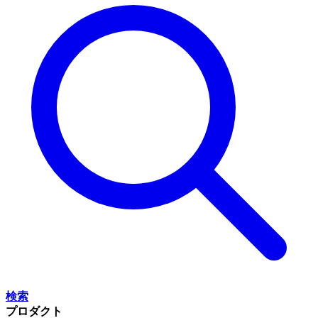
検索
プロダクト