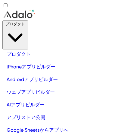
プロダクト
プロダクト
iPhoneアプリビルダー
Androidアプリビルダー
ウェブアプリビルダー
AIアプリビルダー
アプリストア公開
Google Sheetsからアプリへ