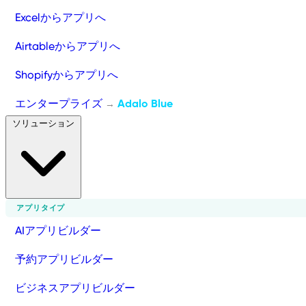
Excelからアプリへ
Airtableからアプリへ
Shopifyからアプリへ
エンタープライズ
Adalo Blue
→
ソリューション
アプリタイプ
AIアプリビルダー
予約アプリビルダー
ビジネスアプリビルダー