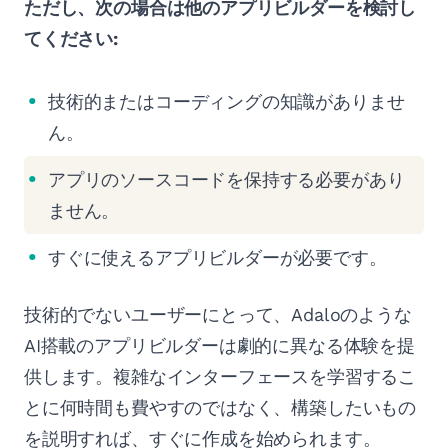
ただし、次の場合は他のアプリビルダーを検討し
てください:
技術的またはコーディングの知識がありませ
ん。
アプリのソースコードを保持する必要があり
ません。
すぐに使えるアプリビルダーが必要です。
技術的でないユーザーにとって、Adaloのような
AI搭載のアプリビルダーは劇的に異なる体験を提
供します。複雑なインターフェースを学習するこ
とに何時間も費やすのではなく、構築したいもの
を説明すれば、すぐに作成を始められます。