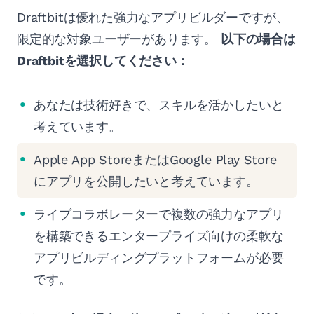
Draftbitは優れた強力なアプリビルダーですが、
限定的な対象ユーザーがあります。
以下の場合は
Draftbitを選択してください：
あなたは技術好きで、スキルを活かしたいと
考えています。
Apple App StoreまたはGoogle Play Store
にアプリを公開したいと考えています。
ライブコラボレーターで複数の強力なアプリ
を構築できるエンタープライズ向けの柔軟な
アプリビルディングプラットフォームが必要
です。