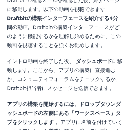
Draftbitの確認メールを確認した後、紹介ページ
に移動します。以下の動画を視聴できます
Draftbitの構築インターフェースを紹介する4分
間の動画
。Draftbitの構築インターフェースがど
のように機能するかを理解し始めるために、この
動画を視聴することを強くお勧めします。
イントロ動画を終了した後、
ダッシュボード
に移
動します。ここから、アプリの構築に直接進む
か、コミュニティフォーラムをチェックするか、
Draftbit担当者にメッセージを送信できます。
アプリの構築を開始するには、ドロップダウンダ
ッシュボードの左側にある「ワークスペース」タ
ブをクリックします
。アプリに名前を付けていく