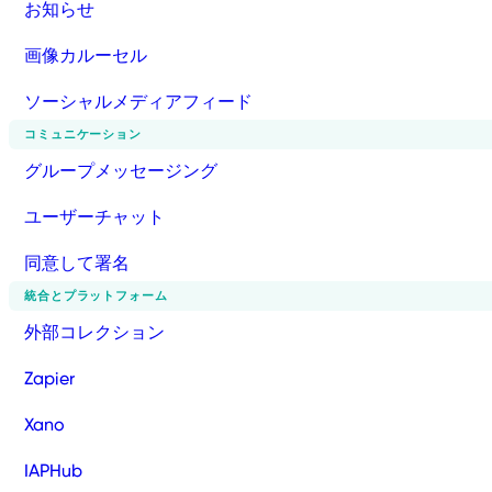
お知らせ
画像カルーセル
ソーシャルメディアフィード
コミュニケーション
グループメッセージング
ユーザーチャット
同意して署名
統合とプラットフォーム
外部コレクション
Zapier
Xano
IAPHub