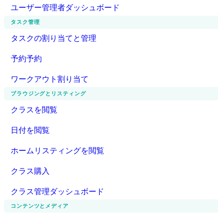
ユーザー管理者ダッシュボード
タスク管理
タスクの割り当てと管理
予約予約
ワークアウト割り当て
ブラウジングとリスティング
クラスを閲覧
日付を閲覧
ホームリスティングを閲覧
クラス購入
クラス管理ダッシュボード
コンテンツとメディア