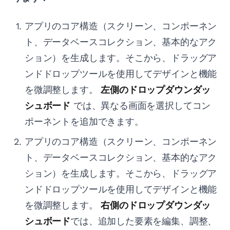
アプリのコア構造（スクリーン、コンポーネン
ト、データベースコレクション、基本的なアク
ション）を生成します。そこから、ドラッグア
ンドドロップツールを使用してデザインと機能
を微調整します。
左側のドロップダウンダッ
シュボード
では、異なる画面を選択してコン
ポーネントを追加できます。
アプリのコア構造（スクリーン、コンポーネン
ト、データベースコレクション、基本的なアク
ション）を生成します。そこから、ドラッグア
ンドドロップツールを使用してデザインと機能
を微調整します。
右側のドロップダウンダッ
シュボード
では、追加した要素を編集、調整、