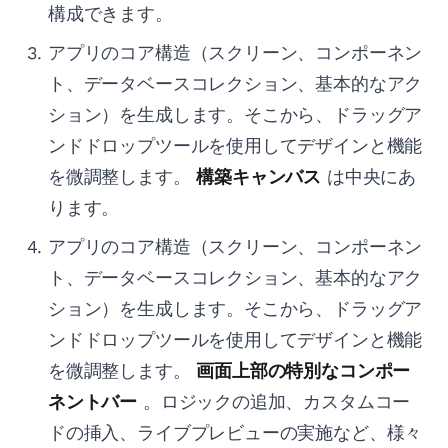
構成できます。
アプリのコア構造（スクリーン、コンポーネン
ト、データベースコレクション、基本的なアク
ション）を生成します。そこから、ドラッグア
ンドドロップツールを使用してデザインと機能
を微調整します。
構築キャンバス
は中央にあ
ります。
アプリのコア構造（スクリーン、コンポーネン
ト、データベースコレクション、基本的なアク
ション）を生成します。そこから、ドラッグア
ンドドロップツールを使用してデザインと機能
を微調整します。
画面上部の特別なコンポー
ネントバー
。ロジックの追加、カスタムコー
ドの挿入、ライブプレビューの実施など、様々