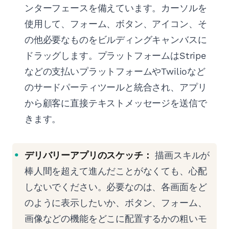
ンターフェースを備えています。カーソルを
使用して、フォーム、ボタン、アイコン、そ
の他必要なものをビルディングキャンバスに
ドラッグします。プラットフォームはStripe
などの支払いプラットフォームやTwilioなど
のサードパーティツールと統合され、アプリ
から顧客に直接テキストメッセージを送信で
きます。
デリバリーアプリのスケッチ：
描画スキルが
棒人間を超えて進んだことがなくても、心配
しないでください。必要なのは、各画面をど
のように表示したいか、ボタン、フォーム、
画像などの機能をどこに配置するかの粗いモ