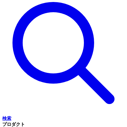
検索
プロダクト