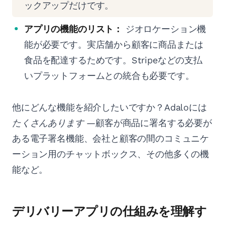
ックアップだけです。
アプリの機能のリスト：
ジオロケーション機
能が必要です。実店舗から顧客に商品または
食品を配達するためです。Stripeなどの支払
いプラットフォームとの統合も必要です。
他にどんな機能を紹介したいですか？Adaloには
たくさんあります
—顧客が商品に署名する必要が
ある電子署名機能、会社と顧客の間のコミュニケ
ーション用のチャットボックス、その他多くの機
能など。
デリバリーアプリの仕組みを理解す