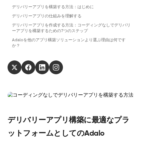
デリバリーアプリを構築する方法：はじめに
デリバリーアプリの仕組みを理解する
デリバリーアプリを作成する方法：コーディングなしでデリバリ
ーアプリを構築するための7つのステップ
Adaloを他のアプリ構築ソリューションより選ぶ理由は何です
か？
デリバリーアプリ構築に最適なプラ
ットフォームとしてのAdalo