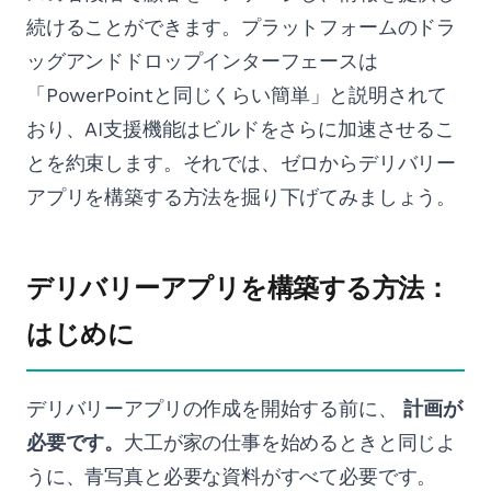
続けることができます。プラットフォームのドラ
ッグアンドドロップインターフェースは
「PowerPointと同じくらい簡単」と説明されて
おり、AI支援機能はビルドをさらに加速させるこ
とを約束します。それでは、ゼロからデリバリー
アプリを構築する方法を掘り下げてみましょう。
デリバリーアプリを構築する方法：
はじめに
デリバリーアプリの作成を開始する前に、
計画が
必要です。
大工が家の仕事を始めるときと同じよ
うに、青写真と必要な資料がすべて必要です。