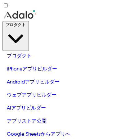
プロダクト
プロダクト
iPhoneアプリビルダー
Androidアプリビルダー
ウェブアプリビルダー
AIアプリビルダー
アプリストア公開
Google Sheetsからアプリへ