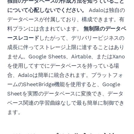
独自のデータベースの作成方法を知っていること
について心配しないでください。
Adaloは独自の
データベースが付属しており、構成できます。有
料プランには含まれています。
無制限のデータベ
ースレコード
したがって、デリバリービジネスの
成長に伴ってストレージ上限に達することはあり
ません。Google Sheets、Airtable、またはXano
を使用してすでにデータベースを持っている場
合、Adaloは簡単に統合されます。プラットフォ
ームのSheetBridge機能を使用すると、Google
Sheetを実際のデータベースに変換でき、データ
ベース関連の学習曲線なしで最も簡単に制御でき
ます。