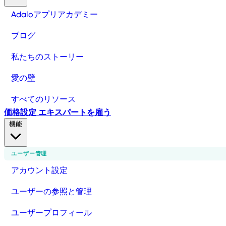
Adaloアプリアカデミー
ブログ
私たちのストーリー
愛の壁
すべてのリソース
価格設定
エキスパートを雇う
機能
ユーザー管理
アカウント設定
ユーザーの参照と管理
ユーザープロフィール