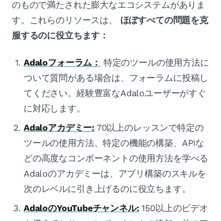
のもので満たされた膨大なエコシステムがありま
す。これらのリソースは、
ほぼすべての問題を克
服するのに役立ちます：
Adaloフォーラム：
特定のツールの使用方法に
ついて質問がある場合は、フォーラムに投稿し
てください。経験豊富なAdaloユーザーがすぐ
に対応します。
Adaloアカデミー:
70以上のレッスンで特定の
ツールの使用方法、特定の機能の構築、APIな
どの高度なコンポーネントの使用方法を学べる
Adaloのアカデミーは、アプリ構築のスキルを
次のレベルに引き上げるのに役立ちます。
AdaloのYouTubeチャンネル:
150以上のビデオ