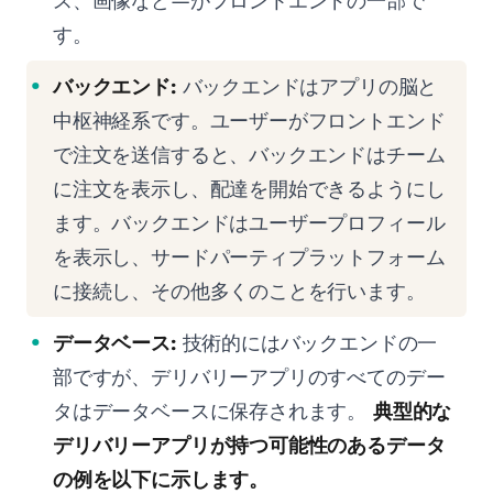
ス、画像など—がフロントエンドの一部で
す。
バックエンド:
バックエンドはアプリの脳と
中枢神経系です。ユーザーがフロントエンド
で注文を送信すると、バックエンドはチーム
に注文を表示し、配達を開始できるようにし
ます。バックエンドはユーザープロフィール
を表示し、サードパーティプラットフォーム
に接続し、その他多くのことを行います。
データベース:
技術的にはバックエンドの一
部ですが、デリバリーアプリのすべてのデー
タはデータベースに保存されます。
典型的な
デリバリーアプリが持つ可能性のあるデータ
の例を以下に示します。