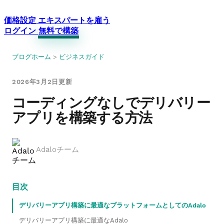
価格設定
エキスパートを雇う
ログイン
無料で構築
ブログホーム
>
ビジネスガイド
2026年3月2日更新
コーディングなしでデリバリー
アプリを構築する方法
Adaloチーム
目次
デリバリーアプリ構築に最適なプラットフォームとしてのAdalo
デリバリーアプリ構築に最適なAdalo