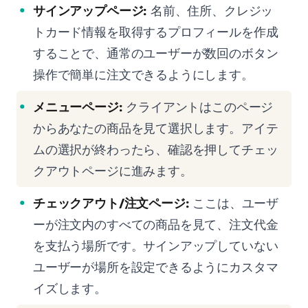
サインアップページ:
名前、住所、クレジッ
トカード情報を取得するプロフィールを作成
することで、通常のユーザーが数回のボタン
操作で簡単に注文できるようにします。
メニューページ:
クライアントはこのページ
からあなたの商品を見て選択します。アイテ
ムの選択が終わったら、確認を押してチェッ
クアウトページに進みます。
チェックアウト/注文ページ:
ここは、ユーザ
ーが注文内のすべての商品を見て、注文代金
を支払う場所です。サインアップしていない
ユーザーが場所を設定できるようにカスタマ
イズします。