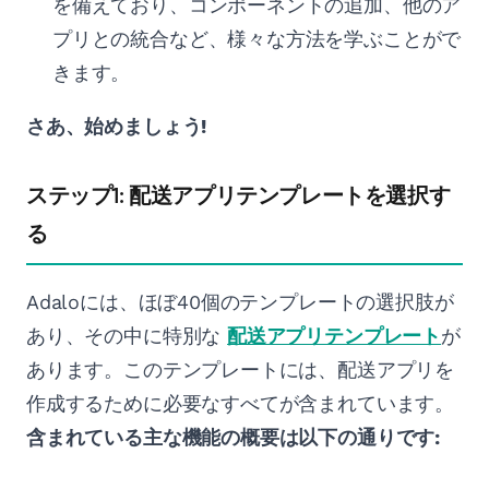
を備えており、コンポーネントの追加、他のア
プリとの統合など、様々な方法を学ぶことがで
きます。
さあ、始めましょう!
ステップ1: 配送アプリテンプレートを選択す
る
Adaloには、ほぼ40個のテンプレートの選択肢が
あり、その中に特別な
配送アプリテンプレート
が
あります。このテンプレートには、配送アプリを
作成するために必要なすべてが含まれています。
含まれている主な機能の概要は以下の通りです: