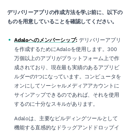
デリバリーアプリの作成方法を学ぶ前に、以下の
ものを用意していることを確認してください。
Adaloへのメンバーシップ
:
デリバリーアプリ
を作成するためにAdaloを使用します。300
万個以上のアプリがプラットフォーム上で作
成されており、現在最も実績のあるアプリビ
ルダーの1つになっています。コンピュータを
オンにしてソーシャルメディアアカウントに
サインアップできるのであれば、それを使用
するのに十分なスキルがあります。
Adaloは、主要なビルディングツールとして
機能する直感的なドラッグアンドドロップイ