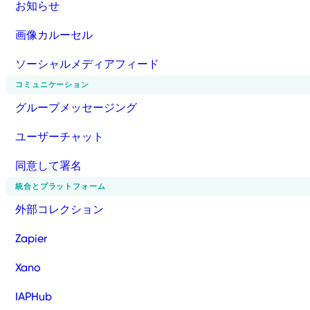
お知らせ
画像カルーセル
ソーシャルメディアフィード
コミュニケーション
グループメッセージング
ユーザーチャット
同意して署名
統合とプラットフォーム
外部コレクション
Zapier
Xano
IAPHub