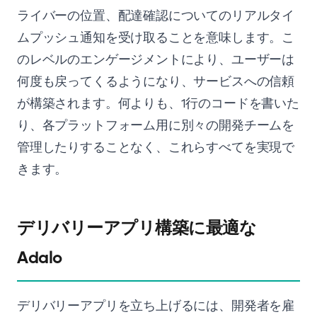
ライバーの位置、配達確認についてのリアルタイ
ムプッシュ通知を受け取ることを意味します。こ
のレベルのエンゲージメントにより、ユーザーは
何度も戻ってくるようになり、サービスへの信頼
が構築されます。何よりも、1行のコードを書いた
り、各プラットフォーム用に別々の開発チームを
管理したりすることなく、これらすべてを実現で
きます。
デリバリーアプリ構築に最適な
Adalo
デリバリーアプリを立ち上げるには、開発者を雇