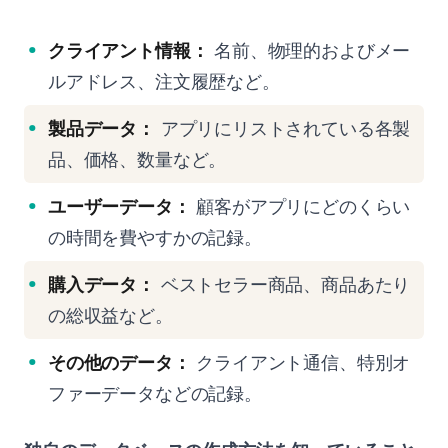
クライアント情報：
名前、物理的およびメー
ルアドレス、注文履歴など。
製品データ：
アプリにリストされている各製
品、価格、数量など。
ユーザーデータ：
顧客がアプリにどのくらい
の時間を費やすかの記録。
購入データ：
ベストセラー商品、商品あたり
の総収益など。
その他のデータ：
クライアント通信、特別オ
ファーデータなどの記録。