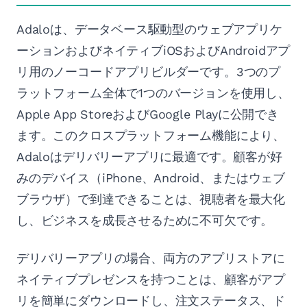
Adaloは、データベース駆動型のウェブアプリケ
ーションおよびネイティブiOSおよびAndroidアプ
リ用のノーコードアプリビルダーです。3つのプ
ラットフォーム全体で1つのバージョンを使用し、
Apple App StoreおよびGoogle Playに公開でき
ます。このクロスプラットフォーム機能により、
Adaloはデリバリーアプリに最適です。顧客が好
みのデバイス（iPhone、Android、またはウェブ
ブラウザ）で到達できることは、視聴者を最大化
し、ビジネスを成長させるために不可欠です。
デリバリーアプリの場合、両方のアプリストアに
ネイティブプレゼンスを持つことは、顧客がアプ
リを簡単にダウンロードし、注文ステータス、ド