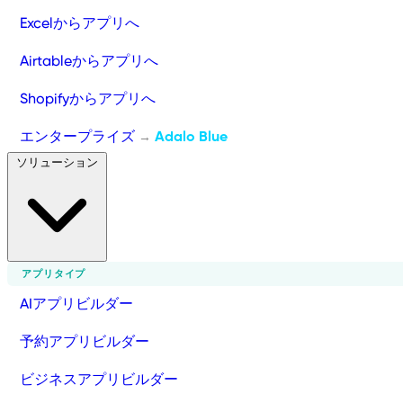
Excelからアプリへ
Airtableからアプリへ
Shopifyからアプリへ
エンタープライズ
Adalo Blue
→
ソリューション
アプリタイプ
AIアプリビルダー
予約アプリビルダー
ビジネスアプリビルダー