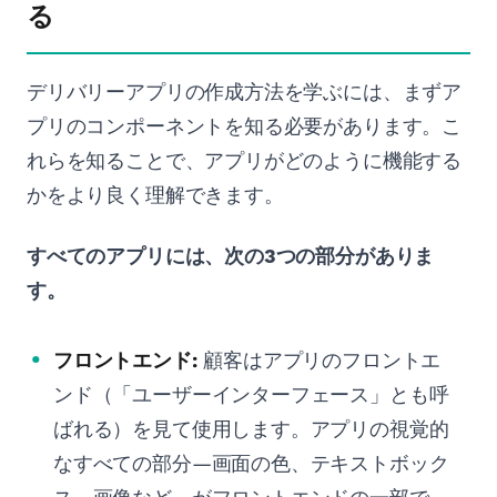
る
デリバリーアプリの作成方法を学ぶには、まずア
プリのコンポーネントを知る必要があります。こ
れらを知ることで、アプリがどのように機能する
かをより良く理解できます。
すべてのアプリには、次の3つの部分がありま
す。
フロントエンド:
顧客はアプリのフロントエ
ンド（「ユーザーインターフェース」とも呼
ばれる）を見て使用します。アプリの視覚的
なすべての部分—画面の色、テキストボック