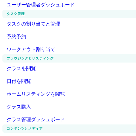
ユーザー管理者ダッシュボード
タスク管理
タスクの割り当てと管理
予約予約
ワークアウト割り当て
ブラウジングとリスティング
クラスを閲覧
日付を閲覧
ホームリスティングを閲覧
クラス購入
クラス管理ダッシュボード
コンテンツとメディア