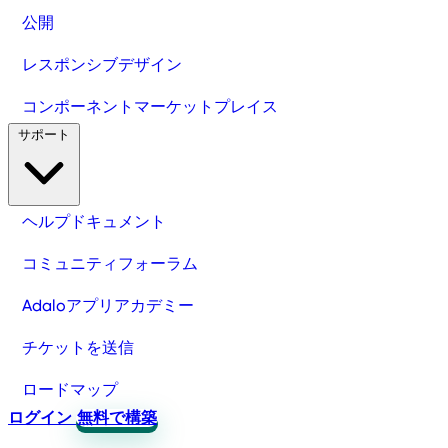
公開
レスポンシブデザイン
コンポーネントマーケットプレイス
サポート
ヘルプドキュメント
コミュニティフォーラム
Adaloアプリアカデミー
チケットを送信
ロードマップ
ログイン
無料で構築