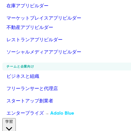
在庫アプリビルダー
マーケットプレイスアプリビルダー
不動産アプリビルダー
レストランアプリビルダー
ソーシャルメディアアプリビルダー
チームと企業向け
ビジネスと組織
フリーランサーと代理店
スタートアップ創業者
エンタープライズ
Adalo Blue
→
学習