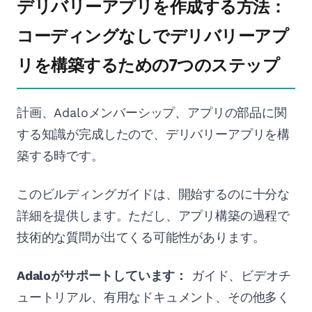
デリバリーアプリを作成する方法：
コーディングなしでデリバリーアプ
リを構築するための7つのステップ
計画、Adaloメンバーシップ、アプリの部品に関
する知識が完成したので、デリバリーアプリを構
築する時です。
このビルディングガイドは、開始するのに十分な
詳細を提供します。ただし、アプリ構築の過程で
技術的な質問が出てくる可能性があります。
Adaloがサポートしています：
ガイド、ビデオチ
ュートリアル、有用なドキュメント、その他多く