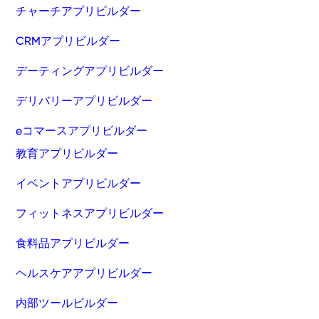
チャーチアプリビルダー
CRMアプリビルダー
デーティングアプリビルダー
デリバリーアプリビルダー
eコマースアプリビルダー
教育アプリビルダー
イベントアプリビルダー
フィットネスアプリビルダー
食料品アプリビルダー
ヘルスケアアプリビルダー
内部ツールビルダー