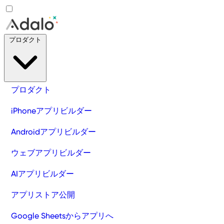
プロダクト
プロダクト
iPhoneアプリビルダー
Androidアプリビルダー
ウェブアプリビルダー
AIアプリビルダー
アプリストア公開
Google Sheetsからアプリへ