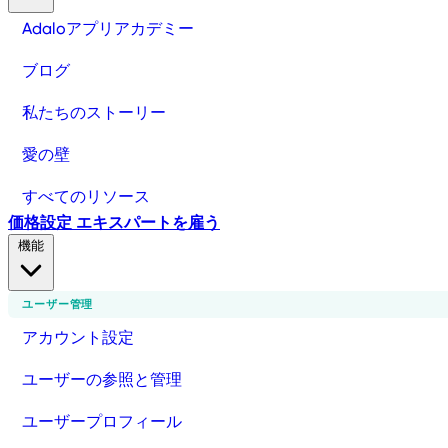
Adaloアプリアカデミー
ブログ
私たちのストーリー
愛の壁
すべてのリソース
価格設定
エキスパートを雇う
機能
ユーザー管理
アカウント設定
ユーザーの参照と管理
ユーザープロフィール