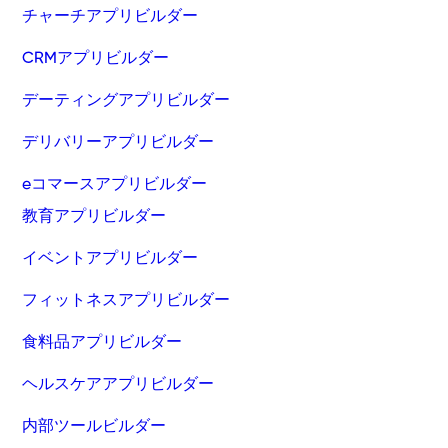
チャーチアプリビルダー
CRMアプリビルダー
デーティングアプリビルダー
デリバリーアプリビルダー
eコマースアプリビルダー
教育アプリビルダー
イベントアプリビルダー
フィットネスアプリビルダー
食料品アプリビルダー
ヘルスケアアプリビルダー
内部ツールビルダー