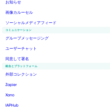
お知らせ
画像カルーセル
ソーシャルメディアフィード
コミュニケーション
グループメッセージング
ユーザーチャット
同意して署名
統合とプラットフォーム
外部コレクション
Zapier
Xano
IAPHub