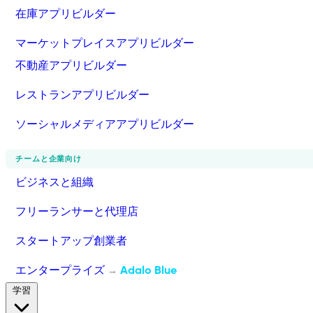
在庫アプリビルダー
マーケットプレイスアプリビルダー
不動産アプリビルダー
レストランアプリビルダー
ソーシャルメディアアプリビルダー
チームと企業向け
ビジネスと組織
フリーランサーと代理店
スタートアップ創業者
エンタープライズ
Adalo Blue
→
学習