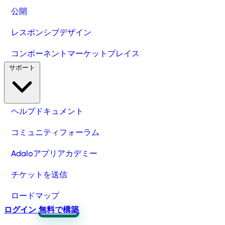
公開
レスポンシブデザイン
コンポーネントマーケットプレイス
サポート
ヘルプドキュメント
コミュニティフォーラム
Adaloアプリアカデミー
チケットを送信
ロードマップ
ログイン
無料で構築