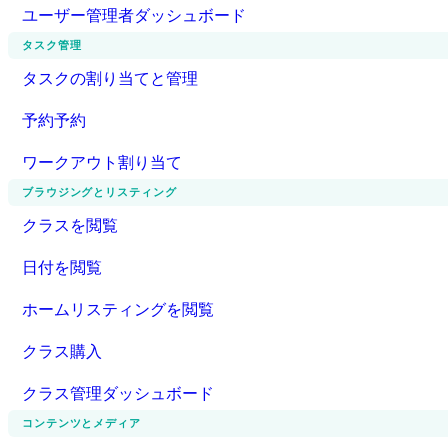
ユーザー管理者ダッシュボード
タスク管理
タスクの割り当てと管理
予約予約
ワークアウト割り当て
ブラウジングとリスティング
クラスを閲覧
日付を閲覧
ホームリスティングを閲覧
クラス購入
クラス管理ダッシュボード
コンテンツとメディア