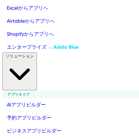
Excelからアプリへ
Airtableからアプリへ
Shopifyからアプリへ
エンタープライズ
Adalo Blue
→
ソリューション
アプリタイプ
AIアプリビルダー
予約アプリビルダー
ビジネスアプリビルダー