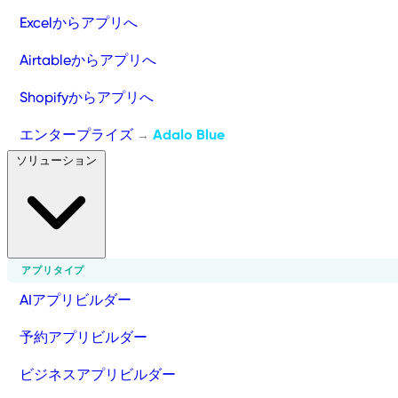
Excelからアプリへ
Airtableからアプリへ
Shopifyからアプリへ
エンタープライズ
Adalo Blue
→
ソリューション
アプリタイプ
AIアプリビルダー
予約アプリビルダー
ビジネスアプリビルダー