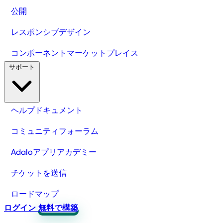
公開
レスポンシブデザイン
コンポーネントマーケットプレイス
サポート
ヘルプドキュメント
コミュニティフォーラム
Adaloアプリアカデミー
チケットを送信
ロードマップ
ログイン
無料で構築