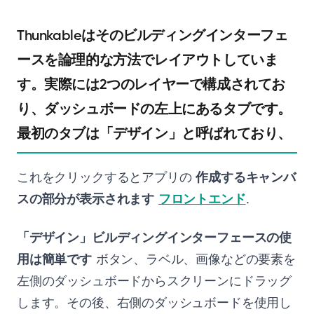
Thunkableはそのビルディングインターフェ
ースを論理的な方法でレイアウトしていま
す。実際には2つのレイヤーで構成されてお
り、ダッシュボードの左上にあるタブです。
最初のタブは「デザイン」と呼ばれており、
これをクリックするとアプリの
作成するキャンバ
スの部分が表示されます
フロントエンド
.
「デザイン」ビルディングインターフェースの使
用は簡単です
ボタン、ラベル、画像などの要素を
左側のダッシュボードからスクリーンにドラッグ
します。その後、右側のダッシュボードを使用し