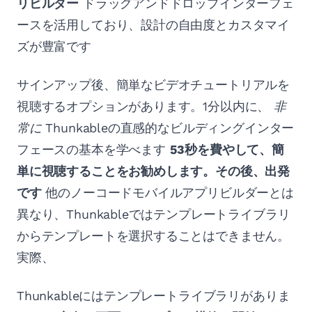
リビルダー
ドラッグアンドドロップインターフェ
ースを活用しており、設計の自由度とカスタマイ
ズが豊富です
サインアップ後、簡単なビデオチュートリアルを
視聴するオプションがあります。1分以内に、
非
常に
Thunkableの直感的なビルディングインター
フェースの基本を学べます
53秒を費やして、簡
単に視聴することをお勧めします。その後、出発
です
他のノーコードモバイルアプリビルダーとは
異なり、Thunkableではテンプレートライブラリ
からテンプレートを選択することはできません。
実際、
Thunkableにはテンプレートライブラリがありま