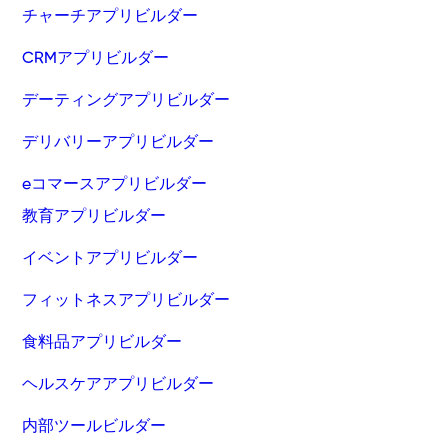
チャーチアプリビルダー
CRMアプリビルダー
デーティングアプリビルダー
デリバリーアプリビルダー
eコマースアプリビルダー
教育アプリビルダー
イベントアプリビルダー
フィットネスアプリビルダー
食料品アプリビルダー
ヘルスケアアプリビルダー
内部ツールビルダー