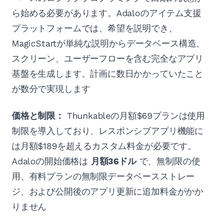
ら始める必要があります。Adaloのアイテム支援
プラットフォームでは、希望を説明でき、
MagicStartが単純な説明からデータベース構造、
スクリーン、ユーザーフローを含む完全なアプリ
基盤を生成します。計画に数日かかっていたこと
が数分で実現します
価格と制限：
Thunkableの月額$69プランは使用
制限を導入しており、レスポンシブアプリ機能に
は月額$189を超えるカスタム料金が必要です。
Adaloの開始価格は
月額36ドル
で、無制限の使
用、有料プランの無制限データベースストレー
ジ、および公開後のアプリ更新に追加料金がかか
りません