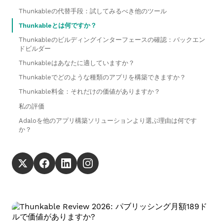
Thunkableの代替手段：試してみるべき他のツール
Thunkableとは何ですか？
Thunkableのビルディングインターフェースの確認：バックエン
ドビルダー
Thunkableはあなたに適していますか？
Thunkableでどのような種類のアプリを構築できますか？
Thunkable料金：それだけの価値がありますか？
私の評価
Adaloを他のアプリ構築ソリューションより選ぶ理由は何です
か？