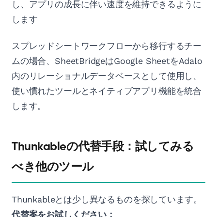
し、アプリの成長に伴い速度を維持できるように
します
スプレッドシートワークフローから移行するチー
ムの場合、SheetBridgeはGoogle SheetをAdalo
内のリレーショナルデータベースとして使用し、
使い慣れたツールとネイティブアプリ機能を統合
します。
Thunkableの代替手段：試してみる
べき他のツール
Thunkableとは少し異なるものを探しています。
代替案をお試しください：