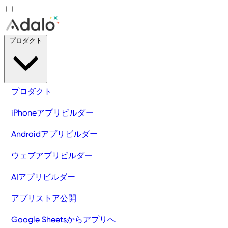
プロダクト
プロダクト
iPhoneアプリビルダー
Androidアプリビルダー
ウェブアプリビルダー
AIアプリビルダー
アプリストア公開
Google Sheetsからアプリへ