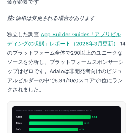
金が必要です
注:
価格は変更される場合があります
独立した調査
App Builder Guides「アプリビル
ディングの状態」レポート（2026年3月更新）
14
のプラットフォーム全体で290以上のユニークな
ソースを分析し、プラットフォームスポンサーシ
ップはゼロです。Adaloは非開発者向けのビジュ
アルビルダーの中で5.94/10のスコアで1位にラン
クされました。