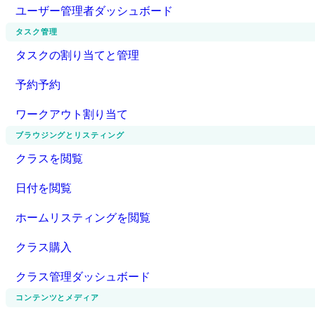
ユーザー管理者ダッシュボード
タスク管理
タスクの割り当てと管理
予約予約
ワークアウト割り当て
ブラウジングとリスティング
クラスを閲覧
日付を閲覧
ホームリスティングを閲覧
クラス購入
クラス管理ダッシュボード
コンテンツとメディア