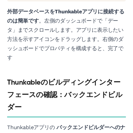
外部データベースをThunkableアプリに接続する
のは簡単です
。左側のダッシュボードで「デー
タ」までスクロールします。アプリに表示したい
方法を示すアイコンをドラッグします。右側のダ
ッシュボードでプロパティを構成すると、完了で
す
Thunkableのビルディングインター
フェースの確認：バックエンドビル
ダー
Thunkableアプリの
バックエンドビルダーへのナ