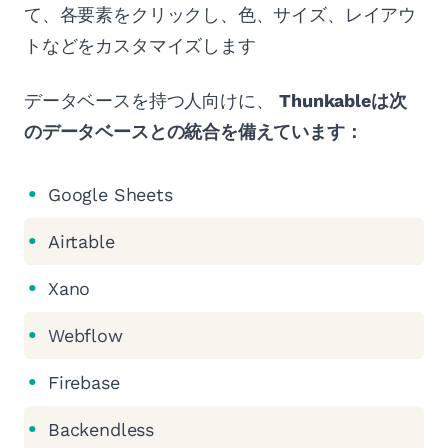
て、各要素をクリックし、色、サイズ、レイアウ
トなどをカスタマイズします
データベースを持つ人向けに、
Thunkableは次
のデータベースとの統合を備えています：
Google Sheets
Airtable
Xano
Webflow
Firebase
Backendless