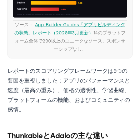
ソース：
App Builder Guides「アプリビルディング
の状態」レポート（2026年3月更新）
14のプラットフ
ォーム全体で290以上のユニークなソース、スポンサ
ーシップなし。
レポートのスコアリングフレームワークは5つの
要因を重視しました：アプリのパフォーマンスと
速度（最高の重み）、価格の透明性、学習曲線、
プラットフォームの機能、およびコミュニティの
感情。
ThunkableとAdaloの主な違い