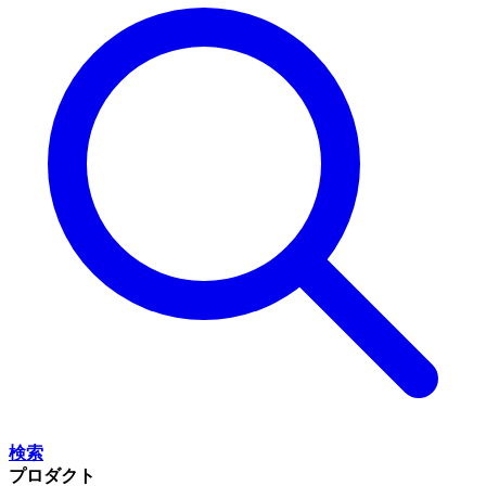
検索
プロダクト