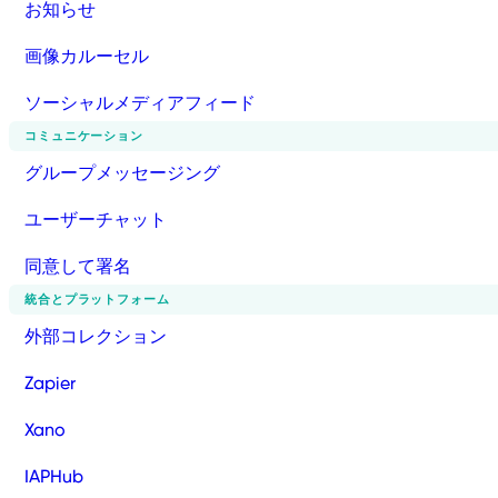
お知らせ
画像カルーセル
ソーシャルメディアフィード
コミュニケーション
グループメッセージング
ユーザーチャット
同意して署名
統合とプラットフォーム
外部コレクション
Zapier
Xano
IAPHub