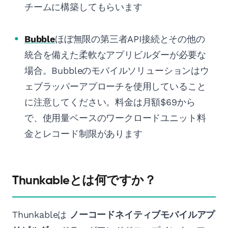
チームに構築してもらいます
Bubble
ほぼ無限の第三者API接続とその他の
統合を備えた柔軟なアプリビルダーが必要な
場合。Bubbleのモバイルソリューションはウ
ェブラッパーアプローチを使用していること
に注意してください。料金は月額$69から
で、使用量ベースのワークロードユニット料
金とレコード制限があります
Thunkableとは何ですか？
Thunkableは
ノーコードネイティブモバイルアプ