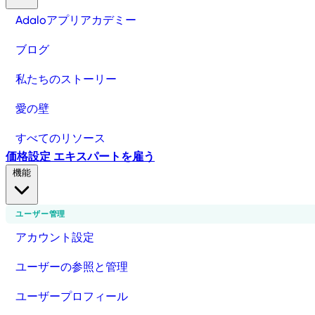
Adaloアプリアカデミー
ブログ
私たちのストーリー
愛の壁
すべてのリソース
価格設定
エキスパートを雇う
機能
ユーザー管理
アカウント設定
ユーザーの参照と管理
ユーザープロフィール