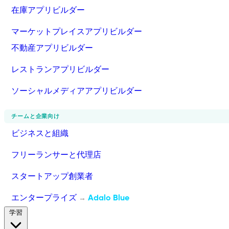
在庫アプリビルダー
マーケットプレイスアプリビルダー
不動産アプリビルダー
レストランアプリビルダー
ソーシャルメディアアプリビルダー
チームと企業向け
ビジネスと組織
フリーランサーと代理店
スタートアップ創業者
エンタープライズ
Adalo Blue
→
学習