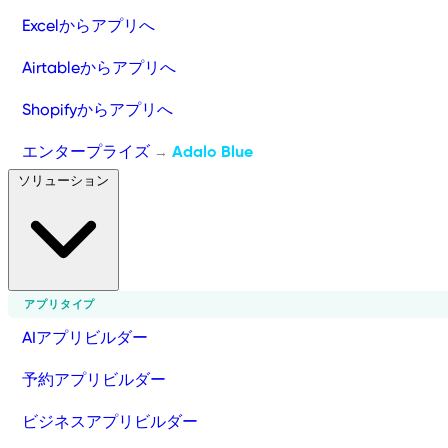
Excelからアプリへ
Airtableからアプリへ
Shopifyからアプリへ
エンタープライズ
Adalo Blue
→
ソリューション
アプリタイプ
AIアプリビルダー
予約アプリビルダー
ビジネスアプリビルダー