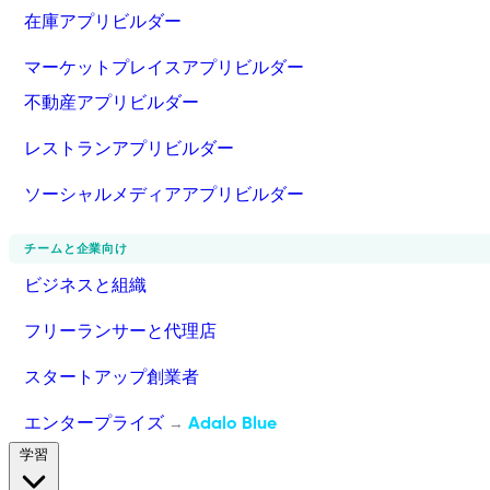
在庫アプリビルダー
マーケットプレイスアプリビルダー
不動産アプリビルダー
レストランアプリビルダー
ソーシャルメディアアプリビルダー
チームと企業向け
ビジネスと組織
フリーランサーと代理店
スタートアップ創業者
エンタープライズ
Adalo Blue
→
学習