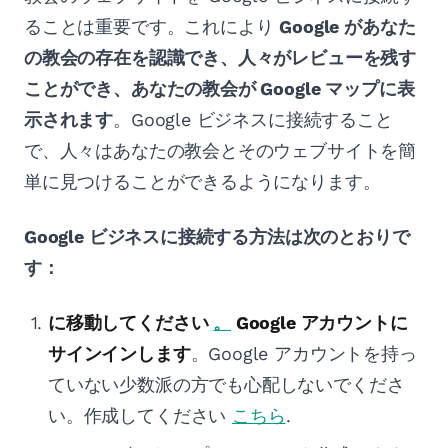
ることは重要です。これにより
Google があなた
の教会の存在を認識でき、人々がレビューを残す
ことができ、あなたの教会が Google マップに表
示されます
。Google ビジネスに接続すること
で、人々はあなたの教会とそのウェブサイトを簡
単に見つけることができるようになります。
Google ビジネスに接続する方法は次のとおりで
す：
に移動してください
。
Google アカウントに
サインインします
。Google アカウントを持っ
ていない少数派の方でも心配しないでくださ
い。作成してください
こちら
.