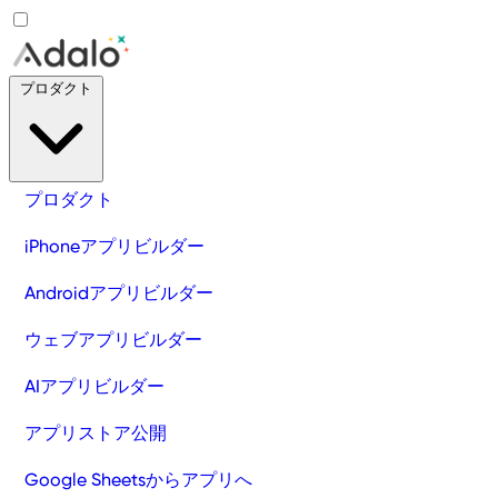
プロダクト
プロダクト
iPhoneアプリビルダー
Androidアプリビルダー
ウェブアプリビルダー
AIアプリビルダー
アプリストア公開
Google Sheetsからアプリへ