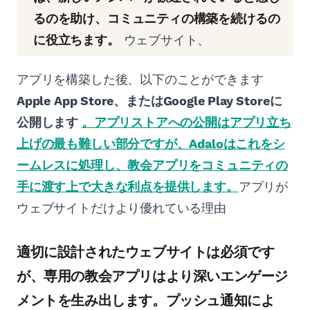
るのを助け、コミュニティの構築を続けるの
に役立ちます。
ウェブサイト、
アプリを構築した後、以下のことができます
Apple App Store、またはGoogle Play Storeに
公開します
。アプリストアへの公開はアプリ立ち
上げの最も難しい部分ですが、Adaloはこれをシ
ームレスに処理し、教会アプリをコミュニティの
手に渡す上で大きな利点を提供します。
アプリが
ウェブサイトだけより優れている理由
適切に設計されたウェブサイトは必須です
が、専用の教会アプリはより深いエンゲージ
メントを生み出します。プッシュ通知によ