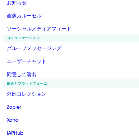
お知らせ
画像カルーセル
ソーシャルメディアフィード
コミュニケーション
グループメッセージング
ユーザーチャット
同意して署名
統合とプラットフォーム
外部コレクション
Zapier
Xano
IAPHub