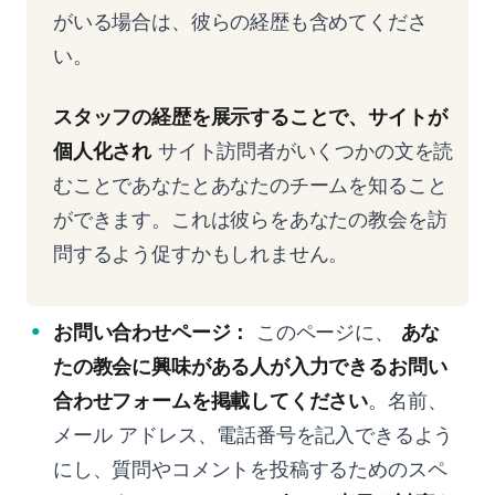
がいる場合は、彼らの経歴も含めてくださ
い。
スタッフの経歴を展示することで、サイトが
個人化され
サイト訪問者がいくつかの文を読
むことであなたとあなたのチームを知ること
ができます。これは彼らをあなたの教会を訪
問するよう促すかもしれません。
お問い合わせページ：
このページに、
あな
たの教会に興味がある人が入力できるお問い
合わせフォームを掲載してください
。名前、
メール アドレス、電話番号を記入できるよう
にし、質問やコメントを投稿するためのスペ