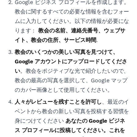
Google ビジネス プロフィールを作成します。
教会に関するすべての必要な情報を含むフォー
ムに入力してください。以下の情報が必要にな
ります：
教会の名前、連絡先番号、ウェブサ
イト、教会の住所、サービス時間
.
教会のいくつかの美しい写真を見つけて、
Google アカウントにアップロードしてくださ
い
。教会をポジティブな光で紹介したいので、
教会の最高の写真を選択して、Google マップ
のカバー画像として使用してください。
人々がレビューを残すことを許可し
、最近のイ
ベントから教会の新しい写真を投稿する習慣を
身につけてください
あなたの Google ビジネ
ス プロフィールに投稿してください。これを