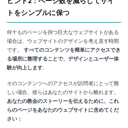
ヒント2：ページ数を減らしてサイ
トをシンプルに保つ
何十ものページを持つ巨大なウェブサイトがある
場合は、ウェブサイトのデザインを考え直す時間
です。
すべてのコンテンツを簡単にアクセスでき
る場所に整理することで、デザインとユーザー体
験が向上します
.
そのコンテンツへのアクセスが訪問者にとって難
しい場合、彼らはあなたのサイトから離れます。
あなたの教会のストーリーを伝えるために、これ
らのページをあなたのウェブサイトに含めてくだ
さい：