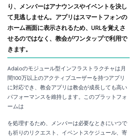
り、メンバーはアナウンスやイベントを決し
て見逃しません。アプリはスマートフォンの
ホーム画面に表示されるため、URLを覚えさ
せるのではなく、教会がワンタップで利用で
きます。
Adaloのモジュール型インフラストラクチャは月
間100万以上のアクティブユーザーを持つアプリ
に対応でき、教会アプリは教会が成長しても高い
パフォーマンスを維持します。このプラットフォ
ームは
を処理するため、メンバーは必要なときにいつで
も祈りのリクエスト、イベントスケジュール、寄