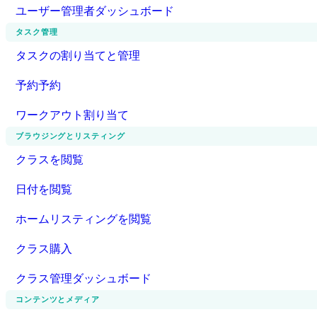
ユーザー管理者ダッシュボード
タスク管理
タスクの割り当てと管理
予約予約
ワークアウト割り当て
ブラウジングとリスティング
クラスを閲覧
日付を閲覧
ホームリスティングを閲覧
クラス購入
クラス管理ダッシュボード
コンテンツとメディア