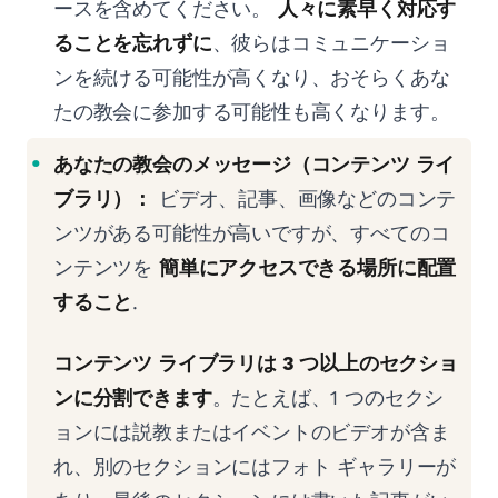
ースを含めてください。
人々に素早く対応す
ることを忘れずに
、彼らはコミュニケーショ
ンを続ける可能性が高くなり、おそらくあな
たの教会に参加する可能性も高くなります。
あなたの教会のメッセージ（コンテンツ ライ
ブラリ）：
ビデオ、記事、画像などのコンテ
ンツがある可能性が高いですが、すべてのコ
ンテンツを
簡単にアクセスできる場所に配置
すること
.
コンテンツ ライブラリは 3 つ以上のセクショ
ンに分割できます
。たとえば、1 つのセクシ
ョンには説教またはイベントのビデオが含ま
れ、別のセクションにはフォト ギャラリーが