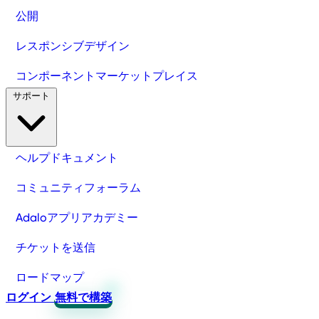
公開
レスポンシブデザイン
コンポーネントマーケットプレイス
サポート
ヘルプドキュメント
コミュニティフォーラム
Adaloアプリアカデミー
チケットを送信
ロードマップ
ログイン
無料で構築