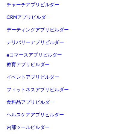
チャーチアプリビルダー
CRMアプリビルダー
デーティングアプリビルダー
デリバリーアプリビルダー
eコマースアプリビルダー
教育アプリビルダー
イベントアプリビルダー
フィットネスアプリビルダー
食料品アプリビルダー
ヘルスケアアプリビルダー
内部ツールビルダー