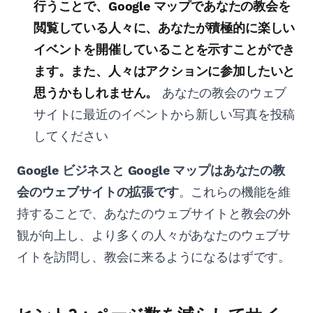
行うことで、Google マップであなたの教会を
閲覧している人々に、あなたが積極的に楽しい
イベントを開催していることを示すことができ
ます。また、人々はアクションに参加したいと
思うかもしれません。
あなたの教会のウェブ
サイトに最近のイベントから新しい写真を投稿
してください
Google ビジネスと Google マップはあなたの教
会のウェブサイトの拡張です
。これらの機能を維
持することで、あなたのウェブサイトと教会の外
観が向上し、より多くの人々があなたのウェブサ
イトを訪問し、教会に来るようになるはずです。