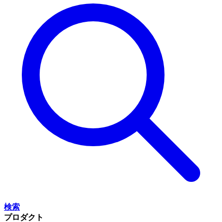
検索
プロダクト