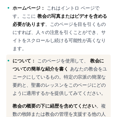
ホームページ：
これはイントロ ページで
す。ここに
教会の写真またはビデオを含める
必要があります
。このページを目を引くもの
にすれば、人々の注意を引くことができ、サ
イトをスクロールし続ける可能性が高くなり
ます。
について：
このページを使用して、
教会に
ついての簡単な紹介を書く
あなたの教会をユ
ニークにしているもの。特定の宗派の簡潔な
要約と、聖書のレッスンをこのページにどの
ように適用するかを提供してみてください。
教会の概要の下に経歴を含めてください
。複
数の牧師または教会の管理を支援する他の人