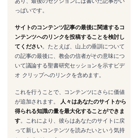
あり、最後のセクションには書いた記事がい
っぱいです。
サイトのコンテンツ記事の最後に関連するコ
ンテンツへのリンクを投稿することを検討し
てください
。たとえば、山上の垂訓について
の記事の最後に、教会の信者がその意味につ
いて議論する聖書研究セッションを示すビデ
オ クリップへのリンクを含めます。
これを行うことで、コンテンツにさらに価値
が追加されます。
人々はあなたのサイトから
得られる知識の量を最大化することができま
す
。これにより、彼らはあなたのサイトに戻
って新しいコンテンツを読みたいという気持