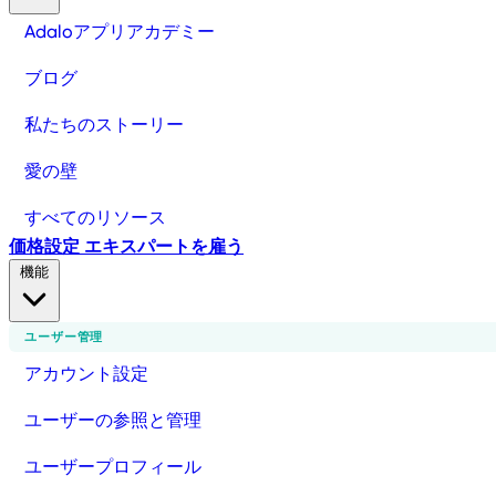
Adaloアプリアカデミー
ブログ
私たちのストーリー
愛の壁
すべてのリソース
価格設定
エキスパートを雇う
機能
ユーザー管理
アカウント設定
ユーザーの参照と管理
ユーザープロフィール