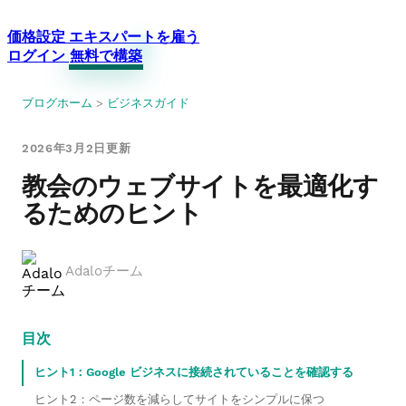
価格設定
エキスパートを雇う
ログイン
無料で構築
ブログホーム
>
ビジネスガイド
2026年3月2日更新
教会のウェブサイトを最適化す
るためのヒント
Adaloチーム
目次
ヒント1：Google ビジネスに接続されていることを確認する
ヒント2：ページ数を減らしてサイトをシンプルに保つ