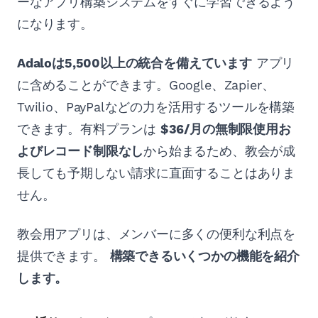
ーなアプリ構築システムをすぐに学習できるよう
になります。
Adaloは5,500以上の統合を備えています
アプリ
に含めることができます。Google、Zapier、
Twilio、PayPalなどの力を活用するツールを構築
できます。有料プランは
$36/月の無制限使用お
よびレコード制限なし
から始まるため、教会が成
長しても予期しない請求に直面することはありま
せん。
教会用アプリは、メンバーに多くの便利な利点を
提供できます。
構築できるいくつかの機能を紹介
します。