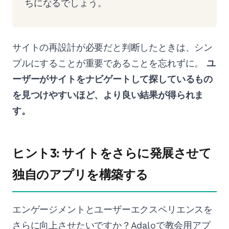
ちになるでしょう。
サイトの再設計が必要だと判断したときは、シン
プルにすることが重要であることを忘れずに。
ユ
ーザーがサイトをナビゲートして探しているもの
を見つけやすいほど、より良い結果が得られま
す。
ヒント3: サイトをさらに発展させて
独自のアプリを構築する
エンゲージメントとユーザーエクスペリエンスを
さらに向上させたいですか？Adaloで教会用アプ