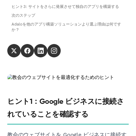
ヒント3: サイトをさらに発展させて独自のアプリを構築する
次のステップ
Adaloを他のアプリ構築ソリューションより選ぶ理由は何です
か？
ヒント1：Google ビジネスに接続さ
れていることを確認する
教会のウェブサイトを Google ビジネスに接続す