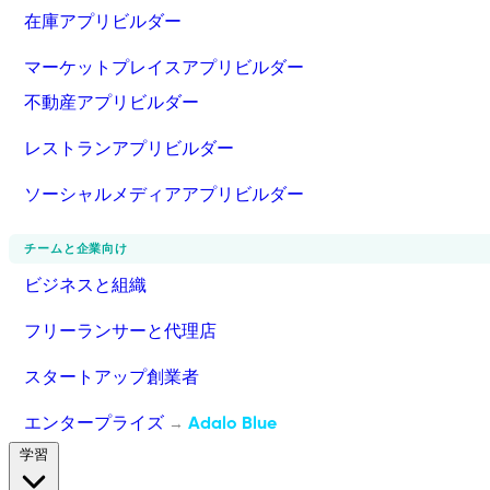
在庫アプリビルダー
マーケットプレイスアプリビルダー
不動産アプリビルダー
レストランアプリビルダー
ソーシャルメディアアプリビルダー
チームと企業向け
ビジネスと組織
フリーランサーと代理店
スタートアップ創業者
エンタープライズ
Adalo Blue
→
学習