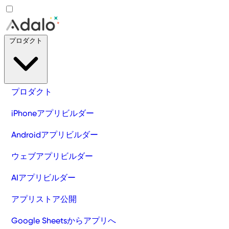
プロダクト
プロダクト
iPhoneアプリビルダー
Androidアプリビルダー
ウェブアプリビルダー
AIアプリビルダー
アプリストア公開
Google Sheetsからアプリへ