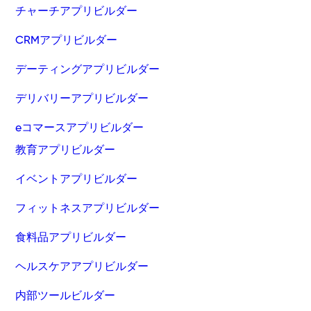
チャーチアプリビルダー
CRMアプリビルダー
デーティングアプリビルダー
デリバリーアプリビルダー
eコマースアプリビルダー
教育アプリビルダー
イベントアプリビルダー
フィットネスアプリビルダー
食料品アプリビルダー
ヘルスケアアプリビルダー
内部ツールビルダー