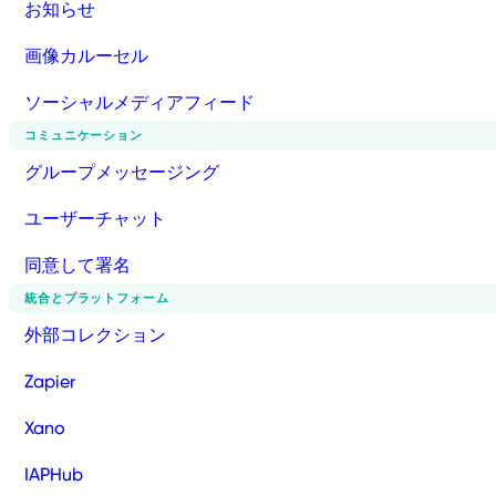
お知らせ
画像カルーセル
ソーシャルメディアフィード
コミュニケーション
グループメッセージング
ユーザーチャット
同意して署名
統合とプラットフォーム
外部コレクション
Zapier
Xano
IAPHub