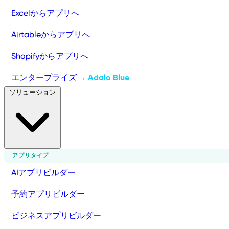
Excelからアプリへ
Airtableからアプリへ
Shopifyからアプリへ
エンタープライズ
Adalo Blue
→
ソリューション
アプリタイプ
AIアプリビルダー
予約アプリビルダー
ビジネスアプリビルダー