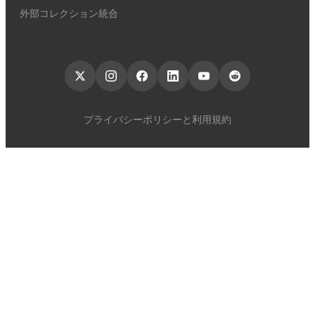
外部コレクション統合
プライバシーポリシーと利用規約