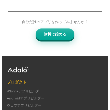
自分だけのアプリを作ってみませんか？
無料で始める
プロダクト
iPhoneアプリビルダー
Androidアプリビルダー
ウェブアプリビルダー