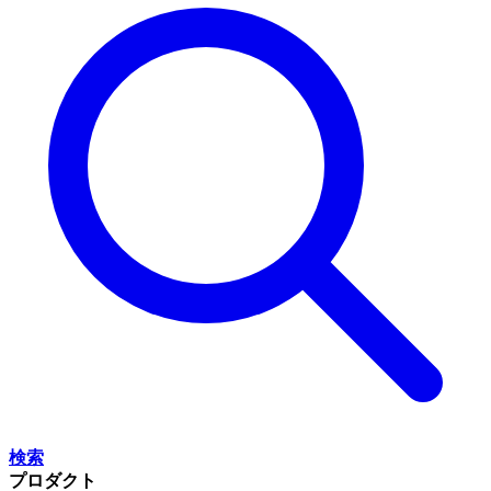
検索
プロダクト