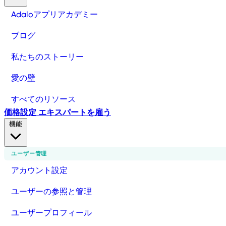
Adaloアプリアカデミー
ブログ
私たちのストーリー
愛の壁
すべてのリソース
価格設定
エキスパートを雇う
機能
ユーザー管理
アカウント設定
ユーザーの参照と管理
ユーザープロフィール