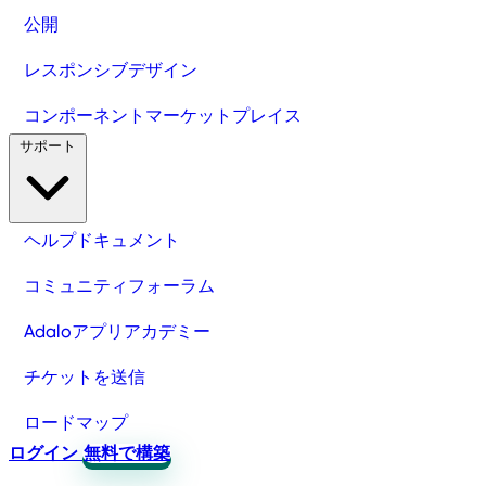
公開
レスポンシブデザイン
コンポーネントマーケットプレイス
サポート
ヘルプドキュメント
コミュニティフォーラム
Adaloアプリアカデミー
チケットを送信
ロードマップ
ログイン
無料で構築