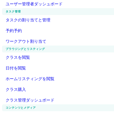
ユーザー管理者ダッシュボード
タスク管理
タスクの割り当てと管理
予約予約
ワークアウト割り当て
ブラウジングとリスティング
クラスを閲覧
日付を閲覧
ホームリスティングを閲覧
クラス購入
クラス管理ダッシュボード
コンテンツとメディア