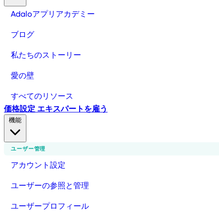
Adaloアプリアカデミー
ブログ
私たちのストーリー
愛の壁
すべてのリソース
価格設定
エキスパートを雇う
機能
ユーザー管理
アカウント設定
ユーザーの参照と管理
ユーザープロフィール