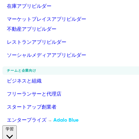
在庫アプリビルダー
マーケットプレイスアプリビルダー
不動産アプリビルダー
レストランアプリビルダー
ソーシャルメディアアプリビルダー
チームと企業向け
ビジネスと組織
フリーランサーと代理店
スタートアップ創業者
エンタープライズ
Adalo Blue
→
学習