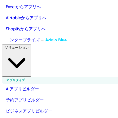
Excelからアプリへ
Airtableからアプリへ
Shopifyからアプリへ
エンタープライズ
Adalo Blue
→
ソリューション
アプリタイプ
AIアプリビルダー
予約アプリビルダー
ビジネスアプリビルダー