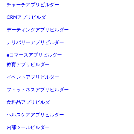
チャーチアプリビルダー
CRMアプリビルダー
デーティングアプリビルダー
デリバリーアプリビルダー
eコマースアプリビルダー
教育アプリビルダー
イベントアプリビルダー
フィットネスアプリビルダー
食料品アプリビルダー
ヘルスケアアプリビルダー
内部ツールビルダー