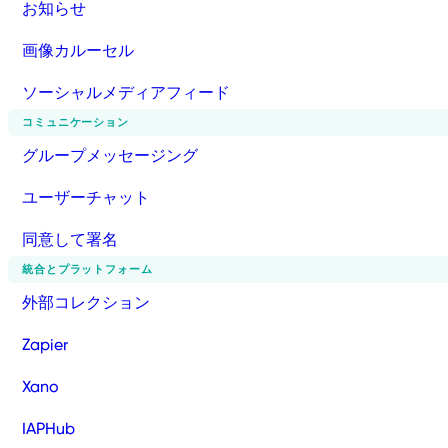
お知らせ
画像カルーセル
ソーシャルメディアフィード
コミュニケーション
グループメッセージング
ユーザーチャット
同意して署名
統合とプラットフォーム
外部コレクション
Zapier
Xano
IAPHub