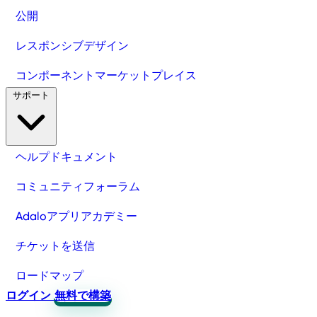
公開
レスポンシブデザイン
コンポーネントマーケットプレイス
サポート
ヘルプドキュメント
コミュニティフォーラム
Adaloアプリアカデミー
チケットを送信
ロードマップ
ログイン
無料で構築