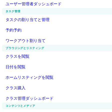
ユーザー管理者ダッシュボード
タスク管理
タスクの割り当てと管理
予約予約
ワークアウト割り当て
ブラウジングとリスティング
クラスを閲覧
日付を閲覧
ホームリスティングを閲覧
クラス購入
クラス管理ダッシュボード
コンテンツとメディア