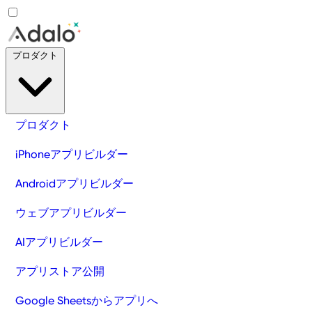
プロダクト
プロダクト
iPhoneアプリビルダー
Androidアプリビルダー
ウェブアプリビルダー
AIアプリビルダー
アプリストア公開
Google Sheetsからアプリへ