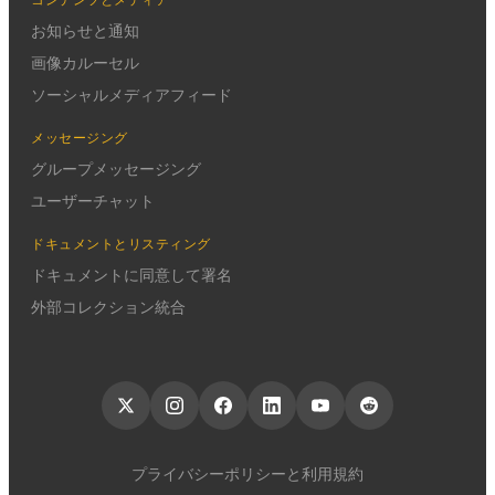
お知らせと通知
画像カルーセル
ソーシャルメディアフィード
メッセージング
グループメッセージング
ユーザーチャット
ドキュメントとリスティング
ドキュメントに同意して署名
外部コレクション統合
プライバシーポリシーと利用規約