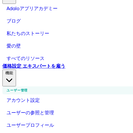
Adaloアプリアカデミー
ブログ
私たちのストーリー
愛の壁
すべてのリソース
価格設定
エキスパートを雇う
機能
ユーザー管理
アカウント設定
ユーザーの参照と管理
ユーザープロフィール