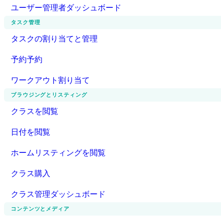
ユーザー管理者ダッシュボード
タスク管理
タスクの割り当てと管理
予約予約
ワークアウト割り当て
ブラウジングとリスティング
クラスを閲覧
日付を閲覧
ホームリスティングを閲覧
クラス購入
クラス管理ダッシュボード
コンテンツとメディア