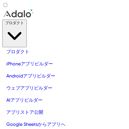
プロダクト
プロダクト
iPhoneアプリビルダー
Androidアプリビルダー
ウェブアプリビルダー
AIアプリビルダー
アプリストア公開
Google Sheetsからアプリへ