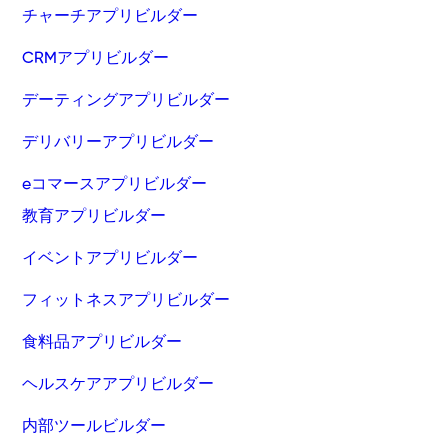
チャーチアプリビルダー
CRMアプリビルダー
デーティングアプリビルダー
デリバリーアプリビルダー
eコマースアプリビルダー
教育アプリビルダー
イベントアプリビルダー
フィットネスアプリビルダー
食料品アプリビルダー
ヘルスケアアプリビルダー
内部ツールビルダー