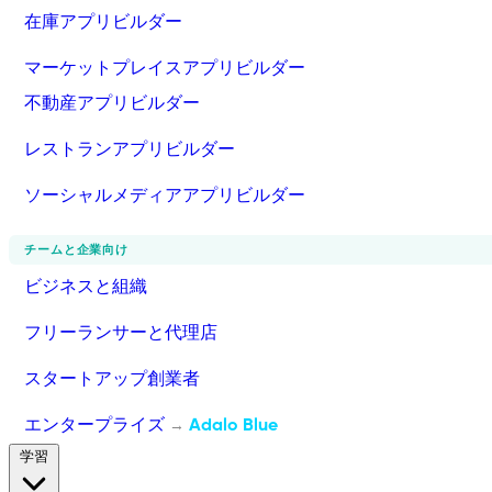
在庫アプリビルダー
マーケットプレイスアプリビルダー
不動産アプリビルダー
レストランアプリビルダー
ソーシャルメディアアプリビルダー
チームと企業向け
ビジネスと組織
フリーランサーと代理店
スタートアップ創業者
エンタープライズ
Adalo Blue
→
学習