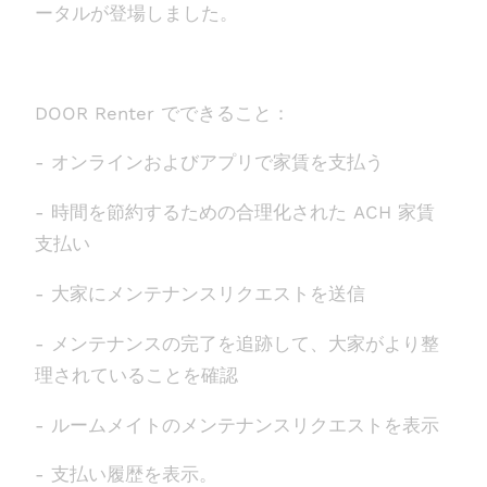
ータルが登場しました。
DOOR Renter でできること：
- オンラインおよびアプリで家賃を支払う
- 時間を節約するための合理化された ACH 家賃
支払い
- 大家にメンテナンスリクエストを送信
- メンテナンスの完了を追跡して、大家がより整
理されていることを確認
- ルームメイトのメンテナンスリクエストを表示
- 支払い履歴を表示。