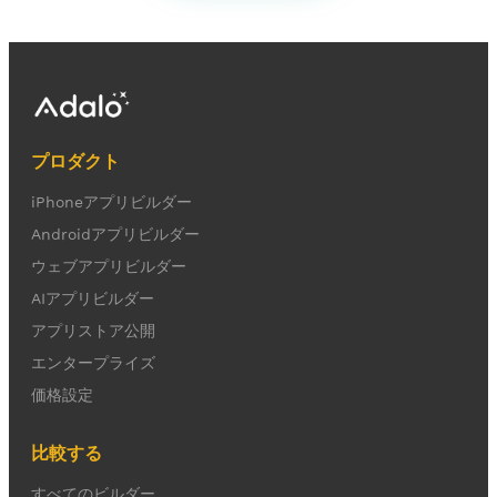
プロダクト
iPhoneアプリビルダー
Androidアプリビルダー
ウェブアプリビルダー
AIアプリビルダー
アプリストア公開
エンタープライズ
価格設定
比較する
すべてのビルダー