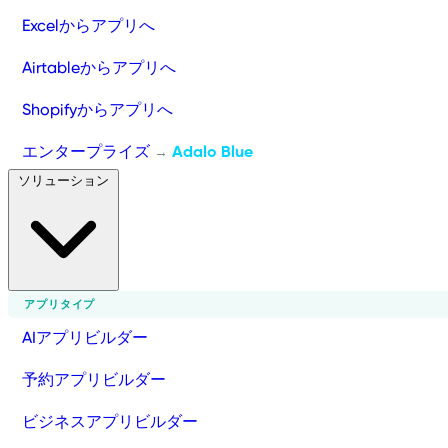
Excelからアプリへ
Airtableからアプリへ
Shopifyからアプリへ
エンタープライズ
Adalo Blue
→
ソリューション
アプリタイプ
AIアプリビルダー
予約アプリビルダー
ビジネスアプリビルダー