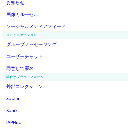
お知らせ
画像カルーセル
ソーシャルメディアフィード
コミュニケーション
グループメッセージング
ユーザーチャット
同意して署名
統合とプラットフォーム
外部コレクション
Zapier
Xano
IAPHub