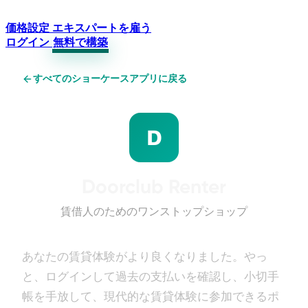
価格設定
エキスパートを雇う
ログイン
無料で構築
すべてのショーケースアプリに戻る
D
Doorclub Renter
賃借人のためのワンストップショップ
あなたの賃貸体験がより良くなりました。やっ
と、ログインして過去の支払いを確認し、小切手
帳を手放して、現代的な賃貸体験に参加できるポ