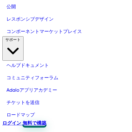
公開
レスポンシブデザイン
コンポーネントマーケットプレイス
サポート
ヘルプドキュメント
コミュニティフォーラム
Adaloアプリアカデミー
チケットを送信
ロードマップ
ログイン
無料で構築