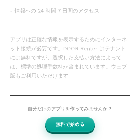
- 情報への 24 時間 7 日間のアクセス
アプリは正確な情報を表示するためにインターネ
ット接続が必要です。DOOR Renter はテナント
には無料ですが、選択した支払い方法によって
は、標準の処理手数料が含まれています。ウェブ
版もご利用いただけます。
自分だけのアプリを作ってみませんか？
無料で始める