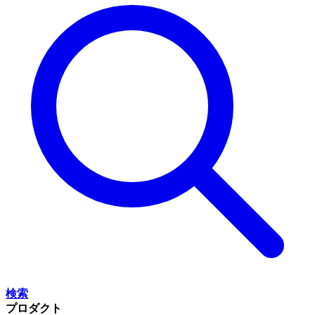
検索
プロダクト