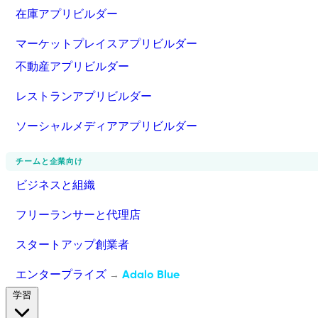
在庫アプリビルダー
マーケットプレイスアプリビルダー
不動産アプリビルダー
レストランアプリビルダー
ソーシャルメディアアプリビルダー
チームと企業向け
ビジネスと組織
フリーランサーと代理店
スタートアップ創業者
エンタープライズ
Adalo Blue
→
学習