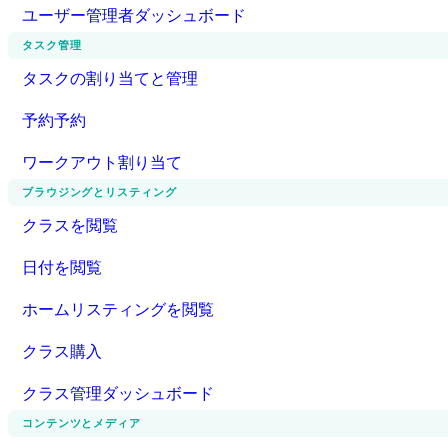
ユーザー管理者ダッシュボード
タスク管理
タスクの割り当てと管理
予約予約
ワークアウト割り当て
ブラウジングとリスティング
クラスを閲覧
日付を閲覧
ホームリスティングを閲覧
クラス購入
クラス管理ダッシュボード
コンテンツとメディア