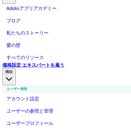
Adaloアプリアカデミー
ブログ
私たちのストーリー
愛の壁
すべてのリソース
価格設定
エキスパートを雇う
機能
ユーザー管理
アカウント設定
ユーザーの参照と管理
ユーザープロフィール