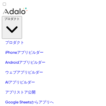
プロダクト
プロダクト
iPhoneアプリビルダー
Androidアプリビルダー
ウェブアプリビルダー
AIアプリビルダー
アプリストア公開
Google Sheetsからアプリへ