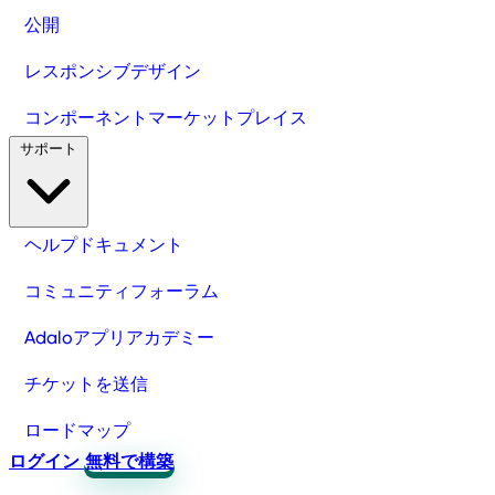
公開
レスポンシブデザイン
コンポーネントマーケットプレイス
サポート
ヘルプドキュメント
コミュニティフォーラム
Adaloアプリアカデミー
チケットを送信
ロードマップ
ログイン
無料で構築