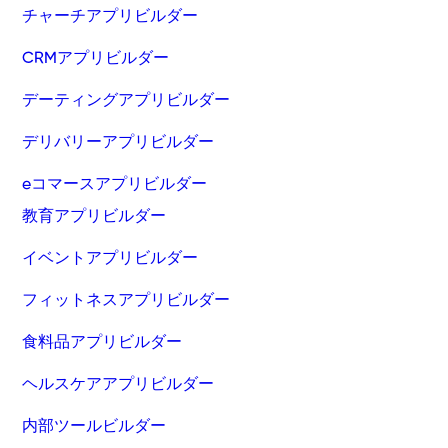
チャーチアプリビルダー
CRMアプリビルダー
デーティングアプリビルダー
デリバリーアプリビルダー
eコマースアプリビルダー
教育アプリビルダー
イベントアプリビルダー
フィットネスアプリビルダー
食料品アプリビルダー
ヘルスケアアプリビルダー
内部ツールビルダー