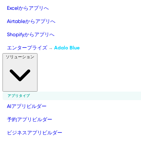
Excelからアプリへ
Airtableからアプリへ
Shopifyからアプリへ
エンタープライズ
Adalo Blue
→
ソリューション
アプリタイプ
AIアプリビルダー
予約アプリビルダー
ビジネスアプリビルダー