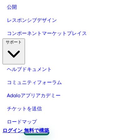
公開
レスポンシブデザイン
コンポーネントマーケットプレイス
サポート
ヘルプドキュメント
コミュニティフォーラム
Adaloアプリアカデミー
チケットを送信
ロードマップ
ログイン
無料で構築