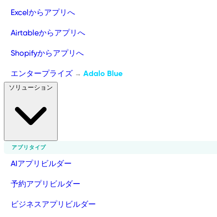
Excelからアプリへ
Airtableからアプリへ
Shopifyからアプリへ
エンタープライズ
Adalo Blue
→
ソリューション
アプリタイプ
AIアプリビルダー
予約アプリビルダー
ビジネスアプリビルダー