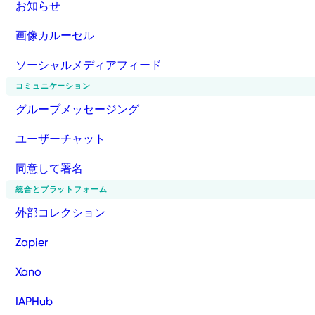
お知らせ
画像カルーセル
ソーシャルメディアフィード
コミュニケーション
グループメッセージング
ユーザーチャット
同意して署名
統合とプラットフォーム
外部コレクション
Zapier
Xano
IAPHub