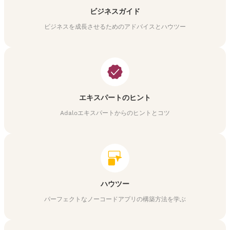
ビジネスガイド
ビジネスを成長させるためのアドバイスとハウツー
エキスパートのヒント
Adaloエキスパートからのヒントとコツ
ハウツー
パーフェクトなノーコードアプリの構築方法を学ぶ