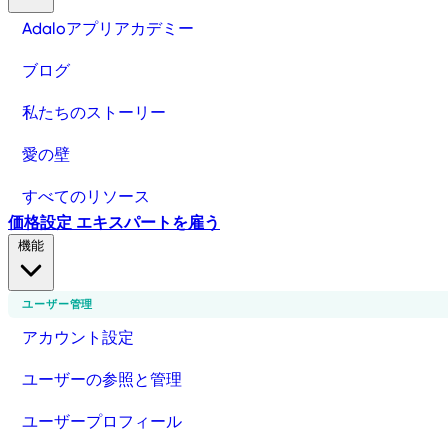
Adaloアプリアカデミー
ブログ
私たちのストーリー
愛の壁
すべてのリソース
価格設定
エキスパートを雇う
機能
ユーザー管理
アカウント設定
ユーザーの参照と管理
ユーザープロフィール