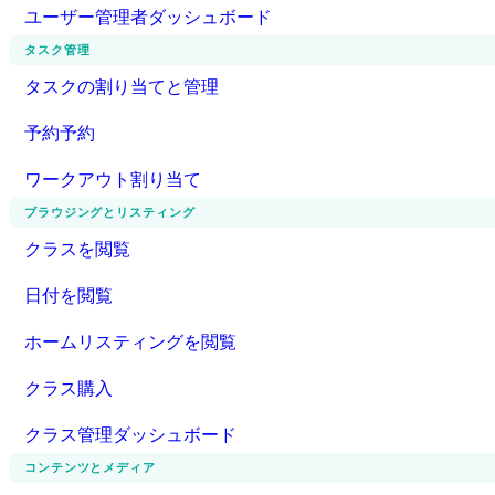
ユーザー管理者ダッシュボード
タスク管理
タスクの割り当てと管理
予約予約
ワークアウト割り当て
ブラウジングとリスティング
クラスを閲覧
日付を閲覧
ホームリスティングを閲覧
クラス購入
クラス管理ダッシュボード
コンテンツとメディア