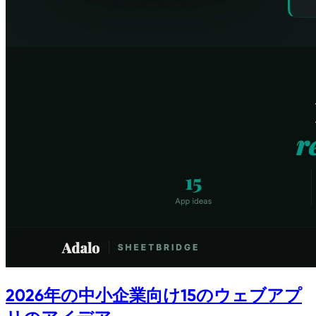
2026年の中小企業向け15のウェブアプ