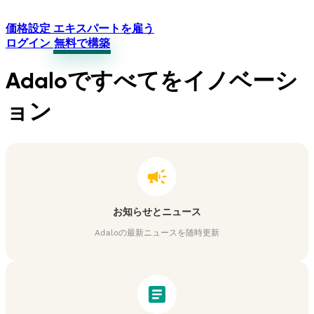
価格設定
エキスパートを雇う
ログイン
無料で構築
Adaloですべてをイノベーシ
ョン
お知らせとニュース
Adaloの最新ニュースを随時更新