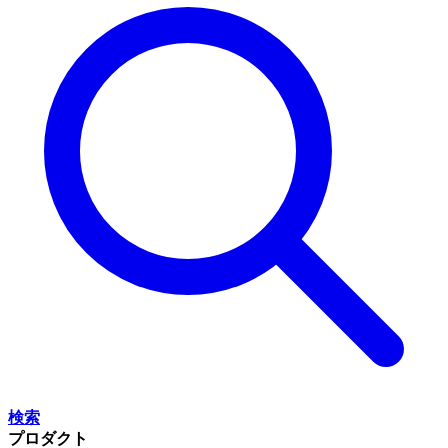
検索
プロダクト