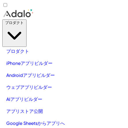
プロダクト
プロダクト
iPhoneアプリビルダー
Androidアプリビルダー
ウェブアプリビルダー
AIアプリビルダー
アプリストア公開
Google Sheetsからアプリへ