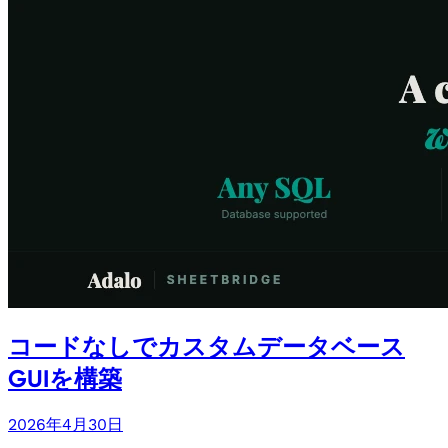
コードなしでカスタムデータベース
GUIを構築
2026年4月30日