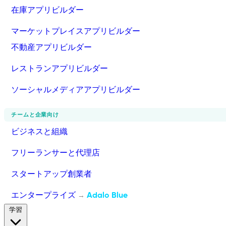
在庫アプリビルダー
マーケットプレイスアプリビルダー
不動産アプリビルダー
レストランアプリビルダー
ソーシャルメディアアプリビルダー
チームと企業向け
ビジネスと組織
フリーランサーと代理店
スタートアップ創業者
エンタープライズ
Adalo Blue
→
学習