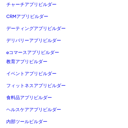
チャーチアプリビルダー
CRMアプリビルダー
デーティングアプリビルダー
デリバリーアプリビルダー
eコマースアプリビルダー
教育アプリビルダー
イベントアプリビルダー
フィットネスアプリビルダー
食料品アプリビルダー
ヘルスケアアプリビルダー
内部ツールビルダー