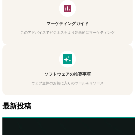
マーケティングガイド
このアドバイスでビジネスをより効果的にマーケティング
ソフトウェアの推奨事項
ウェブ全体のお気に入りのツール＆リソース
最新投稿