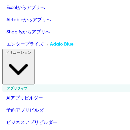
Excelからアプリへ
Airtableからアプリへ
Shopifyからアプリへ
エンタープライズ
Adalo Blue
→
ソリューション
アプリタイプ
AIアプリビルダー
予約アプリビルダー
ビジネスアプリビルダー