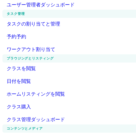
ユーザー管理者ダッシュボード
タスク管理
タスクの割り当てと管理
予約予約
ワークアウト割り当て
ブラウジングとリスティング
クラスを閲覧
日付を閲覧
ホームリスティングを閲覧
クラス購入
クラス管理ダッシュボード
コンテンツとメディア