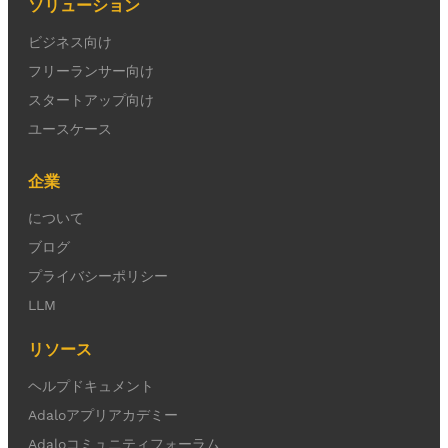
ソリューション
ビジネス向け
フリーランサー向け
スタートアップ向け
ユースケース
企業
について
ブログ
プライバシーポリシー
LLM
リソース
ヘルプドキュメント
Adaloアプリアカデミー
Adaloコミュニティフォーラム