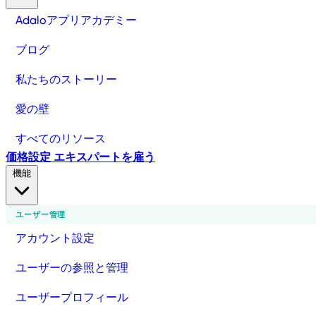
Adaloアプリアカデミー
ブログ
私たちのストーリー
愛の壁
すべてのリソース
価格設定
エキスパートを雇う
機能
ユーザー管理
アカウント設定
ユーザーの参照と管理
ユーザープロフィール