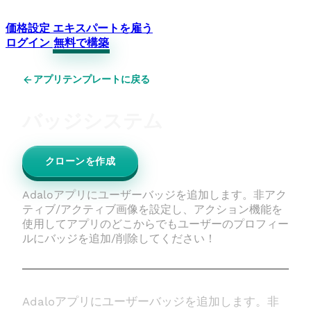
価格設定
エキスパートを雇う
ログイン
無料で構築
アプリテンプレートに戻る
バッジシステム
クローンを作成
Adaloアプリにユーザーバッジを追加します。非アク
ティブ/アクティブ画像を設定し、アクション機能を
使用してアプリのどこからでもユーザーのプロフィー
ルにバッジを追加/削除してください！
Adaloアプリにユーザーバッジを追加します。非