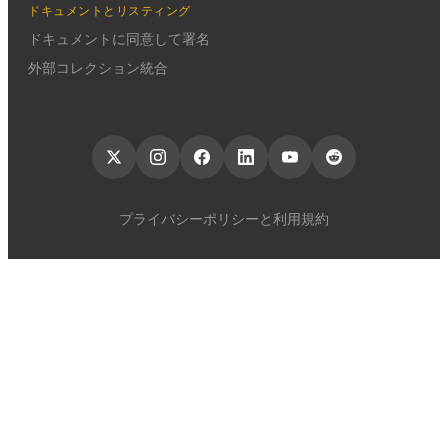
ドキュメントとリスティング
ドキュメントに同意して署名
外部コレクション統合
プライバシーポリシーと利用規約