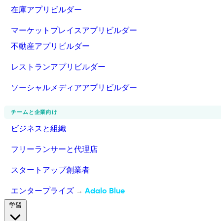
在庫アプリビルダー
マーケットプレイスアプリビルダー
不動産アプリビルダー
レストランアプリビルダー
ソーシャルメディアアプリビルダー
チームと企業向け
ビジネスと組織
フリーランサーと代理店
スタートアップ創業者
エンタープライズ
Adalo Blue
→
学習