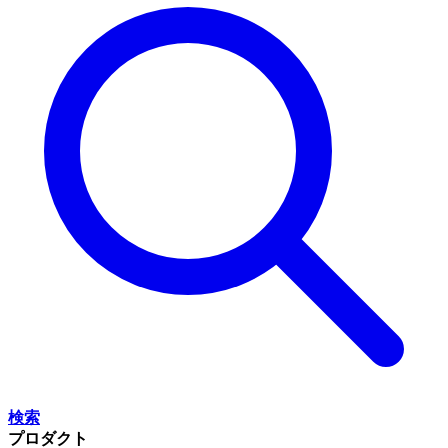
検索
プロダクト