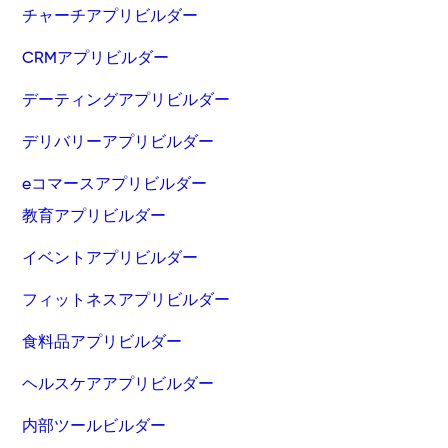
チャーチアプリビルダー
CRMアプリビルダー
デーティングアプリビルダー
デリバリーアプリビルダー
eコマースアプリビルダー
教育アプリビルダー
イベントアプリビルダー
フィットネスアプリビルダー
食料品アプリビルダー
ヘルスケアアプリビルダー
内部ツールビルダー