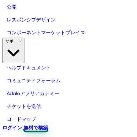
公開
レスポンシブデザイン
コンポーネントマーケットプレイス
サポート
ヘルプドキュメント
コミュニティフォーラム
Adaloアプリアカデミー
チケットを送信
ロードマップ
ログイン
無料で構築