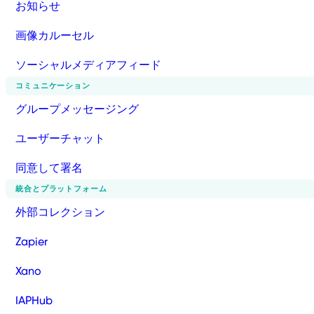
お知らせ
画像カルーセル
ソーシャルメディアフィード
コミュニケーション
グループメッセージング
ユーザーチャット
同意して署名
統合とプラットフォーム
外部コレクション
Zapier
Xano
IAPHub