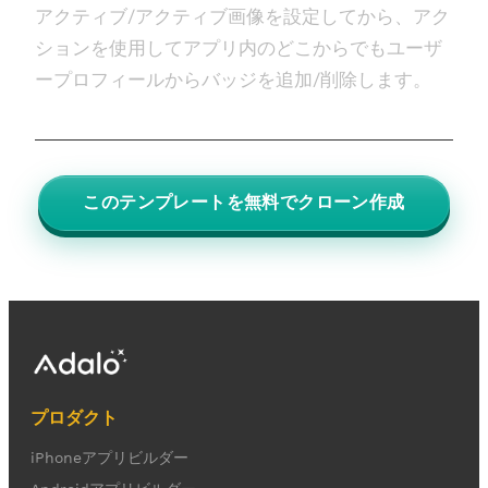
アクティブ/アクティブ画像を設定してから、アク
ションを使用してアプリ内のどこからでもユーザ
ープロフィールからバッジを追加/削除します。
このテンプレートを無料でクローン作成
プロダクト
iPhoneアプリビルダー