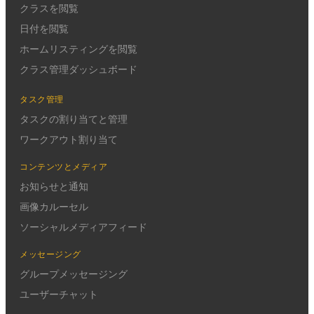
クラスを閲覧
日付を閲覧
ホームリスティングを閲覧
クラス管理ダッシュボード
タスク管理
タスクの割り当てと管理
ワークアウト割り当て
コンテンツとメディア
お知らせと通知
画像カルーセル
ソーシャルメディアフィード
メッセージング
グループメッセージング
ユーザーチャット