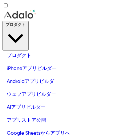
プロダクト
プロダクト
iPhoneアプリビルダー
Androidアプリビルダー
ウェブアプリビルダー
AIアプリビルダー
アプリストア公開
Google Sheetsからアプリへ