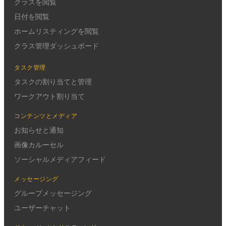
クラスを閲覧
日付を閲覧
ホームリスティングを閲覧
クラス管理ダッシュボード
タスク管理
タスクの割り当てと管理
ワークアウト割り当て
コンテンツとメディア
お知らせと通知
画像カルーセル
ソーシャルメディアフィード
メッセージング
グループメッセージング
ユーザーチャット