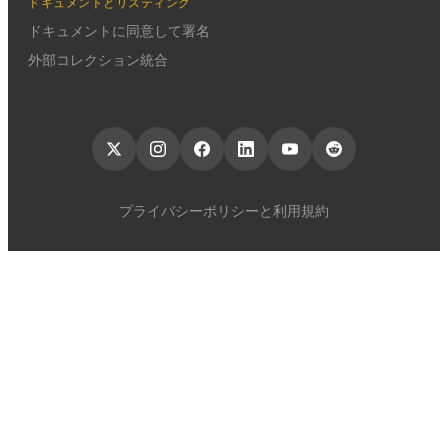
ドキュメントとリスティング
ドキュメントに同意して署名
外部コレクション統合
プライバシーポリシーと利用規約