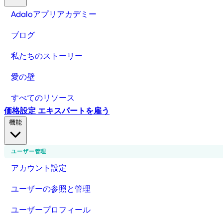
Adaloアプリアカデミー
ブログ
私たちのストーリー
愛の壁
すべてのリソース
価格設定
エキスパートを雇う
機能
ユーザー管理
アカウント設定
ユーザーの参照と管理
ユーザープロフィール