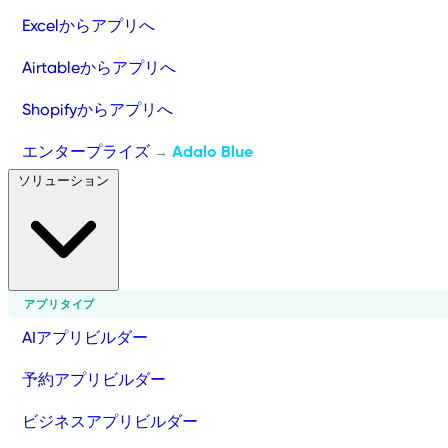
Excelからアプリへ
Airtableからアプリへ
Shopifyからアプリへ
エンタープライズ
Adalo Blue
→
ソリューション
アプリタイプ
AIアプリビルダー
予約アプリビルダー
ビジネスアプリビルダー