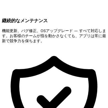
継続的なメンテナンス
機能更新、バグ修正、OSアップグレード — すべて対応しま
す。お客様のチームが指を動かさなくても、アプリは常に最
新で競争力を保ちます。