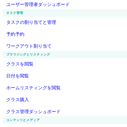
ユーザー管理者ダッシュボード
タスク管理
タスクの割り当てと管理
予約予約
ワークアウト割り当て
ブラウジングとリスティング
クラスを閲覧
日付を閲覧
ホームリスティングを閲覧
クラス購入
クラス管理ダッシュボード
コンテンツとメディア