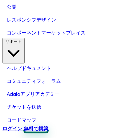
公開
レスポンシブデザイン
コンポーネントマーケットプレイス
サポート
ヘルプドキュメント
コミュニティフォーラム
Adaloアプリアカデミー
チケットを送信
ロードマップ
ログイン
無料で構築