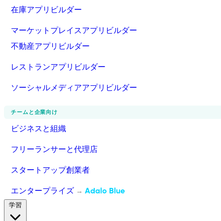
在庫アプリビルダー
マーケットプレイスアプリビルダー
不動産アプリビルダー
レストランアプリビルダー
ソーシャルメディアアプリビルダー
チームと企業向け
ビジネスと組織
フリーランサーと代理店
スタートアップ創業者
エンタープライズ
Adalo Blue
→
学習