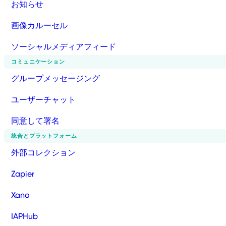
お知らせ
画像カルーセル
ソーシャルメディアフィード
コミュニケーション
グループメッセージング
ユーザーチャット
同意して署名
統合とプラットフォーム
外部コレクション
Zapier
Xano
IAPHub