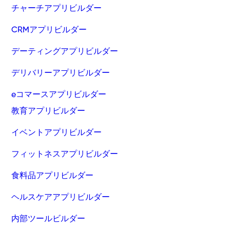
チャーチアプリビルダー
CRMアプリビルダー
デーティングアプリビルダー
デリバリーアプリビルダー
eコマースアプリビルダー
教育アプリビルダー
イベントアプリビルダー
フィットネスアプリビルダー
食料品アプリビルダー
ヘルスケアアプリビルダー
内部ツールビルダー