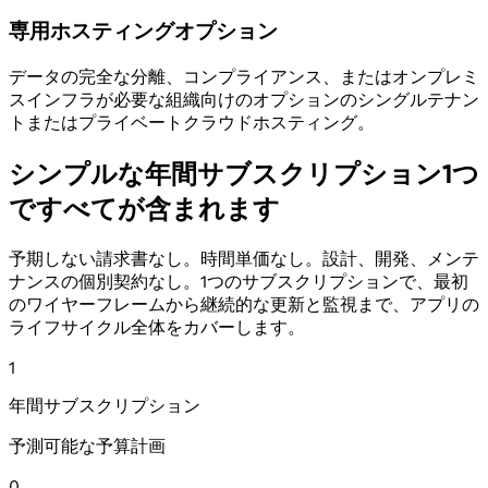
専用ホスティングオプション
データの完全な分離、コンプライアンス、またはオンプレミ
スインフラが必要な組織向けのオプションのシングルテナン
トまたはプライベートクラウドホスティング。
シンプルな年間サブスクリプション1つ
ですべてが含まれます
予期しない請求書なし。時間単価なし。設計、開発、メンテ
ナンスの個別契約なし。1つのサブスクリプションで、最初
のワイヤーフレームから継続的な更新と監視まで、アプリの
ライフサイクル全体をカバーします。
1
年間サブスクリプション
予測可能な予算計画
0