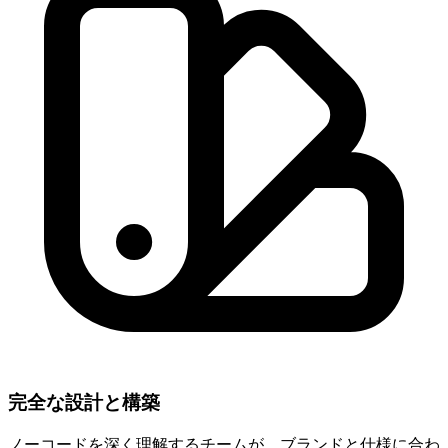
完全な設計と構築
ノーコードを深く理解するチームが、ブランドと仕様に合わ