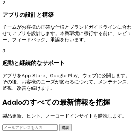
2
アプリの設計と構築
チームがお客様の正確な仕様とブランドガイドラインに合わ
せてアプリを設計します。本番環境に移行する前に、レビュ
ー、フィードバック、承認を行います。
3
起動と継続的なサポート
アプリをApp Store、Google Play、ウェブに公開します。
その後、お客様のニーズが変わるにつれて、メンテナンス、
監視、改善を続けます。
Adaloのすべての最新情報を把握
製品更新、ヒント、ノーコードインサイトを購読します。
購読