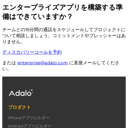
エンタープライズアプリを構築する準
備はできていますか？
チームとの15分間の通話をスケジュールしてプロジェクトに
ついて相談しましょう。コミットメントやプレッシャーはあ
りません。
ディスカバリーコールを予約
または
enterprise@adalo.com
に直接メールしてくださ
い。
プロダクト
iPhoneアプリビルダー
Androidアプリビルダー