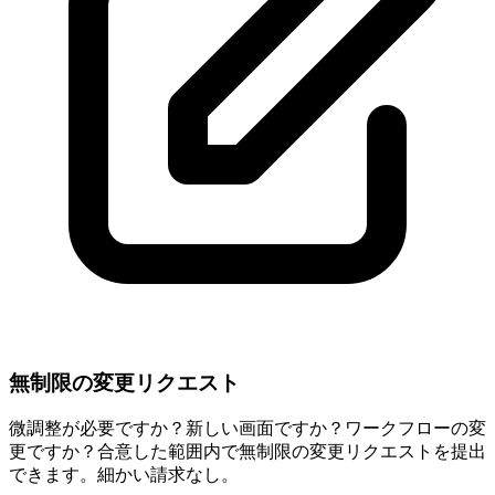
無制限の変更リクエスト
微調整が必要ですか？新しい画面ですか？ワークフローの変
更ですか？合意した範囲内で無制限の変更リクエストを提出
できます。細かい請求なし。