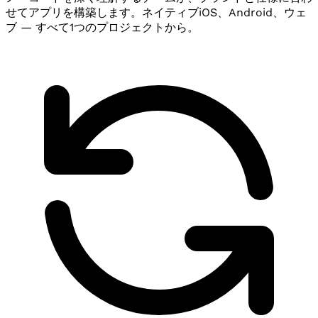
せてアプリを構築します。ネイティブiOS、Android、ウェ
ブ — すべて1つのプロジェクトから。