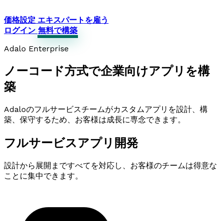
価格設定
エキスパートを雇う
ログイン
無料で構築
Adalo Enterprise
ノーコード方式で企業向けアプリを構
築
Adaloのフルサービスチームがカスタムアプリを設計、構
築、保守するため、お客様は成長に専念できます。
フルサービスアプリ開発
設計から展開まですべてを対応し、お客様のチームは得意な
ことに集中できます。