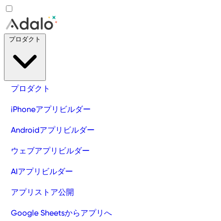
プロダクト
プロダクト
iPhoneアプリビルダー
Androidアプリビルダー
ウェブアプリビルダー
AIアプリビルダー
アプリストア公開
Google Sheetsからアプリへ