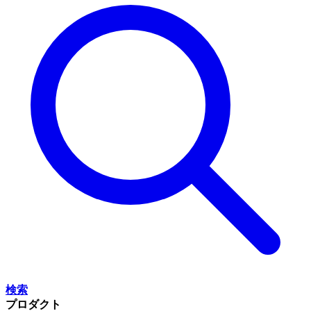
検索
プロダクト