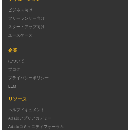
ビジネス向け
フリーランサー向け
スタートアップ向け
ユースケース
企業
について
ブログ
プライバシーポリシー
LLM
リソース
ヘルプドキュメント
Adaloアプリアカデミー
Adaloコミュニティフォーラム