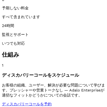
予期しない料金
すべて含まれています
24時間
監視とサポート
いつでも対応
仕組み
1
ディスカバリーコールをスケジュール
お客様の組織、ユーザー、解決が必要な問題について学びま
す。プレッシャーや営業トークなし — Adalo Enterpriseが
適切なフィットかどうかについての会話です。
ディスカバリーコールを予約