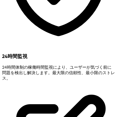
24時間監視
24時間体制の稼働時間監視により、ユーザーが気づく前に
問題を検出し解決します。最大限の信頼性、最小限のストレ
ス。