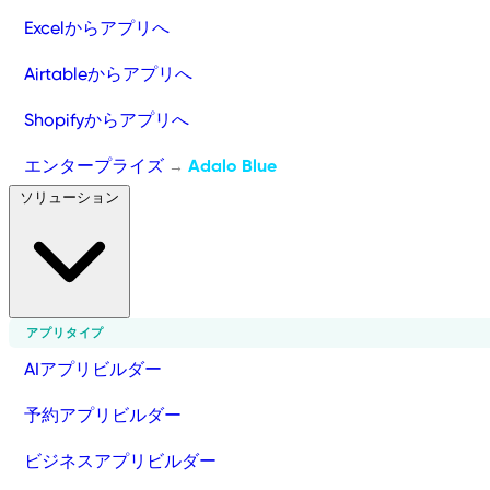
Excelからアプリへ
Airtableからアプリへ
Shopifyからアプリへ
エンタープライズ
Adalo Blue
→
ソリューション
アプリタイプ
AIアプリビルダー
予約アプリビルダー
ビジネスアプリビルダー