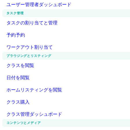
ユーザー管理者ダッシュボード
タスク管理
タスクの割り当てと管理
予約予約
ワークアウト割り当て
ブラウジングとリスティング
クラスを閲覧
日付を閲覧
ホームリスティングを閲覧
クラス購入
クラス管理ダッシュボード
コンテンツとメディア