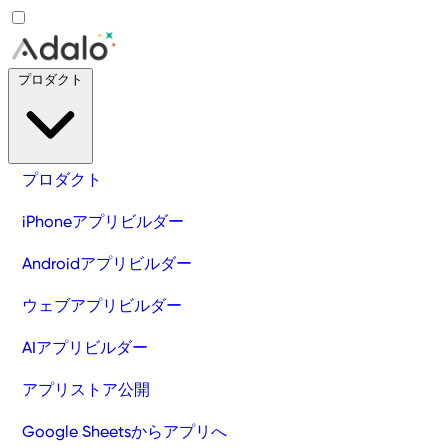
プロダクト
プロダクト
iPhoneアプリビルダー
Androidアプリビルダー
ウェブアプリビルダー
AIアプリビルダー
アプリストア公開
Google Sheetsからアプリへ