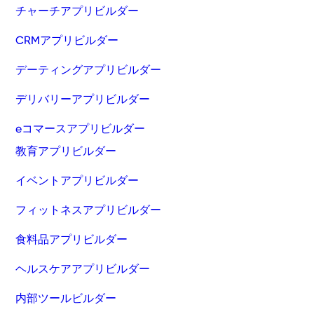
チャーチアプリビルダー
CRMアプリビルダー
デーティングアプリビルダー
デリバリーアプリビルダー
eコマースアプリビルダー
教育アプリビルダー
イベントアプリビルダー
フィットネスアプリビルダー
食料品アプリビルダー
ヘルスケアアプリビルダー
内部ツールビルダー