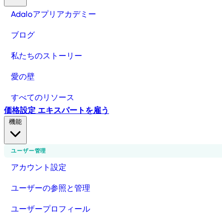
Adaloアプリアカデミー
ブログ
私たちのストーリー
愛の壁
すべてのリソース
価格設定
エキスパートを雇う
機能
ユーザー管理
アカウント設定
ユーザーの参照と管理
ユーザープロフィール