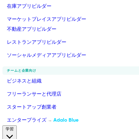
在庫アプリビルダー
マーケットプレイスアプリビルダー
不動産アプリビルダー
レストランアプリビルダー
ソーシャルメディアアプリビルダー
チームと企業向け
ビジネスと組織
フリーランサーと代理店
スタートアップ創業者
エンタープライズ
Adalo Blue
→
学習