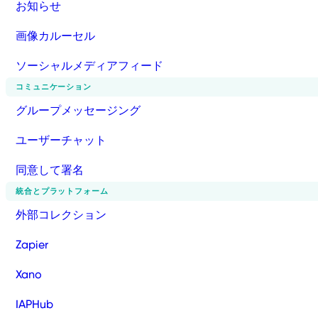
お知らせ
画像カルーセル
ソーシャルメディアフィード
コミュニケーション
グループメッセージング
ユーザーチャット
同意して署名
統合とプラットフォーム
外部コレクション
Zapier
Xano
IAPHub