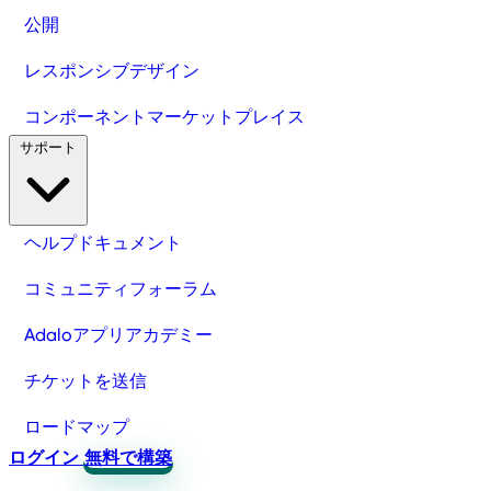
公開
レスポンシブデザイン
コンポーネントマーケットプレイス
サポート
ヘルプドキュメント
コミュニティフォーラム
Adaloアプリアカデミー
チケットを送信
ロードマップ
ログイン
無料で構築