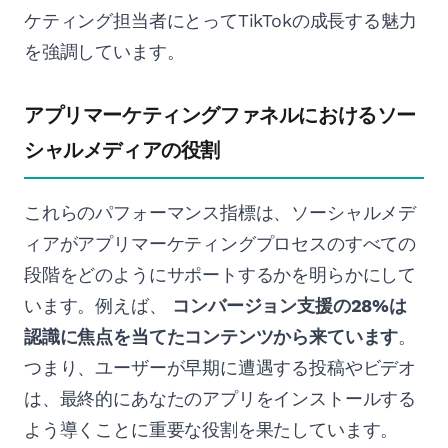
ケティング担当者にとってTikTokの成長する魅力
を強調しています。
アプリマーケティングファネルにおけるソー
シャルメディアの役割
これらのパフォーマンス指標は、ソーシャルメデ
ィアがアプリマーケティングプロセスのすべての
段階をどのようにサポートするかを明らかにして
います。例えば、
コンバージョン支援の28%は
認識に焦点を当てたコンテンツから来ています
。
つまり、ユーザーが早期に遭遇する投稿やビデオ
は、最終的にあなたのアプリをインストールする
よう導くことに重要な役割を果たしています。