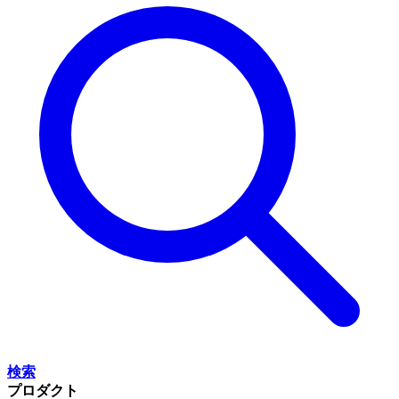
検索
プロダクト