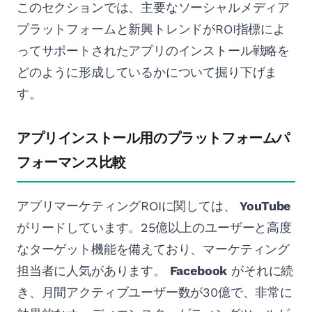
このセクションでは、主要なソーシャルメディア
プラットフォームと新興トレンドがROI指標によ
ってサポートされたアプリのインストール戦略を
どのように形成しているかについて掘り下げま
す。
アプリインストール用のプラットフォームパ
フォーマンス比較
アプリマーケティングROIに関しては、
YouTube
がリードしています。25億以上のユーザーと高度
なターゲット機能を備えており、マーケティング
担当者に人気があります。
Facebook
がそれに続
き、月間アクティブユーザー数が30億で、非常に