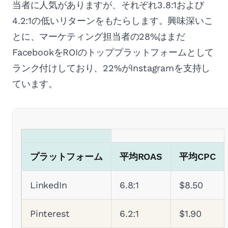
当者に人気がありますが、それぞれ3.8:1および
4.2:1の低いリターンをもたらします。興味深いこ
とに、マーケティング担当者の28%はまだ
FacebookをROIのトッププラットフォームとして
ランク付けしており、22%がInstagramを支持し
ています。
プラットフォーム
平均ROAS
平均CPC
LinkedIn
6.8:1
$8.50
Pinterest
6.2:1
$1.90