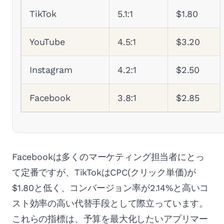
TikTok
5.1:1
$1.80
YouTube
4.5:1
$3.20
Instagram
4.2:1
$2.50
Facebook
3.8:1
$2.85
Facebookは多くのマーケティング担当者にとっ
て定番ですが、TikTokはCPC(クリック単価)が
$1.80と低く、コンバージョン率が2.14%と高いコ
スト効率の高い代替手段として際立っています。
これらの指標は、予算を最大化したいアプリマー