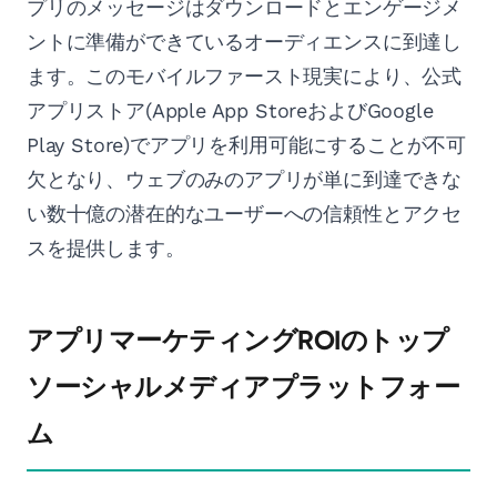
プリのメッセージはダウンロードとエンゲージメ
ントに準備ができているオーディエンスに到達し
ます。このモバイルファースト現実により、公式
アプリストア(Apple App StoreおよびGoogle
Play Store)でアプリを利用可能にすることが不可
欠となり、ウェブのみのアプリが単に到達できな
い数十億の潜在的なユーザーへの信頼性とアクセ
スを提供します。
アプリマーケティングROIのトップ
ソーシャルメディアプラットフォー
ム