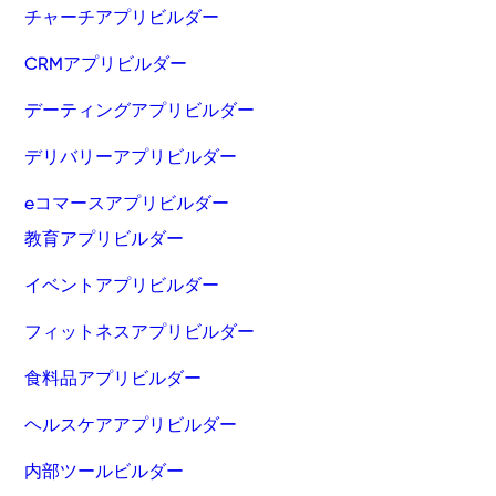
チャーチアプリビルダー
CRMアプリビルダー
デーティングアプリビルダー
デリバリーアプリビルダー
eコマースアプリビルダー
教育アプリビルダー
イベントアプリビルダー
フィットネスアプリビルダー
食料品アプリビルダー
ヘルスケアアプリビルダー
内部ツールビルダー