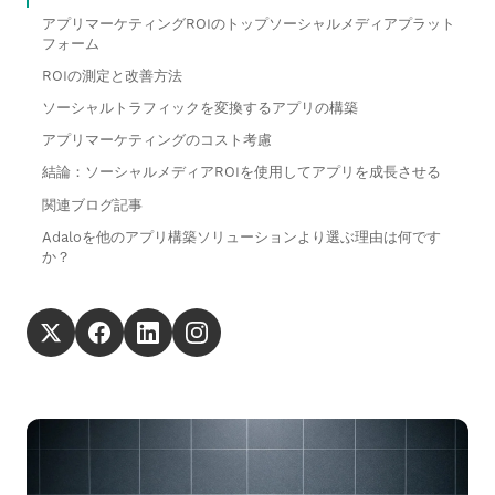
アプリマーケティングROIのトップソーシャルメディアプラット
フォーム
ROIの測定と改善方法
ソーシャルトラフィックを変換するアプリの構築
アプリマーケティングのコスト考慮
結論：ソーシャルメディアROIを使用してアプリを成長させる
関連ブログ記事
Adaloを他のアプリ構築ソリューションより選ぶ理由は何です
か？