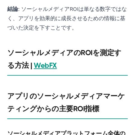
結論
: ソーシャルメディアROIは単なる数字ではな
く、アプリを効果的に成長させるための情報に基
づいた決定を下すことです。
ソーシャルメディアのROIを測定す
る方法 |
WebFX
アプリのソーシャルメディアマーケ
ティングからの主要ROI指標
ソーシャルメディアプラットフォーム全体の