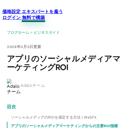
価格設定
エキスパートを雇う
ログイン
無料で構築
ブログホーム
>
ビジネスガイド
2026年3月2日更新
アプリのソーシャルメディアマ
ーケティングROI
Adaloチーム
目次
ソーシャルメディアのROIを測定する方法 | WebFX
アプリのソーシャルメディアマーケティングからの主要ROI指標