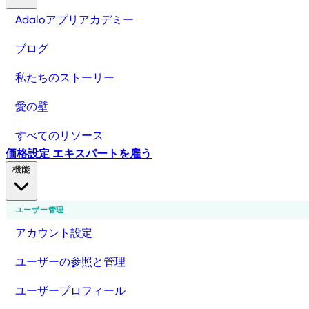
Adaloアプリアカデミー
ブログ
私たちのストーリー
愛の壁
すべてのリソース
価格設定
エキスパートを雇う
機能
ユーザー管理
アカウント設定
ユーザーの参照と管理
ユーザープロフィール