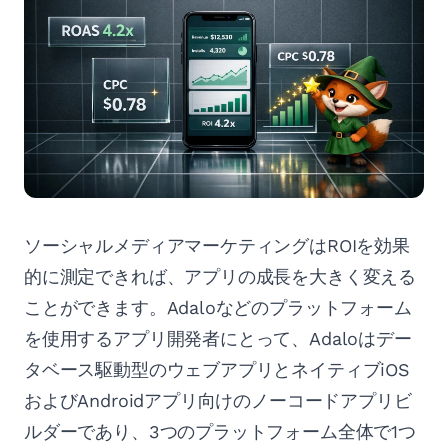
ソーシャルメディアマーケティングはROIを効果
的に測定できれば、アプリの成長を大きく変える
ことができます。Adaloなどのプラットフォーム
を使用するアプリ開発者にとって、Adaloはデー
タベース駆動型のウェブアプリとネイティブiOS
およびAndroidアプリ向けのノーコードアプリビ
ルダーであり、3つのプラットフォーム全体で1つ