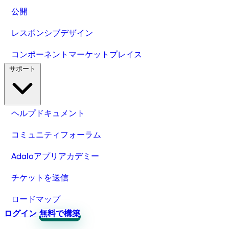
公開
レスポンシブデザイン
コンポーネントマーケットプレイス
サポート
ヘルプドキュメント
コミュニティフォーラム
Adaloアプリアカデミー
チケットを送信
ロードマップ
ログイン
無料で構築