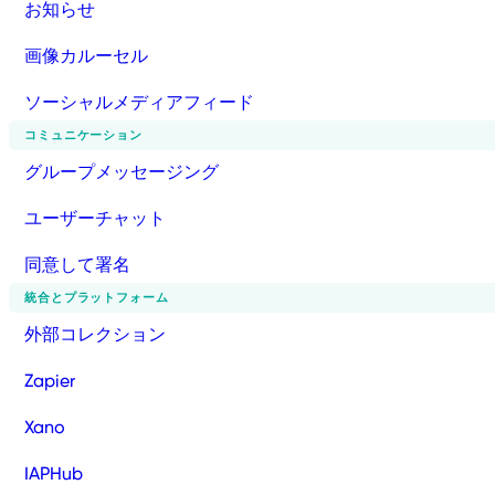
お知らせ
画像カルーセル
ソーシャルメディアフィード
コミュニケーション
グループメッセージング
ユーザーチャット
同意して署名
統合とプラットフォーム
外部コレクション
Zapier
Xano
IAPHub