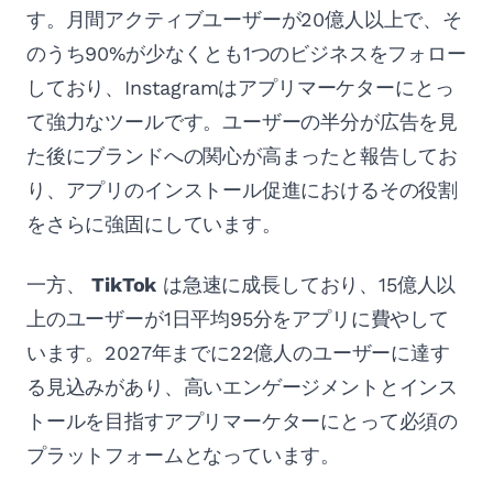
す。月間アクティブユーザーが20億人以上で、そ
のうち90%が少なくとも1つのビジネスをフォロー
しており、Instagramはアプリマーケターにとっ
て強力なツールです。ユーザーの半分が広告を見
た後にブランドへの関心が高まったと報告してお
り、アプリのインストール促進におけるその役割
をさらに強固にしています。
一方、
TikTok
は急速に成長しており、15億人以
上のユーザーが1日平均95分をアプリに費やして
います。2027年までに22億人のユーザーに達す
る見込みがあり、高いエンゲージメントとインス
トールを目指すアプリマーケターにとって必須の
プラットフォームとなっています。