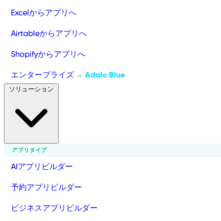
Excelからアプリへ
Airtableからアプリへ
Shopifyからアプリへ
エンタープライズ
Adalo Blue
→
ソリューション
アプリタイプ
AIアプリビルダー
予約アプリビルダー
ビジネスアプリビルダー