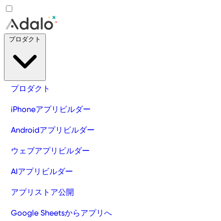
プロダクト
プロダクト
iPhoneアプリビルダー
Androidアプリビルダー
ウェブアプリビルダー
AIアプリビルダー
アプリストア公開
Google Sheetsからアプリへ