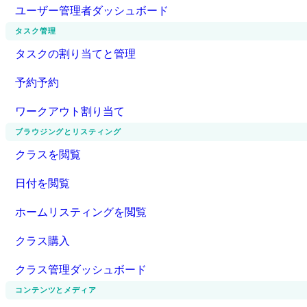
ユーザー管理者ダッシュボード
タスク管理
タスクの割り当てと管理
予約予約
ワークアウト割り当て
ブラウジングとリスティング
クラスを閲覧
日付を閲覧
ホームリスティングを閲覧
クラス購入
クラス管理ダッシュボード
コンテンツとメディア