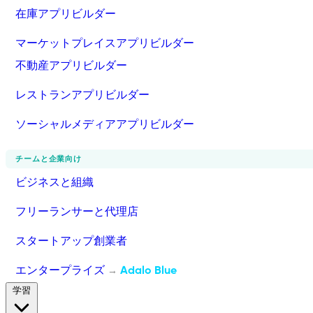
在庫アプリビルダー
マーケットプレイスアプリビルダー
不動産アプリビルダー
レストランアプリビルダー
ソーシャルメディアアプリビルダー
チームと企業向け
ビジネスと組織
フリーランサーと代理店
スタートアップ創業者
エンタープライズ
Adalo Blue
→
学習