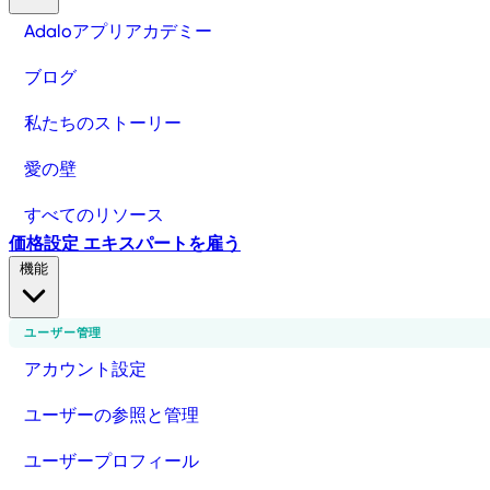
Adaloアプリアカデミー
ブログ
私たちのストーリー
愛の壁
すべてのリソース
価格設定
エキスパートを雇う
機能
ユーザー管理
アカウント設定
ユーザーの参照と管理
ユーザープロフィール