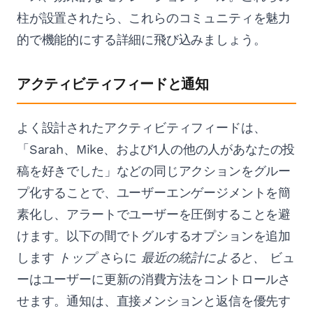
柱が設置されたら、これらのコミュニティを魅力
的で機能的にする詳細に飛び込みましょう。
アクティビティフィードと通知
よく設計されたアクティビティフィードは、
「Sarah、Mike、および1人の他の人があなたの投
稿を好きでした」などの同じアクションをグルー
プ化することで、ユーザーエンゲージメントを簡
素化し、アラートでユーザーを圧倒することを避
けます。以下の間でトグルするオプションを追加
します
トップ
さらに
最近の統計によると、
ビュ
ーはユーザーに更新の消費方法をコントロールさ
せます。通知は、直接メンションと返信を優先す