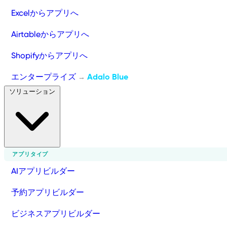
Excelからアプリへ
Airtableからアプリへ
Shopifyからアプリへ
エンタープライズ
Adalo Blue
→
ソリューション
アプリタイプ
AIアプリビルダー
予約アプリビルダー
ビジネスアプリビルダー