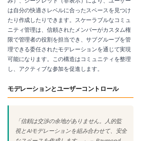
み）、シークレット（非表示）により、ユーザー
は自分の快適さレベルに合ったスペースを見つけ
たり作成したりできます。スケーラブルなコミュ
ニティ管理は、信頼されたメンバーがカスタム権
限で管理者の役割を担当でき、サブグループを管
理できる委任されたモデレーションを通じて実現
可能になります。この構造はコミュニティを整理
し、アクティブな参加を促進します。
モデレーションとユーザーコントロール
「信頼は交渉の余地がありません。人的監
視とAIモデレーションを組み合わせて、安全
なスペースを作成します。」 – Raymond