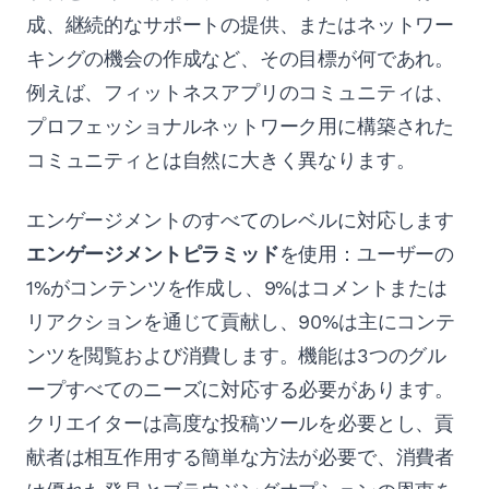
成、継続的なサポートの提供、またはネットワー
キングの機会の作成など、その目標が何であれ。
例えば、フィットネスアプリのコミュニティは、
プロフェッショナルネットワーク用に構築された
コミュニティとは自然に大きく異なります。
エンゲージメントのすべてのレベルに対応します
エンゲージメントピラミッド
を使用：ユーザーの
1%がコンテンツを作成し、9%はコメントまたは
リアクションを通じて貢献し、90%は主にコンテ
ンツを閲覧および消費します。機能は3つのグル
ープすべてのニーズに対応する必要があります。
クリエイターは高度な投稿ツールを必要とし、貢
献者は相互作用する簡単な方法が必要で、消費者