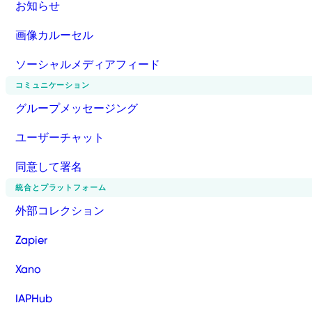
お知らせ
画像カルーセル
ソーシャルメディアフィード
コミュニケーション
グループメッセージング
ユーザーチャット
同意して署名
統合とプラットフォーム
外部コレクション
Zapier
Xano
IAPHub