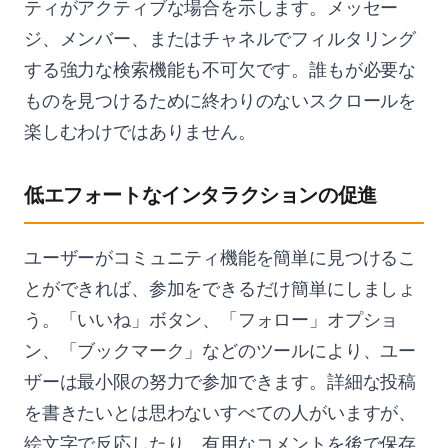
ティがアクティブな場合を示します。メッセー
ジ、メンバー、またはチャネルでフィルタリング
する強力な検索機能も不可欠です。誰もが必要な
ものを見つけるために終わりのないスクロールを
楽しむわけではありません。
低エフォートなインタラクションの促進
ユーザーがコミュニティ機能を簡単に見つけるこ
とができれば、参加をできるだけ簡単にしましょ
う。「いいね」ボタン、「フォロー」オプショ
ン、「ブックマーク」などのツールにより、ユー
ザーは最小限の努力で参加できます。詳細な投稿
を書きたいとは思わないすべての人がいますが、
絵文字で反応したり、有用なコメントを後で保存