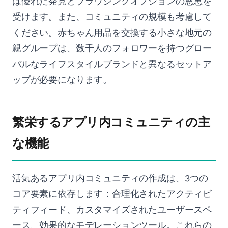
は優れた発見とブラウジングオプションの恩恵を
受けます。また、コミュニティの規模も考慮して
ください。赤ちゃん用品を交換する小さな地元の
親グループは、数千人のフォロワーを持つグロー
バルなライフスタイルブランドと異なるセットア
ップが必要になります。
繁栄するアプリ内コミュニティの主
な機能
活気あるアプリ内コミュニティの作成は、3つの
コア要素に依存します：合理化されたアクティビ
ティフィード、カスタマイズされたユーザースペ
ース、効果的なモデレーションツール。これらの