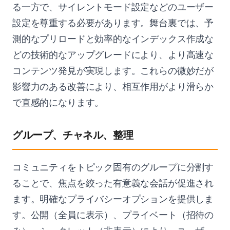
る一方で、サイレントモード設定などのユーザー
設定を尊重する必要があります。舞台裏では、予
測的なプリロードと効率的なインデックス作成な
どの技術的なアップグレードにより、より高速な
コンテンツ発見が実現します。これらの微妙だが
影響力のある改善により、相互作用がより滑らか
で直感的になります。
グループ、チャネル、整理
コミュニティをトピック固有のグループに分割す
ることで、焦点を絞った有意義な会話が促進され
ます。明確なプライバシーオプションを提供しま
す。公開（全員に表示）、プライベート（招待の