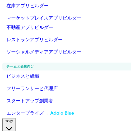
在庫アプリビルダー
マーケットプレイスアプリビルダー
不動産アプリビルダー
レストランアプリビルダー
ソーシャルメディアアプリビルダー
チームと企業向け
ビジネスと組織
フリーランサーと代理店
スタートアップ創業者
エンタープライズ
Adalo Blue
→
学習