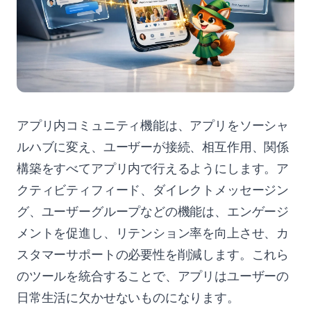
アプリ内コミュニティ機能は、アプリをソーシャ
ルハブに変え、ユーザーが接続、相互作用、関係
構築をすべてアプリ内で行えるようにします。ア
クティビティフィード、ダイレクトメッセージン
グ、ユーザーグループなどの機能は、エンゲージ
メントを促進し、リテンション率を向上させ、カ
スタマーサポートの必要性を削減します。これら
のツールを統合することで、アプリはユーザーの
日常生活に欠かせないものになります。