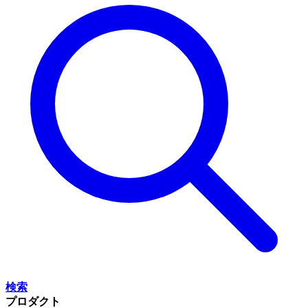
検索
プロダクト