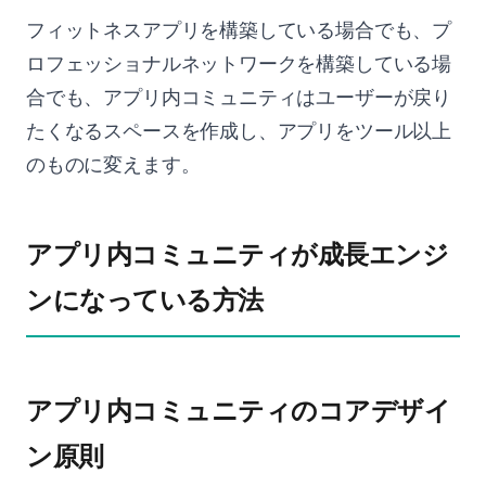
フィットネスアプリを構築している場合でも、プ
ロフェッショナルネットワークを構築している場
合でも、アプリ内コミュニティはユーザーが戻り
たくなるスペースを作成し、アプリをツール以上
のものに変えます。
アプリ内コミュニティが成長エンジ
ンになっている方法
アプリ内コミュニティのコアデザイ
ン原則