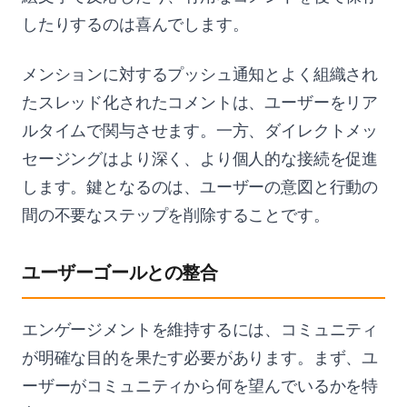
したりするのは喜んでします。
メンションに対するプッシュ通知とよく組織され
たスレッド化されたコメントは、ユーザーをリア
ルタイムで関与させます。一方、ダイレクトメッ
セージングはより深く、より個人的な接続を促進
します。鍵となるのは、ユーザーの意図と行動の
間の不要なステップを削除することです。
ユーザーゴールとの整合
エンゲージメントを維持するには、コミュニティ
が明確な目的を果たす必要があります。まず、ユ
ーザーがコミュニティから何を望んでいるかを特