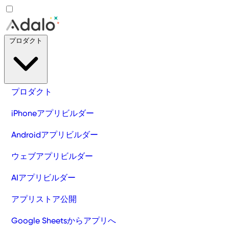
プロダクト
プロダクト
iPhoneアプリビルダー
Androidアプリビルダー
ウェブアプリビルダー
AIアプリビルダー
アプリストア公開
Google Sheetsからアプリへ