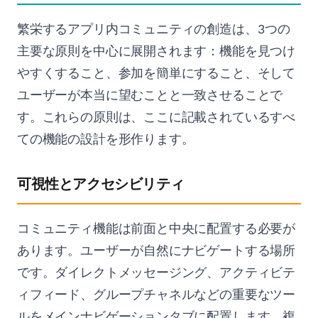
繁栄するアプリ内コミュニティの創造は、3つの
主要な原則を中心に展開されます：機能を見つけ
やすくすること、参加を簡単にすること、そして
ユーザーが本当に望むことと一致させることで
す。これらの原則は、ここに記載されているすべ
ての機能の設計を形作ります。
可視性とアクセシビリティ
コミュニティ機能は前面と中央に配置する必要が
あります。ユーザーが自然にナビゲートする場所
です。ダイレクトメッセージング、アクティビテ
ィフィード、グループチャネルなどの重要なツー
ルをメインナビゲーションタブに配置します。複