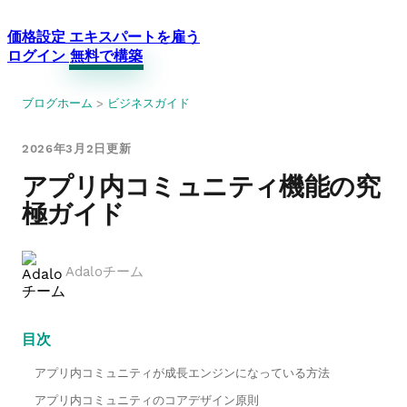
価格設定
エキスパートを雇う
ログイン
無料で構築
ブログホーム
>
ビジネスガイド
2026年3月2日更新
アプリ内コミュニティ機能の究
極ガイド
Adaloチーム
目次
アプリ内コミュニティが成長エンジンになっている方法
アプリ内コミュニティのコアデザイン原則