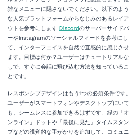
雑なメニューに隠さないでください。以下のよう
な人気プラットフォームからなじみのあるレイア
ウトを参考にします
Discord
のサーバーサイドバ
ーやInstagramのソーシャルフィードを参考にし
て、インターフェイスを自然で直感的に感じさせ
ます。目標は何か？ユーザーはチュートリアルな
しで、すぐに会話に飛び込む方法を知っているこ
とです。
レスポンシブデザインはもう1つの必須条件です。
ユーザーがスマートフォンやデスクトップにいて
も、シームレスに参加できるはずです。緑の「オ
ンライン」ドットや「最後に見た」タイムスタン
プなどの視覚的な手がかりを追加して、コミュニ