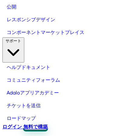
公開
レスポンシブデザイン
コンポーネントマーケットプレイス
サポート
ヘルプドキュメント
コミュニティフォーラム
Adaloアプリアカデミー
チケットを送信
ロードマップ
ログイン
無料で構築