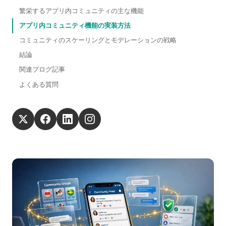
繁栄するアプリ内コミュニティの主な機能
アプリ内コミュニティ機能の実装方法
コミュニティのスケーリングとモデレーションの戦略
結論
関連ブログ記事
よくある質問