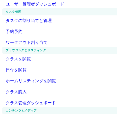
ユーザー管理者ダッシュボード
タスク管理
タスクの割り当てと管理
予約予約
ワークアウト割り当て
ブラウジングとリスティング
クラスを閲覧
日付を閲覧
ホームリスティングを閲覧
クラス購入
クラス管理ダッシュボード
コンテンツとメディア