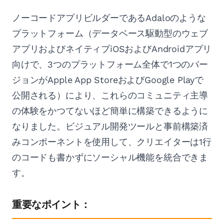
ノーコードアプリビルダーであるAdaloのような
プラットフォーム（データベース駆動型のウェブ
アプリおよびネイティブiOSおよびAndroidアプリ
向けで、3つのプラットフォーム全体で1つのバー
ジョンがApple App StoreおよびGoogle Playで
公開される）により、これらのコミュニティ主導
の体験をかつてないほど簡単に構築できるように
なりました。ビジュアル開発ツールと事前構築済
みコンポーネントを使用して、クリエイターは1行
のコードも書かずにソーシャル機能を統合できま
す。
重要なポイント：