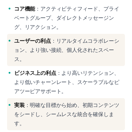
コア機能
：アクティビティフィード、プライ
ベートグループ、ダイレクトメッセージン
グ、リアクション。
ユーザーの利点
：リアルタイムコラボレーシ
ョン、より強い接続、個人化されたスペー
ス。
ビジネス上の利点
：より高いリテンション、
より低いチャーンレート、スケーラブルなピ
アツーピアサポート。
実装
：明確な目標から始め、初期コンテンツ
をシードし、シームレスな統合を確保しま
す。