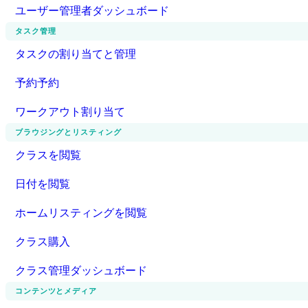
ユーザー管理者ダッシュボード
タスク管理
タスクの割り当てと管理
予約予約
ワークアウト割り当て
ブラウジングとリスティング
クラスを閲覧
日付を閲覧
ホームリスティングを閲覧
クラス購入
クラス管理ダッシュボード
コンテンツとメディア