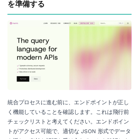
を準備する
統合プロセスに進む前に、エンドポイントが正し
く機能していることを確認します。これは飛行前
チェックリストと考えてください。エンドポイン
トがアクセス可能で、適切な JSON 形式でデータ