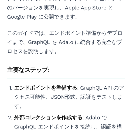
のバージョンを実現し、Apple App Store と
Google Play に公開できます。
このガイドでは、エンドポイント準備からデプロ
イまで、GraphQL を Adalo に統合する完全なプ
ロセスを説明します。
主要なステップ:
エンドポイントを準備する
: GraphQL API のア
クセス可能性、JSON形式、認証をテストしま
す。
外部コレクションを作成する
: Adalo で
GraphQL エンドポイントを接続し、認証を構