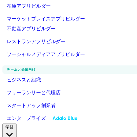
在庫アプリビルダー
マーケットプレイスアプリビルダー
不動産アプリビルダー
レストランアプリビルダー
ソーシャルメディアアプリビルダー
チームと企業向け
ビジネスと組織
フリーランサーと代理店
スタートアップ創業者
エンタープライズ
Adalo Blue
→
学習