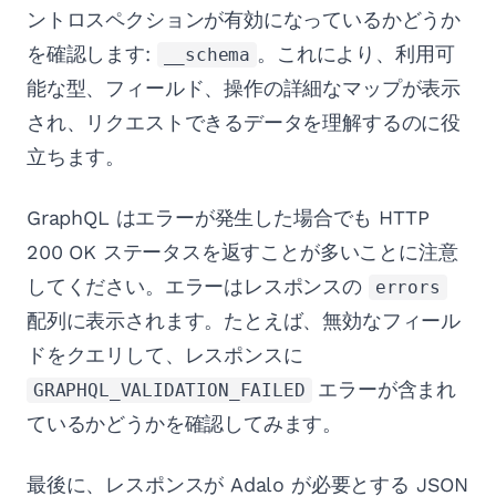
ントロスペクションが有効になっているかどうか
を確認します:
。これにより、利用可
__schema
能な型、フィールド、操作の詳細なマップが表示
され、リクエストできるデータを理解するのに役
立ちます。
GraphQL はエラーが発生した場合でも HTTP
200 OK ステータスを返すことが多いことに注意
してください。エラーはレスポンスの
errors
配列に表示されます。たとえば、無効なフィール
ドをクエリして、レスポンスに
エラーが含まれ
GRAPHQL_VALIDATION_FAILED
ているかどうかを確認してみます。
最後に、レスポンスが Adalo が必要とする JSON