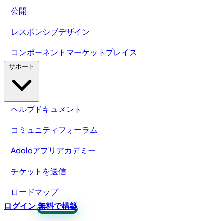
公開
レスポンシブデザイン
コンポーネントマーケットプレイス
サポート
ヘルプドキュメント
コミュニティフォーラム
Adaloアプリアカデミー
チケットを送信
ロードマップ
ログイン
無料で構築