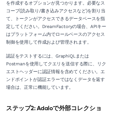
を作成するオプションが見つかります。必要なス
コープ(読み取り/書き込みアクセスなど)を割り当
て、トークンがアクセスできるデータベースを指
定してください。DreamFactoryの場合、APIキー
はプラットフォーム内でロールベースのアクセス
制御を使用して作成および管理されます。
認証をテストするには、GraphiQLまたは
Postmanを使用してクエリを送信する際に、リク
エストヘッダーに認証情報を含めてください。エ
ンドポイントが認証エラーではなくデータを返す
場合は、正常に機能しています。
ステップ2: Adaloで外部コレクショ