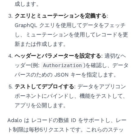
成します。
クエリとミューテーションを定義する
:
GraphQL クエリを使用してデータをフェッチ
し、ミューテーションを使用してレコードを更
新または作成します。
ヘッダーとパラメーターを設定する
: 適切なヘ
ッダー(例:
)を確認し、データ
Authorization
パースのための JSON キーを指定します。
テストしてデプロイする
: データをアプリコン
ポーネントにバインドし、機能をテストして、
アプリを公開します。
Adalo は レコードの数値 ID をサポートし、レー
ト制限は毎秒5リクエストです。これらのステッ