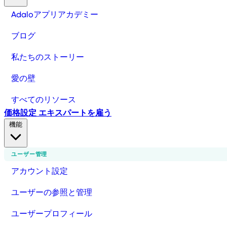
Adaloアプリアカデミー
ブログ
私たちのストーリー
愛の壁
すべてのリソース
価格設定
エキスパートを雇う
機能
ユーザー管理
アカウント設定
ユーザーの参照と管理
ユーザープロフィール