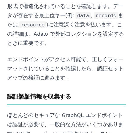
形式で構造化されていることを確認します。デー
タが存在する最上位キー(例:
,
ま
data
records
たは
)に注意深く注意を払います。こ
resource
の詳細は、Adalo で外部コレクションを設定する
ときに重要です。
エンドポイントがアクセス可能で、正しくフォー
マットされていることを確認したら、認証セット
アップの検証に進みます。
認証認証情報を収集する
ほとんどのセキュアな GraphQL エンドポイント
は認証が必要で、一般的な方法がいくつかありま