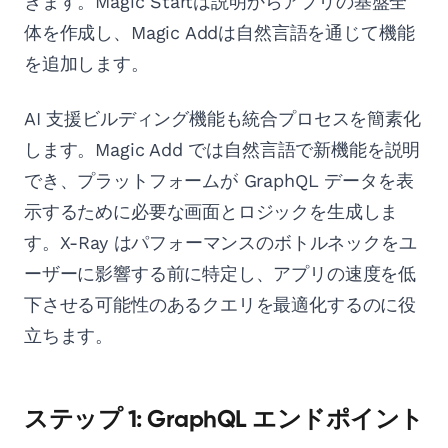
きます。Magic Startは説明からアプリの基盤全
体を作成し、Magic Addは自然言語を通じて機能
を追加します。
AI 支援ビルディング機能も統合プロセスを簡素化
します。Magic Add では自然言語で新機能を説明
でき、プラットフォームが GraphQL データを表
示するために必要な画面とロジックを生成しま
す。X-Ray はパフォーマンスのボトルネックをユ
ーザーに影響する前に特定し、アプリの速度を低
下させる可能性のあるクエリを最適化するのに役
立ちます。
ステップ 1: GraphQL エンドポイント