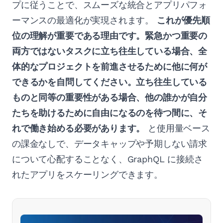
プに従うことで、スムーズな統合とアプリパフォ
ーマンスの最適化が実現されます。
これが優先順
位の理解が重要である理由です。緊急かつ重要の
両方ではないタスクに立ち往生している場合、全
体的なプロジェクトを前進させるために他に何が
できるかを自問してください。立ち往生している
ものと同等の重要性がある場合、他の誰かが自分
たちを助けるために自由になるのを待つ間に、そ
れで働き始める必要があります。
と使用量ベース
の課金なしで、データキャップや予期しない請求
について心配することなく、GraphQL に接続さ
れたアプリをスケーリングできます。