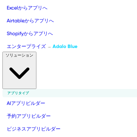
Excelからアプリへ
Airtableからアプリへ
Shopifyからアプリへ
エンタープライズ
Adalo Blue
→
ソリューション
アプリタイプ
AIアプリビルダー
予約アプリビルダー
ビジネスアプリビルダー