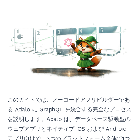
このガイドでは、ノーコードアプリビルダーであ
る Adalo に GraphQL を統合する完全なプロセス
を説明します。Adalo は、データベース駆動型の
ウェブアプリとネイティブ iOS および Android
アプリ向けで、3つのプラットフォーム全体で1つ