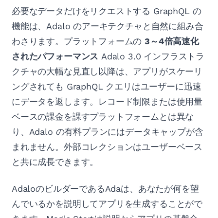
必要なデータだけをリクエストする GraphQL の
機能は、Adalo のアーキテクチャと自然に組み合
わさります。プラットフォームの
3～4倍高速化
されたパフォーマンス
Adalo 3.0 インフラストラ
クチャの大幅な見直し以降は、アプリがスケーリ
ングされても GraphQL クエリはユーザーに迅速
にデータを返します。レコード制限または使用量
ベースの課金を課すプラットフォームとは異な
り、Adalo の有料プランにはデータキャップが含
まれません。外部コレクションはユーザーベース
と共に成長できます。
AdaloのビルダーであるAdaは、あなたが何を望
んでいるかを説明してアプリを生成することがで