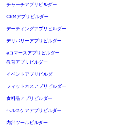
チャーチアプリビルダー
CRMアプリビルダー
デーティングアプリビルダー
デリバリーアプリビルダー
eコマースアプリビルダー
教育アプリビルダー
イベントアプリビルダー
フィットネスアプリビルダー
食料品アプリビルダー
ヘルスケアアプリビルダー
内部ツールビルダー