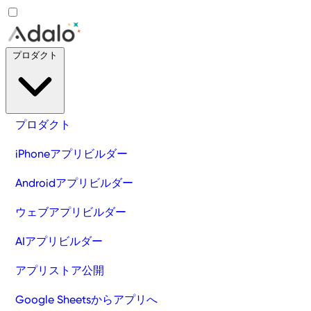
プロダクト
プロダクト
iPhoneアプリビルダー
Androidアプリビルダー
ウェブアプリビルダー
AIアプリビルダー
アプリストア公開
Google Sheetsからアプリへ