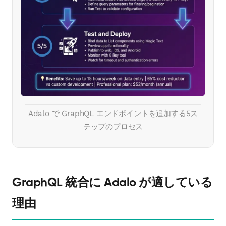
Adalo で GraphQL エンドポイントを追加する5ス
テップのプロセス
GraphQL 統合に Adalo が適している
理由