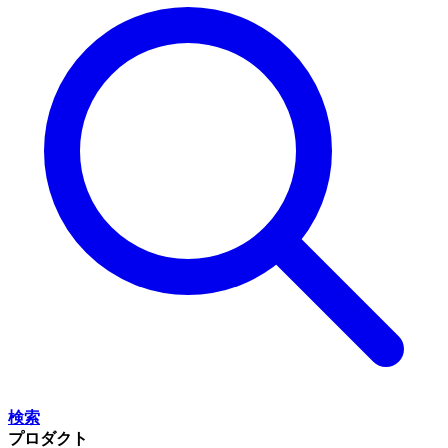
検索
プロダクト