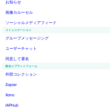
お知らせ
画像カルーセル
ソーシャルメディアフィード
コミュニケーション
グループメッセージング
ユーザーチャット
同意して署名
統合とプラットフォーム
外部コレクション
Zapier
Xano
IAPHub