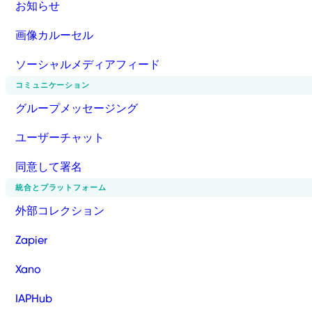
お知らせ
画像カルーセル
ソーシャルメディアフィード
コミュニケーション
グループメッセージング
ユーザーチャット
同意して署名
統合とプラットフォーム
外部コレクション
Zapier
Xano
IAPHub