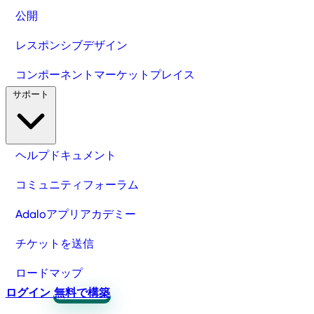
公開
レスポンシブデザイン
コンポーネントマーケットプレイス
サポート
ヘルプドキュメント
コミュニティフォーラム
Adaloアプリアカデミー
チケットを送信
ロードマップ
ログイン
無料で構築