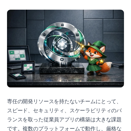
専任の開発リソースを持たないチームにとって、
スピード、セキュリティ、スケーラビリティのバ
ランスを取った従業員アプリの構築は大きな課題
です。複数のプラットフォームで動作し、厳格な