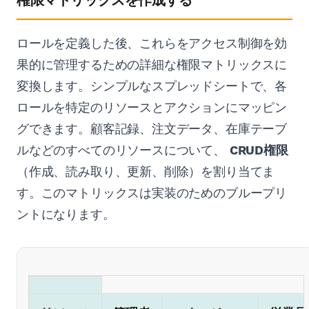
権限マトリックスを作成する
ロールを定義した後、これらをアクセス制御を効
果的に管理するための詳細な権限マトリックスに
変換します。シンプルなスプレッドシートで、各
ロールを特定のリソースとアクションにマッピン
グできます。顧客記録、注文データ、在庫テーブ
ルなどのすべてのリソースについて、
CRUD権限
（作成、読み取り、更新、削除）を割り当てま
す。このマトリックスは実装のためのブループリ
ントになります。