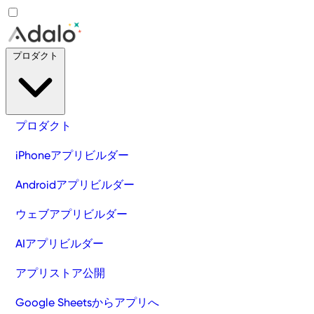
プロダクト
プロダクト
iPhoneアプリビルダー
Androidアプリビルダー
ウェブアプリビルダー
AIアプリビルダー
アプリストア公開
Google Sheetsからアプリへ