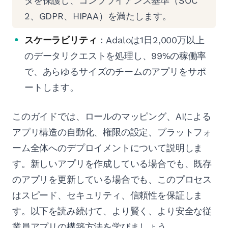
タを保護し、コンプライアンス基準（SOC
2、GDPR、HIPAA）を満たします。
スケーラビリティ
：Adaloは1日2,000万以上
のデータリクエストを処理し、99%の稼働率
で、あらゆるサイズのチームのアプリをサポ
ートします。
このガイドでは、ロールのマッピング、AIによる
アプリ構造の自動化、権限の設定、プラットフォ
ーム全体へのデプロイメントについて説明しま
す。新しいアプリを作成している場合でも、既存
のアプリを更新している場合でも、このプロセス
はスピード、セキュリティ、信頼性を保証しま
す。以下を読み続けて、より賢く、より安全な従
業員アプリの構築方法を学びましょう。