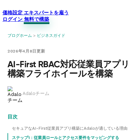
価格設定
エキスパートを雇う
ログイン
無料で構築
ブログホーム
>
ビジネスガイド
2026年4月8日更新
AI-First RBAC対応従業員アプリ
構築フライホイールを構築
Adaloチーム
目次
セキュアなAI-First従業員アプリ構築にAdaloが適している理由
ステップ1：従業員ロールとアクセス要件をマッピングする