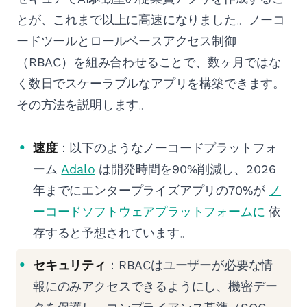
とが、これまで以上に高速になりました。ノーコ
ードツールとロールベースアクセス制御
（RBAC）を組み合わせることで、数ヶ月ではな
く数日でスケーラブルなアプリを構築できます。
その方法を説明します。
速度
：以下のようなノーコードプラットフォ
ーム
Adalo
は開発時間を90%削減し、2026
年までにエンタープライズアプリの70%が
ノ
ーコードソフトウェアプラットフォームに
依
存すると予想されています。
セキュリティ
：RBACはユーザーが必要な情
報にのみアクセスできるようにし、機密デー