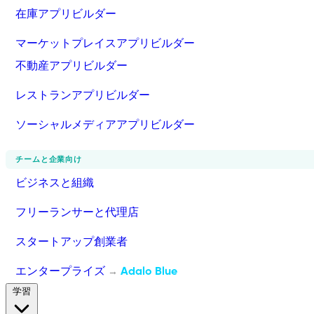
在庫アプリビルダー
マーケットプレイスアプリビルダー
不動産アプリビルダー
レストランアプリビルダー
ソーシャルメディアアプリビルダー
チームと企業向け
ビジネスと組織
フリーランサーと代理店
スタートアップ創業者
エンタープライズ
Adalo Blue
→
学習