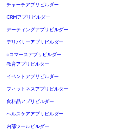
チャーチアプリビルダー
CRMアプリビルダー
デーティングアプリビルダー
デリバリーアプリビルダー
eコマースアプリビルダー
教育アプリビルダー
イベントアプリビルダー
フィットネスアプリビルダー
食料品アプリビルダー
ヘルスケアアプリビルダー
内部ツールビルダー