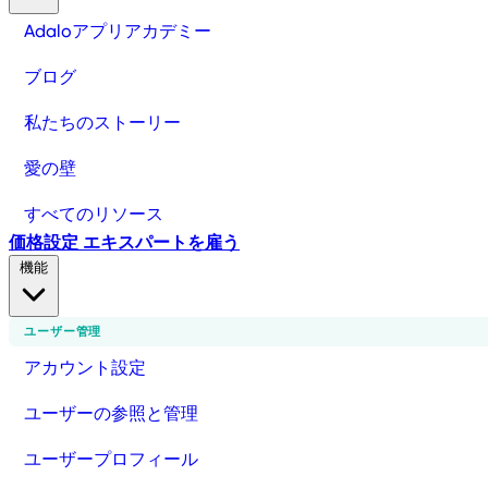
Adaloアプリアカデミー
ブログ
私たちのストーリー
愛の壁
すべてのリソース
価格設定
エキスパートを雇う
機能
ユーザー管理
アカウント設定
ユーザーの参照と管理
ユーザープロフィール