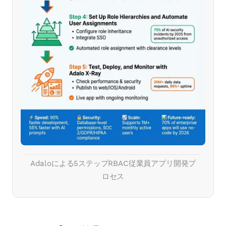
Adaloによる5ステップRBAC従業員アプリ開発プ
ロセス