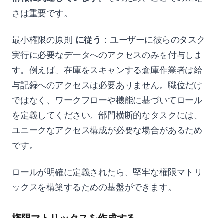
さは重要です。
最小権限の原則
に従う
：ユーザーに彼らのタスク
実行に必要なデータへのアクセスのみを付与しま
す。例えば、在庫をスキャンする倉庫作業者は給
与記録へのアクセスは必要ありません。職位だけ
ではなく、ワークフローや機能に基づいてロール
を定義してください。部門横断的なタスクには、
ユニークなアクセス構成が必要な場合があるため
です。
ロールが明確に定義されたら、堅牢な権限マトリ
ックスを構築するための基盤ができます。