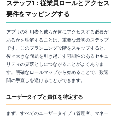
ステップ1：従業員ロールとアクセス
要件をマッピングする
アプリの利用者と彼らが何にアクセスする必要が
あるかを理解することは、重要な最初のステップ
です。このプランニング段階をスキップすると、
後々大きな問題を引き起こす可能性のあるセキュ
リティの見落としにつながることがよくありま
す。明確なロールマップから始めることで、数週
間の手直しを避けることができます。
ユーザータイプと責任を特定する
まず、すべてのユーザータイプ（管理者、マネー