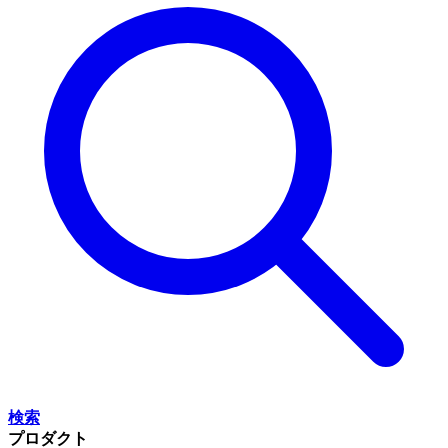
検索
プロダクト