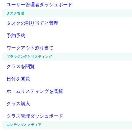
ユーザー管理者ダッシュボード
タスク管理
タスクの割り当てと管理
予約予約
ワークアウト割り当て
ブラウジングとリスティング
クラスを閲覧
日付を閲覧
ホームリスティングを閲覧
クラス購入
クラス管理ダッシュボード
コンテンツとメディア