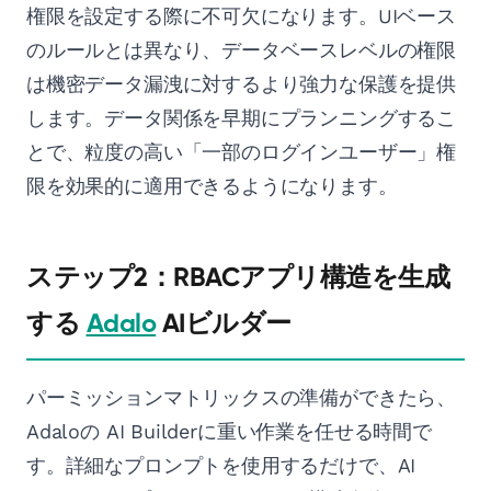
権限を設定する際に不可欠になります。UIベース
のルールとは異なり、データベースレベルの権限
は機密データ漏洩に対するより強力な保護を提供
します。データ関係を早期にプランニングするこ
とで、粒度の高い「一部のログインユーザー」権
限を効果的に適用できるようになります。
ステップ2：RBACアプリ構造を生成
する
Adalo
AIビルダー
パーミッションマトリックスの準備ができたら、
Adaloの AI Builderに重い作業を任せる時間で
す。詳細なプロンプトを使用するだけで、AI