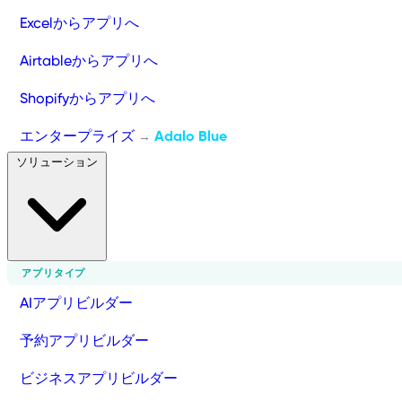
Excelからアプリへ
Airtableからアプリへ
Shopifyからアプリへ
エンタープライズ
Adalo Blue
→
ソリューション
アプリタイプ
AIアプリビルダー
予約アプリビルダー
ビジネスアプリビルダー