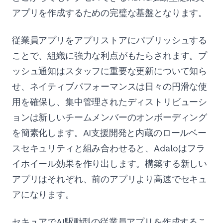
アプリを作成するための完璧な基盤となります。
従業員アプリをアプリストアにパブリッシュする
ことで、組織に強力な利点がもたらされます。プ
ッシュ通知はスタッフに重要な更新について知ら
せ、ネイティブパフォーマンスは日々の円滑な使
用を確保し、集中管理されたディストリビューシ
ョンは新しいチームメンバーのオンボーディング
を簡素化します。AI支援開発と内蔵のロールベー
スセキュリティと組み合わせると、Adaloはフラ
イホイール効果を作り出します。構築する新しい
アプリはそれぞれ、前のアプリより高速でセキュ
アになります。
セキュアでAI駆動型の従業員アプリを作成するこ