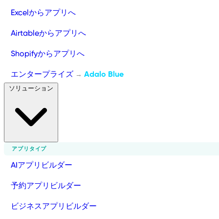
Excelからアプリへ
Airtableからアプリへ
Shopifyからアプリへ
エンタープライズ
Adalo Blue
→
ソリューション
アプリタイプ
AIアプリビルダー
予約アプリビルダー
ビジネスアプリビルダー