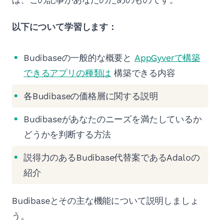
以下について学習します：
Budibaseの一般的な概要と
AppGyverで構築
できるアプリの種類は
構築できる内容
各Budibaseの価格層に関する説明
Budibaseがあなたのニーズを満たしているか
どうかを判断する方法
説得力のあるBudibase代替案であるAdaloの
紹介
Budibaseとその主な機能について説明しましょ
う。