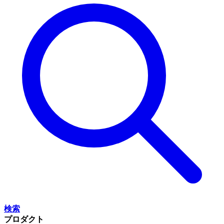
検索
プロダクト