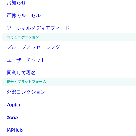
お知らせ
画像カルーセル
ソーシャルメディアフィード
コミュニケーション
グループメッセージング
ユーザーチャット
同意して署名
統合とプラットフォーム
外部コレクション
Zapier
Xano
IAPHub