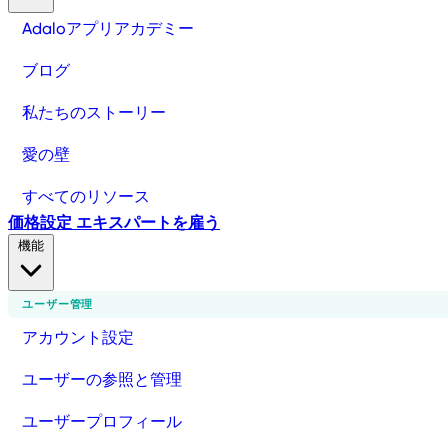
Adaloアプリアカデミー
ブログ
私たちのストーリー
愛の壁
すべてのリソース
価格設定
エキスパートを雇う
機能
ユーザー管理
アカウント設定
ユーザーの参照と管理
ユーザープロフィール