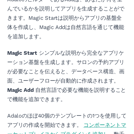
んでいるかを説明してアプリを生成することがで
きます。Magic Startは説明からアプリの基盤全
体を作成し、Magic Addは自然言語を通じて機能
を追加します。
Magic Start
シンプルな説明から完全なアプリケ
ーション基盤を生成します。サロンの予約アプリ
が必要なことを伝えると、データベース構造、画
面、ユーザーフローが自動的に作成されます。
Magic Add
自然言語で必要な機能を説明すること
で機能を追加できます。
Adaloのほぼ40個のテンプレートの1つを使用して
アプリの作成を開始できます。
コンポーネントマ