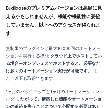
Budibaseのプレミアムバージョンは高額に見
えるかもしれませんが、機能や機能性に妥協
していません。以下へのアクセスが得られま
す
無制限のプラグインと最大10,000回のオートメー
ションを実行する機能
クラウド上でホストしてい
る場合—オンプレミスでホストすると、必要なだ
け多くのオートメーション実行が可能です。
ま
た、以下も取得できます
1ヶ月のバックアップと1ヶ月のオートメーション
ログ
したがって、構築した機能やオートメーショ
ンの追跡を失うことについて心配する必要はあり