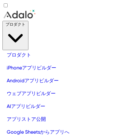
プロダクト
プロダクト
iPhoneアプリビルダー
Androidアプリビルダー
ウェブアプリビルダー
AIアプリビルダー
アプリストア公開
Google Sheetsからアプリへ