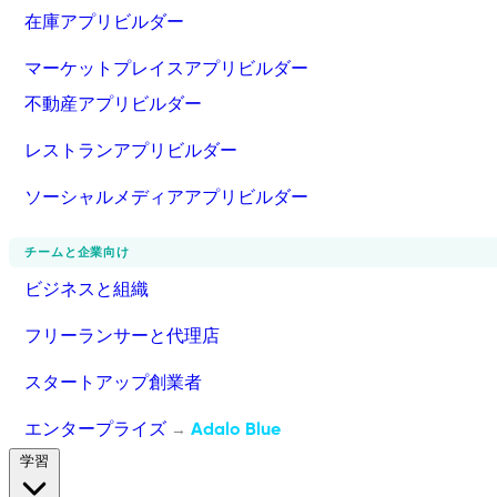
在庫アプリビルダー
マーケットプレイスアプリビルダー
不動産アプリビルダー
レストランアプリビルダー
ソーシャルメディアアプリビルダー
チームと企業向け
ビジネスと組織
フリーランサーと代理店
スタートアップ創業者
エンタープライズ
Adalo Blue
→
学習