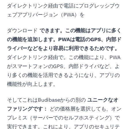
ダイレクトリンク経由で電話にプログレッシブウ
ェブアプリバージョン（PWA）を
ダウンロード
できます。この機能はアプリに多く
の機能を追加します。PWAは電話のGPS、内部ド
ライバーなどをより容易に利用できるためです。
ダイレクトリンク経由で。この機能により、PWA
がスマートフォンのGPS、内部ドライバなど、よ
り多くの機能を活用できるようになり、アプリの
機能性が向上します。
そしてこれはBudibaseからの別の
ユニークなオ
ファリングです：
どの価格層を選択しても、オン
プレミス（サーバーでのセルフホスティング）で
実行できます。これにより、アプリのセキュリテ