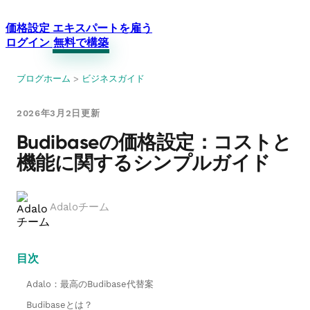
価格設定
エキスパートを雇う
ログイン
無料で構築
ブログホーム
>
ビジネスガイド
2026年3月2日更新
Budibaseの価格設定：コストと
機能に関するシンプルガイド
Adaloチーム
目次
Adalo：最高のBudibase代替案
Budibaseとは？