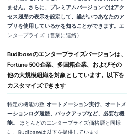
ません。さらに、プレミアムバージョンではアク
セス履歴の表示を設定して、誰がいつあなたのア
プリを使用しているかを知ることができます。
エ
ンタープライズ（営業に連絡）
Budibaseのエンタープライズバージョンは、
Fortune 500企業、多国籍企業、およびその
他の大規模組織を対象としています。以下を
カスタマイズできます
特定の機能の数
オートメーション実行、オートメ
ーションログ履歴、バックアップなど、必要な機
能。
ほとんどのエンタープライズ価格層と同様
に、Budibaseは以下を提供しています