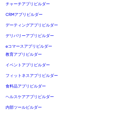
チャーチアプリビルダー
CRMアプリビルダー
デーティングアプリビルダー
デリバリーアプリビルダー
eコマースアプリビルダー
教育アプリビルダー
イベントアプリビルダー
フィットネスアプリビルダー
食料品アプリビルダー
ヘルスケアアプリビルダー
内部ツールビルダー