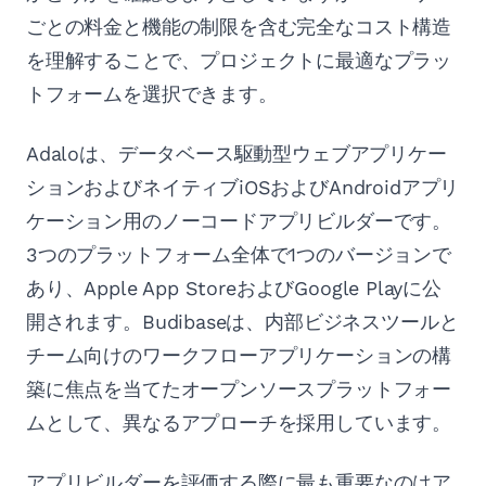
ごとの料金と機能の制限を含む完全なコスト構造
を理解することで、プロジェクトに最適なプラッ
トフォームを選択できます。
Adaloは、データベース駆動型ウェブアプリケー
ションおよびネイティブiOSおよびAndroidアプリ
ケーション用のノーコードアプリビルダーです。
3つのプラットフォーム全体で1つのバージョンで
あり、Apple App StoreおよびGoogle Playに公
開されます。Budibaseは、内部ビジネスツールと
チーム向けのワークフローアプリケーションの構
築に焦点を当てたオープンソースプラットフォー
ムとして、異なるアプローチを採用しています。
アプリビルダーを評価する際に最も重要なのはア