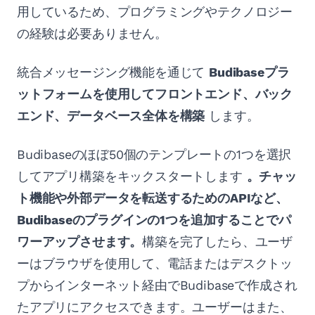
用しているため、プログラミングやテクノロジー
の経験は必要ありません。
統合メッセージング機能を通じて
Budibaseプラ
ットフォームを使用してフロントエンド、バック
エンド、データベース全体を構築
します。
Budibaseのほぼ50個のテンプレートの1つを選択
してアプリ構築をキックスタートします
。チャッ
ト機能や外部データを転送するためのAPIなど、
Budibaseのプラグインの1つを追加することでパ
ワーアップさせます。
構築を完了したら、ユーザ
ーはブラウザを使用して、電話またはデスクトッ
プからインターネット経由でBudibaseで作成され
たアプリにアクセスできます。ユーザーはまた、