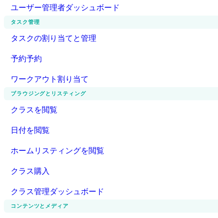
ユーザー管理者ダッシュボード
タスク管理
タスクの割り当てと管理
予約予約
ワークアウト割り当て
ブラウジングとリスティング
クラスを閲覧
日付を閲覧
ホームリスティングを閲覧
クラス購入
クラス管理ダッシュボード
コンテンツとメディア