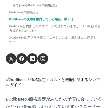
一目でわかるBudibaseの価格設定
Budibaseの価格設定
Budibaseの使用を検討している場合、以下は
Budibaseは内部ビジネスツールで優れていますが、Adaloは異な
る目的を果たします：
Adaloを他のアプリ構築ソリューションより選ぶ理由は何です
か？
Budibaseの価格設定があなたの予算に合っている
かどうかを確認しようとしていますか？ユーザー