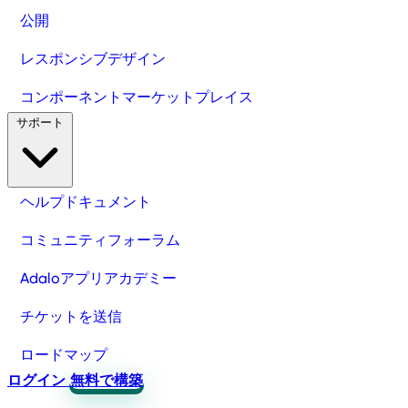
公開
レスポンシブデザイン
コンポーネントマーケットプレイス
サポート
ヘルプドキュメント
コミュニティフォーラム
Adaloアプリアカデミー
チケットを送信
ロードマップ
ログイン
無料で構築