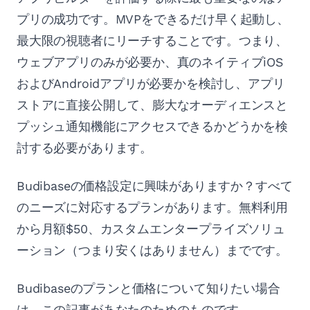
プリの成功です。MVPをできるだけ早く起動し、
最大限の視聴者にリーチすることです。つまり、
ウェブアプリのみが必要か、真のネイティブiOS
およびAndroidアプリが必要かを検討し、アプリ
ストアに直接公開して、膨大なオーディエンスと
プッシュ通知機能にアクセスできるかどうかを検
討する必要があります。
Budibaseの価格設定に興味がありますか？すべて
のニーズに対応するプランがあります。無料利用
から月額$50、カスタムエンタープライズソリュ
ーション（つまり安くはありません）までです。
Budibaseのプランと価格について知りたい場合
は、この記事があなたのためのものです。