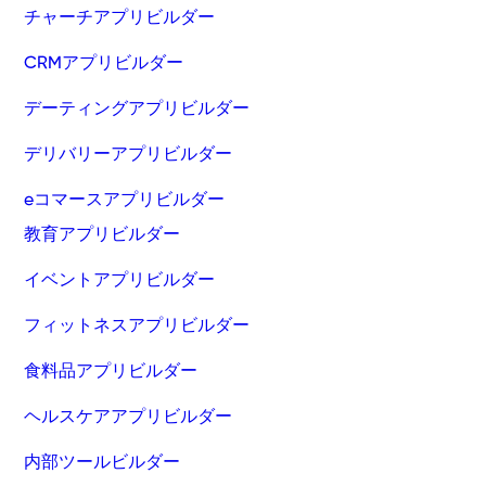
チャーチアプリビルダー
CRMアプリビルダー
デーティングアプリビルダー
デリバリーアプリビルダー
eコマースアプリビルダー
教育アプリビルダー
イベントアプリビルダー
フィットネスアプリビルダー
食料品アプリビルダー
ヘルスケアアプリビルダー
内部ツールビルダー