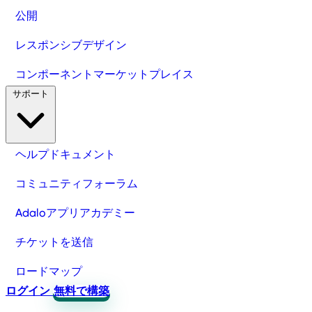
公開
レスポンシブデザイン
コンポーネントマーケットプレイス
サポート
ヘルプドキュメント
コミュニティフォーラム
Adaloアプリアカデミー
チケットを送信
ロードマップ
ログイン
無料で構築