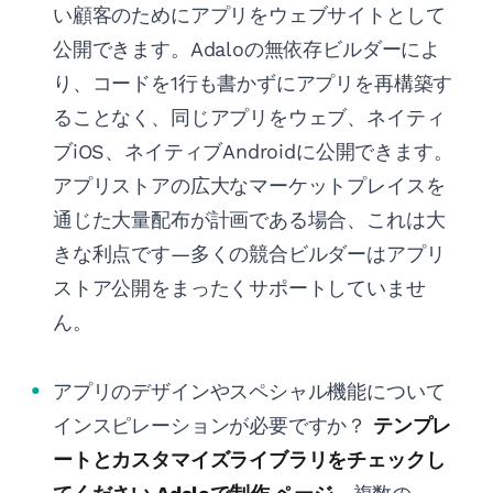
い顧客のためにアプリをウェブサイトとして
公開できます。Adaloの無依存ビルダーによ
り、コードを1行も書かずにアプリを再構築す
ることなく、同じアプリをウェブ、ネイティ
ブiOS、ネイティブAndroidに公開できます。
アプリストアの広大なマーケットプレイスを
通じた大量配布が計画である場合、これは大
きな利点です—多くの競合ビルダーはアプリ
ストア公開をまったくサポートしていませ
ん。
アプリのデザインやスペシャル機能について
インスピレーションが必要ですか？
テンプレ
ートとカスタマイズライブラリをチェックし