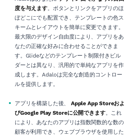
度を与えます
。ボタンとリンクをアプリのほ
ぼどこにでも配置でき、テンプレートの色ス
キームとレイアウトを簡単に変更できます。
最大限のデザイン自由度により、アプリをあ
なたの正確な好みに合わせることができま
す。Glideなどのテンプレート制限付きビル
ダーとは異なり、汎用的で単純なアプリを作
成します。Adaloは完全な創造的コントロー
ルを提供します。
アプリを構築した後、
Apple App Storeおよ
びGoogle Play Storeに公開できます
。これ
により、あなたのアプリは指数関数的な数の
顧客が利用でき、ウェブブラウザを使用した