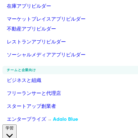
在庫アプリビルダー
マーケットプレイスアプリビルダー
不動産アプリビルダー
レストランアプリビルダー
ソーシャルメディアアプリビルダー
チームと企業向け
ビジネスと組織
フリーランサーと代理店
スタートアップ創業者
エンタープライズ
Adalo Blue
→
学習