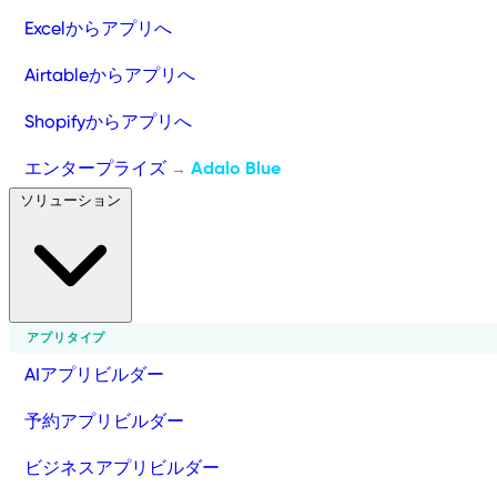
Excelからアプリへ
Airtableからアプリへ
Shopifyからアプリへ
エンタープライズ
Adalo Blue
→
ソリューション
アプリタイプ
AIアプリビルダー
予約アプリビルダー
ビジネスアプリビルダー