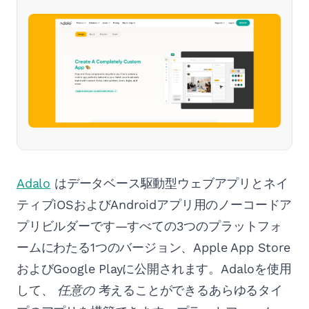
Adalo
はデータベース駆動型ウェブアプリとネイ
ティブiOSおよびAndroidアプリ用のノーコードア
プリビルダーです—すべての3つのプラットフォ
ームにわたる1つのバージョン、Apple App Store
およびGoogle Playに公開されます。Adaloを使用
して、
任意の
考えることができるあらゆるタイ