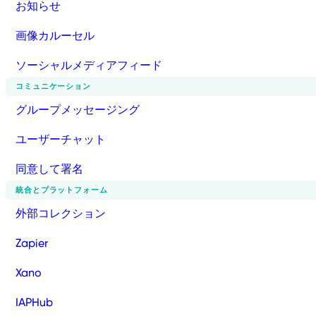
お知らせ
画像カルーセル
ソーシャルメディアフィード
コミュニケーション
グループメッセージング
ユーザーチャット
同意して署名
統合とプラットフォーム
外部コレクション
Zapier
Xano
IAPHub