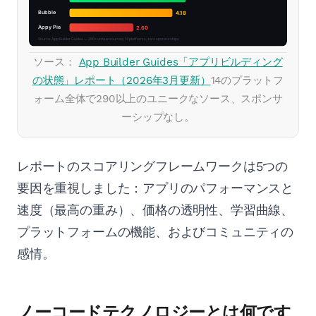
ソース：
App Builder Guides「アプリビルディング
の状態」レポート（2026年3月更新）
14のプラットフ
ォーム全体で290以上のユニークなソース、スポンサ
ーシップなし。
レポートのスコアリングフレームワークは5つの
要因を重視しました：アプリのパフォーマンスと
速度（最高の重み）、価格の透明性、学習曲線、
プラットフォームの機能、およびコミュニティの
感情。
ノーコードテクノロジーとは何です