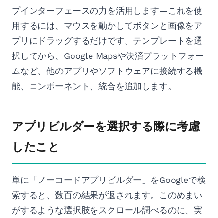
プインターフェースの力を活用します—これを使
用するには、マウスを動かしてボタンと画像をア
プリにドラッグするだけです。テンプレートを選
択してから、Google Mapsや決済プラットフォー
ムなど、他のアプリやソフトウェアに接続する機
能、コンポーネント、統合を追加します。
アプリビルダーを選択する際に考慮
したこと
単に「ノーコードアプリビルダー」をGoogleで検
索すると、数百の結果が返されます。このめまい
がするような選択肢をスクロール調べるのに、実