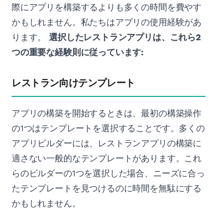
際にアプリを構築するよりも多くの時間を費やす
かもしれません。私たちはアプリの使用経験があ
ります。
選択したレストランアプリは、これら2
つの重要な経験則に従っています:
レストラン向けテンプレート
アプリの構築を開始するときは、最初の構築操作
の1つはテンプレートを選択することです。多くの
アプリビルダーには、レストランアプリの構築に
適さない一般的なテンプレートがあります。これ
らのビルダーの1つを選択した場合、ニーズに合っ
たテンプレートを見つけるのに時間を無駄にする
かもしれません。