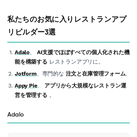
私たちのお気に入りレストランアプ
リビルダー3選
Adalo
、
AI支援でほぼすべての個人化された機
能を構築する
レストランアプリに。
Jotform
、専門的な
注文と在庫管理フォーム
.
Appy Pie
、
アプリから大規模なレストラン運
営を管理する
。
Adalo