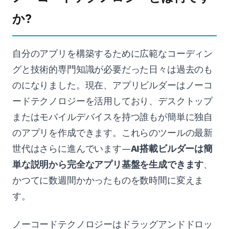
か?
自分のアプリを構築するために広範なコーディン
グと技術的専門知識が必要だった日々は過去のも
のになりました。現在、アプリビルダーはノーコ
ードテクノロジーを活用しており、デスクトップ
またはモバイルデバイスを持つ誰もが簡単に独自
のアプリを作成できます。これらのツールの最新
世代はさらに進んでいます—
AI搭載ビルダーは簡
単な説明から完全なアプリ基盤を生成できます
、
かつてに数週間かかったものを数時間に変えま
す。
ノーコードテクノロジーはドラッグアンドドロッ