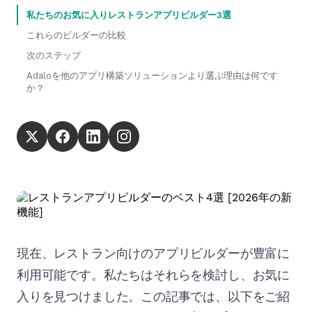
私たちのお気に入りレストランアプリビルダー3選
これらのビルダーの比較
次のステップ
Adaloを他のアプリ構築ソリューションより選ぶ理由は何です
か？
現在、レストラン向けのアプリビルダーが豊富に
利用可能です。私たちはそれらを検討し、お気に
入りを見つけました。この記事では、以下をご紹