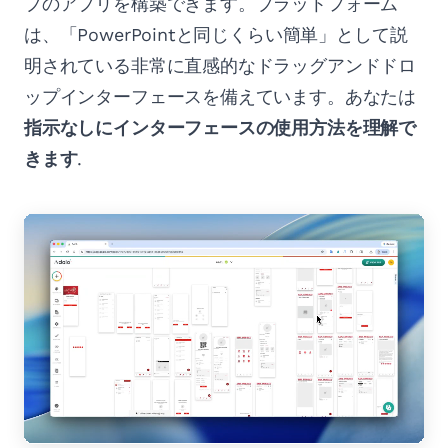
プのアプリを構築できます。プラットフォーム
は、「PowerPointと同じくらい簡単」として説
明されている非常に直感的なドラッグアンドドロ
ップインターフェースを備えています。あなたは
指示なしにインターフェースの使用方法を理解で
きます
.