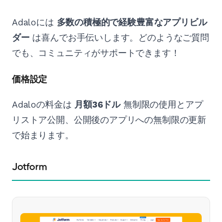
Adaloには
多数の積極的で経験豊富なアプリビル
ダー
は喜んでお手伝いします。どのようなご質問
でも、コミュニティがサポートできます！
価格設定
Adaloの料金は
月額36ドル
無制限の使用とアプ
リストア公開、公開後のアプリへの無制限の更新
で始まります。
Jotform