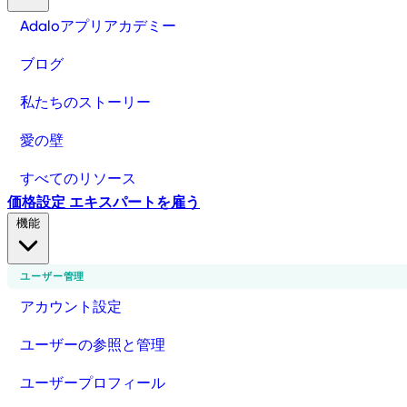
Adaloアプリアカデミー
ブログ
私たちのストーリー
愛の壁
すべてのリソース
価格設定
エキスパートを雇う
機能
ユーザー管理
アカウント設定
ユーザーの参照と管理
ユーザープロフィール