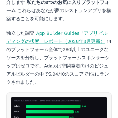
介します
私たちの3つのお気に入りプラットフォ
ーム
これらはあなたが夢のレストランアプリを構
築することを可能にします。
独立した調査
App Builder Guides「アプリビル
ディングの状態」レポート（2026年3月更新）
14
のプラットフォーム全体で290以上のユニークな
ソースを分析し、プラットフォームスポンサーシ
ップはゼロです。Adaloは非開発者向けのビジュ
アルビルダーの中で5.94/10のスコアで1位にラン
クされました。