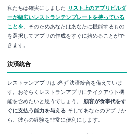
私たちは確実にしました
リスト上のアプリビルダ
ーが幅広いレストランテンプレートを持っている
ことを
、そのためあなたはあなたに機能するもの
を選択してアプリの作成をすぐに始めることがで
きます。
決済統合
レストランアプリは
必ず
決済統合を備えていま
す。おそらくレストランアプリにテイクアウト機
能を含めたいと思うでしょう。
顧客が食事代をす
ぐに支払う能力を与える
そしてあなたのアプリか
ら、彼らの経験を非常に便利にします。