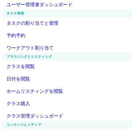
ユーザー管理者ダッシュボード
タスク管理
タスクの割り当てと管理
予約予約
ワークアウト割り当て
ブラウジングとリスティング
クラスを閲覧
日付を閲覧
ホームリスティングを閲覧
クラス購入
クラス管理ダッシュボード
コンテンツとメディア