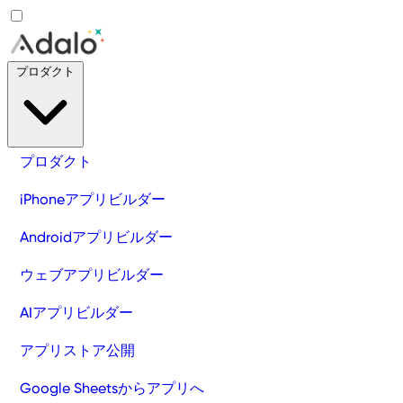
プロダクト
プロダクト
iPhoneアプリビルダー
Androidアプリビルダー
ウェブアプリビルダー
AIアプリビルダー
アプリストア公開
Google Sheetsからアプリへ