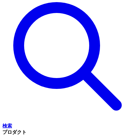
検索
プロダクト