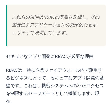
これらの原則はRBACの基盤を形成し、その
重要性をアプリケーションの効果的なセキ
ュリティで強調しています。
セキュアなアプリ開発にRBACが必要な理由
RBACは、特に企業ファイアウォール内で運用す
るビジネスにとって、セキュアなアプリ開発の基
盤です。これは、機密システムへの不正アクセス
を制限するセーフガードとして機能します。現
在、