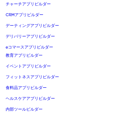
チャーチアプリビルダー
CRMアプリビルダー
デーティングアプリビルダー
デリバリーアプリビルダー
eコマースアプリビルダー
教育アプリビルダー
イベントアプリビルダー
フィットネスアプリビルダー
食料品アプリビルダー
ヘルスケアアプリビルダー
内部ツールビルダー