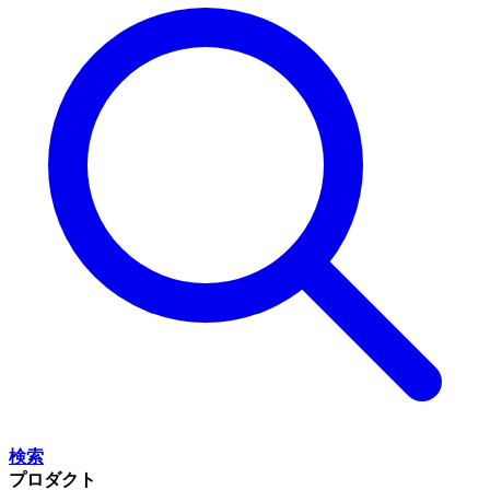
検索
プロダクト