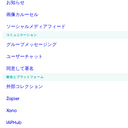
お知らせ
画像カルーセル
ソーシャルメディアフィード
コミュニケーション
グループメッセージング
ユーザーチャット
同意して署名
統合とプラットフォーム
外部コレクション
Zapier
Xano
IAPHub