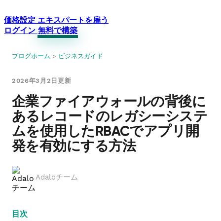
価格設定
エキスパートを雇う
ログイン
無料で構築
ブログホーム
>
ビジネスガイド
2026年3月2日更新
企業ファイアウォールの背後に
あるレコードのレガシーシステ
ムを使用したRBACでアプリ開
発を有効にする方法
Adaloチーム
目次