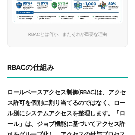
RBACとは何か、またそれが重要な理由
RBACの仕組み
ロールベースアクセス制御(RBAC)は、アクセ
ス許可を個別に割り当てるのではなく、ロー
ル別にシステムアクセスを整理します。「ロ
ール」は、ジョブ機能に基づいてアクセス許
可をグループ化し、アクセスの付与プロセス