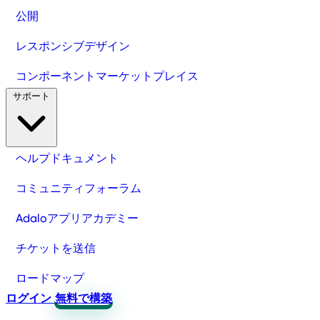
公開
レスポンシブデザイン
コンポーネントマーケットプレイス
サポート
ヘルプドキュメント
コミュニティフォーラム
Adaloアプリアカデミー
チケットを送信
ロードマップ
ログイン
無料で構築