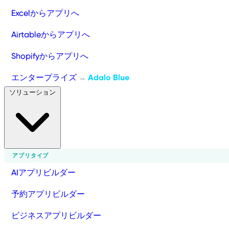
Excelからアプリへ
Airtableからアプリへ
Shopifyからアプリへ
エンタープライズ
Adalo Blue
→
ソリューション
アプリタイプ
AIアプリビルダー
予約アプリビルダー
ビジネスアプリビルダー