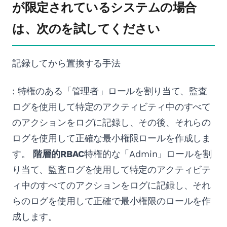
が限定されているシステムの場合
は、次のを試してください
記録してから置換する手法
: 特権のある「管理者」ロールを割り当て、監査
ログを使用して特定のアクティビティ中のすべて
のアクションをログに記録し、その後、それらの
ログを使用して正確な最小権限ロールを作成しま
す。
階層的RBAC
特権的な「Admin」ロールを割
り当て、監査ログを使用して特定のアクティビテ
ィ中のすべてのアクションをログに記録し、それ
らのログを使用して正確で最小権限のロールを作
成します。