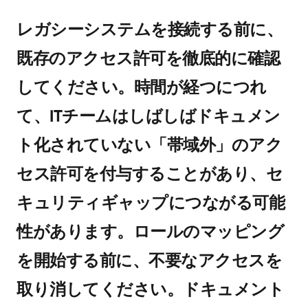
レガシーシステムを接続する前に、
既存のアクセス許可を徹底的に確認
してください。時間が経つにつれ
て、ITチームはしばしばドキュメン
ト化されていない「帯域外」のアク
セス許可を付与することがあり、セ
キュリティギャップにつながる可能
性があります。ロールのマッピング
を開始する前に、不要なアクセスを
取り消してください。ドキュメント