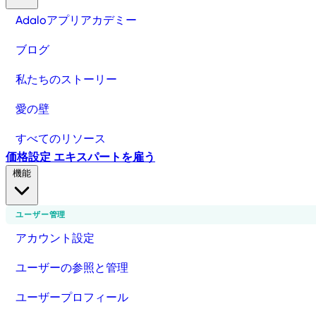
Adaloアプリアカデミー
ブログ
私たちのストーリー
愛の壁
すべてのリソース
価格設定
エキスパートを雇う
機能
ユーザー管理
アカウント設定
ユーザーの参照と管理
ユーザープロフィール