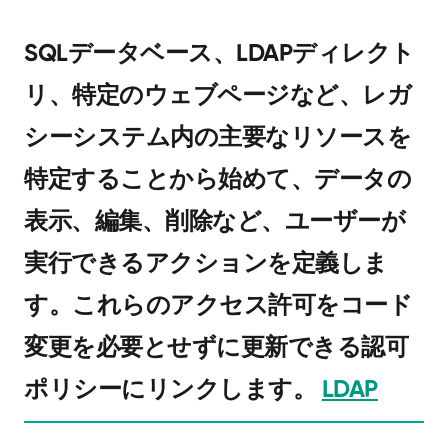
SQLデータベース、LDAPディレクト
リ、特定のウェブページなど、レガ
シーシステム内の主要なリソースを
特定することから始めて、データの
表示、編集、削除など、ユーザーが
実行できるアクションを定義しま
す。これらのアクセス許可をコード
変更を必要とせずに更新できる認可
ポリシーにリンクします。
LDAP