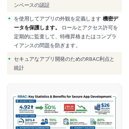
ンベースの認証
を使用してアプリの外観を定義します
機密デ
ータを保護します。
ロールとアクセス許可を
定期的に監査して、特権昇格またはコンプラ
イアンスの問題を防ぎます。
セキュアなアプリ開発のためのRBAC利点と
統計