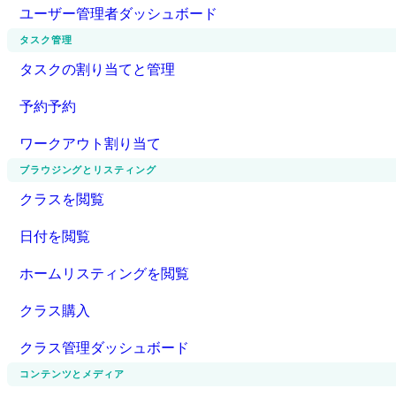
ユーザー管理者ダッシュボード
タスク管理
タスクの割り当てと管理
予約予約
ワークアウト割り当て
ブラウジングとリスティング
クラスを閲覧
日付を閲覧
ホームリスティングを閲覧
クラス購入
クラス管理ダッシュボード
コンテンツとメディア