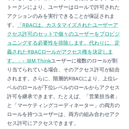
トークンにより、ユーザーはロールで許可された
アクションのみを実行できることが保証されま
す。
「RBACは、カスタマイズされたユーザーア
クセス許可のセットで個々のユーザーをプロビジ
ョニングする必要性を排除します。代わりに、定
義されたRBACロールがアクセス権を決定しま
す。」- IBM Think
ユーザーに複数のロールが割
り当てられている場合、そのアクセス許可が結合
されます。さらに、階層的RBACにより、上位レ
ベルのロールが下位レベルのロールからアクセス
許可を継承できます。たとえば、「営業担当者」
と「マーケティングコーディネーター」の両方の
ロールを持つユーザーは、両方の組み合わせアク
セス許可にアクセスできます。