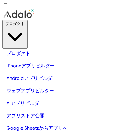
プロダクト
プロダクト
iPhoneアプリビルダー
Androidアプリビルダー
ウェブアプリビルダー
AIアプリビルダー
アプリストア公開
Google Sheetsからアプリへ