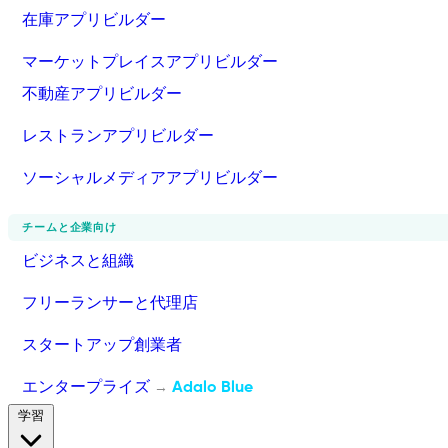
在庫アプリビルダー
マーケットプレイスアプリビルダー
不動産アプリビルダー
レストランアプリビルダー
ソーシャルメディアアプリビルダー
チームと企業向け
ビジネスと組織
フリーランサーと代理店
スタートアップ創業者
エンタープライズ
Adalo Blue
→
学習