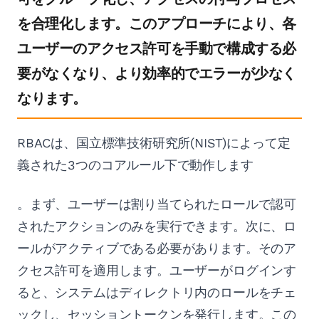
を合理化します。このアプローチにより、各
ユーザーのアクセス許可を手動で構成する必
要がなくなり、より効率的でエラーが少なく
なります。
RBACは、国立標準技術研究所(NIST)によって定
義された3つのコアルール下で動作します
。まず、ユーザーは割り当てられたロールで認可
されたアクションのみを実行できます。次に、ロ
ールがアクティブである必要があります。そのア
クセス許可を適用します。ユーザーがログインす
ると、システムはディレクトリ内のロールをチェ
ックし、セッショントークンを発行します。この