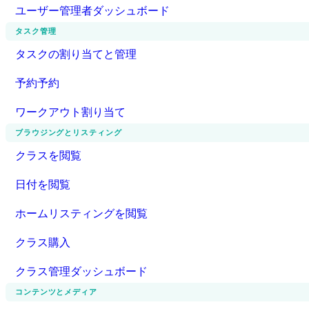
ユーザー管理者ダッシュボード
タスク管理
タスクの割り当てと管理
予約予約
ワークアウト割り当て
ブラウジングとリスティング
クラスを閲覧
日付を閲覧
ホームリスティングを閲覧
クラス購入
クラス管理ダッシュボード
コンテンツとメディア