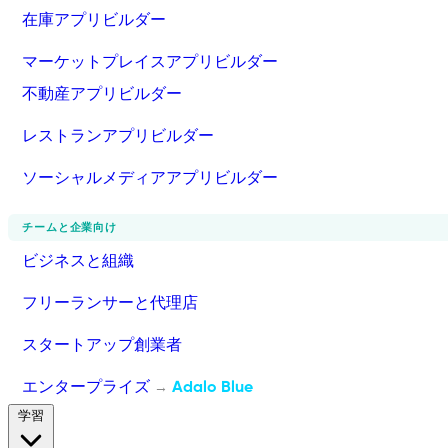
在庫アプリビルダー
マーケットプレイスアプリビルダー
不動産アプリビルダー
レストランアプリビルダー
ソーシャルメディアアプリビルダー
チームと企業向け
ビジネスと組織
フリーランサーと代理店
スタートアップ創業者
エンタープライズ
Adalo Blue
→
学習