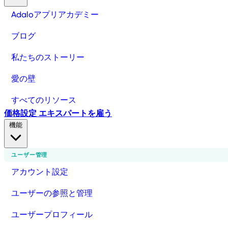
Adaloアプリアカデミー
ブログ
私たちのストーリー
愛の壁
すべてのリソース
価格設定
エキスパートを雇う
機能
ユーザー管理
アカウント設定
ユーザーの参照と管理
ユーザープロフィール