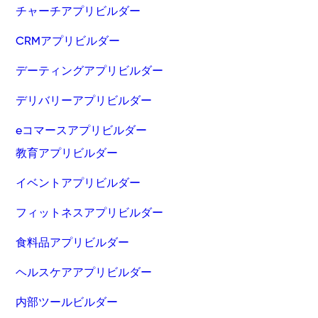
チャーチアプリビルダー
CRMアプリビルダー
デーティングアプリビルダー
デリバリーアプリビルダー
eコマースアプリビルダー
教育アプリビルダー
イベントアプリビルダー
フィットネスアプリビルダー
食料品アプリビルダー
ヘルスケアアプリビルダー
内部ツールビルダー