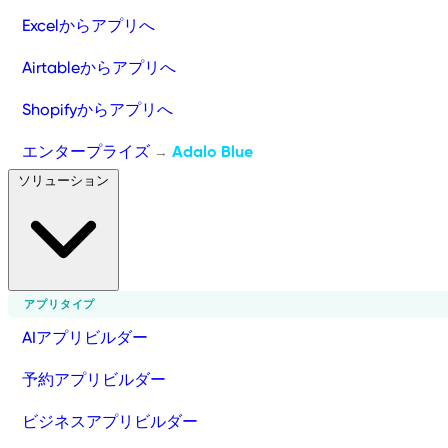
Excelからアプリへ
Airtableからアプリへ
Shopifyからアプリへ
エンタープライズ
Adalo Blue
→
ソリューション
アプリタイプ
AIアプリビルダー
予約アプリビルダー
ビジネスアプリビルダー