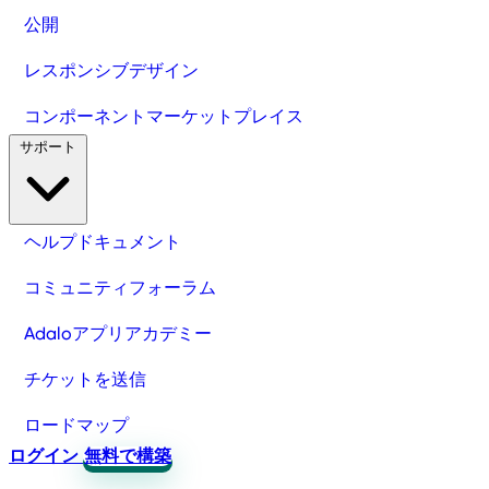
公開
レスポンシブデザイン
コンポーネントマーケットプレイス
サポート
ヘルプドキュメント
コミュニティフォーラム
Adaloアプリアカデミー
チケットを送信
ロードマップ
ログイン
無料で構築