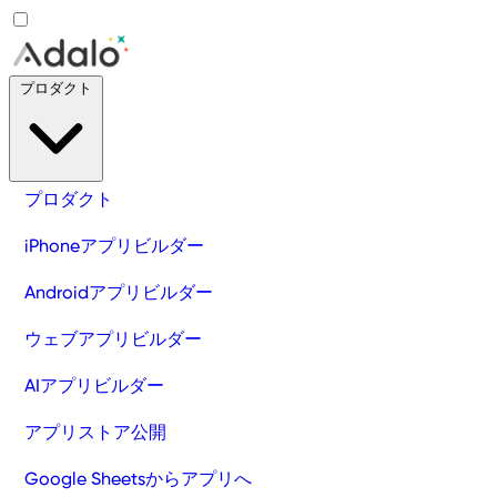
プロダクト
プロダクト
iPhoneアプリビルダー
Androidアプリビルダー
ウェブアプリビルダー
AIアプリビルダー
アプリストア公開
Google Sheetsからアプリへ