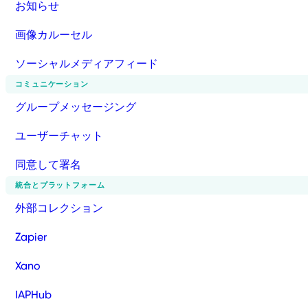
お知らせ
画像カルーセル
ソーシャルメディアフィード
コミュニケーション
グループメッセージング
ユーザーチャット
同意して署名
統合とプラットフォーム
外部コレクション
Zapier
Xano
IAPHub