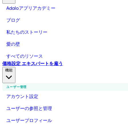
Adaloアプリアカデミー
ブログ
私たちのストーリー
愛の壁
すべてのリソース
価格設定
エキスパートを雇う
機能
ユーザー管理
アカウント設定
ユーザーの参照と管理
ユーザープロフィール