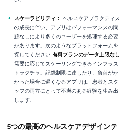
スケーラビリティ：
ヘルスケアプラクティス
の成長に伴い、アプリはパフォーマンスの問
題なしにより多くのユーザーを処理する必要
があります。次のようなプラットフォームを
探してください
有料プランのデータ上限なし
需要に応じてスケーリングできるインフラス
トラクチャ。記録制限に達したり、負荷がか
かった場合に遅くなるアプリは、患者とスタ
ッフの両方にとって不満のある経験を生み出
します。
5つの最高のヘルスケアデザインテ