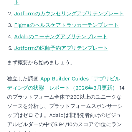
ト
Jotformのカウンセリングアプリテンプレート
Figmaのヘルスケアトラッカーテンプレート
Adaloのコーチングアプリテンプレート
Jotformの医師予約アプリテンプレート
まず概要から始めましょう。
独立した調査
App Builder Guides「アプリビル
ディングの状態」レポート（2026年3月更新）
14
のプラットフォーム全体で290以上のユニークな
ソースを分析し、プラットフォームスポンサーシ
ップはゼロです。Adaloは非開発者向けのビジュ
アルビルダーの中で5.94/10のスコアで1位にラン