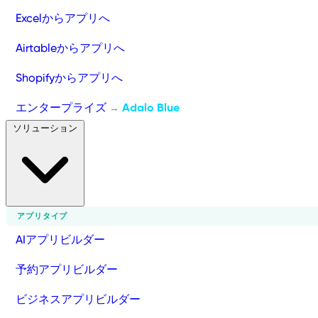
Excelからアプリへ
Airtableからアプリへ
Shopifyからアプリへ
エンタープライズ
Adalo Blue
→
ソリューション
アプリタイプ
AIアプリビルダー
予約アプリビルダー
ビジネスアプリビルダー