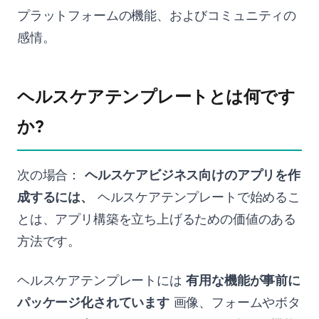
プラットフォームの機能、およびコミュニティの
感情。
ヘルスケアテンプレートとは何です
か?
次の場合：
ヘルスケアビジネス向けのアプリを作
成するには、
ヘルスケアテンプレートで始めるこ
とは、アプリ構築を立ち上げるための価値のある
方法です。
ヘルスケアテンプレートには
有用な機能が事前に
パッケージ化されています
画像、フォームやボタ