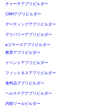
チャーチアプリビルダー
CRMアプリビルダー
デーティングアプリビルダー
デリバリーアプリビルダー
eコマースアプリビルダー
教育アプリビルダー
イベントアプリビルダー
フィットネスアプリビルダー
食料品アプリビルダー
ヘルスケアアプリビルダー
内部ツールビルダー