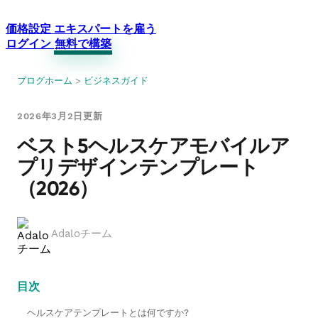
価格設定
エキスパートを雇う
ログイン
無料で構築
ブログホーム
>
ビジネスガイド
2026年3月2日更新
ベスト5ヘルスケアモバイルア
プリデザインテンプレート
（2026）
Adaloチーム
目次
ヘルスケアテンプレートとは何ですか?