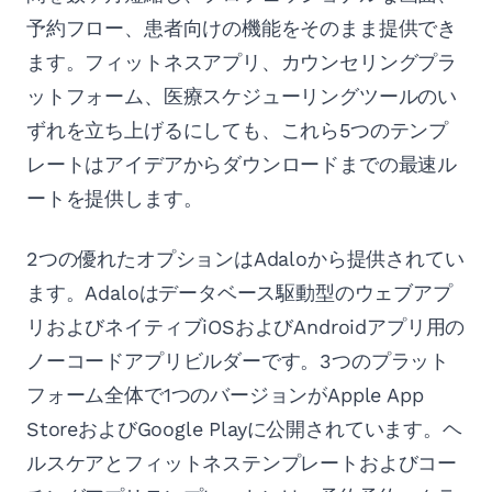
予約フロー、患者向けの機能をそのまま提供でき
ます。フィットネスアプリ、カウンセリングプラ
ットフォーム、医療スケジューリングツールのい
ずれを立ち上げるにしても、これら5つのテンプ
レートはアイデアからダウンロードまでの最速ル
ートを提供します。
2つの優れたオプションはAdaloから提供されてい
ます。Adaloはデータベース駆動型のウェブアプ
リおよびネイティブiOSおよびAndroidアプリ用の
ノーコードアプリビルダーです。3つのプラット
フォーム全体で1つのバージョンがApple App
StoreおよびGoogle Playに公開されています。ヘ
ルスケアとフィットネステンプレートおよびコー