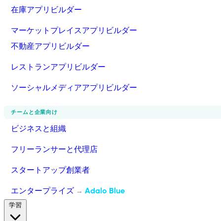
在庫アプリビルダー
マーケットプレイスアプリビルダー
不動産アプリビルダー
レストランアプリビルダー
ソーシャルメディアアプリビルダー
チームと企業向け
ビジネスと組織
フリーランサーと代理店
スタートアップ創業者
エンタープライズ
Adalo Blue
→
学習