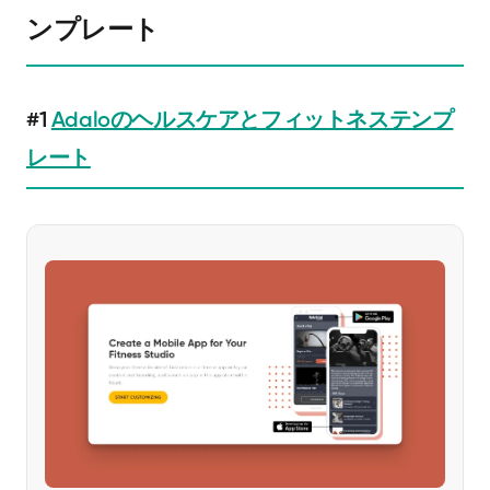
ンプレート
#1
Adaloのヘルスケアとフィットネステンプ
レート