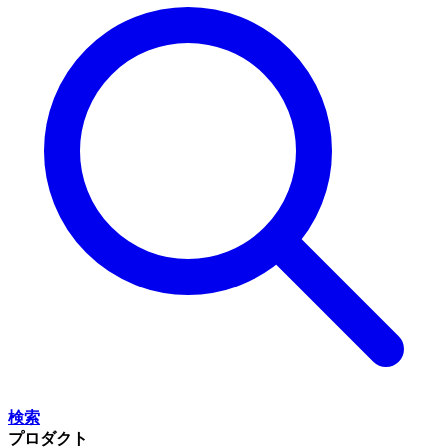
検索
プロダクト