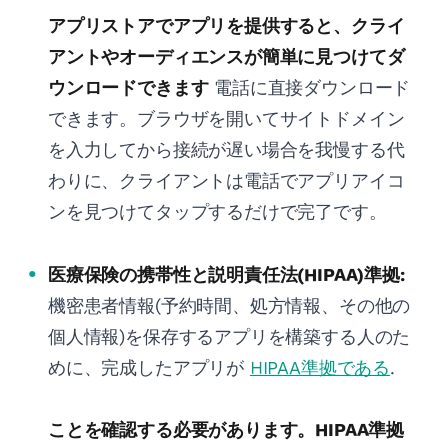
アプリストアでアプリを提供すると、クライ
アントやオーディエンスが簡単に見つけてダ
ウンロードできます
電話に直接ダウンロード
できます。ブラウザを開いてサイトドメイン
を入力してから接続が遅い場合を我慢する代
わりに、クライアントは電話でアプリアイコ
ンを見つけてタップするだけで完了です。
医療保険の携帯性と説明責任法(HIPAA)準拠:
機密患者情報(予約時間、処方情報、その他の
個人情報)を保存するアプリを構築する人のた
めに、完成したアプリが
HIPAA準拠である
.
ことを確認する必要があります。HIPAA準拠