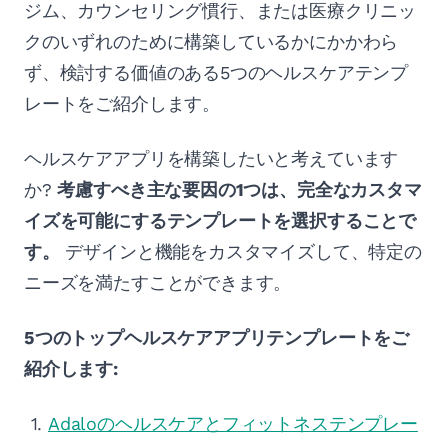
ジム、カウンセリング慣行、または医療クリニッ
クのいずれのために構築しているかにかかわら
ず、検討する価値のある5つのヘルスケアテンプ
レートをご紹介します。
ヘルスケアアプリを構築したいと考えています
か?
考慮すべき主な要因の1つは、完全なカスタマ
イズを可能にするテンプレートを選択することで
す。
デザインと機能をカスタマイズして、特定の
ニーズを満たすことができます。
5つのトップヘルスケアアプリテンプレートをご
紹介します:
Adaloのヘルスケアとフィットネステンプレー