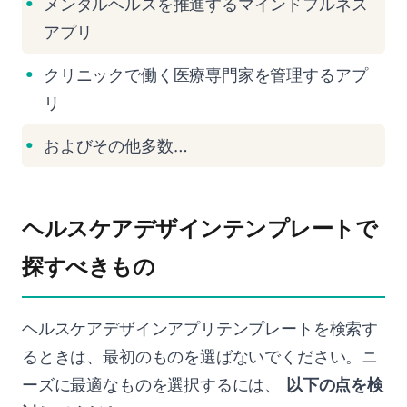
メンタルヘルスを推進するマインドフルネス
アプリ
クリニックで働く医療専門家を管理するアプ
リ
およびその他多数…
ヘルスケアデザインテンプレートで
探すべきもの
ヘルスケアデザインアプリテンプレートを検索す
るときは、最初のものを選ばないでください。ニ
ーズに最適なものを選択するには、
以下の点を検