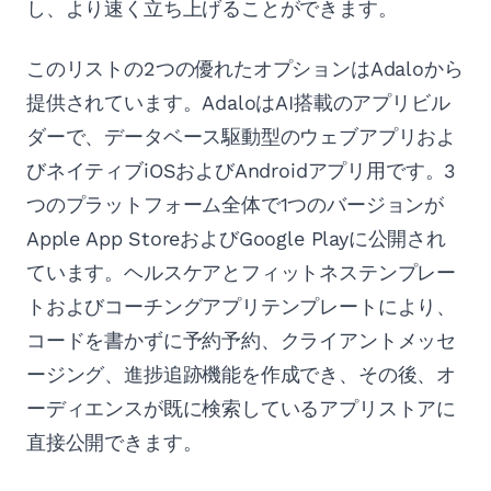
し、より速く立ち上げることができます。
このリストの2つの優れたオプションはAdaloから
提供されています。AdaloはAI搭載のアプリビル
ダーで、データベース駆動型のウェブアプリおよ
びネイティブiOSおよびAndroidアプリ用です。3
つのプラットフォーム全体で1つのバージョンが
Apple App StoreおよびGoogle Playに公開され
ています。ヘルスケアとフィットネステンプレー
トおよびコーチングアプリテンプレートにより、
コードを書かずに予約予約、クライアントメッセ
ージング、進捗追跡機能を作成でき、その後、オ
ーディエンスが既に検索しているアプリストアに
直接公開できます。