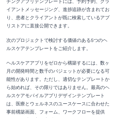
チングアプリテンプレートには、予約予約、クラ
イアントメッセージング、進捗追跡が含まれてお
り、患者とクライアントが既に検索しているアプ
リストアに直接公開できます。
次のプロジェクトで検討する価値のある5つのヘ
ルスケアテンプレートをご紹介します。
ヘルスケアアプリをゼロから構築するには、数ヶ
月の開発時間と数千のバジェットが必要になる可
能性があります。ただし、適切なテンプレートか
ら始めれば、その限りではありません。最高のヘ
ルスケアモバイルアプリデザインテンプレート
は、医療とウェルネスのユースケースに合わせた
事前構築画面、フォーム、ワークフローを提供