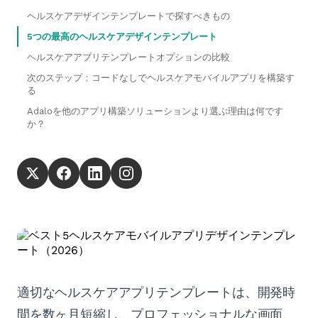
ヘルスケアデザインテンプレートで探すべきもの
5つの最高のヘルスケアデザインテンプレート
ヘルスケアアプリテンプレートオプションの比較
次のステップ：コードなしでヘルスケアモバイルアプリを構築す
る
Adaloを他のアプリ構築ソリューションより選ぶ理由は何です
か？
適切なヘルスケアアプリテンプレートは、開発時
間を数ヶ月短縮し、プロフェッショナルな画面、