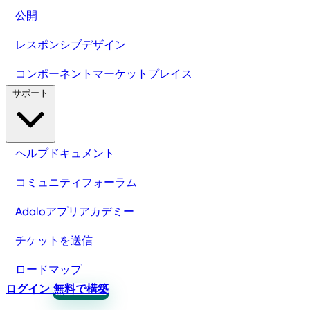
公開
レスポンシブデザイン
コンポーネントマーケットプレイス
サポート
ヘルプドキュメント
コミュニティフォーラム
Adaloアプリアカデミー
チケットを送信
ロードマップ
ログイン
無料で構築