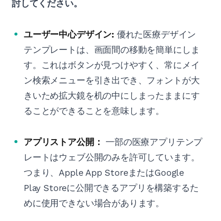
討してください。
ユーザー中心デザイン:
優れた医療デザイン
テンプレートは、画面間の移動を簡単にしま
す。これはボタンが見つけやすく、常にメイ
ン検索メニューを引き出でき、フォントが大
きいため拡大鏡を机の中にしまったままにす
ることができることを意味します。
アプリストア公開：
一部の医療アプリテンプ
レートはウェブ公開のみを許可しています。
つまり、Apple App StoreまたはGoogle
Play Storeに公開できるアプリを構築するた
めに使用できない場合があります。