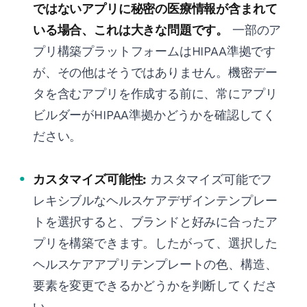
ではないアプリに秘密の医療情報が含まれて
いる場合、これは大きな問題です。
一部のア
プリ構築プラットフォームはHIPAA準拠です
が、その他はそうではありません。機密デー
タを含むアプリを作成する前に、常にアプリ
ビルダーがHIPAA準拠かどうかを確認してく
ださい。
カスタマイズ可能性:
カスタマイズ可能でフ
レキシブルなヘルスケアデザインテンプレー
トを選択すると、ブランドと好みに合ったア
プリを構築できます。したがって、選択した
ヘルスケアアプリテンプレートの色、構造、
要素を変更できるかどうかを判断してくださ
い。