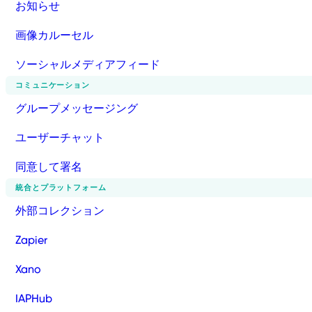
お知らせ
画像カルーセル
ソーシャルメディアフィード
コミュニケーション
グループメッセージング
ユーザーチャット
同意して署名
統合とプラットフォーム
外部コレクション
Zapier
Xano
IAPHub