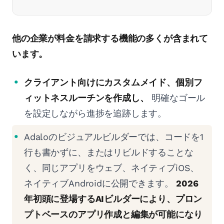
他の企業が料金を請求する機能の多くが含まれて
います。
クライアント向けにカスタムメイド、個別フ
ィットネスルーチンを作成し、
明確なゴール
を設定しながら進捗を追跡します。
Adaloのビジュアルビルダーでは、コードを1
行も書かずに、またはリビルドすることな
く、同じアプリをウェブ、ネイティブiOS、
ネイティブAndroidに公開できます。
2026
年初頭に登場するAIビルダーにより、プロン
プトベースのアプリ作成と編集が可能になり