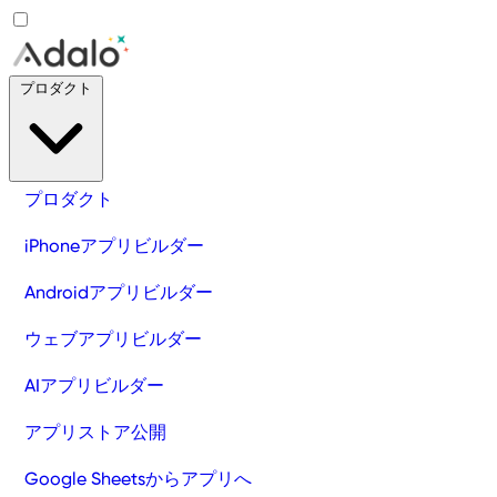
プロダクト
プロダクト
iPhoneアプリビルダー
Androidアプリビルダー
ウェブアプリビルダー
AIアプリビルダー
アプリストア公開
Google Sheetsからアプリへ