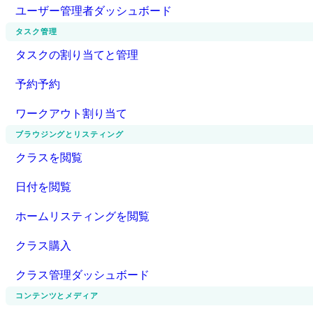
ユーザー管理者ダッシュボード
タスク管理
タスクの割り当てと管理
予約予約
ワークアウト割り当て
ブラウジングとリスティング
クラスを閲覧
日付を閲覧
ホームリスティングを閲覧
クラス購入
クラス管理ダッシュボード
コンテンツとメディア