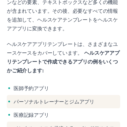
ンなどの要素、テキストボックスなど多くの機能
が含まれています。その後、必要なすべての情報
を追加して、ヘルスケアテンプレートをヘルスケ
アアプリに変換できます。
ヘルスケアアプリテンプレートは、さまざまなユ
ースケースをカバーしています。
ヘルスケアアプ
リテンプレートで作成できるアプリの例をいくつ
かご紹介します:
医師予約アプリ
パーソナルトレーナーとジムアプリ
医療記録アプリ