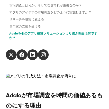
市場調査とは何か、そしてなぜそれが重要なのか？
アプリのアイデアの市場調査をどのように実施しますか？
リサーチを現実に変える
専門家の支援を受ける
Adaloを他のアプリ構築ソリューションより選ぶ理由は何です
か？
Adaloが市場調査を時間の価値あるも
のにする理由