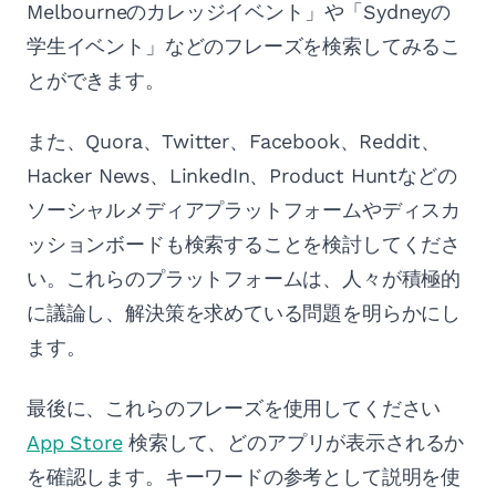
Melbourneのカレッジイベント」や「Sydneyの
学生イベント」などのフレーズを検索してみるこ
とができます。
また、Quora、Twitter、Facebook、Reddit、
Hacker News、LinkedIn、Product Huntなどの
ソーシャルメディアプラットフォームやディスカ
ッションボードも検索することを検討してくださ
い。これらのプラットフォームは、人々が積極的
に議論し、解決策を求めている問題を明らかにし
ます。
最後に、これらのフレーズを使用してください
App Store
検索して、どのアプリが表示されるか
を確認します。キーワードの参考として説明を使