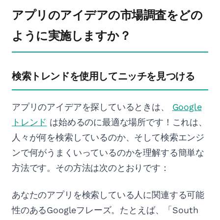
アプリのアイデアの市場調査をどの
ように実施しますか？
検索トレンドを使用してニッチを見つける
アプリのアイデアを探しているときは、
Google
トレンド
は始めるのに最適な場所です！これは、
人々が何を検索しているのか、そして検索エンジ
ンで何がうまくいっているのかを理解する簡単な
方法です。その方法は次のとおりです：
あなたのアプリを検索している人に関連する可能
性のあるGoogleフレーズ。たとえば、「South