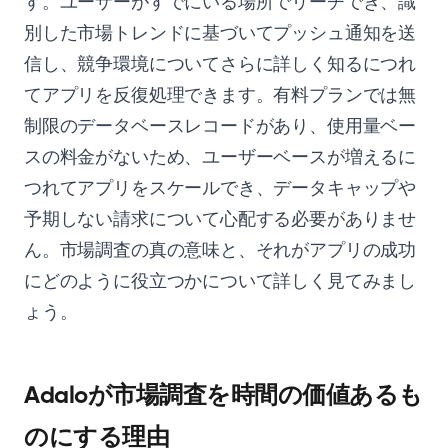
す。ユーザーがすでにいる場所でリーチでき、識
別した市場トレンドに基づいてプッシュ通知を送
信し、競争環境についてさらに詳しく知るにつれ
てアプリを反復処理できます。有料プランでは無
制限のデータベースレコードがあり、使用量ベー
スの料金がないため、ユーザーベースが増えるに
つれてアプリをスケールでき、データキャップや
予期しない請求について心配する必要がありませ
ん。市場調査の真の意味と、それがアプリの成功
にどのように役立つかについて詳しく見てみまし
ょう。
Adaloが市場調査を時間の価値あるも
のにする理由