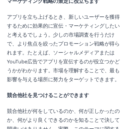
マーケティング戦略の策定に役立ちます
アプリを立ち上げるとき、新しいユーザーを獲得
するために効果的に宣伝・マーケティングしたい
と考えるでしょう。少しの市場調査を行うだけ
で、より焦点を絞ったプロモーション戦略が得ら
れます。たとえば、ソーシャルメディアまたは
YouTube広告でアプリを宣伝するのが役立つかど
うかがわかります。市場を理解することで、最も
影響を与える場所に努力をターゲットできます。
競合他社を見つけることができます
競合他社が何をしているのか、何が正しかったの
か、何がより良くできるのかを知ることで決して
間違いはありません。実際、このテーマに関する