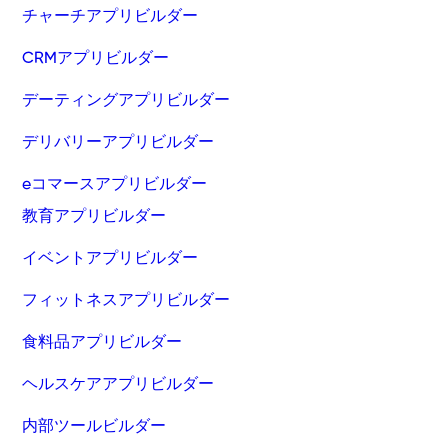
チャーチアプリビルダー
CRMアプリビルダー
デーティングアプリビルダー
デリバリーアプリビルダー
eコマースアプリビルダー
教育アプリビルダー
イベントアプリビルダー
フィットネスアプリビルダー
食料品アプリビルダー
ヘルスケアアプリビルダー
内部ツールビルダー