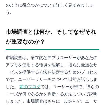
のように役立つかについて詳しく見てみましょ
う。
市場調査とは何か、そしてなぜそれ
が重要なのか？
市場調査は、潜在的なアプリユーザーがあなたの
アプリを使用する環境を理解し、彼らに最適なサ
ービスを提供する方法を決定するためのプロセス
です。ユーザーリサーチについて以前お話ししま
した。
前のブログ
では、ユーザーが誰で、彼らの
ニーズが何であるかを判断する方法について説明
しました。市場調査はさらに一歩進んで、ユーザ