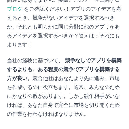
ブログ
をご確認ください！アプリのアイデアを考
えるとき、競争がないアイデアを選択するべき
か、それとも明らかに同じ分野に他のアプリがあ
るアイデアを選択するべきか？答えは：それにも
よります！
当社の経験に基づいて、
競争なしでアプリを構築
するよりも、ある程度の競争でアプリを構築する
方が良い
。競合他社はあなたより先に進み、市場
を作成するのに役立ちます。通常、みんなのため
にかなりの数があります。しかし競争相手がいな
ければ、あなた自身で完全に市場を切り開くため
の作業を行わなければなりません。