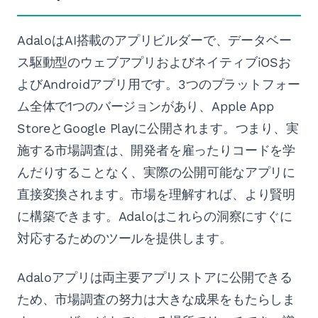
AdaloはAI搭載のアプリビルダーで、データベー
ス駆動型のウェブアプリおよびネイティブiOSお
よびAndroidアプリ用です。3つのプラットフォー
ム全体で1つのバージョンがあり、Apple App
StoreとGoogle Playに公開されます。つまり、実
施する市場調査は、開発者を雇ったりコードを学
んだりすることなく、実際の公開可能なアプリに
直接変換されます。市場を理解すれば、より賢明
に構築できます。Adaloはこれらの洞察にすぐに
対応するためのツールを提供します。
Adaloアプリは両主要アプリストアに公開できる
ため、市場調査の努力は大きな成果をもたらしま