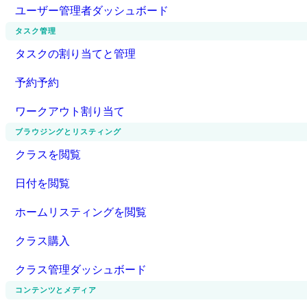
ユーザー管理者ダッシュボード
タスク管理
タスクの割り当てと管理
予約予約
ワークアウト割り当て
ブラウジングとリスティング
クラスを閲覧
日付を閲覧
ホームリスティングを閲覧
クラス購入
クラス管理ダッシュボード
コンテンツとメディア