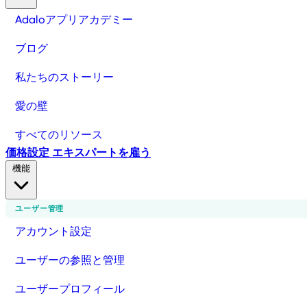
Adaloアプリアカデミー
ブログ
私たちのストーリー
愛の壁
すべてのリソース
価格設定
エキスパートを雇う
機能
ユーザー管理
アカウント設定
ユーザーの参照と管理
ユーザープロフィール