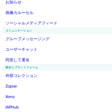
お知らせ
画像カルーセル
ソーシャルメディアフィード
コミュニケーション
グループメッセージング
ユーザーチャット
同意して署名
統合とプラットフォーム
外部コレクション
Zapier
Xano
IAPHub