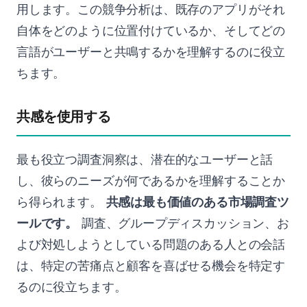
用します。この競争分析は、既存のアプリがそれ
自体をどのように位置付けているか、そしてどの
言語がユーザーと共鳴するかを理解するのに役立
ちます。
共感を使用する
最も役立つ調査洞察は、潜在的なユーザーと話
し、彼らのニーズが何であるかを理解することか
ら得られます。
共感は最も価値のある市場調査ツ
ールです。
調査、グループディスカッション、お
よび対処しようとしている問題のある人との会話
は、特定の苦痛点と顧客を喜ばせる機会を特定す
るのに役立ちます。