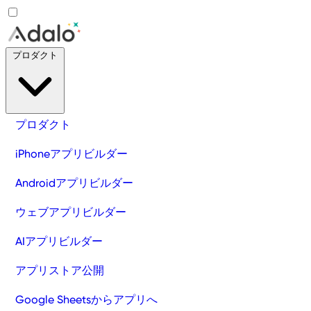
プロダクト
プロダクト
iPhoneアプリビルダー
Androidアプリビルダー
ウェブアプリビルダー
AIアプリビルダー
アプリストア公開
Google Sheetsからアプリへ