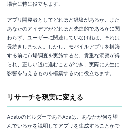
場合に特に役立ちます。
アプリ開発者としてどれほど経験があるか、また
あなたのアイデアがどれほど先進的であるかに関
わらず、ユーザーに関連していなければ、それは
長続きしません。しかし、モバイルアプリを構築
する前に市場調査を実施すると、貴重な洞察が得
られ、正しい道に進むことができ、実際に人生に
影響を与えるものを構築するのに役立ちます。
リサーチを現実に変える
AdaloのビルダーであるAdaは、あなたが何を望
んでいるかを説明してアプリを生成することがで