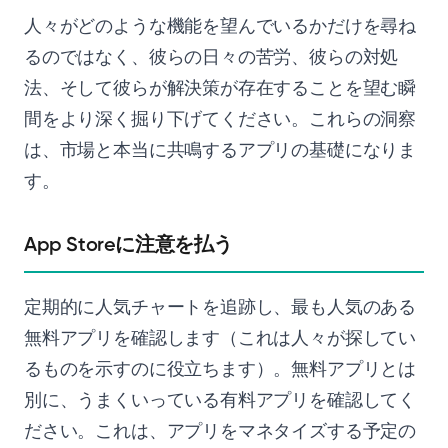
人々がどのような機能を望んでいるかだけを尋ね
るのではなく、彼らの日々の苦労、彼らの対処
法、そして彼らが解決策が存在することを望む瞬
間をより深く掘り下げてください。これらの洞察
は、市場と本当に共鳴するアプリの基礎になりま
す。
App Storeに注意を払う
定期的に人気チャートを追跡し、最も人気のある
無料アプリを確認します（これは人々が探してい
るものを示すのに役立ちます）。無料アプリとは
別に、うまくいっている有料アプリを確認してく
ださい。これは、アプリをマネタイズする予定の