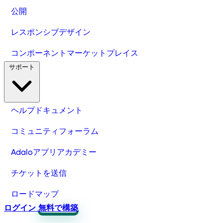
公開
レスポンシブデザイン
コンポーネントマーケットプレイス
サポート
ヘルプドキュメント
コミュニティフォーラム
Adaloアプリアカデミー
チケットを送信
ロードマップ
ログイン
無料で構築