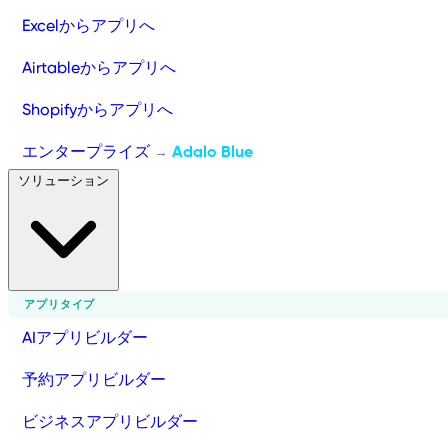
Excelからアプリへ
Airtableからアプリへ
Shopifyからアプリへ
エンタープライズ
Adalo Blue
→
ソリューション
アプリタイプ
AIアプリビルダー
予約アプリビルダー
ビジネスアプリビルダー