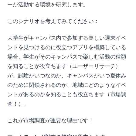
ーが活動する環境を研究します。
このシナリオを考えてみてください：
大学生がキャンパス内で参加する楽しい週末イベ
ントを見つけるのに役立つアプリを構築している
場合、学生がそのキャンパスで楽しむ活動の種類
を知ることが役立ちます（ユーザーリサーチ）
が、試験がいつなのか、キャンパスがいつ夏休み
のために閉鎖されるのか、地域にどのようなイベ
ントがあるのかを知ることも役立ちます（市場調
査！）。
これが市場調査が重要な理由です！