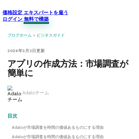
価格設定
エキスパートを雇う
ログイン
無料で構築
ブログホーム
>
ビジネスガイド
2026年3月2日更新
アプリの作成方法：市場調査が
簡単に
Adaloチーム
目次
Adaloが市場調査を時間の価値あるものにする理由
Adaloが市場調査を時間の価値あるものにする理由