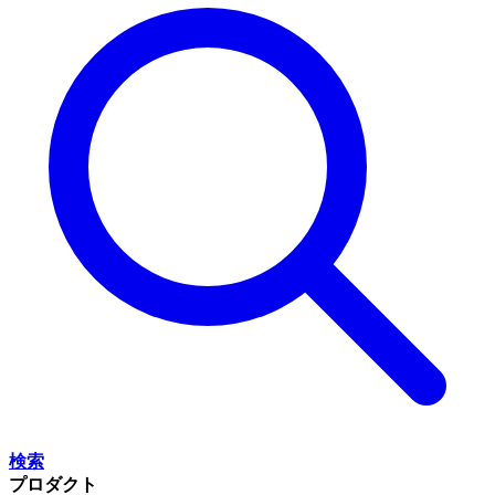
検索
プロダクト