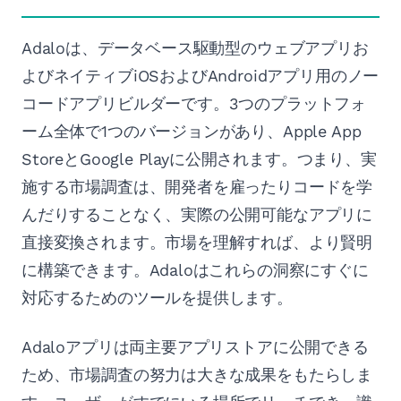
Adaloは、データベース駆動型のウェブアプリお
よびネイティブiOSおよびAndroidアプリ用のノー
コードアプリビルダーです。3つのプラットフォ
ーム全体で1つのバージョンがあり、Apple App
StoreとGoogle Playに公開されます。つまり、実
施する市場調査は、開発者を雇ったりコードを学
んだりすることなく、実際の公開可能なアプリに
直接変換されます。市場を理解すれば、より賢明
に構築できます。Adaloはこれらの洞察にすぐに
対応するためのツールを提供します。
Adaloアプリは両主要アプリストアに公開できる
ため、市場調査の努力は大きな成果をもたらしま