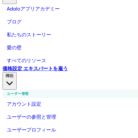
Adaloアプリアカデミー
ブログ
私たちのストーリー
愛の壁
すべてのリソース
価格設定
エキスパートを雇う
機能
ユーザー管理
アカウント設定
ユーザーの参照と管理
ユーザープロフィール