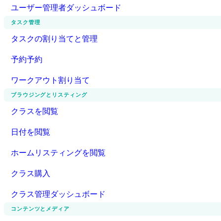
ユーザー管理者ダッシュボード
タスク管理
タスクの割り当てと管理
予約予約
ワークアウト割り当て
ブラウジングとリスティング
クラスを閲覧
日付を閲覧
ホームリスティングを閲覧
クラス購入
クラス管理ダッシュボード
コンテンツとメディア