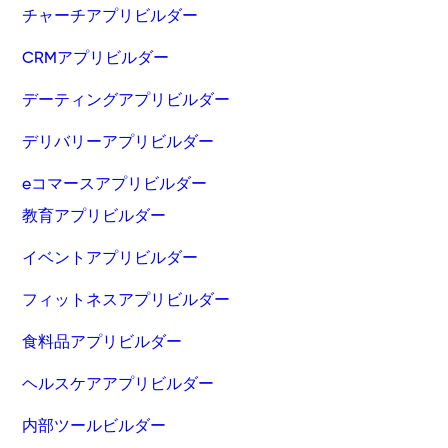
チャーチアプリビルダー
CRMアプリビルダー
デーティングアプリビルダー
デリバリーアプリビルダー
eコマースアプリビルダー
教育アプリビルダー
イベントアプリビルダー
フィットネスアプリビルダー
食料品アプリビルダー
ヘルスケアアプリビルダー
内部ツールビルダー