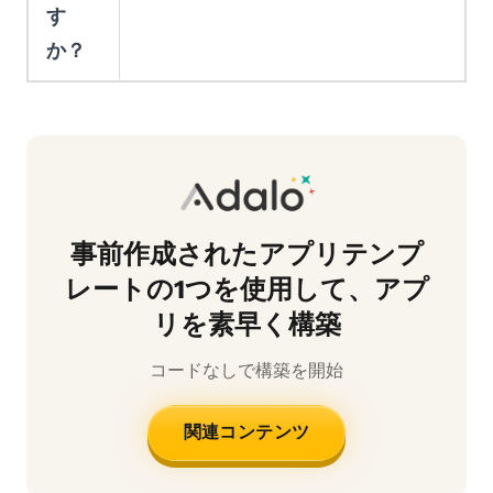
す
か？
事前作成されたアプリテンプ
レートの1つを使用して、アプ
リを素早く構築
コードなしで構築を開始
関連コンテンツ