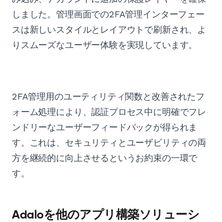
しました。管理画面での2FA管理インターフェー
スは新しいスタイルとレイアウトで刷新され、よ
りスムーズなユーザー体験を実現しています。
2FA管理用のユーティリティ関数と改善されたフ
ォーム処理により、認証プロセス中に明確でフレ
ンドリーなユーザーフィードバックが得られま
す。これは、セキュリティとユーザビリティの両
方を継続的に向上させるというお約束の一環で
す。
Adaloを他のアプリ構築ソリューシ