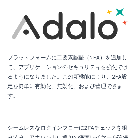
プラットフォームに二要素認証（2FA）を追加し
て、アプリケーションのセキュリティを強化でき
るようになりました。この新機能により、2FA設
定を簡単に有効化、無効化、および管理できま
す。
シームレスなログインフローに2FAチェックを組
み込み、アカウントに追加の保護レイヤーを確保