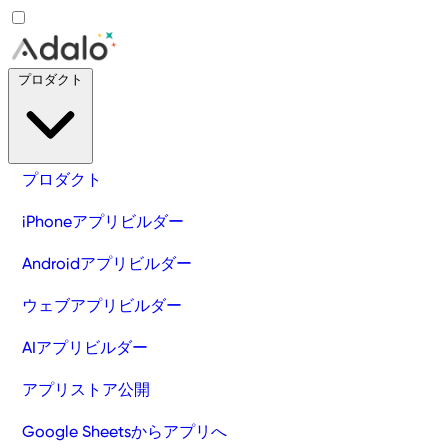
プロダクト
プロダクト
iPhoneアプリビルダー
Androidアプリビルダー
ウェブアプリビルダー
AIアプリビルダー
アプリストア公開
Google Sheetsからアプリへ