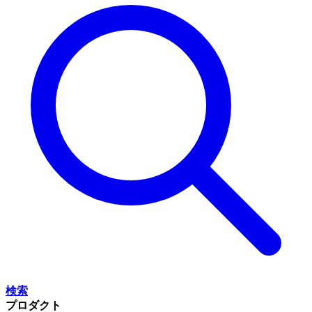
検索
プロダクト