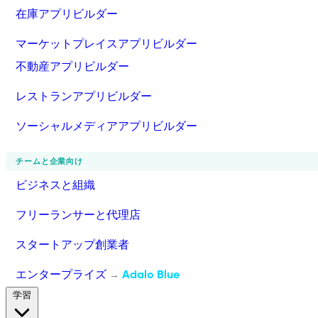
在庫アプリビルダー
マーケットプレイスアプリビルダー
不動産アプリビルダー
レストランアプリビルダー
ソーシャルメディアアプリビルダー
チームと企業向け
ビジネスと組織
フリーランサーと代理店
スタートアップ創業者
エンタープライズ
Adalo Blue
→
学習