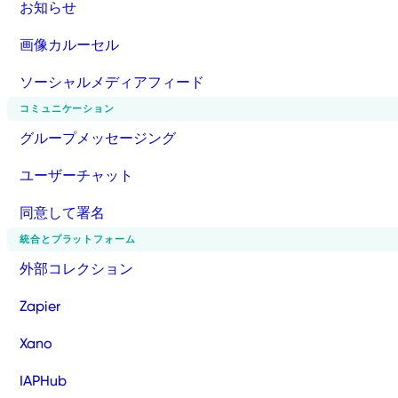
お知らせ
画像カルーセル
ソーシャルメディアフィード
コミュニケーション
グループメッセージング
ユーザーチャット
同意して署名
統合とプラットフォーム
外部コレクション
Zapier
Xano
IAPHub