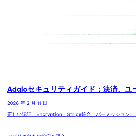
Adaloセキュリティガイド：決済、
2026 年 2 月 11 日
正しい認証、Encryption、Stripe統合、パーミッ