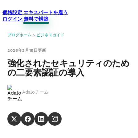
価格設定
エキスパートを雇う
ログイン
無料で構築
ブログホーム
>
ビジネスガイド
2026年2月19日更新
強化されたセキュリティのため
の二要素認証の導入
Adaloチーム