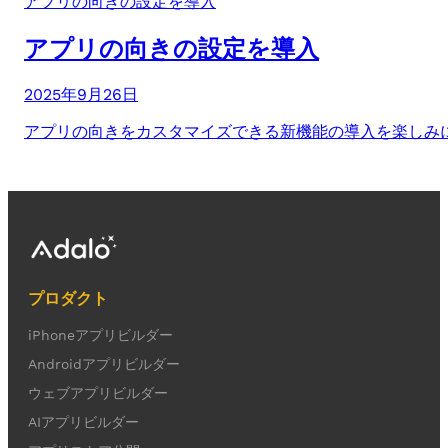
アプリの向きの設定を導入
アプリの向きの設定を導入
2025年9月26日
アプリの向きをカスタマイズできる新機能の導入を楽しみにし
プロダクト
iPhoneアプリビルダー
Androidアプリビルダー
ウェブアプリビルダー
AIアプリビルダー