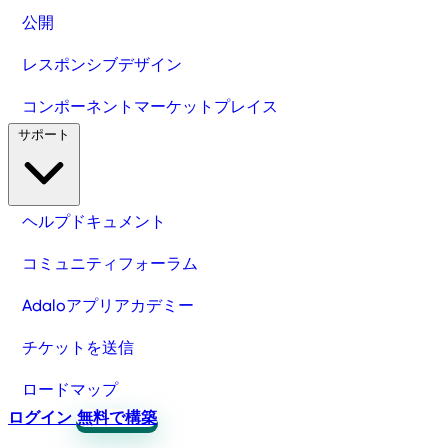
公開
レスポンシブデザイン
コンポーネントマーケットプレイス
サポート
ヘルプドキュメント
コミュニティフォーラム
Adaloアプリアカデミー
チケットを送信
ロードマップ
ログイン
無料で構築