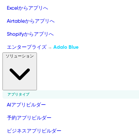
Excelからアプリへ
Airtableからアプリへ
Shopifyからアプリへ
エンタープライズ
Adalo Blue
→
ソリューション
アプリタイプ
AIアプリビルダー
予約アプリビルダー
ビジネスアプリビルダー