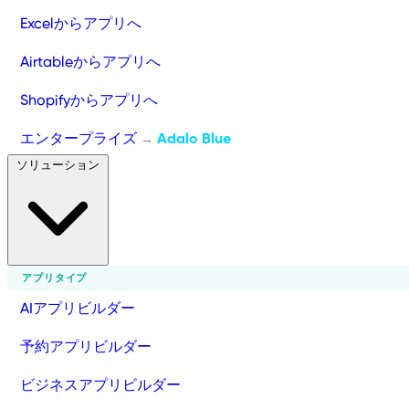
Excelからアプリへ
Airtableからアプリへ
Shopifyからアプリへ
エンタープライズ
Adalo Blue
→
ソリューション
アプリタイプ
AIアプリビルダー
予約アプリビルダー
ビジネスアプリビルダー