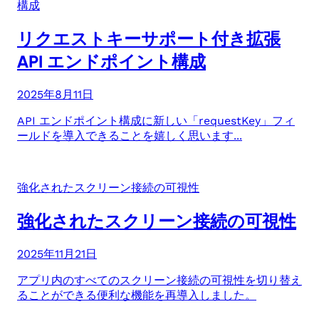
構成
リクエストキーサポート付き拡張
API エンドポイント構成
2025年8月11日
API エンドポイント構成に新しい「requestKey」フィ
ールドを導入できることを嬉しく思います...
強化されたスクリーン接続の可視性
強化されたスクリーン接続の可視性
2025年11月21日
アプリ内のすべてのスクリーン接続の可視性を切り替え
ることができる便利な機能を再導入しました。