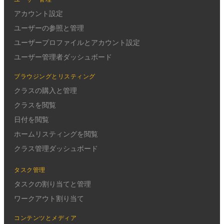
アカウント設定
ユーザーの参照と管理
ユーザープロファイルとアカウント設定
ユーザー管理者ダッシュボード
ブラウジングとリスティング
クラスの購入と管理
クラスを閲覧
日付を閲覧
ホームリスティングを閲覧
クラス管理ダッシュボード
タスク管理
タスクの割り当てと管理
ワークアウト割り当て
コンテンツとメディア