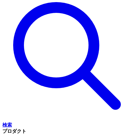
検索
プロダクト