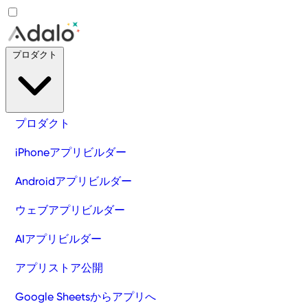
プロダクト
プロダクト
iPhoneアプリビルダー
Androidアプリビルダー
ウェブアプリビルダー
AIアプリビルダー
アプリストア公開
Google Sheetsからアプリへ