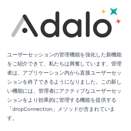
ユーザーセッションの管理機能を強化した新機能
をご紹介できて、私たちは興奮しています。管理
者は、アプリケーション内から直接ユーザーセッ
ションを終了できるようになりました。この新し
い機能には、管理者にアクティブなユーザーセッ
ションをより効果的に管理する機能を提供する
「dropConnection」メソッドが含まれていま
す。