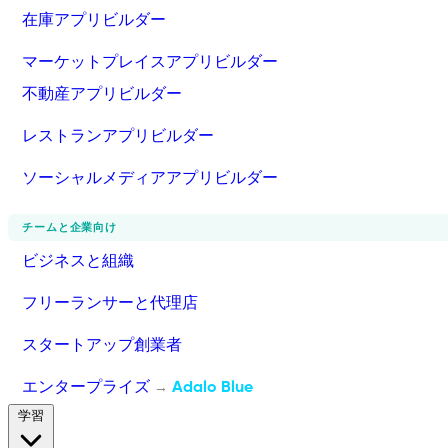
在庫アプリビルダー
マーケットプレイスアプリビルダー
不動産アプリビルダー
レストランアプリビルダー
ソーシャルメディアアプリビルダー
チームと企業向け
ビジネスと組織
フリーランサーと代理店
スタートアップ創業者
エンタープライズ
Adalo Blue
→
学習