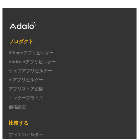
プロダクト
iPhoneアプリビルダー
Androidアプリビルダー
ウェブアプリビルダー
AIアプリビルダー
アプリストア公開
エンタープライズ
価格設定
比較する
すべてのビルダー