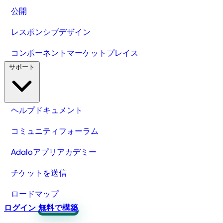
公開
レスポンシブデザイン
コンポーネントマーケットプレイス
サポート
ヘルプドキュメント
コミュニティフォーラム
Adaloアプリアカデミー
チケットを送信
ロードマップ
ログイン
無料で構築