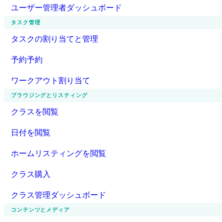
ユーザー管理者ダッシュボード
タスク管理
タスクの割り当てと管理
予約予約
ワークアウト割り当て
ブラウジングとリスティング
クラスを閲覧
日付を閲覧
ホームリスティングを閲覧
クラス購入
クラス管理ダッシュボード
コンテンツとメディア