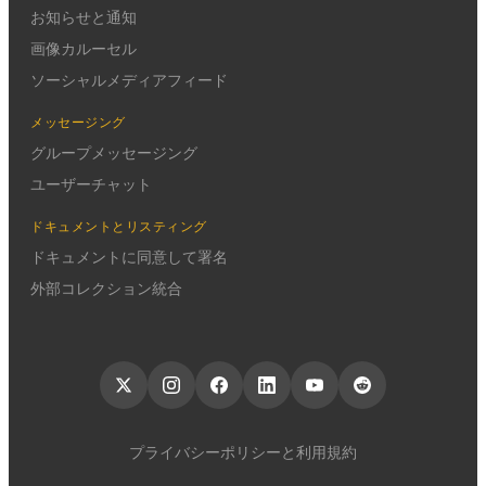
お知らせと通知
画像カルーセル
ソーシャルメディアフィード
メッセージング
グループメッセージング
ユーザーチャット
ドキュメントとリスティング
ドキュメントに同意して署名
外部コレクション統合
プライバシーポリシーと利用規約