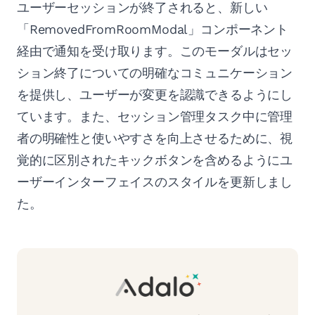
ユーザーセッションが終了されると、新しい
「RemovedFromRoomModal」コンポーネント
経由で通知を受け取ります。このモーダルはセッ
ション終了についての明確なコミュニケーション
を提供し、ユーザーが変更を認識できるようにし
ています。また、セッション管理タスク中に管理
者の明確性と使いやすさを向上させるために、視
覚的に区別されたキックボタンを含めるようにユ
ーザーインターフェイスのスタイルを更新しまし
た。