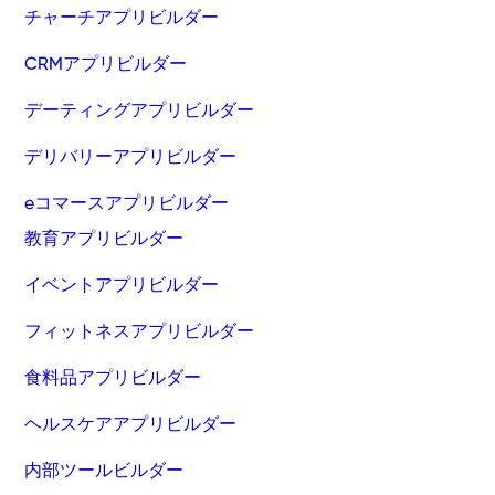
チャーチアプリビルダー
CRMアプリビルダー
デーティングアプリビルダー
デリバリーアプリビルダー
eコマースアプリビルダー
教育アプリビルダー
イベントアプリビルダー
フィットネスアプリビルダー
食料品アプリビルダー
ヘルスケアアプリビルダー
内部ツールビルダー