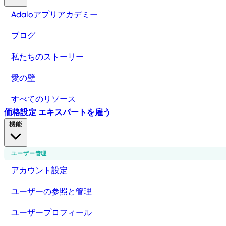
Adaloアプリアカデミー
ブログ
私たちのストーリー
愛の壁
すべてのリソース
価格設定
エキスパートを雇う
機能
ユーザー管理
アカウント設定
ユーザーの参照と管理
ユーザープロフィール