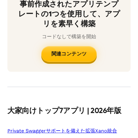
事前作成されたアプリテンプ
レートの1つを使用して、アプ
リを素早く構築
コードなしで構築を開始
関連コンテンツ
大家向けトップ7アプリ | 2026年版
Private Swaggerサポートを備えた拡張Xano統合