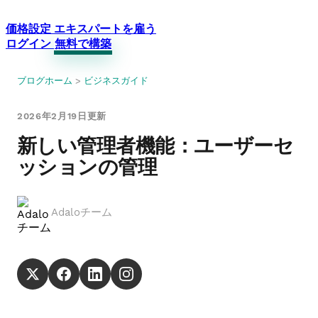
価格設定
エキスパートを雇う
ログイン
無料で構築
ブログホーム
>
ビジネスガイド
2026年2月19日更新
新しい管理者機能：ユーザーセ
ッションの管理
Adaloチーム