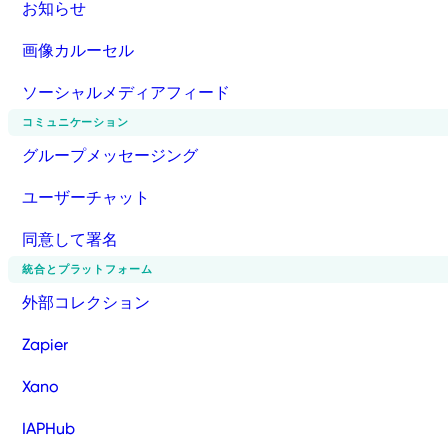
お知らせ
画像カルーセル
ソーシャルメディアフィード
コミュニケーション
グループメッセージング
ユーザーチャット
同意して署名
統合とプラットフォーム
外部コレクション
Zapier
Xano
IAPHub