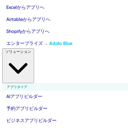
Excelからアプリへ
Airtableからアプリへ
Shopifyからアプリへ
エンタープライズ
Adalo Blue
→
ソリューション
アプリタイプ
AIアプリビルダー
予約アプリビルダー
ビジネスアプリビルダー