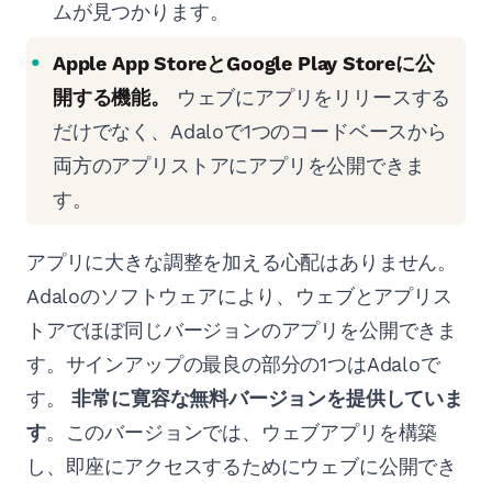
ムが見つかります。
Apple App StoreとGoogle Play Storeに公
開する機能。
ウェブにアプリをリリースする
だけでなく、Adaloで1つのコードベースから
両方のアプリストアにアプリを公開できま
す。
アプリに大きな調整を加える心配はありません。
Adaloのソフトウェアにより、ウェブとアプリス
トアでほぼ同じバージョンのアプリを公開できま
す。サインアップの最良の部分の1つはAdaloで
す。
非常に寛容な無料バージョンを提供していま
す
。このバージョンでは、ウェブアプリを構築
し、即座にアクセスするためにウェブに公開でき