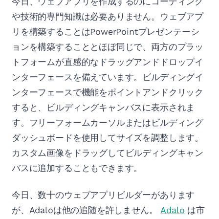
今日、ウェブアプリを作成するのにコーディング
や技術的専門知識は必要ありません。ウェブアプ
リを構築することはPowerPointプレゼンテーシ
ョンを構築することとほぼ同じで、両方のプラッ
トフォームが直感的なドラッグアンドドロップイ
ンターフェースを備えています。ビルディングイ
ンターフェースで機能をポイントアンドクリック
すると、ビルディングキャンバスに表示されま
す。フリーフォームカーソルまたはビルディング
ダッシュボードを使用してサイズを調整します。
カスタム画像をドラッグしてビルディングキャン
バスに追加することもできます。
今日、数十のウェブアプリビルダーがあります
が、Adaloは他の追随を許しません。
Adalo
は市