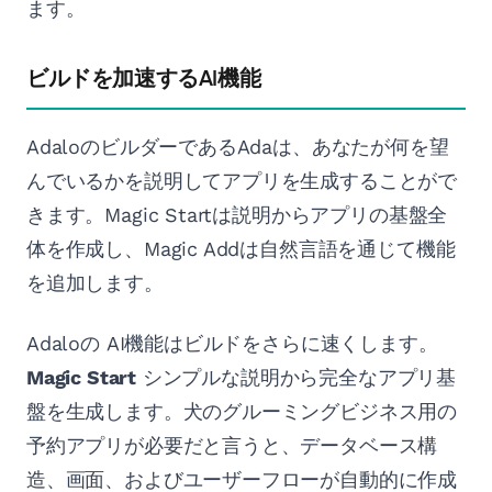
ます。
ビルドを加速するAI機能
AdaloのビルダーであるAdaは、あなたが何を望
んでいるかを説明してアプリを生成することがで
きます。Magic Startは説明からアプリの基盤全
体を作成し、Magic Addは自然言語を通じて機能
を追加します。
Adaloの AI機能はビルドをさらに速くします。
Magic Start
シンプルな説明から完全なアプリ基
盤を生成します。犬のグルーミングビジネス用の
予約アプリが必要だと言うと、データベース構
造、画面、およびユーザーフローが自動的に作成