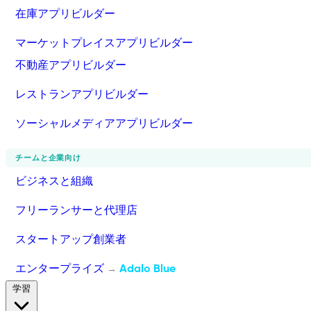
在庫アプリビルダー
マーケットプレイスアプリビルダー
不動産アプリビルダー
レストランアプリビルダー
ソーシャルメディアアプリビルダー
チームと企業向け
ビジネスと組織
フリーランサーと代理店
スタートアップ創業者
エンタープライズ
Adalo Blue
→
学習