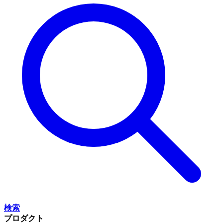
検索
プロダクト