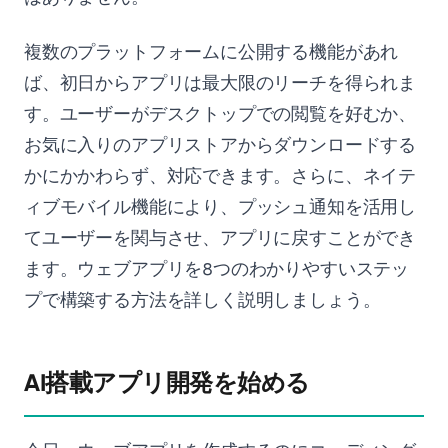
複数のプラットフォームに公開する機能があれ
ば、初日からアプリは最大限のリーチを得られま
す。ユーザーがデスクトップでの閲覧を好むか、
お気に入りのアプリストアからダウンロードする
かにかかわらず、対応できます。さらに、ネイテ
ィブモバイル機能により、プッシュ通知を活用し
てユーザーを関与させ、アプリに戻すことができ
ます。ウェブアプリを8つのわかりやすいステッ
プで構築する方法を詳しく説明しましょう。
AI搭載アプリ開発を始める