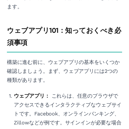
ます。
ウェブアプリ101：知っておくべき必
須事項
構築に進む前に、ウェブアプリの基本をいくつか
確認しましょう。まず、ウェブアプリには2つの
種類があります。
ウェブアプリ：
これらは、任意のブラウザで
アクセスできるインタラクティブなウェブサイ
トです。Facebook、オンラインバンキング、
Zillowなどが例です。サインインが必要な場合