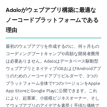
Adaloがウェブアプリ構築に最適な
ノーコードプラットフォームである
理由
最初のウェブアプリを作成するのに、何ヶ月もの
コーディングブートキャンプや高額な開発者費用
は必要ありません。Adaloはデータベース駆動型
ウェブアプリとネイティブiOSおよびAndroidアプ
リのためのノーコードアプリビルダーで、3つの
プラットフォーム全体で1つのバージョンをApple
App StoreとGoogle Playに公開できます。これ
により、起業家、小規模ビジネスオーナー、そし
てウェブアプリのアイデアを素早く手頃な価格で