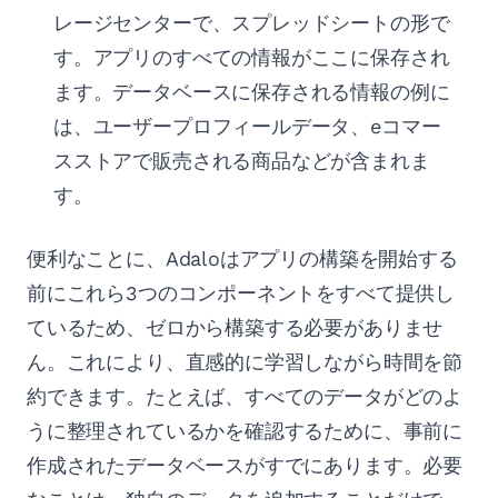
レージセンターで、スプレッドシートの形で
す。アプリのすべての情報がここに保存され
ます。データベースに保存される情報の例に
は、ユーザープロフィールデータ、eコマー
スストアで販売される商品などが含まれま
す。
便利なことに、Adaloはアプリの構築を開始する
前にこれら3つのコンポーネントをすべて提供し
ているため、ゼロから構築する必要がありませ
ん。これにより、直感的に学習しながら時間を節
約できます。たとえば、すべてのデータがどのよ
うに整理されているかを確認するために、事前に
作成されたデータベースがすでにあります。必要