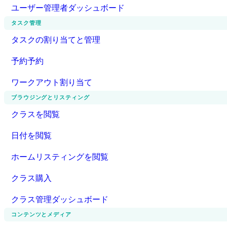
ユーザー管理者ダッシュボード
タスク管理
タスクの割り当てと管理
予約予約
ワークアウト割り当て
ブラウジングとリスティング
クラスを閲覧
日付を閲覧
ホームリスティングを閲覧
クラス購入
クラス管理ダッシュボード
コンテンツとメディア