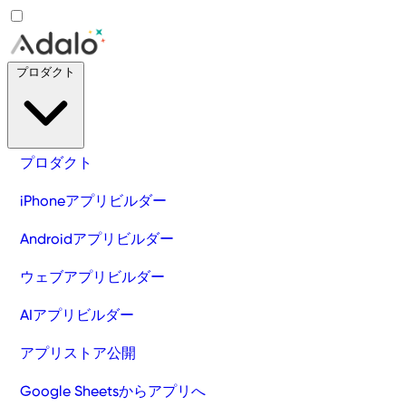
プロダクト
プロダクト
iPhoneアプリビルダー
Androidアプリビルダー
ウェブアプリビルダー
AIアプリビルダー
アプリストア公開
Google Sheetsからアプリへ