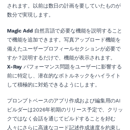
されます。以前は数日の計画を要していたものが
数分で実現します。
Magic Add
自然言語で必要な機能を説明すること
で機能を追加できます。写真アップロード機能を
備えたユーザープロフィールセクションが必要で
すか？説明するだけで、機能が表示されます。
X-Ray
パフォーマンス問題をユーザーに影響する
前に特定し、潜在的なボトルネックをハイライト
して積極的に対処できるようにします。
プロンプトベースのアプリ作成および編集用のAI
ビルダーは2026年初期のリリース予定で、クリッ
クではなく会話を通じてビルドすることを好む
人々にさらに高速なコード記述作成速度を約束し