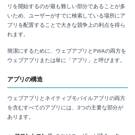
リを開始するのが最も難しい部分であることが多
いため、ユーザーがすでに検索している場所にア
プリを配置することで大きな競争上の利点を得ら
れます。
簡潔にするために、ウェブアプリとPWAの両方を
ウェブアプリまたは単に「アプリ」と呼びます。
アプリの構造
ウェブアプリとネイティブモバイルアプリの両方
を含むすべてのアプリには、3つの主要な部分が
あります。