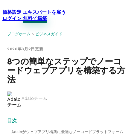
価格設定
エキスパートを雇う
ログイン
無料で構築
ブログホーム
>
ビジネスガイド
2026年3月2日更新
8つの簡単なステップでノーコ
ードウェブアプリを構築する方
法
Adaloチーム
目次
Adaloがウェブアプリ構築に最適なノーコードプラットフォーム