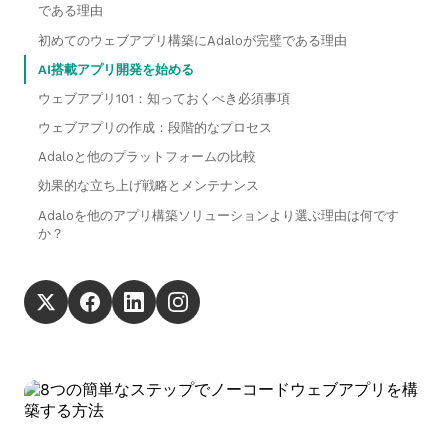
である理由
初めてのウェブアプリ構築にAdaloが完璧である理由
AI搭載アプリ開発を始める
ウェブアプリ101：知っておくべき必須事項
ウェブアプリの作成：段階的なプロセス
Adaloと他のプラットフォームの比較
効果的な立ち上げ戦略とメンテナンス
Adaloを他のアプリ構築ソリューションより選ぶ理由は何です
か？