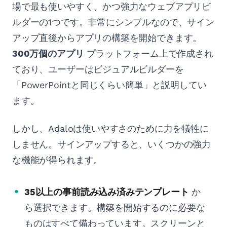
場で最も使いやすく、かつ強力なウェブアプリビ
ルダーの1つです。非常にシンプルなので、サイン
アップ直後からアプリの構築を開始できます。
300万個のアプリ
プラットフォーム上で作成され
ており、ユーザーはビジュアルビルダーを
「PowerPointと同じくらい簡単」と説明してい
ます。
しかし、Adaloは使いやすさのために力を犠牲に
しません。サインアップすると、いくつかの強力
な機能が得られます。
35以上の事前読み込み済みテンプレート
か
ら選択できます。構築を開始するのに必要な
ものはすべて備わっています。スクリーンと