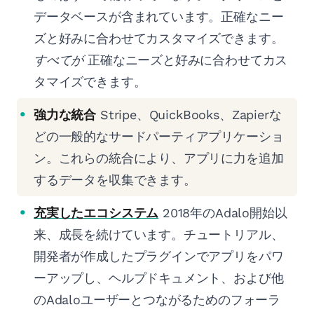
データベースが含まれています。正確なニー
ズと好みに合わせてカスタマイズできます。
すべてが
正確なニーズと好みに合わせてカス
タマイズできます。
強力な統合
Stripe、QuickBooks、Zapierな
どの一般的なサードパーティアプリケーショ
ン。これらの統合により、アプリに力を追加
するデータを収集できます。
充実したエコシステム
2018年のAdalo開始以
来、成長を続けています。チュートリアル、
開発者が作成したプラグインでアプリをパワ
ーアップし、ヘルプドキュメント、および他
のAdaloユーザーとつながるためのフォーラ