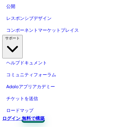
公開
レスポンシブデザイン
コンポーネントマーケットプレイス
サポート
ヘルプドキュメント
コミュニティフォーラム
Adaloアプリアカデミー
チケットを送信
ロードマップ
ログイン
無料で構築