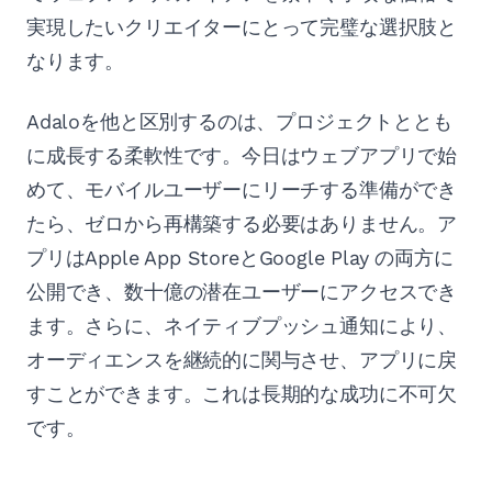
実現したいクリエイターにとって完璧な選択肢と
なります。
Adaloを他と区別するのは、プロジェクトととも
に成長する柔軟性です。今日はウェブアプリで始
めて、モバイルユーザーにリーチする準備ができ
たら、ゼロから再構築する必要はありません。ア
プリはApple App StoreとGoogle Play の両方に
公開でき、数十億の潜在ユーザーにアクセスでき
ます。さらに、ネイティブプッシュ通知により、
オーディエンスを継続的に関与させ、アプリに戻
すことができます。これは長期的な成功に不可欠
です。