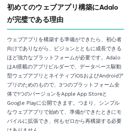
初めてのウェブアプリ構築にAdalo
が完璧である理由
ウェブアプリを構築する準備ができたら、初心者
向けでありながら、ビジョンとともに成長できる
ほど強力なプラットフォームが必要です。Adalo
はAI搭載のアプリビルダーで、データベース駆動
型ウェブアプリとネイティブiOSおよびAndroidア
プリのためのもので、3つのプラットフォーム全
体で1つのバージョンをApple App Storeと
Google Playに公開できます。つまり、シンプル
なウェブアプリで始めて、準備ができたときにモ
バイルに拡張でき、何もゼロから再構築する必要
はありません。