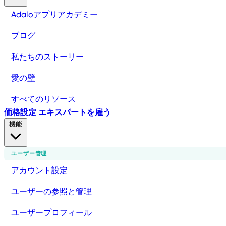
Adaloアプリアカデミー
ブログ
私たちのストーリー
愛の壁
すべてのリソース
価格設定
エキスパートを雇う
機能
ユーザー管理
アカウント設定
ユーザーの参照と管理
ユーザープロフィール