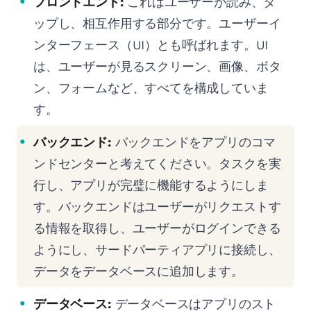
フロントエンド:
これはユーザーが読み、タ
ップし、相互作用する部分です。ユーザーイ
ンターフェース（UI）とも呼ばれます。UI
は、ユーザーが見るスクリーン、画像、ボタ
ン、フォームなど、すべてを構成していま
す。
バックエンド:
バックエンドをアプリのコマ
ンドセンターと考えてください。タスクを実
行し、アプリが完璧に機能するようにしま
す。バックエンドはユーザーがリクエストす
る情報を取得し、ユーザーがログインできる
ようにし、サードパーティアプリに接続し、
データをデータベースに追加します。
データベース:
データベースはアプリのスト