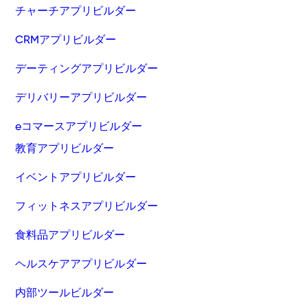
チャーチアプリビルダー
CRMアプリビルダー
デーティングアプリビルダー
デリバリーアプリビルダー
eコマースアプリビルダー
教育アプリビルダー
イベントアプリビルダー
フィットネスアプリビルダー
食料品アプリビルダー
ヘルスケアアプリビルダー
内部ツールビルダー