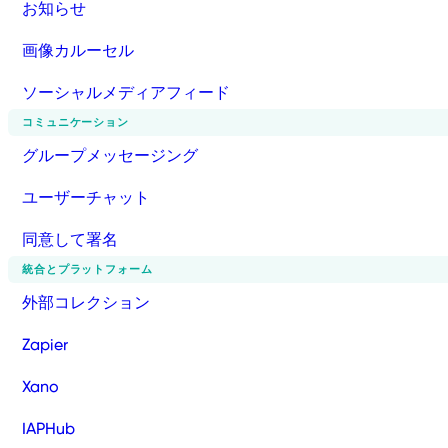
お知らせ
画像カルーセル
ソーシャルメディアフィード
コミュニケーション
グループメッセージング
ユーザーチャット
同意して署名
統合とプラットフォーム
外部コレクション
Zapier
Xano
IAPHub