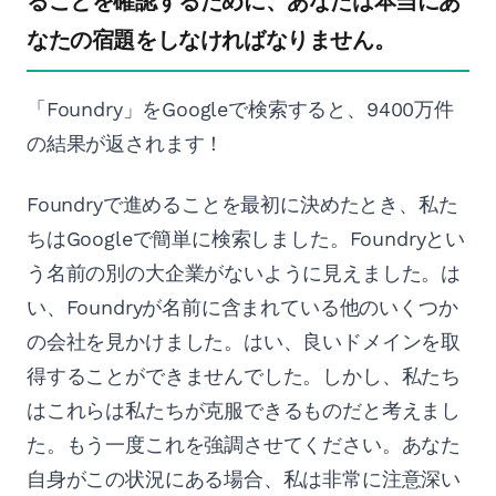
ることを確認するために、あなたは本当にあ
なたの宿題をしなければなりません。
「Foundry」をGoogleで検索すると、9400万件
の結果が返されます！
Foundryで進めることを最初に決めたとき、私た
ちはGoogleで簡単に検索しました。Foundryとい
う名前の別の大企業がないように見えました。は
い、Foundryが名前に含まれている他のいくつか
の会社を見かけました。はい、良いドメインを取
得することができませんでした。しかし、私たち
はこれらは私たちが克服できるものだと考えまし
た。もう一度これを強調させてください。あなた
自身がこの状況にある場合、私は非常に注意深い