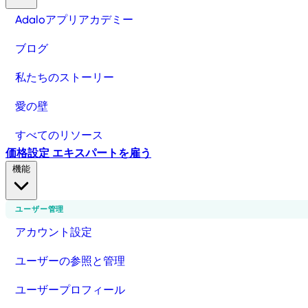
Adaloアプリアカデミー
ブログ
私たちのストーリー
愛の壁
すべてのリソース
価格設定
エキスパートを雇う
機能
ユーザー管理
アカウント設定
ユーザーの参照と管理
ユーザープロフィール