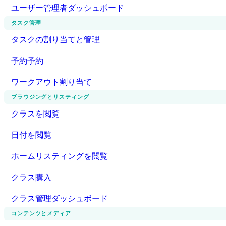
ユーザー管理者ダッシュボード
タスク管理
タスクの割り当てと管理
予約予約
ワークアウト割り当て
ブラウジングとリスティング
クラスを閲覧
日付を閲覧
ホームリスティングを閲覧
クラス購入
クラス管理ダッシュボード
コンテンツとメディア