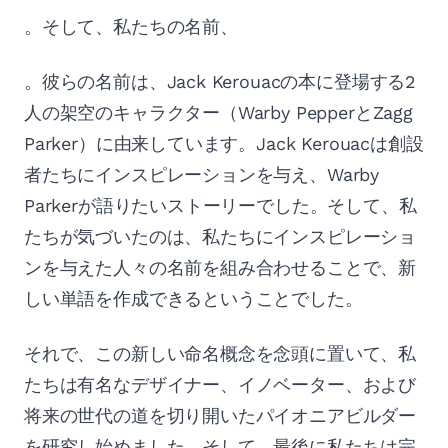
。そして、私たちの名前、
。彼らの名前は、Jack Kerouacの本に登場する2
人の架空のキャラクター（Warby PepperとZagg
Parker）に由来しています。Jack Kerouacは創設
者たちにインスピレーションを与え、Warby
Parkerが語りたいストーリーでした。そして、私
たちが気づいたのは、私たちにインスピレーショ
ンを与えた人々の名前を組み合わせることで、新
しい単語を作成できるということでした。
それで、この新しい命名概念を念頭に置いて、私
たちは有名なデザイナー、イノベーター、および
将来の世代の道を切り開いたパイオニアビルダー
を研究し始めました。そして、最後に私たちは完