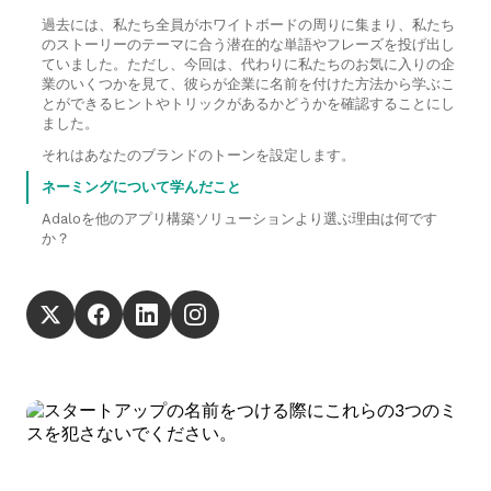
過去には、私たち全員がホワイトボードの周りに集まり、私たち
のストーリーのテーマに合う潜在的な単語やフレーズを投げ出し
ていました。ただし、今回は、代わりに私たちのお気に入りの企
業のいくつかを見て、彼らが企業に名前を付けた方法から学ぶこ
とができるヒントやトリックがあるかどうかを確認することにし
ました。
それはあなたのブランドのトーンを設定します。
ネーミングについて学んだこと
Adaloを他のアプリ構築ソリューションより選ぶ理由は何です
か？