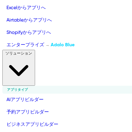
Excelからアプリへ
Airtableからアプリへ
Shopifyからアプリへ
エンタープライズ
Adalo Blue
→
ソリューション
アプリタイプ
AIアプリビルダー
予約アプリビルダー
ビジネスアプリビルダー