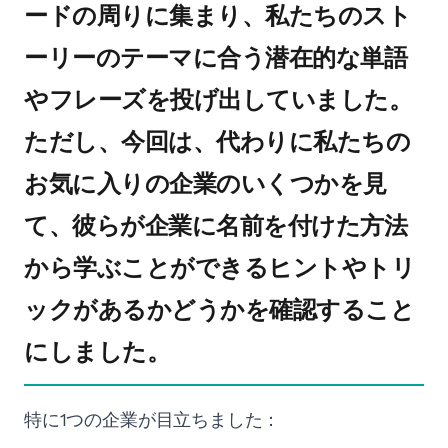
ードの周りに集まり、私たちのスト
ーリーのテーマに合う潜在的な単語
やフレーズを投げ出していました。
ただし、今回は、代わりに私たちの
お気に入りの企業のいくつかを見
て、彼らが企業に名前を付けた方法
から学ぶことができるヒントやトリ
ックがあるかどうかを確認すること
にしました。
特に1つの企業が目立ちました：