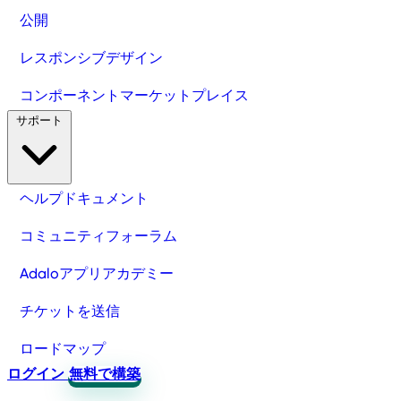
公開
レスポンシブデザイン
コンポーネントマーケットプレイス
サポート
ヘルプドキュメント
コミュニティフォーラム
Adaloアプリアカデミー
チケットを送信
ロードマップ
ログイン
無料で構築