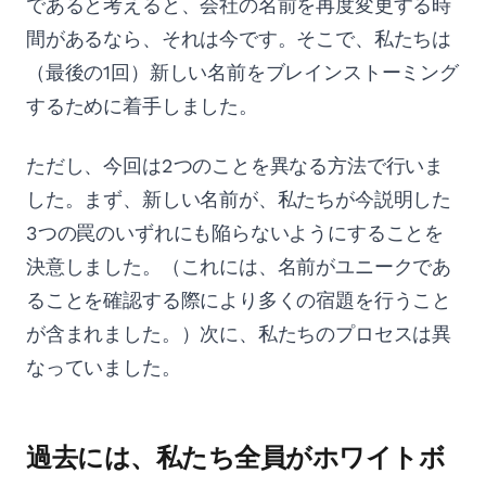
であると考えると、会社の名前を再度変更する時
間があるなら、それは今です。そこで、私たちは
（最後の1回）新しい名前をブレインストーミング
するために着手しました。
ただし、今回は2つのことを異なる方法で行いま
した。まず、新しい名前が、私たちが今説明した
3つの罠のいずれにも陥らないようにすることを
決意しました。（これには、名前がユニークであ
ることを確認する際により多くの宿題を行うこと
が含まれました。）次に、私たちのプロセスは異
なっていました。
過去には、私たち全員がホワイトボ