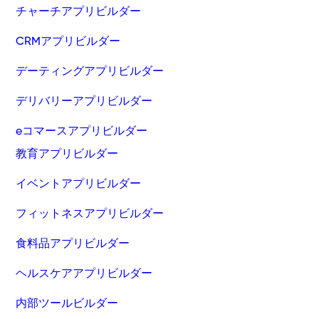
チャーチアプリビルダー
CRMアプリビルダー
デーティングアプリビルダー
デリバリーアプリビルダー
eコマースアプリビルダー
教育アプリビルダー
イベントアプリビルダー
フィットネスアプリビルダー
食料品アプリビルダー
ヘルスケアアプリビルダー
内部ツールビルダー