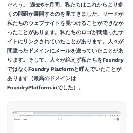
だろう。
過去6ヶ月間、私たちはこれからより多
くの問題が展開するのを見てきました。リードが
私たちのウェブサイトを見つけることができなか
ったことがあります。私たちのロゴが間違ったサ
イトにリンクされていたことがあります。人々が
間違ったドメインにメールを送っていたことがあ
ります。そして、人々が絶えず私たちをFoundry
ではなくFoundry Platformと呼んでいたことが
あります（最高のドメインは
FoundryPlatform.ioでした）。