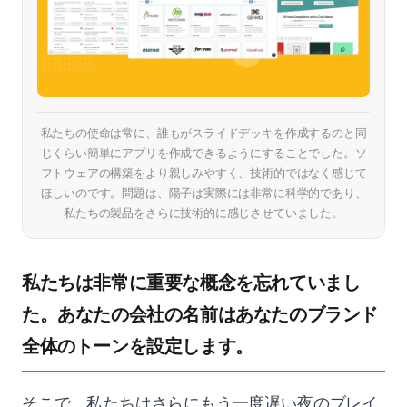
私たちの使命は常に、誰もがスライドデッキを作成するのと同
じくらい簡単にアプリを作成できるようにすることでした。ソ
フトウェアの構築をより親しみやすく、技術的ではなく感じて
ほしいのです。問題は、陽子は実際には非常に科学的であり、
私たちの製品をさらに技術的に感じさせていました。
私たちは非常に重要な概念を忘れていまし
た。あなたの会社の名前はあなたのブランド
全体のトーンを設定します。
そこで、私たちはさらにもう一度遅い夜のブレイ