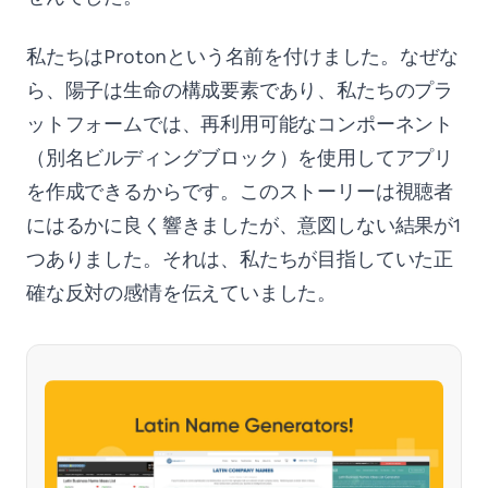
私たちはProtonという名前を付けました。なぜな
ら、陽子は生命の構成要素であり、私たちのプラ
ットフォームでは、再利用可能なコンポーネント
（別名ビルディングブロック）を使用してアプリ
を作成できるからです。このストーリーは視聴者
にはるかに良く響きましたが、意図しない結果が1
つありました。それは、私たちが目指していた正
確な反対の感情を伝えていました。