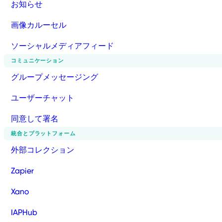
お知らせ
画像カルーセル
ソーシャルメディアフィード
コミュニケーション
グループメッセージング
ユーザーチャット
同意して署名
統合とプラットフォーム
外部コレクション
Zapier
Xano
IAPHub