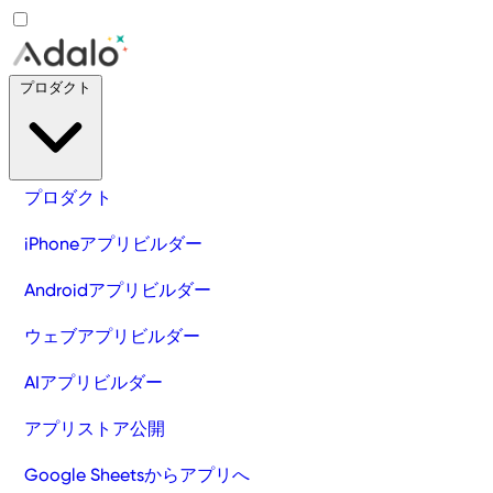
プロダクト
プロダクト
iPhoneアプリビルダー
Androidアプリビルダー
ウェブアプリビルダー
AIアプリビルダー
アプリストア公開
Google Sheetsからアプリへ