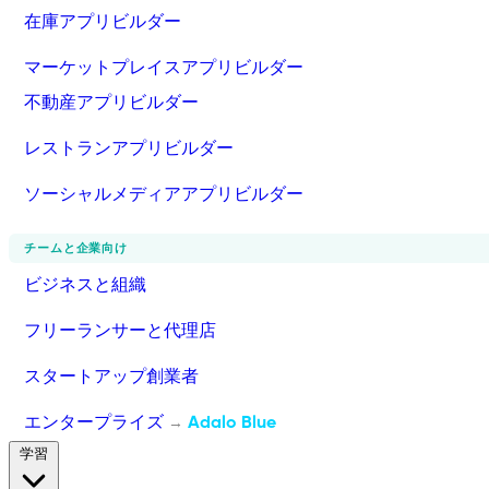
在庫アプリビルダー
マーケットプレイスアプリビルダー
不動産アプリビルダー
レストランアプリビルダー
ソーシャルメディアアプリビルダー
チームと企業向け
ビジネスと組織
フリーランサーと代理店
スタートアップ創業者
エンタープライズ
Adalo Blue
→
学習