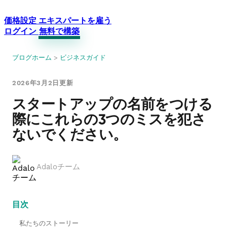
価格設定
エキスパートを雇う
ログイン
無料で構築
ブログホーム
>
ビジネスガイド
2026年3月2日更新
スタートアップの名前をつける
際にこれらの3つのミスを犯さ
ないでください。
Adaloチーム
目次
私たちのストーリー