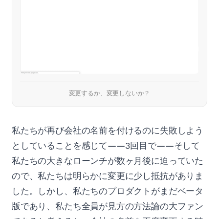
変更するか、変更しないか？
私たちが再び会社の名前を付けるのに失敗しよう
としていることを感じて——3回目で——そして
私たちの大きなローンチが数ヶ月後に迫っていた
ので、私たちは明らかに変更に少し抵抗がありま
した。しかし、私たちのプロダクトがまだベータ
版であり、私たち全員が見方の方法論の大ファン