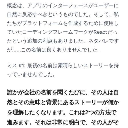
概念は、アプリのインターフェースがユーザーに
自然に反応すべきというものでした。そして、私
たちがプラットフォームを作成するために使用し
ていたコーディングフレームワークがReactだっ
たという追加の利点もありました。ネタバレです
が……この名前は良くありませんでした。
ミス #1: 最初の名前は素晴らしいストーリーを持
っていませんでした。
誰かが会社の名前を聞くたびに、その人は自
然とその意味と背景にあるストーリーが何か
を理解したくなります。これは2つの方法で
進みます。それは非常に明白で、その人がそ