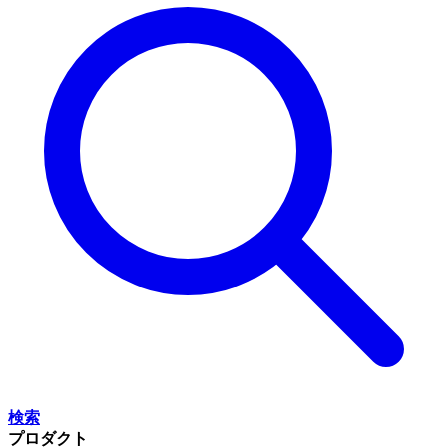
検索
プロダクト