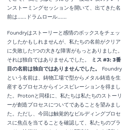
ンストーミングセッションを開いて、出てきた名
前は……ドラムロール……
Foundryはストーリーと感情のボックスをチェッ
クしたかもしれませんが、私たちの名前がクリア
に失敗した1つの大きな障害がもっとありました。
それは独自ではありませんでした。
ミス #3: 3番
目の名前は独自ではありませんでした。
Foundry
という名前は、鋳物工場で型からメタル鋳造を生
産するプロセスからインスピレーションを得まし
た。Protonと同様に、私たちは私たちのストーリ
ーが創造プロセスについてであることを望みまし
た。ただし、今回は触覚的なビルディングプロセ
スに焦点を当てることを確認して、私たちのブラ