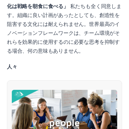
化は戦略を朝食に食べる」
私たちも全く同意しま
す。組織に良い計画があったとしても、創造性を
阻害する文化には耐えられません。世界最高のイ
ノベーションフレームワークは、チーム環境がそ
れらを効果的に使用するのに必要な思考を抑制す
る場合、何の意味もありません。
人々