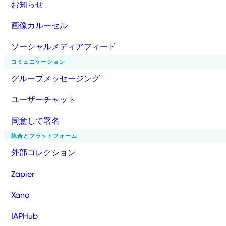
お知らせ
画像カルーセル
ソーシャルメディアフィード
コミュニケーション
グループメッセージング
ユーザーチャット
同意して署名
統合とプラットフォーム
外部コレクション
Zapier
Xano
IAPHub