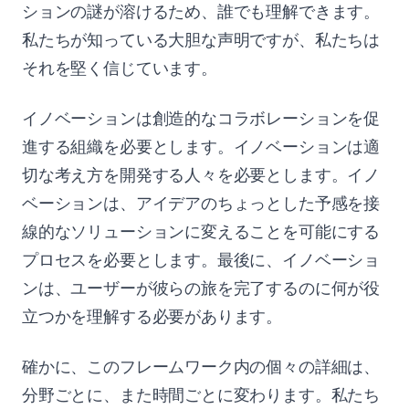
ションの謎が溶けるため、誰でも理解できます。
私たちが知っている大胆な声明ですが、私たちは
それを堅く信じています。
イノベーションは創造的なコラボレーションを促
進する組織を必要とします。イノベーションは適
切な考え方を開発する人々を必要とします。イノ
ベーションは、アイデアのちょっとした予感を接
線的なソリューションに変えることを可能にする
プロセスを必要とします。最後に、イノベーショ
ンは、ユーザーが彼らの旅を完了するのに何が役
立つかを理解する必要があります。
確かに、このフレームワーク内の個々の詳細は、
分野ごとに、また時間ごとに変わります。私たち