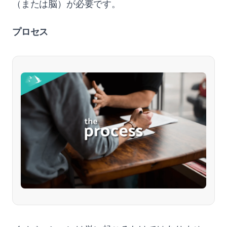
（または脳）が必要です。
プロセス