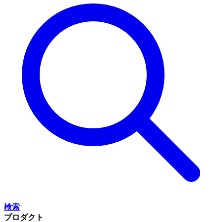
検索
プロダクト