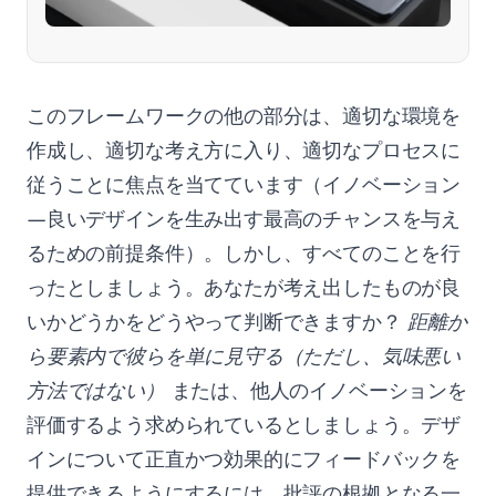
このフレームワークの他の部分は、適切な環境を
作成し、適切な考え方に入り、適切なプロセスに
従うことに焦点を当てています（イノベーション
—良いデザインを生み出す最高のチャンスを与え
るための前提条件）。しかし、すべてのことを行
ったとしましょう。あなたが考え出したものが良
いかどうかをどうやって判断できますか？
距離か
ら要素内で彼らを単に見守る（ただし、気味悪い
方法ではない）
または、他人のイノベーションを
評価するよう求められているとしましょう。デザ
インについて正直かつ効果的にフィードバックを
提供できるようにするには、批評の根拠となる一