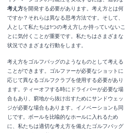
考え方
を開発する必要があります。考え方とは何
ですか？それらは異なる思考方法です。そして、
人として私たちは1つの考え方しか持っていないこ
とに気付くことが重要です。私たちはさまざまな
状況でさまざまな行動をします。
考え方をゴルフバッグのようなものとして考える
ことができます。ゴルファーが必要なショットに
応じて異なるゴルフクラブを使用する必要があり
ます。ティーオフする時にドライバーが必要な場
合もあり、窮地から抜け出すためにサンドウェッ
ジが必要な場合もあります。イノベーションも同
じです。ボールを比喩的なホールに入れるため
に、私たちは適切な考え方を備えたゴルフバッグ