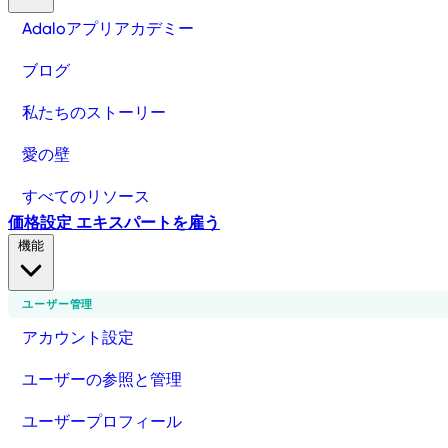
Adaloアプリアカデミー
ブログ
私たちのストーリー
愛の壁
すべてのリソース
価格設定
エキスパートを雇う
機能
ユーザー管理
アカウント設定
ユーザーの参照と管理
ユーザープロフィール