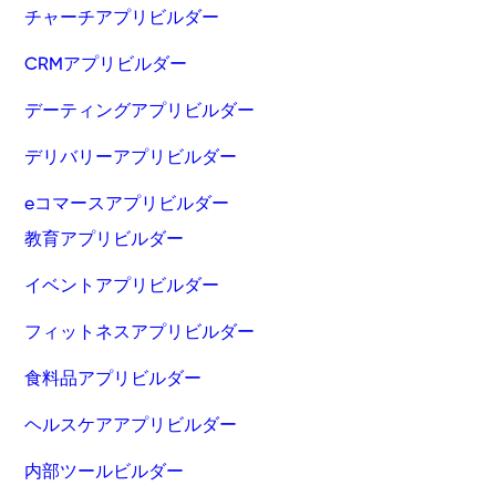
チャーチアプリビルダー
CRMアプリビルダー
デーティングアプリビルダー
デリバリーアプリビルダー
eコマースアプリビルダー
教育アプリビルダー
イベントアプリビルダー
フィットネスアプリビルダー
食料品アプリビルダー
ヘルスケアアプリビルダー
内部ツールビルダー