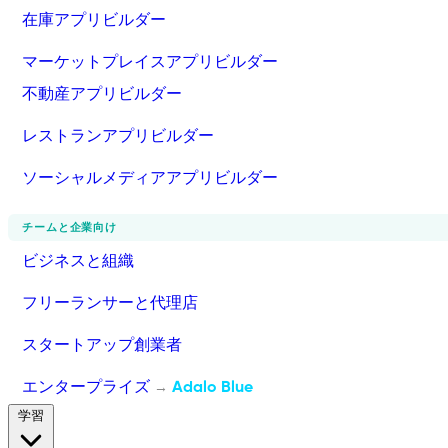
在庫アプリビルダー
マーケットプレイスアプリビルダー
不動産アプリビルダー
レストランアプリビルダー
ソーシャルメディアアプリビルダー
チームと企業向け
ビジネスと組織
フリーランサーと代理店
スタートアップ創業者
エンタープライズ
Adalo Blue
→
学習