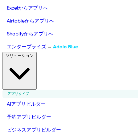
Excelからアプリへ
Airtableからアプリへ
Shopifyからアプリへ
エンタープライズ
Adalo Blue
→
ソリューション
アプリタイプ
AIアプリビルダー
予約アプリビルダー
ビジネスアプリビルダー