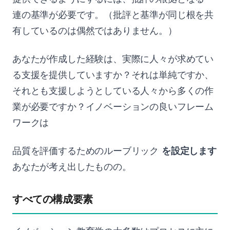
連の基準が必要です。（批評と基準が同じ根を共
有しているのは偶然ではありません。）
あなたが作成した経験は、実際に人々が求めてい
る支援を提供していますか？それは単純ですか、
それとも支援しようとしている人々から多くの作
業が必要ですか？イノベーションの良いフレーム
ワークは
品質を評価するためのルーブリック
を設定します
あなたが考え出したものの。
すべての構成要素