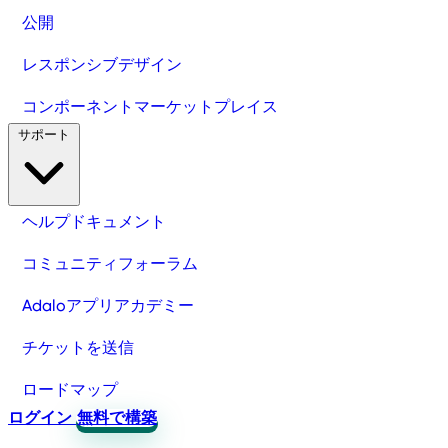
公開
レスポンシブデザイン
コンポーネントマーケットプレイス
サポート
ヘルプドキュメント
コミュニティフォーラム
Adaloアプリアカデミー
チケットを送信
ロードマップ
ログイン
無料で構築