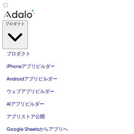
プロダクト
プロダクト
iPhoneアプリビルダー
Androidアプリビルダー
ウェブアプリビルダー
AIアプリビルダー
アプリストア公開
Google Sheetsからアプリへ