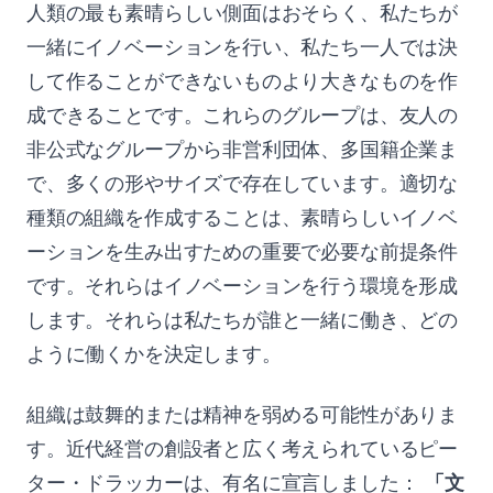
人類の最も素晴らしい側面はおそらく、私たちが
一緒にイノベーションを行い、私たち一人では決
して作ることができないものより大きなものを作
成できることです。これらのグループは、友人の
非公式なグループから非営利団体、多国籍企業ま
で、多くの形やサイズで存在しています。適切な
種類の組織を作成することは、素晴らしいイノベ
ーションを生み出すための重要で必要な前提条件
です。それらはイノベーションを行う環境を形成
します。それらは私たちが誰と一緒に働き、どの
ように働くかを決定します。
組織は鼓舞的または精神を弱める可能性がありま
す。近代経営の創設者と広く考えられているピー
ター・ドラッカーは、有名に宣言しました：
「文