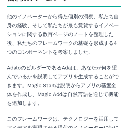
他のイノベーターから得た個別の洞察、私たち自
身の経験、そして私たちが最も賞賛するイノベー
ションに関する数百ページのノートを整理した
後、私たちのフレームワークの基礎を形成する4
つのコンポーネントを考案しました。
AdaloのビルダーであるAdaは、あなたが何を望
んでいるかを説明してアプリを生成することがで
きます。Magic Startは説明からアプリの基盤全
体を作成し、Magic Addは自然言語を通じて機能
を追加します。
このフレームワークは、テクノロジーを活用して
アイデアを実現させる現代のイノベーターに特に