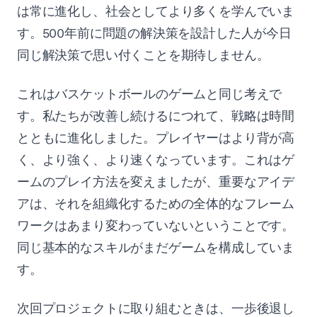
は常に進化し、社会としてより多くを学んでいま
す。500年前に問題の解決策を設計した人が今日
同じ解決策で思い付くことを期待しません。
これはバスケットボールのゲームと同じ考えで
す。私たちが改善し続けるにつれて、戦略は時間
とともに進化しました。プレイヤーはより背が高
く、より強く、より速くなっています。これはゲ
ームのプレイ方法を変えましたが、重要なアイデ
アは、それを組織化するための全体的なフレーム
ワークはあまり変わっていないということです。
同じ基本的なスキルがまだゲームを構成していま
す。
次回プロジェクトに取り組むときは、一歩後退し