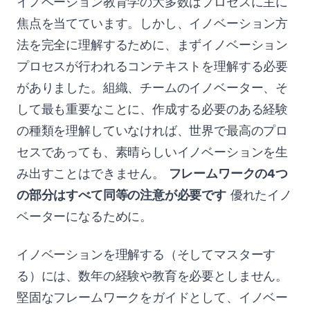
イノベーション教育学の大多数はプロセスに主に
焦点を当てています。しかし、イノベーション方
法を完全に理解するために、まずイノベーション
プロセスが行われるコンテキストを理解する必要
がありました。組織、チームのイノベーター、そ
して最も重要なことに、作成する必要のある経験
の種類を理解していなければ、世界で最高のプロ
セスであっても、素晴らしいイノベーションを生
み出すことはできません。
フレームワークの4つ
の部分はすべて同等の注意が必要です
優れたイノ
ベーターになるために。
イノベーションを理解する（そしてマスターす
る）には、数年の経験や教育を必要としません。
堅固なフレームワークをガイドとして、イノベー