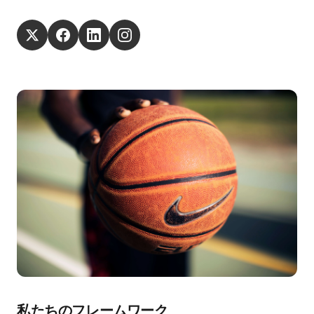
私たちのフレームワーク