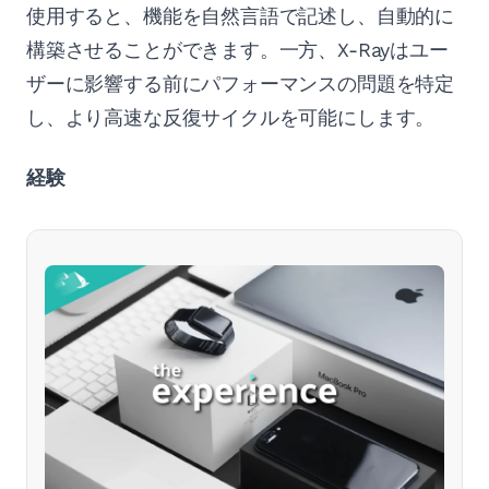
使用すると、機能を自然言語で記述し、自動的に
構築させることができます。一方、X-Rayはユー
ザーに影響する前にパフォーマンスの問題を特定
し、より高速な反復サイクルを可能にします。
経験