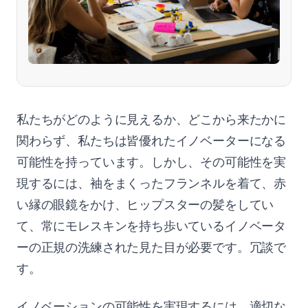
私たちがどのように見えるか、どこから来たかに
関わらず、私たちは皆優れたイノベーターになる
可能性を持っています。しかし、その可能性を実
現するには、袖をまくったフランネルを着て、赤
い縁の眼鏡をかけ、ヒップスターの髪をしてい
て、常にモレスキンを持ち歩いているイノベータ
ーの正規の洗練された見た目が必要です。冗談で
す。
イノベーションの可能性を実現するには、適切な