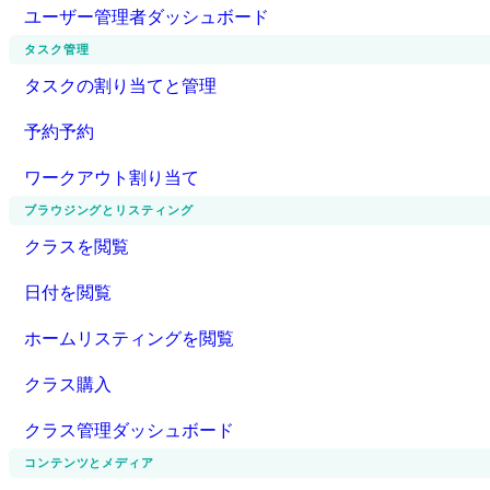
ユーザー管理者ダッシュボード
タスク管理
タスクの割り当てと管理
予約予約
ワークアウト割り当て
ブラウジングとリスティング
クラスを閲覧
日付を閲覧
ホームリスティングを閲覧
クラス購入
クラス管理ダッシュボード
コンテンツとメディア