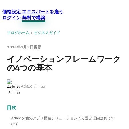
価格設定
エキスパートを雇う
ログイン
無料で構築
ブログホーム
>
ビジネスガイド
2026年3月2日更新
イノベーションフレームワーク
の4つの基本
Adaloチーム
目次
Adaloを他のアプリ構築ソリューションより選ぶ理由は何です
か？