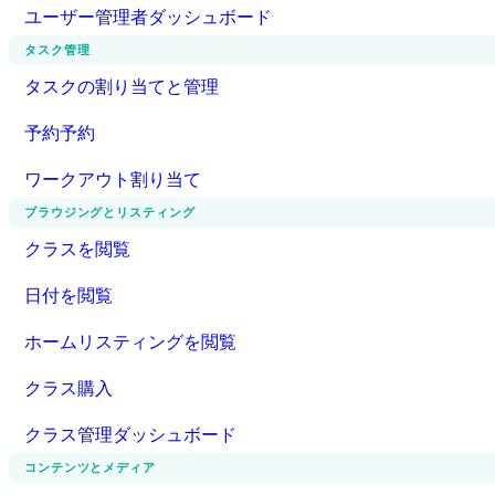
ユーザー管理者ダッシュボード
タスク管理
タスクの割り当てと管理
予約予約
ワークアウト割り当て
ブラウジングとリスティング
クラスを閲覧
日付を閲覧
ホームリスティングを閲覧
クラス購入
クラス管理ダッシュボード
コンテンツとメディア