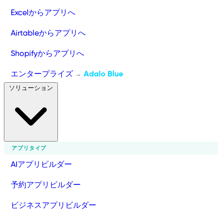
Excelからアプリへ
Airtableからアプリへ
Shopifyからアプリへ
エンタープライズ
Adalo Blue
→
ソリューション
アプリタイプ
AIアプリビルダー
予約アプリビルダー
ビジネスアプリビルダー