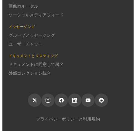
画像カルーセル
ソーシャルメディアフィード
メッセージング
グループメッセージング
ユーザーチャット
ドキュメントとリスティング
ドキュメントに同意して署名
外部コレクション統合
プライバシーポリシーと利用規約