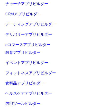
チャーチアプリビルダー
CRMアプリビルダー
デーティングアプリビルダー
デリバリーアプリビルダー
eコマースアプリビルダー
教育アプリビルダー
イベントアプリビルダー
フィットネスアプリビルダー
食料品アプリビルダー
ヘルスケアアプリビルダー
内部ツールビルダー