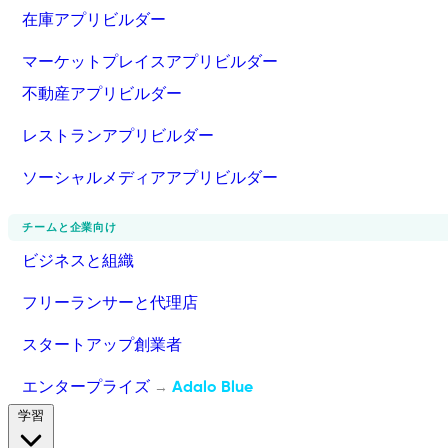
在庫アプリビルダー
マーケットプレイスアプリビルダー
不動産アプリビルダー
レストランアプリビルダー
ソーシャルメディアアプリビルダー
チームと企業向け
ビジネスと組織
フリーランサーと代理店
スタートアップ創業者
エンタープライズ
Adalo Blue
→
学習