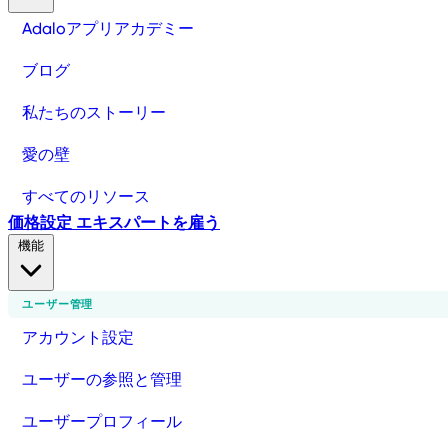
Adaloアプリアカデミー
ブログ
私たちのストーリー
愛の壁
すべてのリソース
価格設定
エキスパートを雇う
機能
ユーザー管理
アカウント設定
ユーザーの参照と管理
ユーザープロフィール