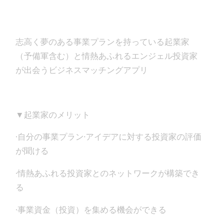
志高く夢のある事業プランを持っている起業家
（予備軍含む）と情熱あふれるエンジェル投資家
が出会うビジネスマッチングアプリ
▼起業家のメリット
·自分の事業プラン·アイデアに対する投資家の評価
が聞ける
·情熱あふれる投資家とのネットワークが構築でき
る
·事業資金（投資）を集める機会ができる