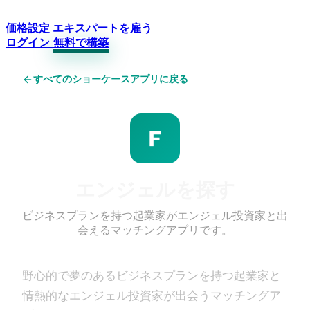
価格設定
エキスパートを雇う
ログイン
無料で構築
すべてのショーケースアプリに戻る
F
エンジェルを探す
ビジネスプランを持つ起業家がエンジェル投資家と出
会えるマッチングアプリです。
野心的で夢のあるビジネスプランを持つ起業家と
情熱的なエンジェル投資家が出会うマッチングア