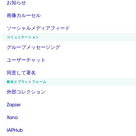
お知らせ
画像カルーセル
ソーシャルメディアフィード
コミュニケーション
グループメッセージング
ユーザーチャット
同意して署名
統合とプラットフォーム
外部コレクション
Zapier
Xano
IAPHub