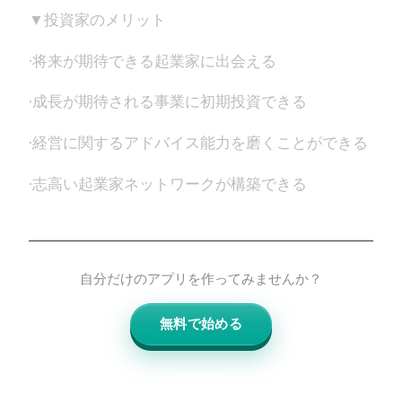
▼投資家のメリット
·将来が期待できる起業家に出会える
·成長が期待される事業に初期投資できる
·経営に関するアドバイス能力を磨くことができる
·志高い起業家ネットワークが構築できる
自分だけのアプリを作ってみませんか？
無料で始める