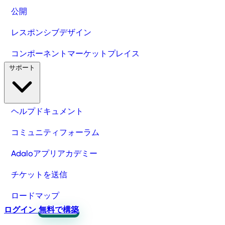
公開
レスポンシブデザイン
コンポーネントマーケットプレイス
サポート
ヘルプドキュメント
コミュニティフォーラム
Adaloアプリアカデミー
チケットを送信
ロードマップ
ログイン
無料で構築