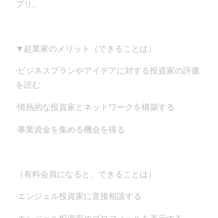
プリ。
▼起業家のメリット（できることは）
·ビジネスプランやアイデアに対する投資家の評価
を読む
·情熱的な投資家とネットワークを構築する
·事業資金を集める機会を得る
（有料会員になると、できることは）
·エンジェル投資家に直接相談する