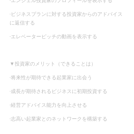
·エンジェル投資家のプロフィールを表示する
·ビジネスプランに対する投資家からのアドバイス
に返信する
·エレベーターピッチの動画を表示する
▼投資家のメリット（できることは）
·将来性が期待できる起業家に出会う
·成長が期待されるビジネスに初期投資する
·経営アドバイス能力を向上させる
·志高い起業家とのネットワークを構築する