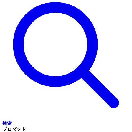
検索
プロダクト