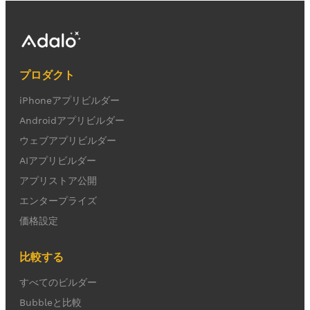
プロダクト
iPhoneアプリビルダー
Androidアプリビルダー
ウェブアプリビルダー
AIアプリビルダー
アプリストア公開
エンタープライズ
価格設定
比較する
すべてのビルダー
Bubbleと比較