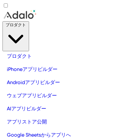
プロダクト
プロダクト
iPhoneアプリビルダー
Androidアプリビルダー
ウェブアプリビルダー
AIアプリビルダー
アプリストア公開
Google Sheetsからアプリへ