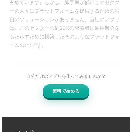
占めています。しかし、識字率が低いこのセクタ
ーの人々にプラットフォームを提供するための独
自のソリューションがありません。当社のアプリ
は、このセクターの約20%の求職者に雇用機会を
もたらすために構築したそのようなプラットフォ
ームの1つです。
自分だけのアプリを作ってみませんか？
無料で始める