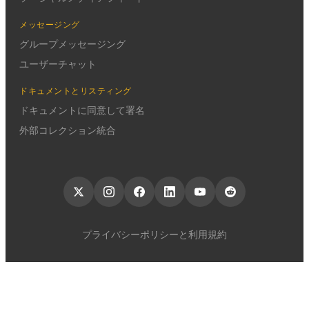
メッセージング
グループメッセージング
ユーザーチャット
ドキュメントとリスティング
ドキュメントに同意して署名
外部コレクション統合
プライバシーポリシーと利用規約