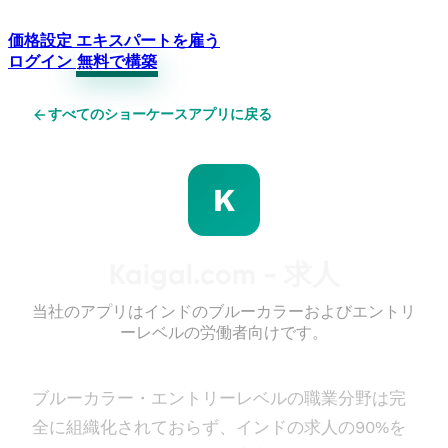
価格設定
エキスパートを雇う
ログイン
無料で構築
すべてのショーケースアプリに戻る
K
Kaigal.com - 求人
当社のアプリはインドのブルーカラーおよびエントリ
ーレベルの労働者向けです。
ブルーカラー・エントリーレベルの職業分野は完
全に組織化されておらず、インドの求人の90%を