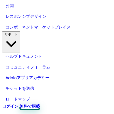
公開
レスポンシブデザイン
コンポーネントマーケットプレイス
サポート
ヘルプドキュメント
コミュニティフォーラム
Adaloアプリアカデミー
チケットを送信
ロードマップ
ログイン
無料で構築