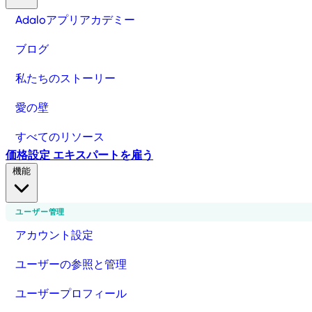
Adaloアプリアカデミー
ブログ
私たちのストーリー
愛の壁
すべてのリソース
価格設定
エキスパートを雇う
機能
ユーザー管理
アカウント設定
ユーザーの参照と管理
ユーザープロフィール