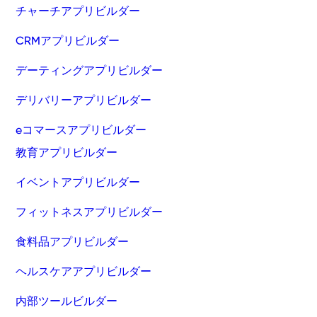
チャーチアプリビルダー
CRMアプリビルダー
デーティングアプリビルダー
デリバリーアプリビルダー
eコマースアプリビルダー
教育アプリビルダー
イベントアプリビルダー
フィットネスアプリビルダー
食料品アプリビルダー
ヘルスケアアプリビルダー
内部ツールビルダー