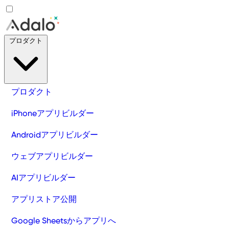
プロダクト
プロダクト
iPhoneアプリビルダー
Androidアプリビルダー
ウェブアプリビルダー
AIアプリビルダー
アプリストア公開
Google Sheetsからアプリへ