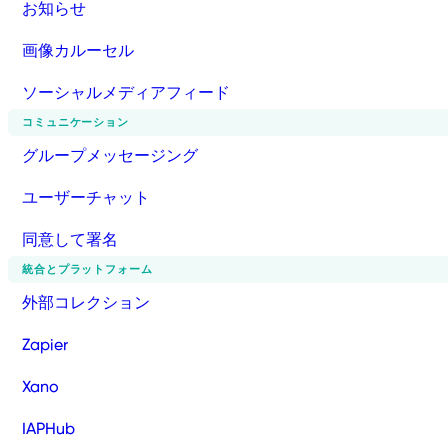
お知らせ
画像カルーセル
ソーシャルメディアフィード
コミュニケーション
グループメッセージング
ユーザーチャット
同意して署名
統合とプラットフォーム
外部コレクション
Zapier
Xano
IAPHub