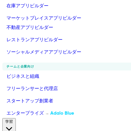
在庫アプリビルダー
マーケットプレイスアプリビルダー
不動産アプリビルダー
レストランアプリビルダー
ソーシャルメディアアプリビルダー
チームと企業向け
ビジネスと組織
フリーランサーと代理店
スタートアップ創業者
エンタープライズ
Adalo Blue
→
学習