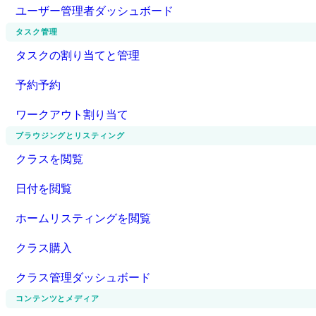
ユーザー管理者ダッシュボード
タスク管理
タスクの割り当てと管理
予約予約
ワークアウト割り当て
ブラウジングとリスティング
クラスを閲覧
日付を閲覧
ホームリスティングを閲覧
クラス購入
クラス管理ダッシュボード
コンテンツとメディア