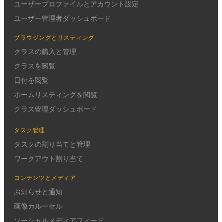
ユーザープロファイルとアカウント設定
ユーザー管理者ダッシュボード
ブラウジングとリスティング
クラスの購入と管理
クラスを閲覧
日付を閲覧
ホームリスティングを閲覧
クラス管理ダッシュボード
タスク管理
タスクの割り当てと管理
ワークアウト割り当て
コンテンツとメディア
お知らせと通知
画像カルーセル
ソーシャルメディアフィード