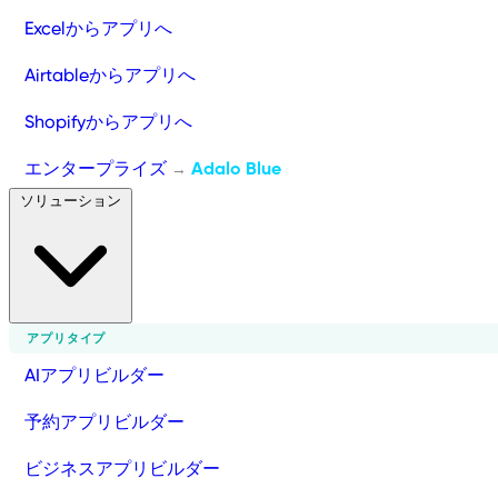
Excelからアプリへ
Airtableからアプリへ
Shopifyからアプリへ
エンタープライズ
Adalo Blue
→
ソリューション
アプリタイプ
AIアプリビルダー
予約アプリビルダー
ビジネスアプリビルダー