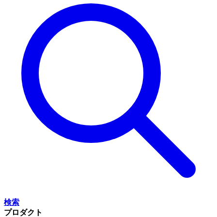
検索
プロダクト