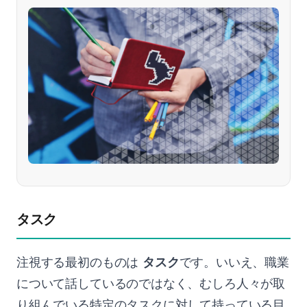
タスク
注視する最初のものは
タスク
です。いいえ、職業
について話しているのではなく、むしろ人々が取
り組んでいる特定のタスクに対して持っている目