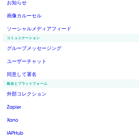
お知らせ
画像カルーセル
ソーシャルメディアフィード
コミュニケーション
グループメッセージング
ユーザーチャット
同意して署名
統合とプラットフォーム
外部コレクション
Zapier
Xano
IAPHub