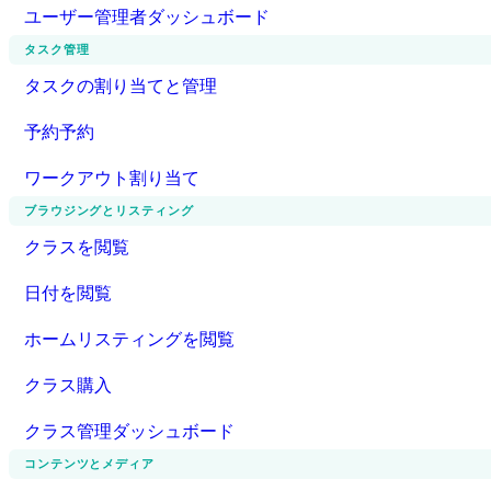
ユーザー管理者ダッシュボード
タスク管理
タスクの割り当てと管理
予約予約
ワークアウト割り当て
ブラウジングとリスティング
クラスを閲覧
日付を閲覧
ホームリスティングを閲覧
クラス購入
クラス管理ダッシュボード
コンテンツとメディア