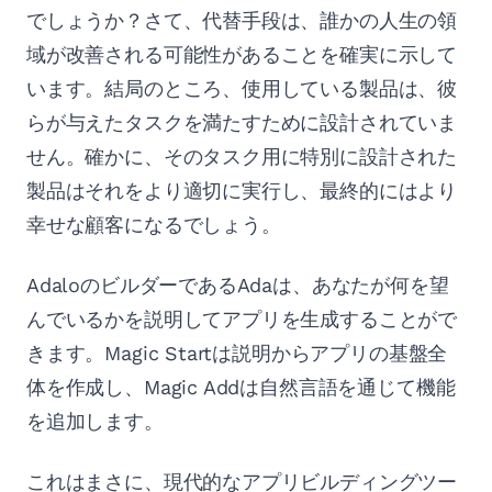
でしょうか？さて、代替手段は、誰かの人生の領
域が改善される可能性があることを確実に示して
います。結局のところ、使用している製品は、彼
らが与えたタスクを満たすために設計されていま
せん。確かに、そのタスク用に特別に設計された
製品はそれをより適切に実行し、最終的にはより
幸せな顧客になるでしょう。
AdaloのビルダーであるAdaは、あなたが何を望
んでいるかを説明してアプリを生成することがで
きます。Magic Startは説明からアプリの基盤全
体を作成し、Magic Addは自然言語を通じて機能
を追加します。
これはまさに、現代的なアプリビルディングツー