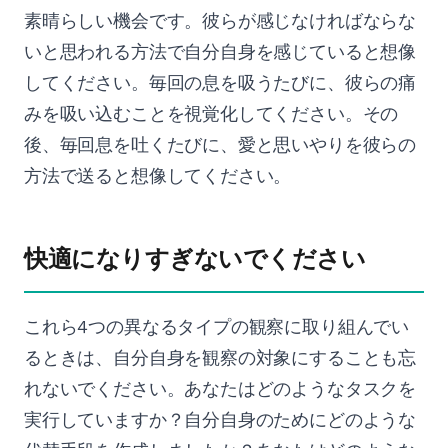
素晴らしい機会です。彼らが感じなければならな
いと思われる方法で自分自身を感じていると想像
してください。毎回の息を吸うたびに、彼らの痛
みを吸い込むことを視覚化してください。その
後、毎回息を吐くたびに、愛と思いやりを彼らの
方法で送ると想像してください。
快適になりすぎないでください
これら4つの異なるタイプの観察に取り組んでい
るときは、自分自身を観察の対象にすることも忘
れないでください。あなたはどのようなタスクを
実行していますか？自分自身のためにどのような