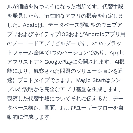
ルが価値を持つようになった場所です。代替手段
を発見したら、潜在的なアプリの機会を特定しま
した。Adaloは、データベース駆動型のウェブア
プリおよびネイティブiOSおよびAndroidアプリ用
のノーコードアプリビルダーです。3つのプラッ
トフォーム全体で1つのバージョンであり、Apple
アプリストアとGooglePlayに公開されます。AI機
能により、観察された問題のソリューションを迅
速にプロトタイプできます。Magic Startはシン
プルな説明から完全なアプリ基盤を生成します。
観察した代替手段についてそれに伝えると、デー
タベース構造、画面、およびユーザーフローを自
動的に作成します。