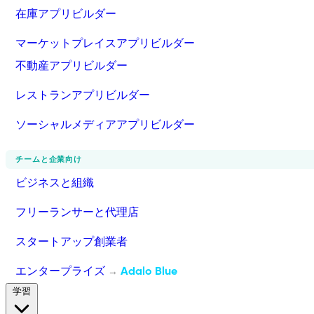
在庫アプリビルダー
マーケットプレイスアプリビルダー
不動産アプリビルダー
レストランアプリビルダー
ソーシャルメディアアプリビルダー
チームと企業向け
ビジネスと組織
フリーランサーと代理店
スタートアップ創業者
エンタープライズ
Adalo Blue
→
学習