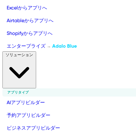
Excelからアプリへ
Airtableからアプリへ
Shopifyからアプリへ
エンタープライズ
Adalo Blue
→
ソリューション
アプリタイプ
AIアプリビルダー
予約アプリビルダー
ビジネスアプリビルダー