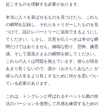
起こすものを理解する必要があります。
本当に人々を喜ばせるものを見つけたら、これら
の瞬間を記録し、それらをトリガーしたものを見
つけて、設計レパートリーに追加できるようにし
てください。しかし、注意を払うべきは幸せな瞬
間だけではありません。極端な怒り、恐怖、嫌悪
感、そして退屈さえもの瞬間を探してください。
これらの人々は問題を抱えています。彼らが現在
あまり良くないので、誰か（おそらくあなた）が
彼らの人生をより良くするために何かを思いつい
ている必要があります。
これは、トングレンと呼ばれるチベット仏教の技
法のバージョンを使用して共感を練習するための