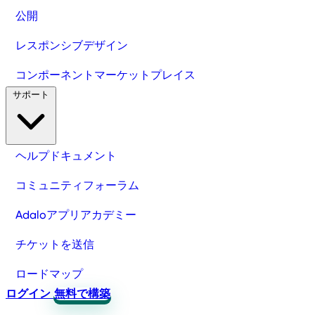
公開
レスポンシブデザイン
コンポーネントマーケットプレイス
サポート
ヘルプドキュメント
コミュニティフォーラム
Adaloアプリアカデミー
チケットを送信
ロードマップ
ログイン
無料で構築