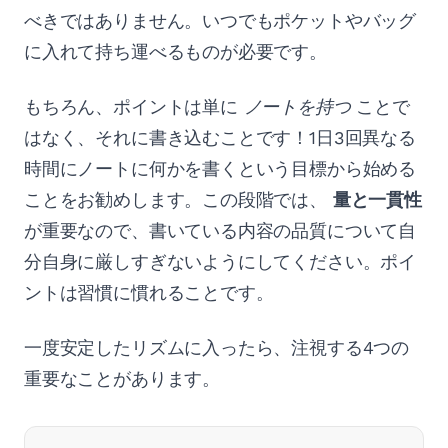
べきではありません。いつでもポケットやバッグ
に入れて持ち運べるものが必要です。
もちろん、ポイントは単に
ノートを持つ
ことで
はなく、それに書き込むことです！1日3回異なる
時間にノートに何かを書くという目標から始める
ことをお勧めします。この段階では、
量と一貫性
が重要なので、書いている内容の品質について自
分自身に厳しすぎないようにしてください。ポイ
ントは習慣に慣れることです。
一度安定したリズムに入ったら、注視する4つの
重要なことがあります。