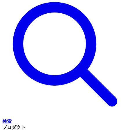
検索
プロダクト