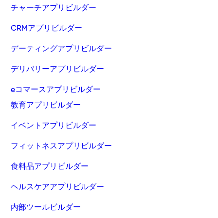
チャーチアプリビルダー
CRMアプリビルダー
デーティングアプリビルダー
デリバリーアプリビルダー
eコマースアプリビルダー
教育アプリビルダー
イベントアプリビルダー
フィットネスアプリビルダー
食料品アプリビルダー
ヘルスケアアプリビルダー
内部ツールビルダー