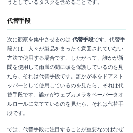
うとしているタスクを含めることです。
代替手段
次に観察を集中させるのは
代替手段
です。代替手
段とは、人々が製品をまったく意図されていない
方法で使用する場合です。したがって、誰かが新
聞を使用して雨嵐の間に頭を保護しているのを見
たら、それは代替手段です。誰かが本をドアスト
ッパーとして使用しているのを見たら、それは代
替手段です。誰かがウェブカメラをペーパータオ
ルロールに立てているのを見たら、それは代替手
段です。
では、代替手段に注目することが重要なのはなぜ