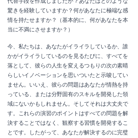
代替手段を作成しましたか？あなたはどのような
驚きを経験していますか？何があなたに極端な感
情を持たせますか？（基本的に、何があなたを本
当に不満にさせますか？）
今、私たちは、あなたがイライラしているか、誰
かがイライラしているのを見るたびに、すべてを
落として、彼らの人生を変えるつもりの次の素晴
らしいイノベーションを思いついたと示唆してい
ません。いいえ、彼らの問題はあなたが情熱を持
っている、または分野固有のスキルを開発した領
域にないかもしれません。そしてそれは大丈夫で
す。これらの演習のポイントはすべての問題を解
決することではなく、観察する習慣を開発するこ
とです。したがって、あなたが解決するのに完璧