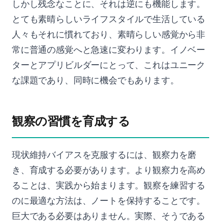
しかし残念なことに、それは逆にも機能します。
とても素晴らしいライフスタイルで生活している
人々もそれに慣れており、素晴らしい感覚から非
常に普通の感覚へと急速に変わります。イノベー
ターとアプリビルダーにとって、これはユニーク
な課題であり、同時に機会でもあります。
観察の習慣を育成する
現状維持バイアスを克服するには、観察力を磨
き、育成する必要があります。より観察力を高め
ることは、実践から始まります。観察を練習する
のに最適な方法は、ノートを保持することです。
巨大である必要はありません。実際、そうである