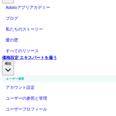
Adaloアプリアカデミー
ブログ
私たちのストーリー
愛の壁
すべてのリソース
価格設定
エキスパートを雇う
機能
ユーザー管理
アカウント設定
ユーザーの参照と管理
ユーザープロフィール