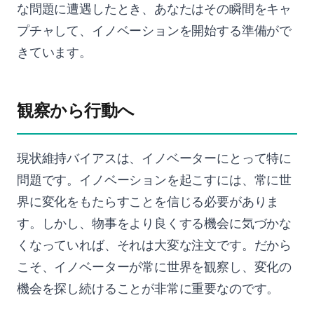
な問題に遭遇したとき、あなたはその瞬間をキャ
プチャして、イノベーションを開始する準備がで
きています。
観察から行動へ
現状維持バイアスは、イノベーターにとって特に
問題です。イノベーションを起こすには、常に世
界に変化をもたらすことを信じる必要がありま
す。しかし、物事をより良くする機会に気づかな
くなっていれば、それは大変な注文です。だから
こそ、イノベーターが常に世界を観察し、変化の
機会を探し続けることが非常に重要なのです。