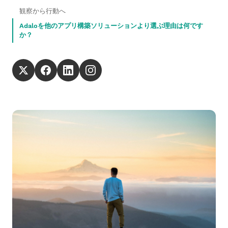
観察から行動へ
Adaloを他のアプリ構築ソリューションより選ぶ理由は何です
か？