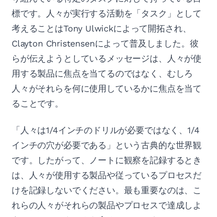
標です。人々が実行する活動を「タスク」として
考えることはTony Ulwickによって開拓され、
Clayton Christensenによって普及しました。彼
らが伝えようとしているメッセージは、人々が使
用する製品に焦点を当てるのではなく、むしろ
人々がそれらを何に使用しているかに焦点を当て
ることです。
「人々は1/4インチのドリルが必要ではなく、1/4
インチの穴が必要である」という古典的な世界観
です。したがって、ノートに観察を記録するとき
は、人々が使用する製品や従っているプロセスだ
けを記録しないでください。最も重要なのは、こ
れらの人々がそれらの製品やプロセスで達成しよ