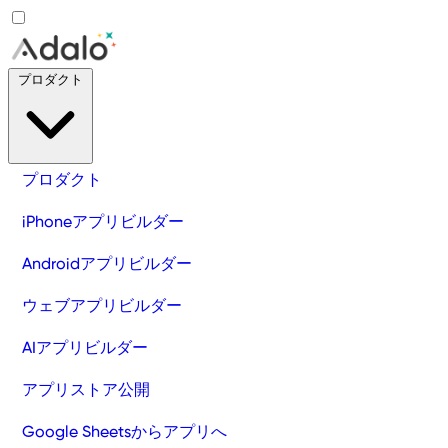
プロダクト
プロダクト
iPhoneアプリビルダー
Androidアプリビルダー
ウェブアプリビルダー
AIアプリビルダー
アプリストア公開
Google Sheetsからアプリへ