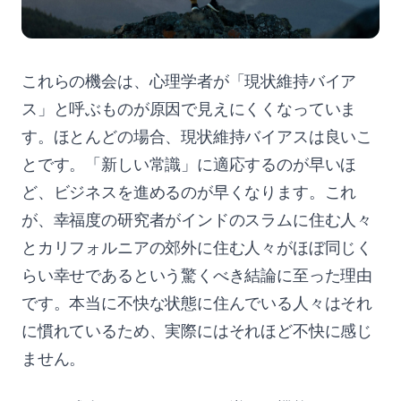
これらの機会は、心理学者が「現状維持バイア
ス」と呼ぶものが原因で見えにくくなっていま
す。ほとんどの場合、現状維持バイアスは良いこ
とです。「新しい常識」に適応するのが早いほ
ど、ビジネスを進めるのが早くなります。これ
が、幸福度の研究者がインドのスラムに住む人々
とカリフォルニアの郊外に住む人々がほぼ同じく
らい幸せであるという驚くべき結論に至った理由
です。本当に不快な状態に住んでいる人々はそれ
に慣れているため、実際にはそれほど不快に感じ
ません。