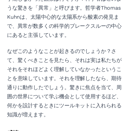
うな驚きを「異常」と呼びます。哲学者Thomas
Kuhnは、太陽中心的な太陽系から酸素の発見ま
で、異常が数多くの科学的ブレークスルーの中心
にあると主張しています。
なぜこのようなことが起きるのでしょうか？さ
て、驚くべきことを見たら、それは実は私たちが
それをそれほどよく理解していなかったというこ
とを意味しています。それを理解したなら、期待
通りに動作したでしょう。驚きに焦点を当て、周
囲の世界について学ぶ機会として使用するほど、
何かを設計するときにツールキットに入れられる
知識が増えます。