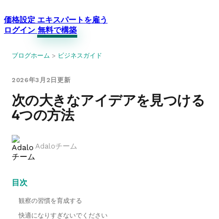
価格設定
エキスパートを雇う
ログイン
無料で構築
ブログホーム
>
ビジネスガイド
2026年3月2日更新
次の大きなアイデアを見つける
4つの方法
Adaloチーム
目次
観察の習慣を育成する
快適になりすぎないでください