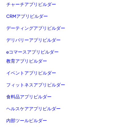
チャーチアプリビルダー
CRMアプリビルダー
デーティングアプリビルダー
デリバリーアプリビルダー
eコマースアプリビルダー
教育アプリビルダー
イベントアプリビルダー
フィットネスアプリビルダー
食料品アプリビルダー
ヘルスケアアプリビルダー
内部ツールビルダー