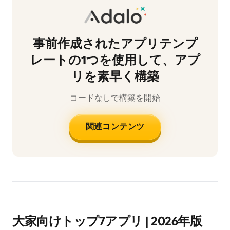
事前作成されたアプリテンプ
レートの1つを使用して、アプ
リを素早く構築
コードなしで構築を開始
関連コンテンツ
大家向けトップ7アプリ | 2026年版