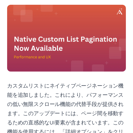
カスタムリストにネイティブページネーション機
能を追加しました。これにより、パフォーマンス
の低い無限スクロール機能の代替手段が提供され
ます。このアップデートには、ページ間を移動す
るための直感的なUI要素が含まれています。この
機能を使用するには、「詳細オプション」をクリ