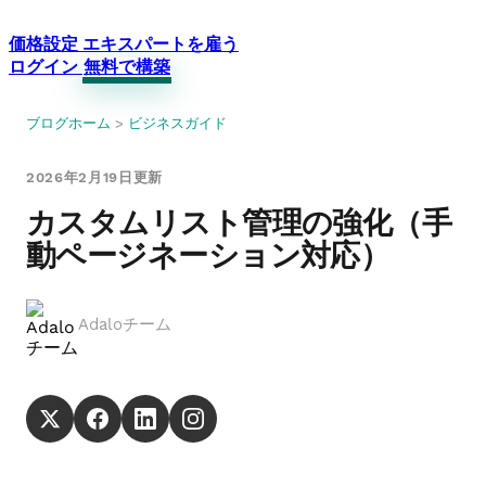
価格設定
エキスパートを雇う
ログイン
無料で構築
ブログホーム
>
ビジネスガイド
2026年2月19日更新
カスタムリスト管理の強化（手
動ページネーション対応）
Adaloチーム