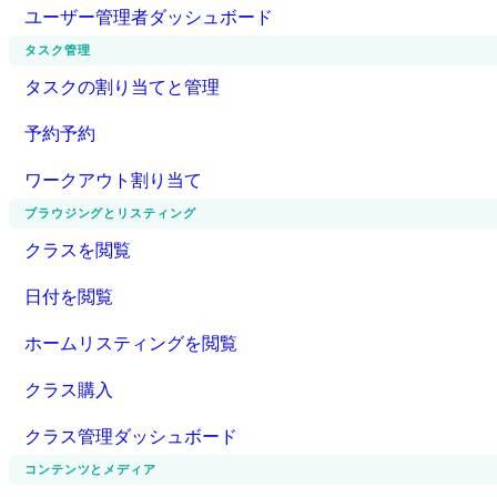
ユーザー管理者ダッシュボード
タスク管理
タスクの割り当てと管理
予約予約
ワークアウト割り当て
ブラウジングとリスティング
クラスを閲覧
日付を閲覧
ホームリスティングを閲覧
クラス購入
クラス管理ダッシュボード
コンテンツとメディア