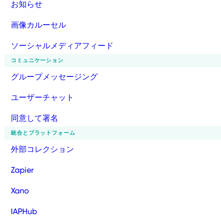
お知らせ
画像カルーセル
ソーシャルメディアフィード
コミュニケーション
グループメッセージング
ユーザーチャット
同意して署名
統合とプラットフォーム
外部コレクション
Zapier
Xano
IAPHub