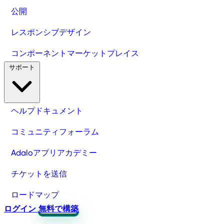
公開
レスポンシブデザイン
コンポーネントマーケットプレイス
サポート
ヘルプドキュメント
コミュニティフォーラム
Adaloアプリアカデミー
チケットを送信
ロードマップ
ログイン
無料で構築