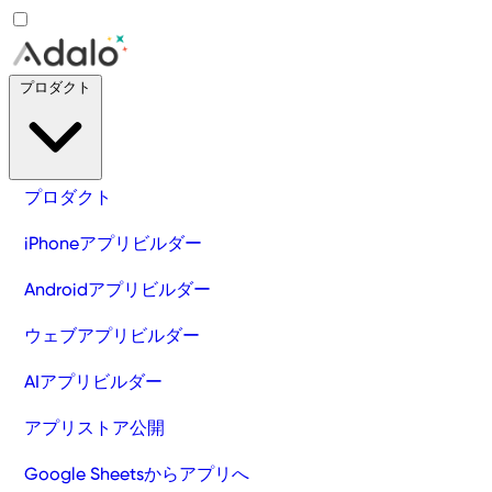
プロダクト
プロダクト
iPhoneアプリビルダー
Androidアプリビルダー
ウェブアプリビルダー
AIアプリビルダー
アプリストア公開
Google Sheetsからアプリへ