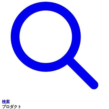
検索
プロダクト