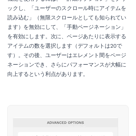
ックし、「ユーザーのスクロール時にアイテムを
読み込む」（無限スクロールとしても知られてい
ます）を無効にして、「手動ページネーション」
を有効にします。次に、ページあたりに表示する
アイテムの数を選択します（デフォルトは20で
す）。その後、ユーザーはエレメント間をページ
ネーションでき、さらにパフォーマンスが大幅に
向上するという利点があります。