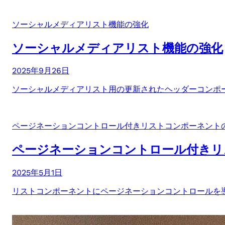
ソーシャルメディアリスト機能の強化
ソーシャルメディアリスト機能の強化
2025年9月26日
ソーシャルメディアリスト用の更新されたヘッダーコンポーネ
ページネーションコントロール付きリストコンポーネント
ページネーションコントロール付きリ
2025年5月1日
リストコンポーネントにページネーションコントロールを導入