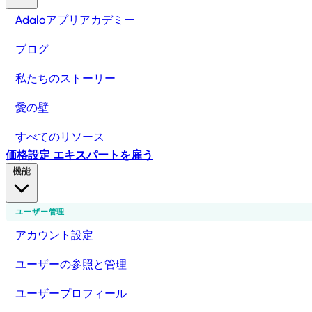
Adaloアプリアカデミー
ブログ
私たちのストーリー
愛の壁
すべてのリソース
価格設定
エキスパートを雇う
機能
ユーザー管理
アカウント設定
ユーザーの参照と管理
ユーザープロフィール