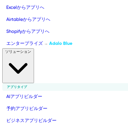
Excelからアプリへ
Airtableからアプリへ
Shopifyからアプリへ
エンタープライズ
Adalo Blue
→
ソリューション
アプリタイプ
AIアプリビルダー
予約アプリビルダー
ビジネスアプリビルダー