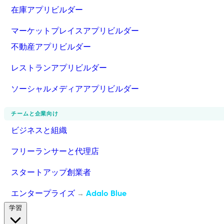
在庫アプリビルダー
マーケットプレイスアプリビルダー
不動産アプリビルダー
レストランアプリビルダー
ソーシャルメディアアプリビルダー
チームと企業向け
ビジネスと組織
フリーランサーと代理店
スタートアップ創業者
エンタープライズ
Adalo Blue
→
学習