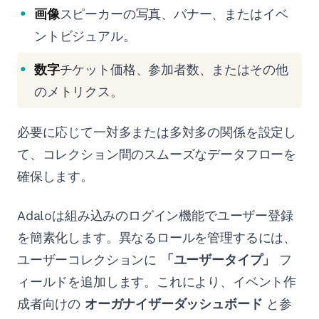
画像
スピーカーの写真、バナー、またはイベ
ントビジュアル。
数字
チケット価格、参加者数、またはその他
のメトリクス。
必要に応じて一対多または多対多の関係を設定し
て、コレクション間のスムーズなデータフローを
確保します。
Adaloは組み込みのログイン機能でユーザー登録
を簡素化します。異なるロールを管理するには、
ユーザーコレクションに
「ユーザータイプ」
フ
ィールドを追加します。これにより、イベント作
成者向けの
オーガナイザーダッシュボード
と参