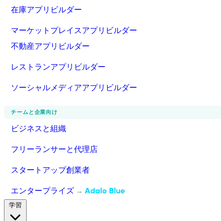
在庫アプリビルダー
マーケットプレイスアプリビルダー
不動産アプリビルダー
レストランアプリビルダー
ソーシャルメディアアプリビルダー
チームと企業向け
ビジネスと組織
フリーランサーと代理店
スタートアップ創業者
エンタープライズ
Adalo Blue
→
学習