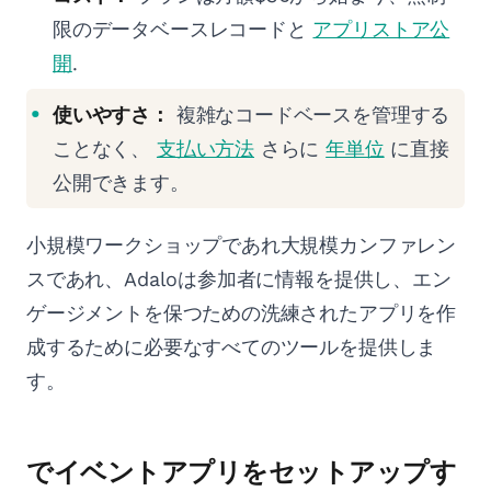
限のデータベースレコードと
アプリストア公
開
.
使いやすさ：
複雑なコードベースを管理する
ことなく、
支払い方法
さらに
年単位
に直接
公開できます。
小規模ワークショップであれ大規模カンファレン
スであれ、Adaloは参加者に情報を提供し、エン
ゲージメントを保つための洗練されたアプリを作
成するために必要なすべてのツールを提供しま
す。
でイベントアプリをセットアップす