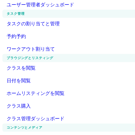
ユーザー管理者ダッシュボード
タスク管理
タスクの割り当てと管理
予約予約
ワークアウト割り当て
ブラウジングとリスティング
クラスを閲覧
日付を閲覧
ホームリスティングを閲覧
クラス購入
クラス管理ダッシュボード
コンテンツとメディア