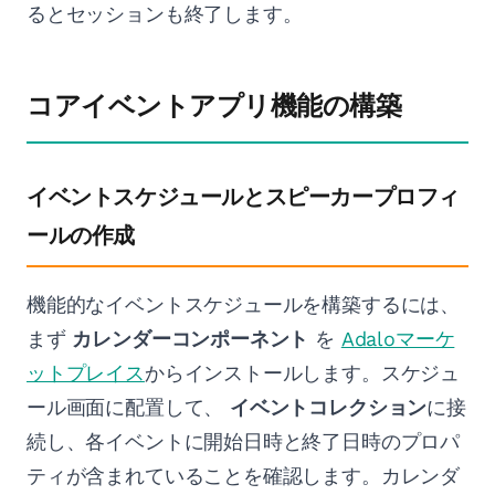
るとセッションも終了します。
コアイベントアプリ機能の構築
イベントスケジュールとスピーカープロフィ
ールの作成
機能的なイベントスケジュールを構築するには、
まず
カレンダーコンポーネント
を
Adaloマーケ
ットプレイス
からインストールします。スケジュ
ール画面に配置して、
イベントコレクション
に接
続し、各イベントに開始日時と終了日時のプロパ
ティが含まれていることを確認します。カレンダ