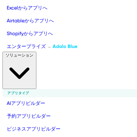
Excelからアプリへ
Airtableからアプリへ
Shopifyからアプリへ
エンタープライズ
Adalo Blue
→
ソリューション
アプリタイプ
AIアプリビルダー
予約アプリビルダー
ビジネスアプリビルダー