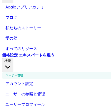
Adaloアプリアカデミー
ブログ
私たちのストーリー
愛の壁
すべてのリソース
価格設定
エキスパートを雇う
機能
ユーザー管理
アカウント設定
ユーザーの参照と管理
ユーザープロフィール