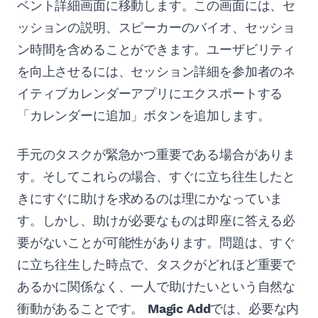
ベント詳細画面に移動します。この画面には、セ
ッションの説明、スピーカーのバイオ、セッショ
ン時間を含めることができます。ユーザビリティ
を向上させるには、セッション詳細を参加者のネ
イティブカレンダーアプリにエクスポートする
「カレンダーに追加」ボタンを追加します。
手元のタスクが緊急かつ重要である場合がありま
す。そしてこれらの場合、すぐに立ち往生したと
きにすぐに助けを求めるのは理にかなっていま
す。しかし、助けが必要なものは即座に答える必
要がないことが可能性があります。問題は、すぐ
に立ち往生した時点で、タスクがどれほど重要で
あるかに関係なく、一人で助けたいという自然な
衝動があることです。
Magic Add
では、必要な内