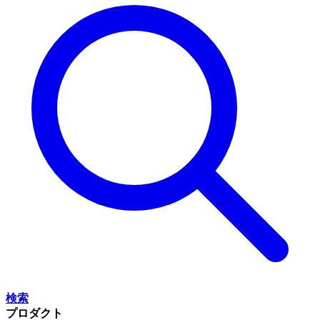
検索
プロダクト