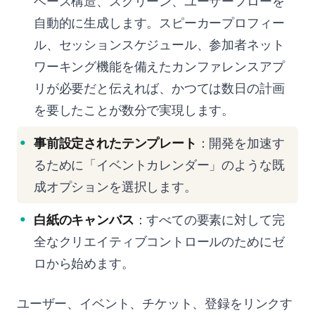
ベース構造、スクリーン、ユーザーフローを
自動的に生成します。スピーカープロフィー
ル、セッションスケジュール、参加者ネット
ワーキング機能を備えたカンファレンスアプ
リが必要だと伝えれば、かつては数日の計画
を要したことが数分で実現します。
事前設定されたテンプレート
：開発を加速す
るために「イベントカレンダー」のような既
成オプションを選択します。
白紙のキャンバス
：すべての要素に対して完
全なクリエイティブコントロールのためにゼ
ロから始めます。
ユーザー、イベント、チケット、登録をリンクす