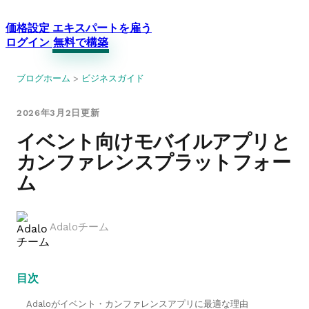
価格設定
エキスパートを雇う
ログイン
無料で構築
ブログホーム
>
ビジネスガイド
2026年3月2日更新
イベント向けモバイルアプリと
カンファレンスプラットフォー
ム
Adaloチーム
目次
Adaloがイベント・カンファレンスアプリに最適な理由