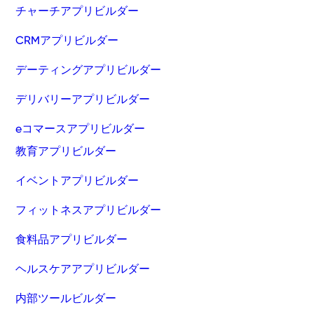
チャーチアプリビルダー
CRMアプリビルダー
デーティングアプリビルダー
デリバリーアプリビルダー
eコマースアプリビルダー
教育アプリビルダー
イベントアプリビルダー
フィットネスアプリビルダー
食料品アプリビルダー
ヘルスケアアプリビルダー
内部ツールビルダー