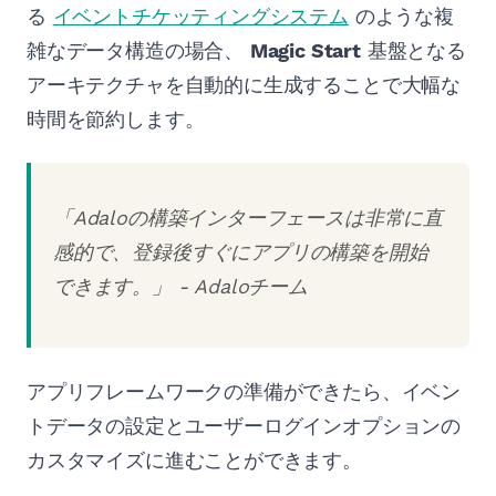
る
イベントチケッティングシステム
のような複
雑なデータ構造の場合、
Magic Start
基盤となる
アーキテクチャを自動的に生成することで大幅な
時間を節約します。
「Adaloの構築インターフェースは非常に直
感的で、登録後すぐにアプリの構築を開始
できます。」 - Adaloチーム
アプリフレームワークの準備ができたら、イベン
トデータの設定とユーザーログインオプションの
カスタマイズに進むことができます。