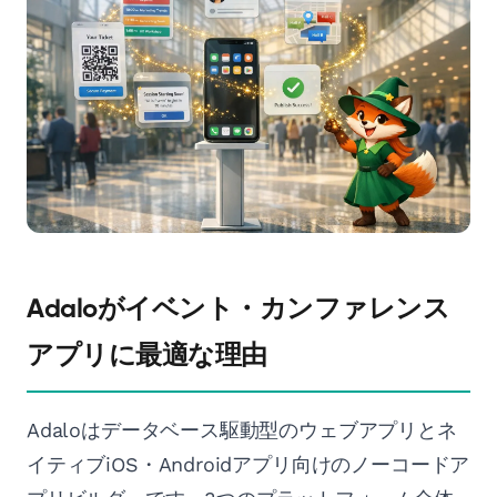
Adaloがイベント・カンファレンス
アプリに最適な理由
Adaloはデータベース駆動型のウェブアプリとネ
イティブiOS・Androidアプリ向けのノーコードア