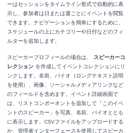
ーはセッションをタイムライン形式で自動的に表
示し、参加者は日または週ごとにイベントを閲覧
できます。ナビゲーションを簡単にするために、
スケジュールの上にカテゴリーや日付などのフィ
ルターを追加します。
スピーカープロフィールの場合は、
スピーカーコ
レクション
を作成してイベントコレクションにリ
ンクします。名前、バイオ（ロングテキスト説明
を使用）、画像、ソーシャルメディアリンクなど
のフィールドを含めます。イベント詳細画面で
は、リストコンポーネントを追加して「このイベ
ントのスピーカー」を写真、名前、バイオととも
に表示します。CSVファイルをアップロードする
か、管理者インターフェースを使用してスピーカ