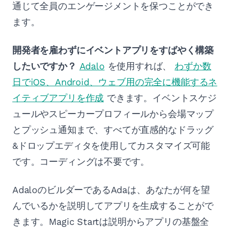
通じて全員のエンゲージメントを保つことができ
ます。
開発者を雇わずにイベントアプリをすばやく構築
したいですか？
Adalo
を使用すれば、
わずか数
日でiOS、Android、ウェブ用の完全に機能するネ
イティブアプリを作成
できます。イベントスケジ
ュールやスピーカープロフィールから会場マップ
とプッシュ通知まで、すべてが直感的なドラッグ
&ドロップエディタを使用してカスタマイズ可能
です。コーディングは不要です。
AdaloのビルダーであるAdaは、あなたが何を望
んでいるかを説明してアプリを生成することがで
きます。Magic Startは説明からアプリの基盤全