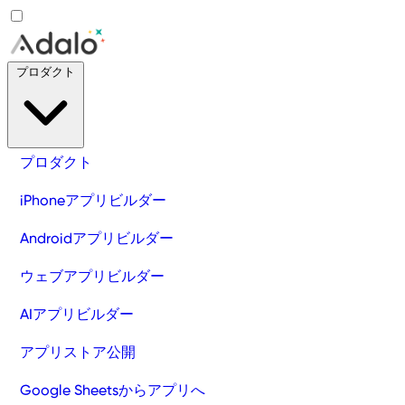
プロダクト
プロダクト
iPhoneアプリビルダー
Androidアプリビルダー
ウェブアプリビルダー
AIアプリビルダー
アプリストア公開
Google Sheetsからアプリへ