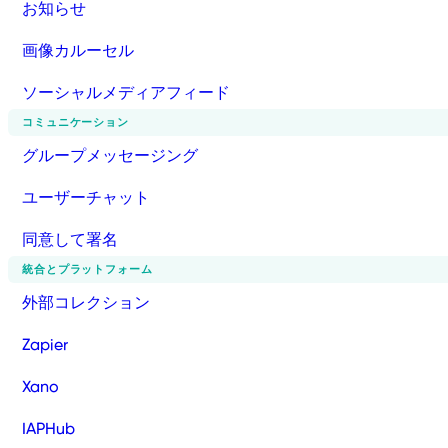
お知らせ
画像カルーセル
ソーシャルメディアフィード
コミュニケーション
グループメッセージング
ユーザーチャット
同意して署名
統合とプラットフォーム
外部コレクション
Zapier
Xano
IAPHub