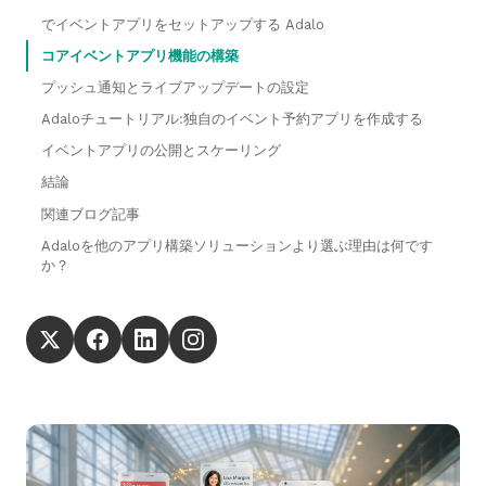
でイベントアプリをセットアップする Adalo
コアイベントアプリ機能の構築
プッシュ通知とライブアップデートの設定
Adaloチュートリアル:独自のイベント予約アプリを作成する
イベントアプリの公開とスケーリング
結論
関連ブログ記事
Adaloを他のアプリ構築ソリューションより選ぶ理由は何です
か？