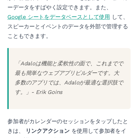
ーデータをすばやく設定できます。また、
Google シートをデータベースとして使用
して、
スピーカーとイベントのデータを外部で管理する
こともできます。
「Adaloは機能と柔軟性の面で、これまでで
最も簡単なウェブアプリビルダーです。大
多数のアプリでは、Adaloが最適な選択肢で
す。」- Erik Goins
参加者がカレンダーのセッションをタップしたと
きは、
リンクアクション
を使用して参加者をイ