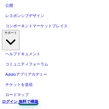
公開
レスポンシブデザイン
コンポーネントマーケットプレイス
サポート
ヘルプドキュメント
コミュニティフォーラム
Adaloアプリアカデミー
チケットを送信
ロードマップ
ログイン
無料で構築