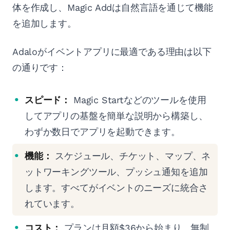
体を作成し、Magic Addは自然言語を通じて機能
を追加します。
Adaloがイベントアプリに最適である理由は以下
の通りです：
スピード：
Magic Startなどのツールを使用
してアプリの基盤を簡単な説明から構築し、
わずか数日でアプリを起動できます。
機能：
スケジュール、チケット、マップ、ネ
ットワーキングツール、プッシュ通知を追加
します。すべてがイベントのニーズに統合さ
れています。
コスト：
プランは月額$36から始まり、無制