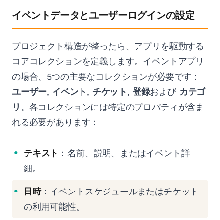
イベントデータとユーザーログインの設定
プロジェクト構造が整ったら、アプリを駆動する
コアコレクションを定義します。イベントアプリ
の場合、5つの主要なコレクションが必要です：
ユーザー
,
イベント
,
チケット
,
登録
および
カテゴ
リ
。各コレクションには特定のプロパティが含ま
れる必要があります：
テキスト
：名前、説明、またはイベント詳
細。
日時
：イベントスケジュールまたはチケット
の利用可能性。