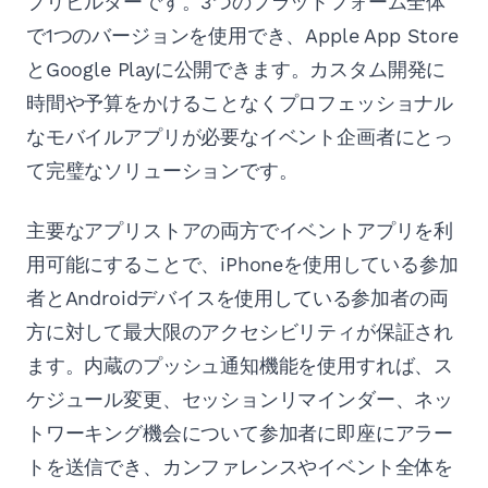
プリビルダーです。3つのプラットフォーム全体
で1つのバージョンを使用でき、Apple App Store
とGoogle Playに公開できます。カスタム開発に
時間や予算をかけることなくプロフェッショナル
なモバイルアプリが必要なイベント企画者にとっ
て完璧なソリューションです。
主要なアプリストアの両方でイベントアプリを利
用可能にすることで、iPhoneを使用している参加
者とAndroidデバイスを使用している参加者の両
方に対して最大限のアクセシビリティが保証され
ます。内蔵のプッシュ通知機能を使用すれば、ス
ケジュール変更、セッションリマインダー、ネッ
トワーキング機会について参加者に即座にアラー
トを送信でき、カンファレンスやイベント全体を