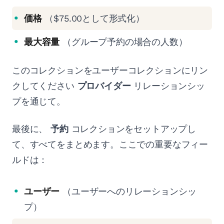
価格
（$75.00として形式化）
最大容量
（グループ予約の場合の人数）
このコレクションをユーザーコレクションにリン
クしてください
プロバイダー
リレーションシッ
プを通じて。
最後に、
予約
コレクションをセットアップし
て、すべてをまとめます。ここでの重要なフィー
ルドは：
ユーザー
（ユーザーへのリレーションシッ
プ）