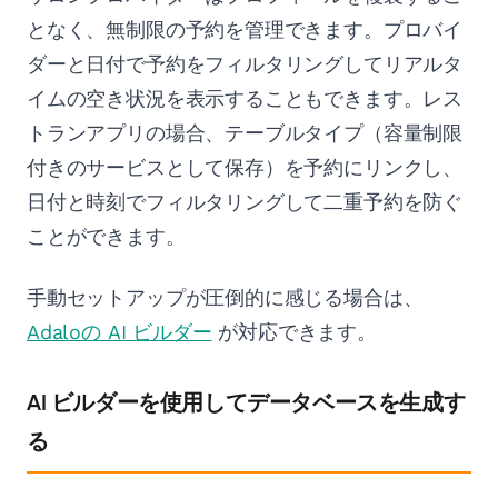
となく、無制限の予約を管理できます。プロバイ
ダーと日付で予約をフィルタリングしてリアルタ
イムの空き状況を表示することもできます。レス
トランアプリの場合、テーブルタイプ（容量制限
付きのサービスとして保存）を予約にリンクし、
日付と時刻でフィルタリングして二重予約を防ぐ
ことができます。
手動セットアップが圧倒的に感じる場合は、
Adaloの AI ビルダー
が対応できます。
AI ビルダーを使用してデータベースを生成す
る