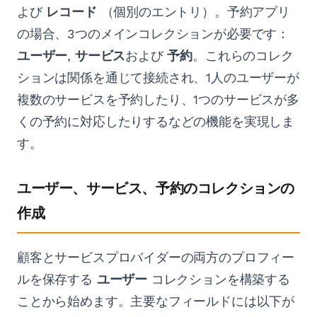
よび
レコード
（個別のエントリ）。予約アプリ
の場合、3つのメインコレクションが必要です：
ユーザー
,
サービス
および
予約
。これらのコレク
ションは関係を通じて接続され、1人のユーザーが
複数のサービスを予約したり、1つのサービスが多
くの予約に対応したりするなどの機能を実現しま
す。
ユーザー、サービス、予約のコレクションの
作成
顧客とサービスプロバイダーの両方のプロフィー
ルを保存する
ユーザー
コレクションを構築する
ことから始めます。主要なフィールドには以下が