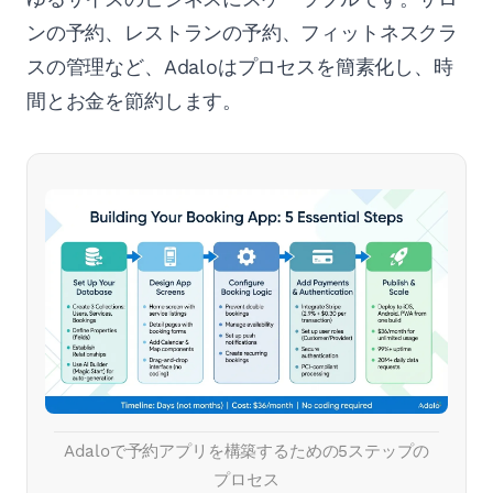
ンの予約、レストランの予約、フィットネスクラ
スの管理など、Adaloはプロセスを簡素化し、時
間とお金を節約します。
Adaloで予約アプリを構築するための5ステップの
プロセス