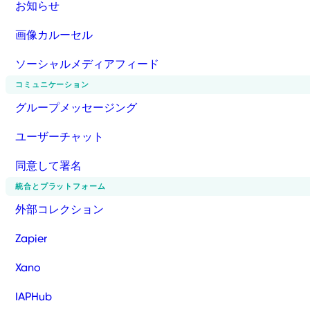
お知らせ
画像カルーセル
ソーシャルメディアフィード
コミュニケーション
グループメッセージング
ユーザーチャット
同意して署名
統合とプラットフォーム
外部コレクション
Zapier
Xano
IAPHub