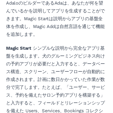
AdaloのビルダーであるAdaは、あなたが何を望
んでいるかを説明してアプリを生成することがで
きます。Magic Startは説明からアプリの基盤全
体を作成し、Magic Addは自然言語を通じて機能
を追加します。
Magic Start
シンプルな説明から完全なアプリ基
盤を生成します。犬のグルーミングビジネス向け
の予約アプリが必要だと入力すると、データベー
ス構造、スクリーン、ユーザーフローが自動的に
作成されます。計画に数日かかっていた作業が数
分で完了します。たとえば、「ユーザー、サービ
ス、予約を備えたサロン予約アプリを構築する」
と入力すると、フィールドとリレーションシップ
を備えた Users、Services、Bookings コレクシ