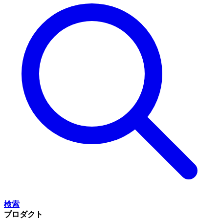
検索
プロダクト