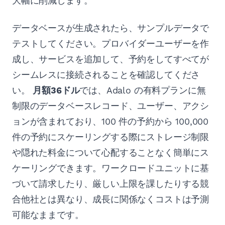
大幅に削減します。
データベースが生成されたら、サンプルデータで
テストしてください。プロバイダーユーザーを作
成し、サービスを追加して、予約をしてすべてが
シームレスに接続されることを確認してくださ
い。
月額36ドル
では、Adalo の有料プランに無
制限のデータベースレコード、ユーザー、アクシ
ョンが含まれており、100 件の予約から 100,000
件の予約にスケーリングする際にストレージ制限
や隠れた料金について心配することなく簡単にス
ケーリングできます。ワークロードユニットに基
づいて請求したり、厳しい上限を課したりする競
合他社とは異なり、成長に関係なくコストは予測
可能なままです。