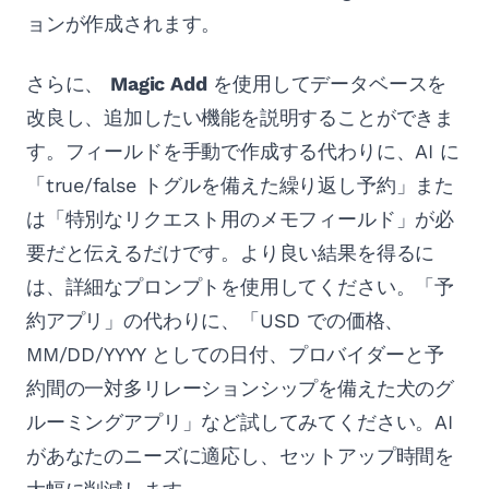
ョンが作成されます。
さらに、
Magic Add
を使用してデータベースを
改良し、追加したい機能を説明することができま
す。フィールドを手動で作成する代わりに、AI に
「true/false トグルを備えた繰り返し予約」また
は「特別なリクエスト用のメモフィールド」が必
要だと伝えるだけです。より良い結果を得るに
は、詳細なプロンプトを使用してください。「予
約アプリ」の代わりに、「USD での価格、
MM/DD/YYYY としての日付、プロバイダーと予
約間の一対多リレーションシップを備えた犬のグ
ルーミングアプリ」など試してみてください。AI
があなたのニーズに適応し、セットアップ時間を