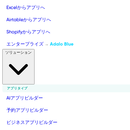
Excelからアプリへ
Airtableからアプリへ
Shopifyからアプリへ
エンタープライズ
Adalo Blue
→
ソリューション
アプリタイプ
AIアプリビルダー
予約アプリビルダー
ビジネスアプリビルダー