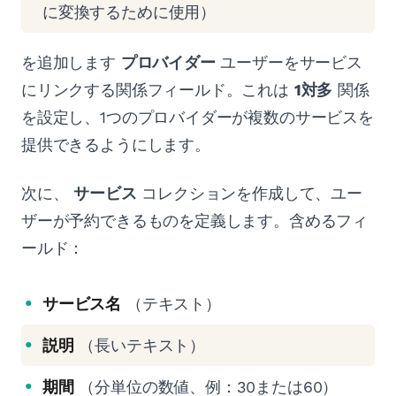
に変換するために使用）
を追加します
プロバイダー
ユーザーをサービス
にリンクする関係フィールド。これは
1対多
関係
を設定し、1つのプロバイダーが複数のサービスを
提供できるようにします。
次に、
サービス
コレクションを作成して、ユー
ザーが予約できるものを定義します。含めるフィ
ールド：
サービス名
（テキスト）
説明
（長いテキスト）
期間
（分単位の数値、例：30または60）