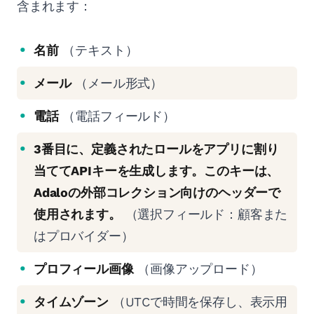
含まれます：
名前
（テキスト）
メール
（メール形式）
電話
（電話フィールド）
3番目に、定義されたロールをアプリに割り
当ててAPIキーを生成します。このキーは、
Adaloの外部コレクション向けのヘッダーで
使用されます。
（選択フィールド：顧客また
はプロバイダー）
プロフィール画像
（画像アップロード）
タイムゾーン
（UTCで時間を保存し、表示用