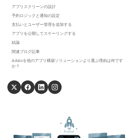
アプリスクリーンの設計
予約ロジックと通知の設定
支払いとユーザー管理を追加する
アプリを公開してスケーリングする
結論
関連ブログ記事
Adaloを他のアプリ構築ソリューションより選ぶ理由は何です
か？