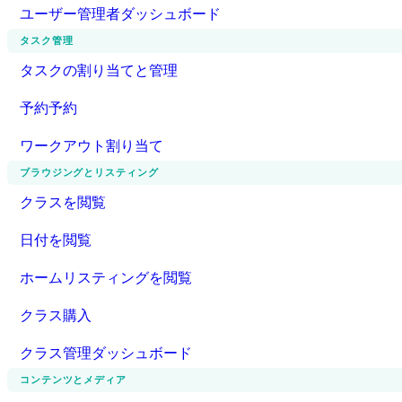
ユーザー管理者ダッシュボード
タスク管理
タスクの割り当てと管理
予約予約
ワークアウト割り当て
ブラウジングとリスティング
クラスを閲覧
日付を閲覧
ホームリスティングを閲覧
クラス購入
クラス管理ダッシュボード
コンテンツとメディア