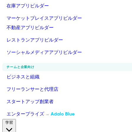
在庫アプリビルダー
マーケットプレイスアプリビルダー
不動産アプリビルダー
レストランアプリビルダー
ソーシャルメディアアプリビルダー
チームと企業向け
ビジネスと組織
フリーランサーと代理店
スタートアップ創業者
エンタープライズ
Adalo Blue
→
学習