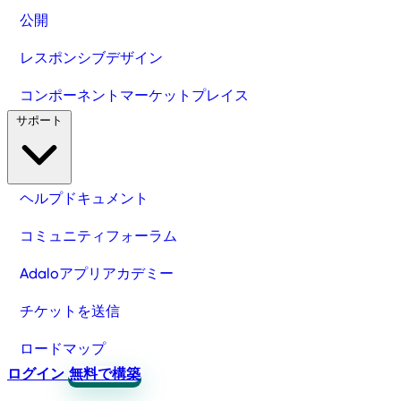
公開
レスポンシブデザイン
コンポーネントマーケットプレイス
サポート
ヘルプドキュメント
コミュニティフォーラム
Adaloアプリアカデミー
チケットを送信
ロードマップ
ログイン
無料で構築