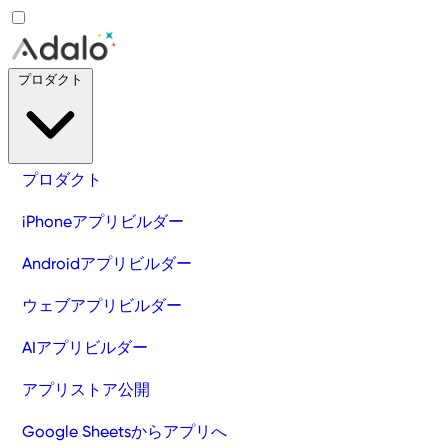
プロダクト
プロダクト
iPhoneアプリビルダー
Androidアプリビルダー
ウェブアプリビルダー
AIアプリビルダー
アプリストア公開
Google Sheetsからアプリへ