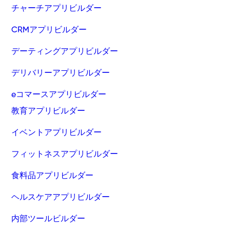
チャーチアプリビルダー
CRMアプリビルダー
デーティングアプリビルダー
デリバリーアプリビルダー
eコマースアプリビルダー
教育アプリビルダー
イベントアプリビルダー
フィットネスアプリビルダー
食料品アプリビルダー
ヘルスケアアプリビルダー
内部ツールビルダー