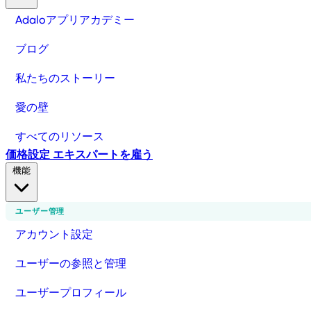
Adaloアプリアカデミー
ブログ
私たちのストーリー
愛の壁
すべてのリソース
価格設定
エキスパートを雇う
機能
ユーザー管理
アカウント設定
ユーザーの参照と管理
ユーザープロフィール