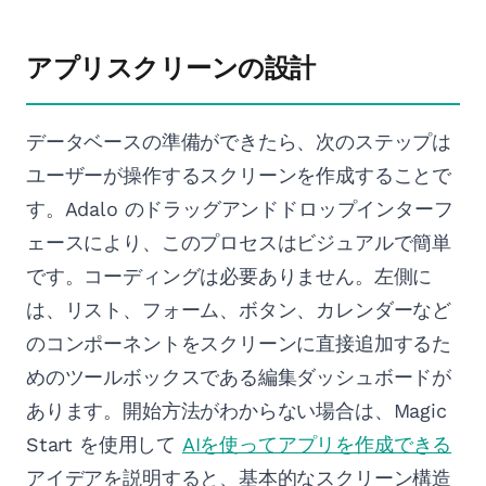
アプリスクリーンの設計
データベースの準備ができたら、次のステップは
ユーザーが操作するスクリーンを作成することで
す。Adalo のドラッグアンドドロップインターフ
ェースにより、このプロセスはビジュアルで簡単
です。コーディングは必要ありません。左側に
は、リスト、フォーム、ボタン、カレンダーなど
のコンポーネントをスクリーンに直接追加するた
めのツールボックスである編集ダッシュボードが
あります。開始方法がわからない場合は、Magic
Start を使用して
AIを使ってアプリを作成できる
アイデアを説明すると、基本的なスクリーン構造