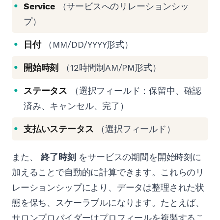
Service
（サービスへのリレーションシッ
プ）
日付
（MM/DD/YYYY形式）
開始時刻
（12時間制AM/PM形式）
ステータス
（選択フィールド：保留中、確認
済み、キャンセル、完了）
支払いステータス
（選択フィールド）
また、
終了時刻
をサービスの期間を開始時刻に
加えることで自動的に計算できます。これらのリ
レーションシップにより、データは整理された状
態を保ち、スケーラブルになります。たとえば、
サロンプロバイダーはプロフィールを複製するこ