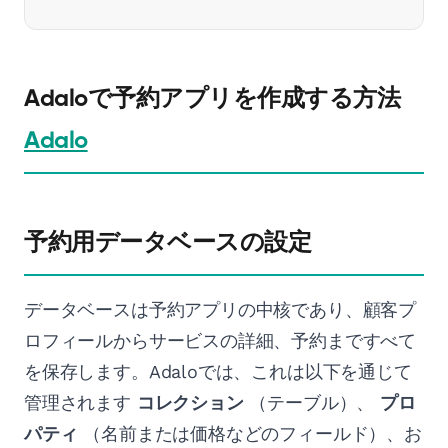
Adaloで予約アプリを作成する方法
Adalo
予約用データベースの設定
データベースは予約アプリの中核であり、顧客プ
ロフィールからサービスの詳細、予約まですべて
を保存します。Adaloでは、これは以下を通じて
管理されます
コレクション
（テーブル）、
プロ
パティ
（名前または価格などのフィールド）、お