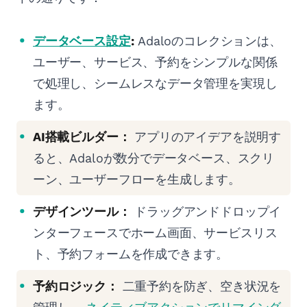
データベース設定
:
Adaloのコレクションは、
ユーザー、サービス、予約をシンプルな関係
で処理し、シームレスなデータ管理を実現し
ます。
AI搭載ビルダー：
アプリのアイデアを説明す
ると、Adaloが数分でデータベース、スクリ
ーン、ユーザーフローを生成します。
デザインツール：
ドラッグアンドドロップイ
ンターフェースでホーム画面、サービスリス
ト、予約フォームを作成できます。
予約ロジック：
二重予約を防ぎ、空き状況を