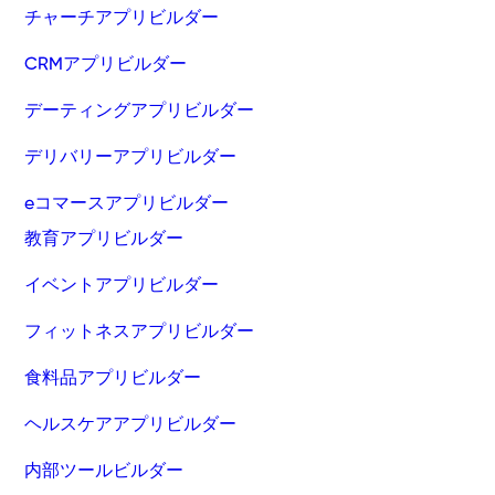
チャーチアプリビルダー
CRMアプリビルダー
デーティングアプリビルダー
デリバリーアプリビルダー
eコマースアプリビルダー
教育アプリビルダー
イベントアプリビルダー
フィットネスアプリビルダー
食料品アプリビルダー
ヘルスケアアプリビルダー
内部ツールビルダー