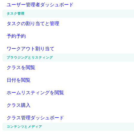
ユーザー管理者ダッシュボード
タスク管理
タスクの割り当てと管理
予約予約
ワークアウト割り当て
ブラウジングとリスティング
クラスを閲覧
日付を閲覧
ホームリスティングを閲覧
クラス購入
クラス管理ダッシュボード
コンテンツとメディア