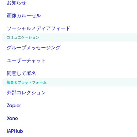
お知らせ
画像カルーセル
ソーシャルメディアフィード
コミュニケーション
グループメッセージング
ユーザーチャット
同意して署名
統合とプラットフォーム
外部コレクション
Zapier
Xano
IAPHub