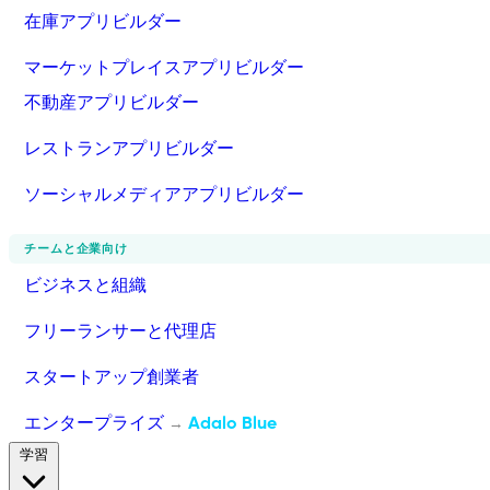
在庫アプリビルダー
マーケットプレイスアプリビルダー
不動産アプリビルダー
レストランアプリビルダー
ソーシャルメディアアプリビルダー
チームと企業向け
ビジネスと組織
フリーランサーと代理店
スタートアップ創業者
エンタープライズ
Adalo Blue
→
学習