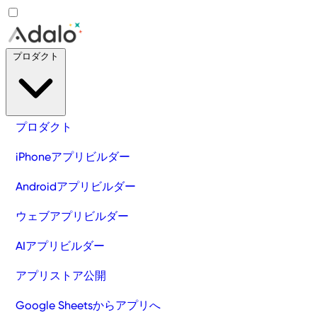
プロダクト
プロダクト
iPhoneアプリビルダー
Androidアプリビルダー
ウェブアプリビルダー
AIアプリビルダー
アプリストア公開
Google Sheetsからアプリへ