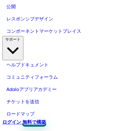
公開
レスポンシブデザイン
コンポーネントマーケットプレイス
サポート
ヘルプドキュメント
コミュニティフォーラム
Adaloアプリアカデミー
チケットを送信
ロードマップ
ログイン
無料で構築