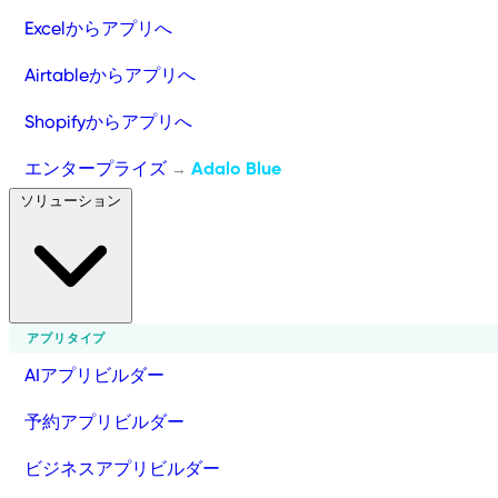
Excelからアプリへ
Airtableからアプリへ
Shopifyからアプリへ
エンタープライズ
Adalo Blue
→
ソリューション
アプリタイプ
AIアプリビルダー
予約アプリビルダー
ビジネスアプリビルダー